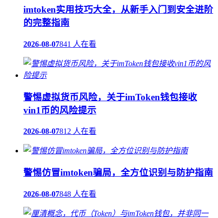
imtoken实用技巧大全，从新手入门到安全进阶
的完整指南
2026-08-07
841 人在看
警惕虚拟货币风险，关于imToken钱包接收
vin1币的风险提示
2026-08-07
812 人在看
警惕仿冒imtoken骗局，全方位识别与防护指南
2026-08-07
848 人在看