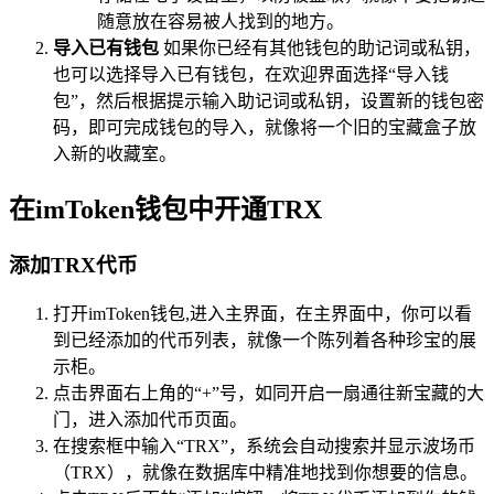
随意放在容易被人找到的地方。
导入已有钱包
如果你已经有其他钱包的助记词或私钥，
也可以选择导入已有钱包，在欢迎界面选择“导入钱
包”，然后根据提示输入助记词或私钥，设置新的钱包密
码，即可完成钱包的导入，就像将一个旧的宝藏盒子放
入新的收藏室。
在imToken钱包中开通TRX
添加TRX代币
打开imToken钱包,进入主界面，在主界面中，你可以看
到已经添加的代币列表，就像一个陈列着各种珍宝的展
示柜。
点击界面右上角的“+”号，如同开启一扇通往新宝藏的大
门，进入添加代币页面。
在搜索框中输入“TRX”，系统会自动搜索并显示波场币
（TRX），就像在数据库中精准地找到你想要的信息。