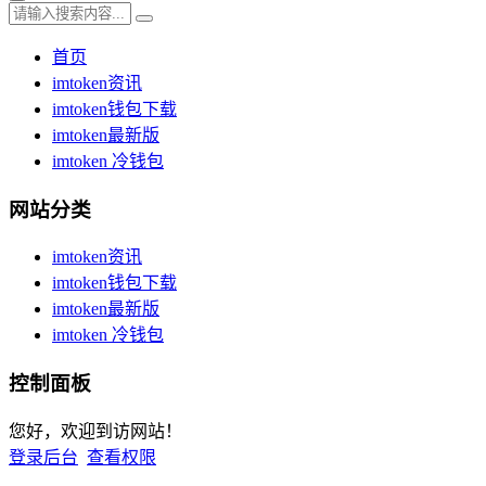
首页
imtoken资讯
imtoken钱包下载
imtoken最新版
imtoken 冷钱包
网站分类
imtoken资讯
imtoken钱包下载
imtoken最新版
imtoken 冷钱包
控制面板
您好，欢迎到访网站！
登录后台
查看权限