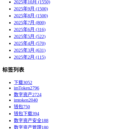
2025年10月 (1550)
2025年9月 (1500)
2025年8月 (1500)
2025年7月 (800)
2025年6月 (316)
2025年5月 (522)
2025年4月 (570)
2025年3月 (631)
2025年2月 (115)
标签列表
下载
3052
imToken
2796
数字资产
2724
imtoken
2040
钱包
750
钱包下载
394
数字资产安全
188
数字资产管理
180