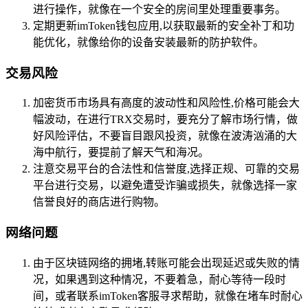
进行操作，就像在一个安全的房间里处理重要事务。
定期更新imToken钱包应用,以获取最新的安全补丁和功
能优化，就像给你的设备安装最新的防护软件。
交易风险
加密货币市场具有高度的波动性和风险性,价格可能会大
幅波动，在进行TRX交易时，要充分了解市场行情，做
好风险评估，不要盲目跟风投资，就像在波涛汹涌的大
海中航行，要提前了解天气和海况。
注意交易平台的合法性和信誉度,选择正规、可靠的交易
平台进行交易，以避免遭受诈骗或损失，就像选择一家
信誉良好的商店进行购物。
网络问题
由于区块链网络的拥堵,转账可能会出现延迟或失败的情
况，如果遇到这种情况，不要着急，耐心等待一段时
间，或者联系imToken客服寻求帮助，就像在堵车时耐心