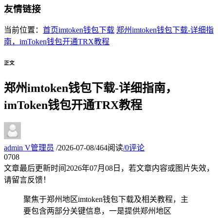
友情链接
当前位置：
首页
imtoken钱包下载
郑州imtoken钱包下载-详细指
南，imToken钱包开通TRX教程
正文
郑州imtoken钱包下载-详细指南，
imToken钱包开通TRX教程
admin
V
管理员
/
2026-07-08
/
464阅读
/
0评论
07
08
文章最后更新时间
2026年07月08日
，若文章内容或图片失效，
请留言反馈！
聚焦于郑州地区imtoken钱包下载及相关教程，主
要包含两部分关键信息，一是提供郑州地区