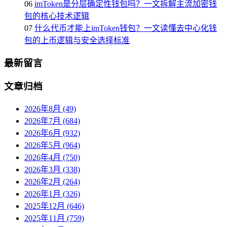
06
imToken是分层确定性钱包吗？一文拆解主流加密钱
包的核心技术逻辑
07
什么代币才能上imToken钱包？一文读懂去中心化钱
包的上币逻辑与安全选择标准
最新留言
文章归档
2026年8月 (49)
2026年7月 (684)
2026年6月 (932)
2026年5月 (964)
2026年4月 (750)
2026年3月 (338)
2026年2月 (264)
2026年1月 (326)
2025年12月 (646)
2025年11月 (759)