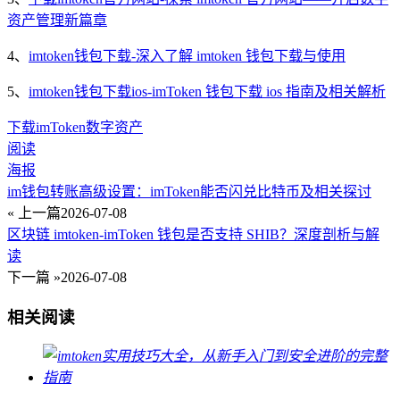
资产管理新篇章
4、
imtoken钱包下载-深入了解 imtoken 钱包下载与使用
5、
imtoken钱包下载ios-imToken 钱包下载 ios 指南及相关解析
下载
imToken
数字资产
阅读
海报
im钱包转账高级设置：imToken能否闪兑比特币及相关探讨
« 上一篇
2026-07-08
区块链 imtoken-imToken 钱包是否支持 SHIB？深度剖析与解
读
下一篇 »
2026-07-08
相关阅读