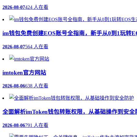
2026-08-07
424 人在看
im钱包免费创建EOS账号全指南，新手从0到1玩转E
2026-08-07
564 人在看
imtoken官方网站
2026-08-06
638 人在看
全面解析imToken钱包转账权限，从基础操作到安全
2026-08-06
791 人在看