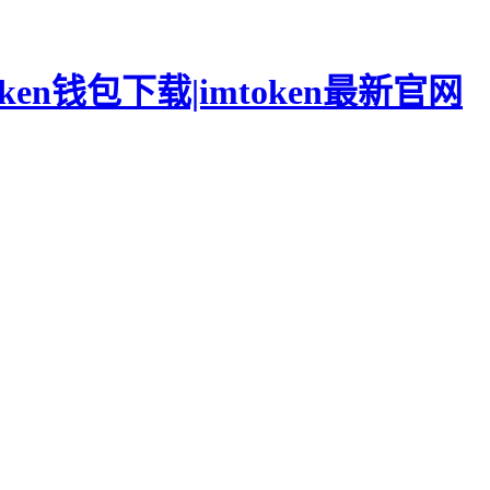
oken钱包下载|imtoken最新官网