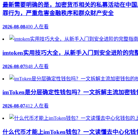
最新
需要明确的是，加密货币相关的私募活动在中国
罪行为，严重危害金融秩序和群众财产安全
2026-08-08
400 人在看
imtoken实用技巧大全，从新手入门到安全进阶的完
2026-08-07
848 人在看
imToken是分层确定性钱包吗？一文拆解主流加密
2026-08-07
412 人在看
什么代币才能上imToken钱包？一文读懂去中心化