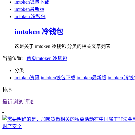
imtoken钱包下载
imtoken最新版
imtoken 冷钱包
imtoken 冷钱包
这是关于 imtoken 冷钱包 分类的相关文章列表
当前位置：
首页
imtoken 冷钱包
分类
imtoken资讯
imtoken钱包下载
imtoken最新版
imtoken 冷
排序
最新
浏览
评论