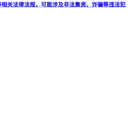
等相关法律法规，可能涉及非法集资、诈骗等违法犯