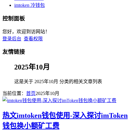
imtoken 冷钱包
控制面板
您好，欢迎到访网站！
登录后台
查看权限
友情链接
2025年10月
这是关于 2025年10月 分类的相关文章列表
当前位置：
首页
2025年10月
热文
imtoken钱包使用-深入探讨imToken
钱包换小额矿工费