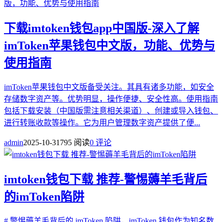
下载imtoken钱包app中国版-深入了解
imToken苹果钱包中文版，功能、优势与
使用指南
imToken苹果钱包中文版备受关注。其具有诸多功能，如安全
存储数字资产等。优势明显，操作便捷、安全性高。使用指南
包括下载安装（中国版需注意相关渠道）、创建或导入钱包、
进行转账收款等操作。它为用户管理数字资产提供了便...
admin
2025-10-31
795 阅读
0 评论
imtoken钱包下载 推荐-警惕薅羊毛背后
的imToken陷阱
# 警惕薅羊毛背后的 imToken 陷阱，imToken 钱包作为知名数