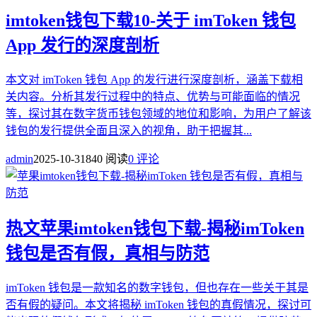
imtoken钱包下载10-关于 imToken 钱包
App 发行的深度剖析
本文对 imToken 钱包 App 的发行进行深度剖析，涵盖下载相
关内容。分析其发行过程中的特点、优势与可能面临的情况
等，探讨其在数字货币钱包领域的地位和影响，为用户了解该
钱包的发行提供全面且深入的视角，助于把握其...
admin
2025-10-31
840 阅读
0 评论
热文
苹果imtoken钱包下载-揭秘imToken
钱包是否有假，真相与防范
imToken 钱包是一款知名的数字钱包，但也存在一些关于其是
否有假的疑问。本文将揭秘 imToken 钱包的真假情况，探讨可