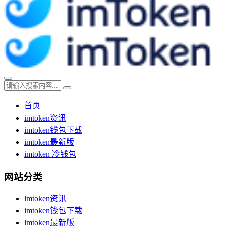
首页
imtoken资讯
imtoken钱包下载
imtoken最新版
imtoken 冷钱包
网站分类
imtoken资讯
imtoken钱包下载
imtoken最新版