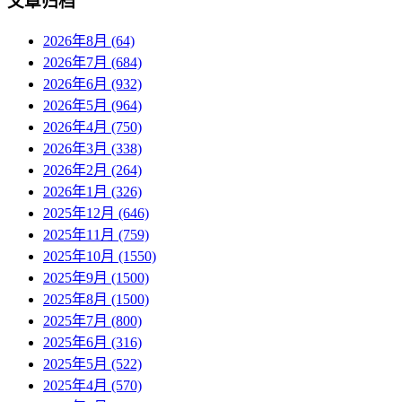
文章归档
2026年8月 (64)
2026年7月 (684)
2026年6月 (932)
2026年5月 (964)
2026年4月 (750)
2026年3月 (338)
2026年2月 (264)
2026年1月 (326)
2025年12月 (646)
2025年11月 (759)
2025年10月 (1550)
2025年9月 (1500)
2025年8月 (1500)
2025年7月 (800)
2025年6月 (316)
2025年5月 (522)
2025年4月 (570)