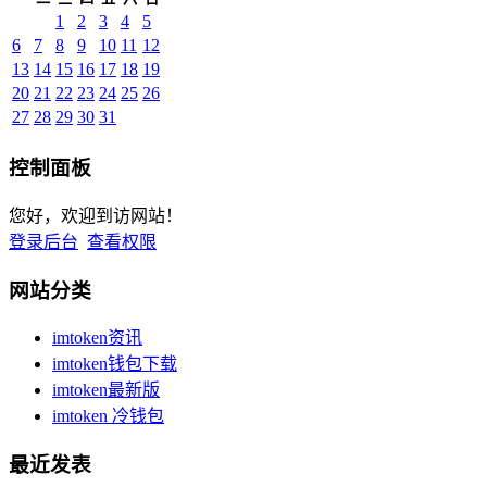
1
2
3
4
5
6
7
8
9
10
11
12
13
14
15
16
17
18
19
20
21
22
23
24
25
26
27
28
29
30
31
控制面板
您好，欢迎到访网站！
登录后台
查看权限
网站分类
imtoken资讯
imtoken钱包下载
imtoken最新版
imtoken 冷钱包
最近发表