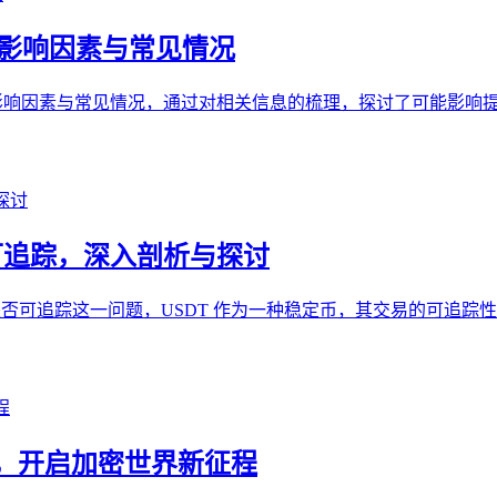
析，影响因素与常见情况
深入解析其影响因素与常见情况，通过对相关信息的梳理，探讨了可能
是否可追踪，深入剖析与探讨
SDT 是否可追踪这一问题，USDT 作为一种稳定币，其交易的可追踪
oken，开启加密世界新征程