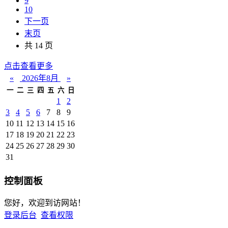
9
10
下一页
末页
共 14 页
点击查看更多
«
2026年8月
»
一
二
三
四
五
六
日
1
2
3
4
5
6
7
8
9
10
11
12
13
14
15
16
17
18
19
20
21
22
23
24
25
26
27
28
29
30
31
控制面板
您好，欢迎到访网站！
登录后台
查看权限