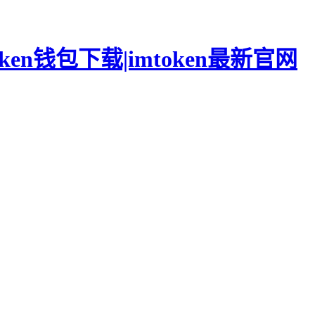
oken钱包下载|imtoken最新官网