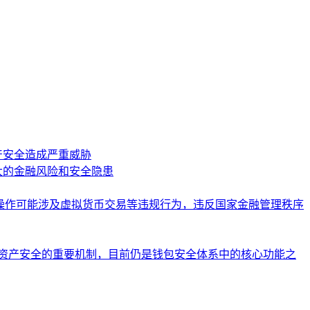
产安全造成严重威胁
大的金融风险和安全隐患
关操作可能涉及虚拟货币交易等违规行为，违反国家金融管理秩序
升资产安全的重要机制，目前仍是钱包安全体系中的核心功能之