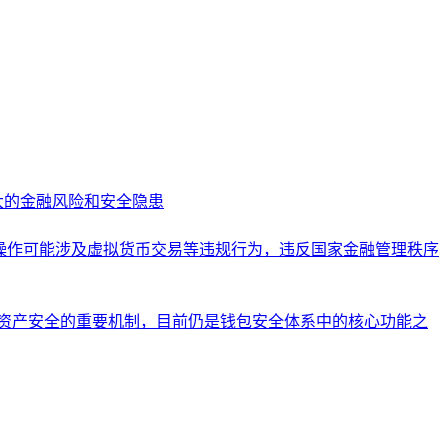
大的金融风险和安全隐患
关操作可能涉及虚拟货币交易等违规行为，违反国家金融管理秩序
升资产安全的重要机制，目前仍是钱包安全体系中的核心功能之