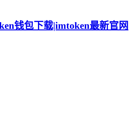
oken钱包下载|imtoken最新官网