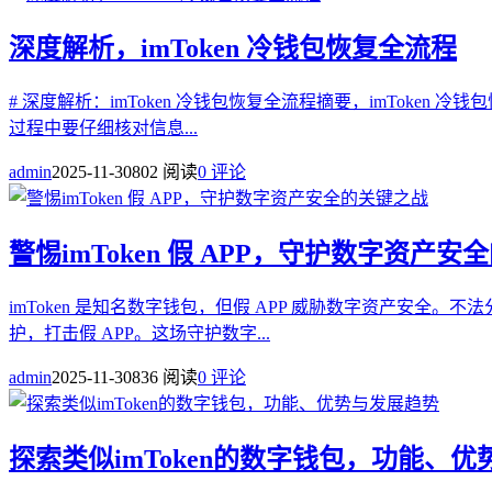
深度解析，imToken 冷钱包恢复全流程
# 深度解析：imToken 冷钱包恢复全流程摘要，imToke
过程中要仔细核对信息...
admin
2025-11-30
802 阅读
0 评论
警惕imToken 假 APP，守护数字资产
imToken 是知名数字钱包，但假 APP 威胁数字资产安
护，打击假 APP。这场守护数字...
admin
2025-11-30
836 阅读
0 评论
探索类似imToken的数字钱包，功能、