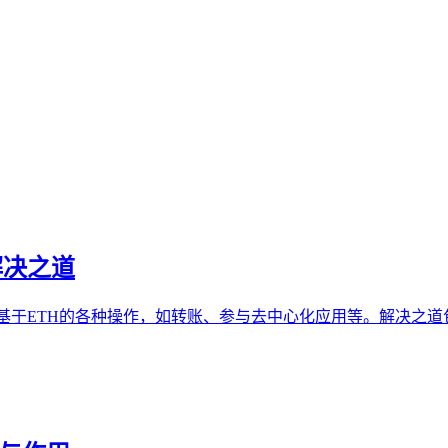
解决之道
基于ETH的各种操作，如转账、参与去中心化应用等。解决之道