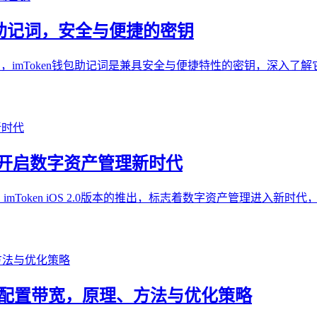
 钱包助记词，安全与便捷的密钥
包助记词，imToken钱包助记词是兼具安全与便捷特性的密钥，深入
 版本，开启数字资产管理新时代
关内容，imToken iOS 2.0版本的推出，标志着数字资产管理
钱包配置带宽，原理、方法与优化策略