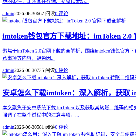
版的条件，知晓其在存储、交易以太坊...
admin
2026-06-30
667 阅读
0 评论
imtoken钱包官方下载地址：imToken 2
聚焦于imToken 2.0官网下载的全解析，围绕imtoken
意事项等内容，避免因...
admin
2026-06-30
735 阅读
0 评论
安卓怎么下载imtoken：深入解析，获取 
本文聚焦于安卓系统下载 imToken 以及获取其转账二维码
强调了在整个过程中的注意事项，...
admin
2026-06-30
581 阅读
0 评论