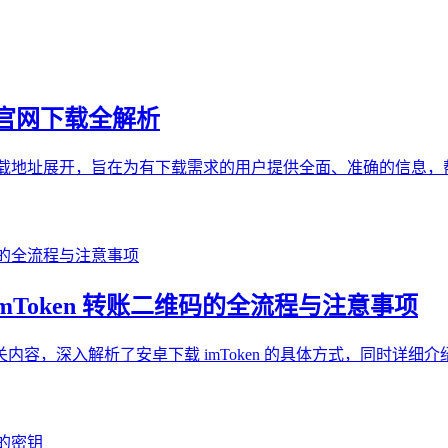
.0 官网下载全解析
钱包官方下载地址展开，旨在为有下载需求的用户提供全面、准确的信息，帮
imToken 转账二维码的全流程与注意事项
的相关内容，深入解析了安卓下载 imToken 的具体方式，同时