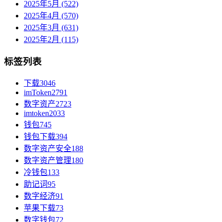
2025年5月 (522)
2025年4月 (570)
2025年3月 (631)
2025年2月 (115)
标签列表
下载
3046
imToken
2791
数字资产
2723
imtoken
2033
钱包
745
钱包下载
394
数字资产安全
188
数字资产管理
180
冷钱包
133
助记词
95
数字经济
91
苹果下载
73
数字钱包
72