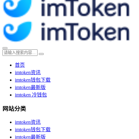
首页
imtoken资讯
imtoken钱包下载
imtoken最新版
imtoken 冷钱包
网站分类
imtoken资讯
imtoken钱包下载
imtoken最新版