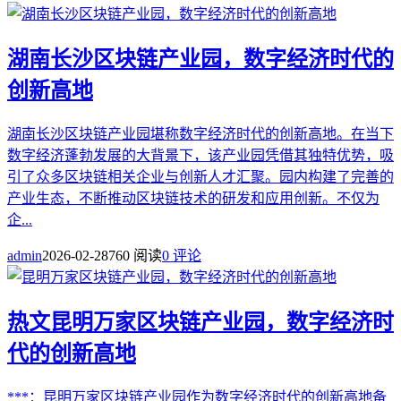
湖南长沙区块链产业园，数字经济时代的
创新高地
湖南长沙区块链产业园堪称数字经济时代的创新高地。在当下
数字经济蓬勃发展的大背景下，该产业园凭借其独特优势，吸
引了众多区块链相关企业与创新人才汇聚。园内构建了完善的
产业生态，不断推动区块链技术的研发和应用创新。不仅为
企...
admin
2026-02-28
760 阅读
0 评论
热文
昆明万家区块链产业园，数字经济时
代的创新高地
***：昆明万家区块链产业园作为数字经济时代的创新高地备