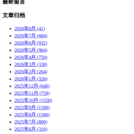
最新留言
文章归档
2026年8月 (41)
2026年7月 (684)
2026年6月 (932)
2026年5月 (964)
2026年4月 (750)
2026年3月 (338)
2026年2月 (264)
2026年1月 (326)
2025年12月 (646)
2025年11月 (759)
2025年10月 (1550)
2025年9月 (1500)
2025年8月 (1500)
2025年7月 (800)
2025年6月 (316)