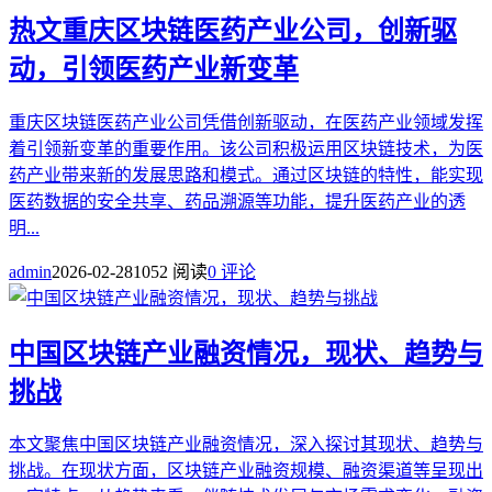
热文
重庆区块链医药产业公司，创新驱
动，引领医药产业新变革
重庆区块链医药产业公司凭借创新驱动，在医药产业领域发挥
着引领新变革的重要作用。该公司积极运用区块链技术，为医
药产业带来新的发展思路和模式。通过区块链的特性，能实现
医药数据的安全共享、药品溯源等功能，提升医药产业的透
明...
admin
2026-02-28
1052 阅读
0 评论
中国区块链产业融资情况，现状、趋势与
挑战
本文聚焦中国区块链产业融资情况，深入探讨其现状、趋势与
挑战。在现状方面，区块链产业融资规模、融资渠道等呈现出