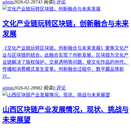
admin
2026-02-28
743 阅读
0 评论
文化产业链玩转区块链，创新融合与未来
发展
《文化产业链玩转区块链，创新融合与未来发展》聚焦文化产
业与区块链的结合。此融合实现了创新发展，区块链为文化产
业链解决了版权保护、交易透明等问题，使文化作品的创作、
传播和消费模式发生变革。创新融合过程中，数字藏品等新
兴...
admin
2026-02-28
982 阅读
0 评论
山西区块链产业发展情况，现状、挑战与
未来展望