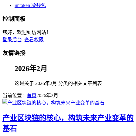
imtoken 冷钱包
控制面板
您好，欢迎到访网站！
登录后台
查看权限
友情链接
2026年2月
这是关于 2026年2月 分类的相关文章列表
当前位置：
首页
2026年2月
产业区块链的核心，构筑未来产业变革的
基石