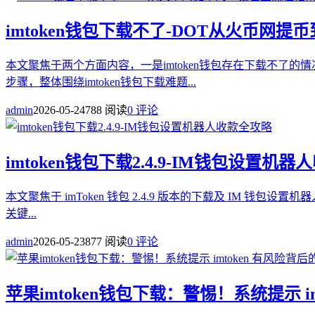
imtoken钱包下载不了-DOT从火币网提
本文聚焦于两个方面内容，一是imtoken钱包存在下载不了
步骤，整体围绕imtoken钱包下载难题...
admin
2026-05-24
788 阅读
0 评论
imtoken钱包下载2.4.9-IM钱包设置机
本文聚焦于 imToken 钱包 2.4.9 版本的下载及 IM 钱包
关键...
admin
2026-05-23
877 阅读
0 评论
苹果imtoken钱包下载：警惕！系统提示 i