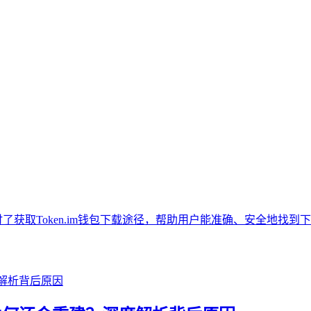
探讨了获取Token.im钱包下载途径，帮助用户能准确、安全地