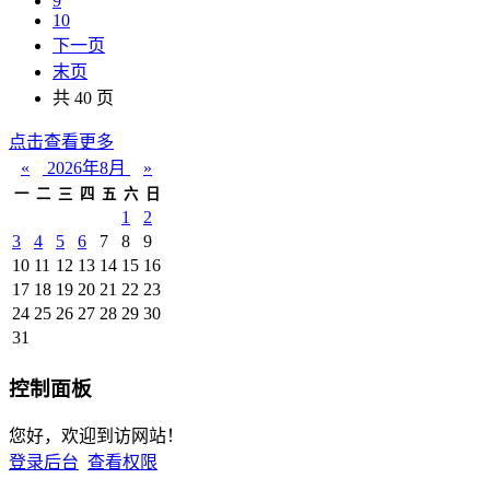
9
10
下一页
末页
共 40 页
点击查看更多
«
2026年8月
»
一
二
三
四
五
六
日
1
2
3
4
5
6
7
8
9
10
11
12
13
14
15
16
17
18
19
20
21
22
23
24
25
26
27
28
29
30
31
控制面板
您好，欢迎到访网站！
登录后台
查看权限