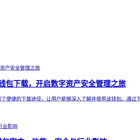
oken 钱包下载，开启数字资产安全管理之旅
提供了便捷的下载途径，让用户能够深入了解并使用该钱包。通过下载