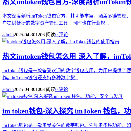
热文
imtoken钱包官方-深度剖析imTo
本文深度剖析imToken钱包官方，其功能丰富，涵盖多链
户提供便捷的数字资产管理工具，同时也在行业规...
admin
2025-04-30
1206 阅读
0 评论
热文
imtoken钱包怎么用-深入了解，imT
imToken钱包是一款备受欢迎的数字钱包应用，为用户提供
作。imToken钱包还支持多种数字货...
admin
2025-04-30
1003 阅读
0 评论
im token钱包-深入探究 imToken 钱
imToken钱包是一款备受关注的数字钱包。它具备多种功