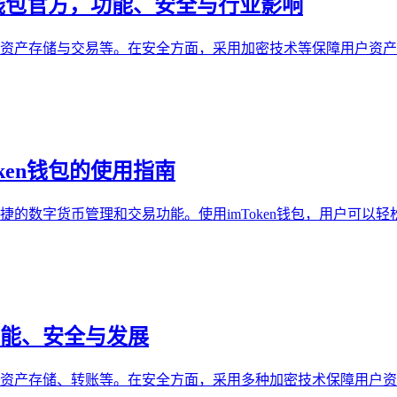
ken钱包官方，功能、安全与行业影响
管理、资产存储与交易等。在安全方面，采用加密技术等保障用户
oken钱包的使用指南
了便捷的数字货币管理和交易功能。使用imToken钱包，用户可
包，功能、安全与发展
能，如资产存储、转账等。在安全方面，采用多种加密技术保障用