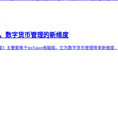
 电脑版，数字货币管理的新维度
币管理的新维度》主要聚焦于ImToken电脑版。它为数字货币管理带