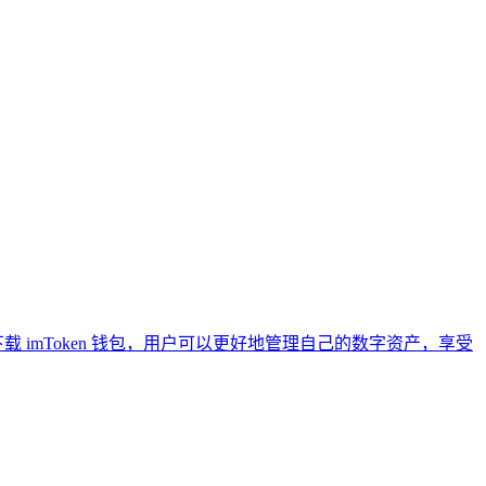
 imToken 钱包，用户可以更好地管理自己的数字资产，享受