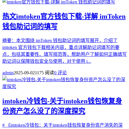
热文
imtoken官方钱包下载-详解 imToken
钱包助记词的填写
摘要：本文围绕 imToken 钱包助记词的填写展开，介绍了
imtoken 官方钱包下载相关内容，重点详解助记词填写的要
点，包括其重要性、填写规范等，帮助用户了解如何正确填写
助记词以保障钱包安全与使用，对于使用 i...
admin
2025-09-02
1175 阅读
0 评论
imtoken冷钱包-关于imtoken钱包恢复身
份资产怎么没了的深度探究
# 《imtoken冷钱包：关于imtoken钱包恢复身份资产消失的深