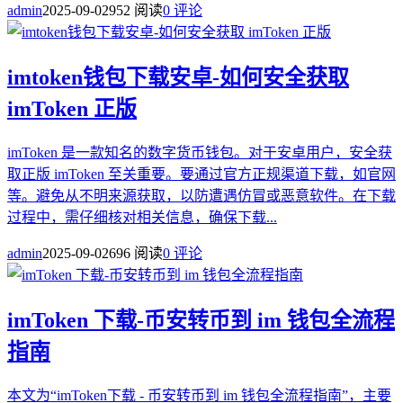
admin
2025-09-02
952 阅读
0 评论
imtoken钱包下载安卓-如何安全获取
imToken 正版
imToken 是一款知名的数字货币钱包。对于安卓用户，安全获
取正版 imToken 至关重要。要通过官方正规渠道下载，如官网
等。避免从不明来源获取，以防遭遇仿冒或恶意软件。在下载
过程中，需仔细核对相关信息，确保下载...
admin
2025-09-02
696 阅读
0 评论
imToken 下载-币安转币到 im 钱包全流程
指南
本文为“imToken下载 - 币安转币到 im 钱包全流程指南”，主要