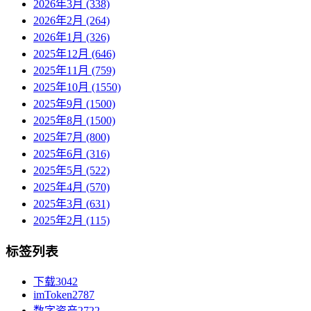
2026年3月 (338)
2026年2月 (264)
2026年1月 (326)
2025年12月 (646)
2025年11月 (759)
2025年10月 (1550)
2025年9月 (1500)
2025年8月 (1500)
2025年7月 (800)
2025年6月 (316)
2025年5月 (522)
2025年4月 (570)
2025年3月 (631)
2025年2月 (115)
标签列表
下载
3042
imToken
2787
数字资产
2722