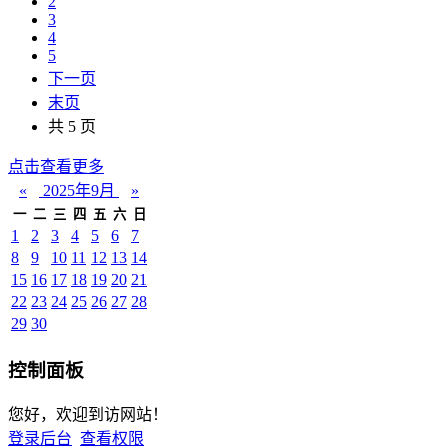
2
3
4
5
下一页
末页
共 5 页
点击查看更多
«
2025年9月
»
一
二
三
四
五
六
日
1
2
3
4
5
6
7
8
9
10
11
12
13
14
15
16
17
18
19
20
21
22
23
24
25
26
27
28
29
30
控制面板
您好，欢迎到访网站！
登录后台
查看权限