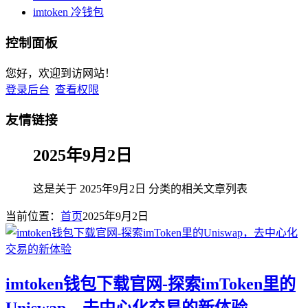
imtoken 冷钱包
控制面板
您好，欢迎到访网站！
登录后台
查看权限
友情链接
2025年9月2日
这是关于 2025年9月2日 分类的相关文章列表
当前位置：
首页
2025年9月2日
imtoken钱包下载官网-探索imToken里的