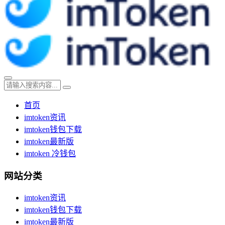
首页
imtoken资讯
imtoken钱包下载
imtoken最新版
imtoken 冷钱包
网站分类
imtoken资讯
imtoken钱包下载
imtoken最新版