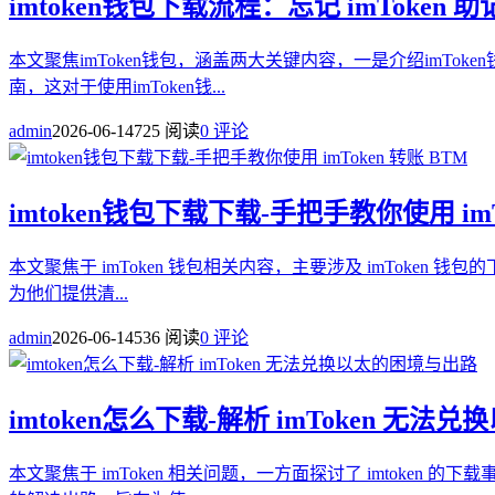
imtoken钱包下载流程：忘记 imTok
本文聚焦imToken钱包，涵盖两大关键内容，一是介绍imTo
南，这对于使用imToken钱...
admin
2026-06-14
725 阅读
0 评论
imtoken钱包下载下载-手把手教你使用 imT
本文聚焦于 imToken 钱包相关内容，主要涉及 imToken 
为他们提供清...
admin
2026-06-14
536 阅读
0 评论
imtoken怎么下载-解析 imToken 无
本文聚焦于 imToken 相关问题，一方面探讨了 imtoke