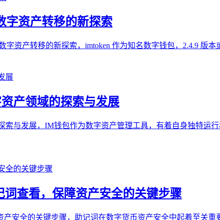
钱包，数字资产转移的新探索
 钱包这一数字资产转移的新探索，imtoken 作为知名数字钱包，2.4.9
字资产领域的探索与发展
探索与发展，IM钱包作为数字资产管理工具，有着自身独特运行
 钱包助记词查看，保障资产安全的关键步骤
保障资产安全的关键步骤，助记词在数字货币资产安全中起着至关重要的