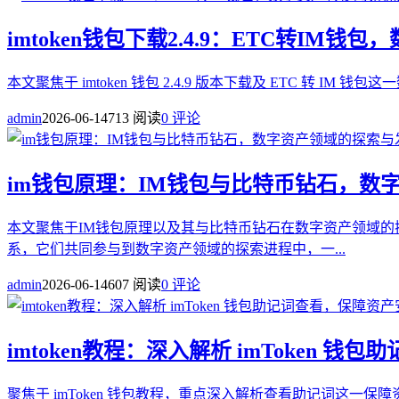
imtoken钱包下载2.4.9：ETC转IM
本文聚焦于 imtoken 钱包 2.4.9 版本下载及 ETC 转 IM
admin
2026-06-14
713 阅读
0 评论
im钱包原理：IM钱包与比特币钻石，数
本文聚焦于IM钱包原理以及其与比特币钻石在数字资产领域的
系，它们共同参与到数字资产领域的探索进程中，一...
admin
2026-06-14
607 阅读
0 评论
imtoken教程：深入解析 imToken
聚焦于 imToken 钱包教程，重点深入解析查看助记词这一