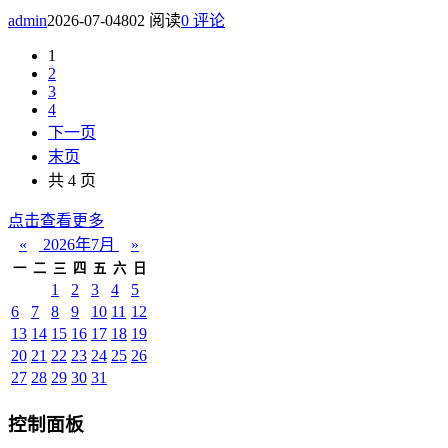
admin
2026-07-04
802 阅读
0 评论
1
2
3
4
下一页
末页
共 4 页
点击查看更多
«
2026年7月
»
一
二
三
四
五
六
日
1
2
3
4
5
6
7
8
9
10
11
12
13
14
15
16
17
18
19
20
21
22
23
24
25
26
27
28
29
30
31
控制面板