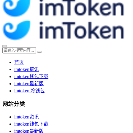
首页
imtoken资讯
imtoken钱包下载
imtoken最新版
imtoken 冷钱包
网站分类
imtoken资讯
imtoken钱包下载
imtoken最新版