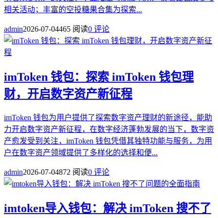
相关活动；丰富的空投糖果合集为探索...
admin
2026-07-04
465 阅读
0 评论
imToken 钱包：探索 imToken 钱包理
财，开启数字资产新征程
imToken 钱包为用户提供了探索数字资产理财的新途径，能助
力开启数字资产新征程，在数字经济蓬勃发展的当下，数字资
产愈发受到关注，imToken 钱包凭借其独特功能与服务，为用
户在数字资产领域提供了多样化的选择和便...
admin
2026-07-04
872 阅读
0 评论
imtoken导入钱包：解决 imToken 搜不了