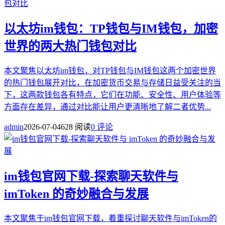
以太坊im钱包：TP钱包与IM钱包，加密
世界的两大热门钱包对比
本文聚焦以太坊im钱包，对TP钱包与IM钱包这两个加密世界
的热门钱包展开对比，在加密货币交易与存储日益受关注的当
下，这两款钱包各有特点，它们在功能、安全性、用户体验等
方面存在差异，通过对比能让用户更清晰地了解二者优势...
admin
2026-07-04
628 阅读
0 评论
im钱包官网下载-探索聊天软件与
imToken 的奇妙融合与发展
本文聚焦于im钱包官网下载，着重探讨聊天软件与imToken的