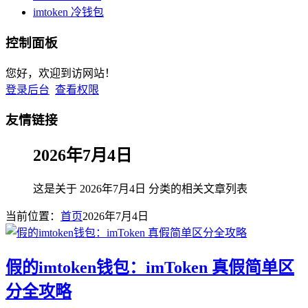
imtoken 冷钱包
控制面板
您好，欢迎到访网站！
登录后台
查看权限
友情链接
2026年7月4日
这是关于 2026年7月4日 分类的相关文章列表
当前位置：
首页
2026年7月4日
假的imtoken钱包：imToken 真假简单区
分全攻略