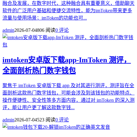
融合及发展，在数字时代，这种融合具有重要意义，借助聊天
软件的广泛用户基础和便捷交流特性，能为imToken带来更多
流量与使用场景；imToken的功能也可...
admin
2026-07-04
806 阅读
0 评论
imtoken安卓版下载app-ImToken 测评，
全面剖析热门数字钱包
聚焦于 imToken 安卓版下载 app 及对其进行测评，测评旨在全
面剖析这款热门数字钱包，可能会涉及到该钱包的功能特点、
操作便捷性、安全性等多方面内容，通过对 imToken 的深入测
评，能让用户更了解这款数字钱...
admin
2026-07-04
523 阅读
0 评论