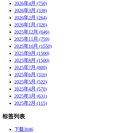
2026年4月 (750)
2026年3月 (338)
2026年2月 (264)
2026年1月 (326)
2025年12月 (646)
2025年11月 (759)
2025年10月 (1550)
2025年9月 (1500)
2025年8月 (1500)
2025年7月 (800)
2025年6月 (316)
2025年5月 (522)
2025年4月 (570)
2025年3月 (631)
2025年2月 (115)
标签列表
下载
3046