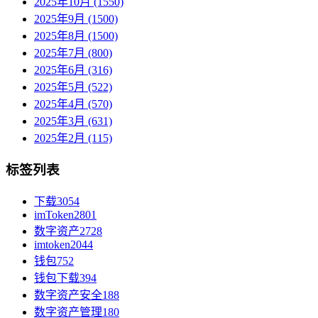
2025年10月 (1550)
2025年9月 (1500)
2025年8月 (1500)
2025年7月 (800)
2025年6月 (316)
2025年5月 (522)
2025年4月 (570)
2025年3月 (631)
2025年2月 (115)
标签列表
下载
3054
imToken
2801
数字资产
2728
imtoken
2044
钱包
752
钱包下载
394
数字资产安全
188
数字资产管理
180