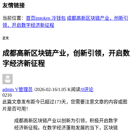
友情链接
当前位置：
首页
imtoken 冷钱包
成都高新区块链产业，创新引
领，开启数字经济新征程
正文
成都高新区块链产业，创新引领，开启数
字经济新征程
admin
V
管理员
/
2026-02-16
/
1.05 K阅读
/
0评论
02
16
此篇文章发布距今已超过
173
天，您需要注意文章的内容或图
片是否可用！
成都高新区块链产业以创新为引领，积极开启数字
经济新征程。在数字经济蓬勃发展的当下，区块链