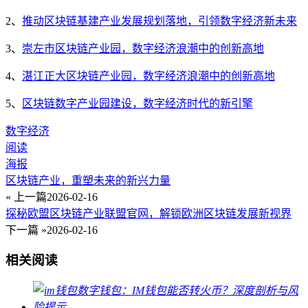
2、
推动区块链基建产业发展规划落地，引领数字经济新未来
3、
崇左市区块链产业园，数字经济浪潮中的创新高地
4、
湛江正大区块链产业园，数字经济浪潮中的创新高地
5、
区块链数字产业园建设，数字经济时代的新引擎
数字经济
阅读
海报
区块链产业，重塑未来的新兴力量
« 上一篇
2026-02-16
探秘欧盟区块链产业联盟官网，解锁欧洲区块链发展新视界
下一篇 »
2026-02-16
相关阅读