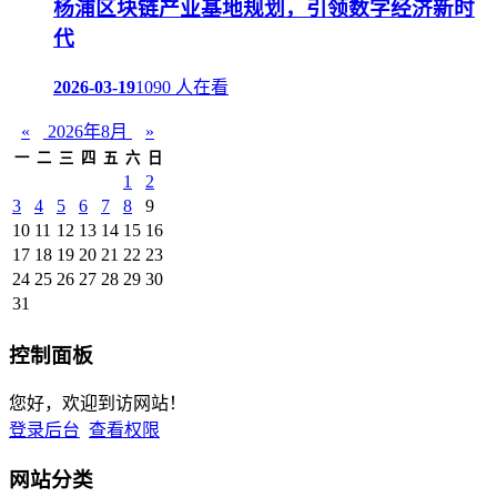
杨浦区块链产业基地规划，引领数字经济新时
代
2026-03-19
1090 人在看
«
2026年8月
»
一
二
三
四
五
六
日
1
2
3
4
5
6
7
8
9
10
11
12
13
14
15
16
17
18
19
20
21
22
23
24
25
26
27
28
29
30
31
控制面板
您好，欢迎到访网站！
登录后台
查看权限
网站分类