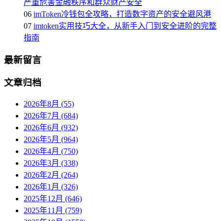
严重危害金融秩序和群众财产安全
06
imToken冷钱包全攻略，打造数字资产的安全避风港
07
imtoken实用技巧大全，从新手入门到安全进阶的完整
指南
最新留言
文章归档
2026年8月 (55)
2026年7月 (684)
2026年6月 (932)
2026年5月 (964)
2026年4月 (750)
2026年3月 (338)
2026年2月 (264)
2026年1月 (326)
2025年12月 (646)
2025年11月 (759)