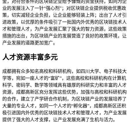
金，对符合条件的区块链企业给予慷慨的资金扶持，如同为企
业的发展注入了一针“强心剂”；对区块链企业提供税收优惠政
策，切实减轻企业负担，让企业能够轻装上阵；出台了人才引
进政策，以优厚的条件吸引了一批国内外优秀的区块链技术人
才和管理人才，为产业发展汇聚了强大的智力资源，这些政策
措施的出台，为区块链产业的发展营造了良好的政策环境，让
产业发展的道路更加宽广。
人才资源丰富多元
成都拥有众多知名高校和科研机构，如四川大学、电子科技大
学等，宛如一座人才的“富矿”，这些高校和科研机构在计算机
科学、密码学、数学等领域具有雄厚的科研实力和丰富的人才
资源，成都高新区充分发挥这些优势，加强与高校和科研机构
的合作，建立了产学研合作机制，为区块链产业的发展培养了
大量的专业人才，如同一个人才的“孵化器”，成都高新区还积
极引进国内外优秀的区块链技术人才和管理人才，为产业发展
提供了强大的人才支撑，让产业发展充满了生机与活力。