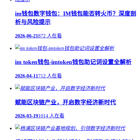
im钱包数字钱包：IM钱包能否转火币？深度剖
析与风险提示
2026-06-21
872 人在看
im token钱包-imtoken钱包助记词设置全解析
2026-04-11
712 人在看
赋能区块链产业，开启数字经济新时代
2026-03-19
1014 人在看