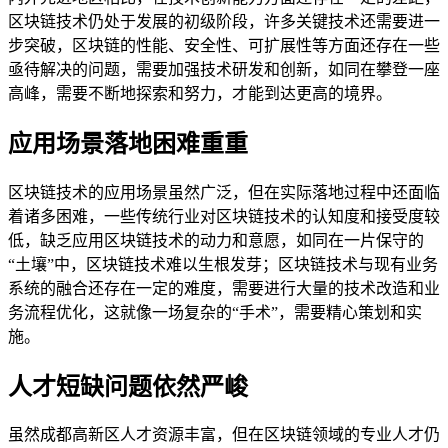
区块链技术仍处于发展的初级阶段，许多关键技术还需要进一
步突破，区块链的性能、安全性、可扩展性等方面还存在一些
亟待解决的问题，需要加强技术研发和创新，如同在攀登一座
高峰，需要不断地探索和努力，才能到达更高的境界。
应用场景落地困难重重
区块链技术的应用场景虽然广泛，但在实际落地过程中还面临
着诸多困难，一些传统行业对区块链技术的认知度和接受度较
低，缺乏应用区块链技术的动力和意愿，如同在一片保守的
“土壤”中，区块链技术难以生根发芽；区块链技术与现有业务
系统的融合还存在一定的难度，需要进行大量的技术改造和业
务流程优化，这就像一场复杂的“手术”，需要精心策划和实
施。
人才短缺问题依然严峻
虽然成都高新区人才资源丰富，但在区块链领域的专业人才仍