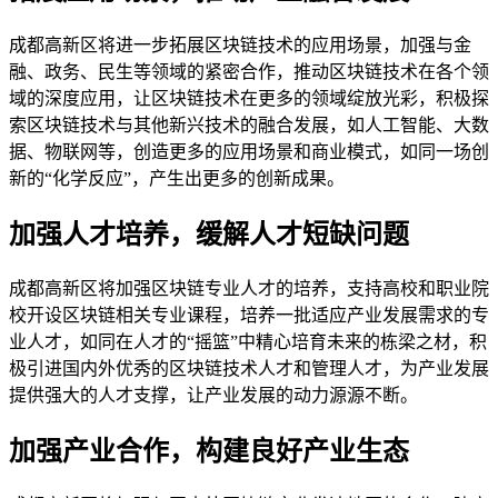
成都高新区将进一步拓展区块链技术的应用场景，加强与金
融、政务、民生等领域的紧密合作，推动区块链技术在各个领
域的深度应用，让区块链技术在更多的领域绽放光彩，积极探
索区块链技术与其他新兴技术的融合发展，如人工智能、大数
据、物联网等，创造更多的应用场景和商业模式，如同一场创
新的“化学反应”，产生出更多的创新成果。
加强人才培养，缓解人才短缺问题
成都高新区将加强区块链专业人才的培养，支持高校和职业院
校开设区块链相关专业课程，培养一批适应产业发展需求的专
业人才，如同在人才的“摇篮”中精心培育未来的栋梁之材，积
极引进国内外优秀的区块链技术人才和管理人才，为产业发展
提供强大的人才支撑，让产业发展的动力源源不断。
加强产业合作，构建良好产业生态