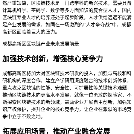
然严重短缺，区块链技术是一门跨学科的新兴技术，需要具备
计算机科学、密码学、数学等多方面知识的复合型人才，国内
区块链专业人才的培养还处于起步阶段，人才供给远远不能满
足产业发展的需求，如同在一场激烈的“人才争夺战”中，成都
高新区面临着巨大的压力。
成都高新区区块链产业未来发展前景
加强技术创新，增强核心竞争力
成都高新区将加大对区块链技术研发的投入，加强与高校和科
研机构的深度合作，建立产学研用深度融合的技术创新体系，
重点攻克区块链的性能、安全性、可扩展性等关键技术难题，
推动区块链技术向更高水平发展，就像一位勇敢的探险家，不
断探索区块链技术的新领域，鼓励企业开展自主创新，加强知
识产权保护，提升企业的核心竞争力，让企业在激烈的市场竞
争中立于不败之地。
拓展应用场景，推动产业融合发展