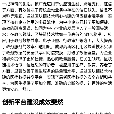
一把神奇的钥匙，被广泛应用于供应链金融、跨境支付、征信
等方面，有效解决了传统金融业务中存在的信任缺失、信息不
对称等难题，通过区块链技术精心构建的供应链金融平台，实
现了核心企业信用的多级流转，为中小企业开辟了更加便捷、
高效的融资渠道，如同为中小企业的发展注入了一股源头活
水；在政务领域，区块链技术犹如一位高效的“政务秘书”，被
应用于政务数据共享、电子证照、行政审批等方面，大大提高
了政务服务的效率和透明度，成都高新区利用区块链技术实现
了政务数据的安全共享和可信交换，打破了数据壁垒，为企业
和群众提供了更加便捷、贴心的政务服务；在民生领域，区块
链技术恰似一位温暖的守护者，被应用于医疗、教育、养老等
方面，显著改善了民生服务的质量和水平，通过区块链技术构
建的医疗数据共享平台，实现了患者医疗数据的安全存储和共
享，为医生提供了更加全面、准确的诊断依据，让百姓的生活
更加安心、舒心。
创新平台建设成效斐然