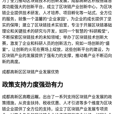
为了全力推动区块链技术的创新发展，成都高新区积极搭建各
类功能强大的创新平台，成立了区块链产业创新中心，为区块
链企业提供技术研发、人才培养、项目孵化等一站式、全方位
的服务，就像一个温馨的“企业家园”，为企业的成长提供了坚
实的保障；建立了区块链技术实验室，专注于开展区块链基础
理论和关键技术的研究与开发，如同一个智慧的“科研殿堂”，
不断探索区块链技术的未知领域；举办了区块链技术创新大
赛，激发了企业和科研人员的创新活力，宛如一场创新的“盛
宴”，让创新的火花在赛场上绽放，这些创新平台的建设，为
区块链产业的发展提供了强有力的支撑，推动着产业不断迈向
新的高度。
成都高新区区块链产业发展优势
政策支持力度强劲有力
成都高新区高瞻远瞩，出台了一系列支持区块链产业发展的政
策措施，从资金扶持、税收优惠、人才引进等多个维度为区块
链企业提供了全方位的支持，设立了区块链产业发展专项资