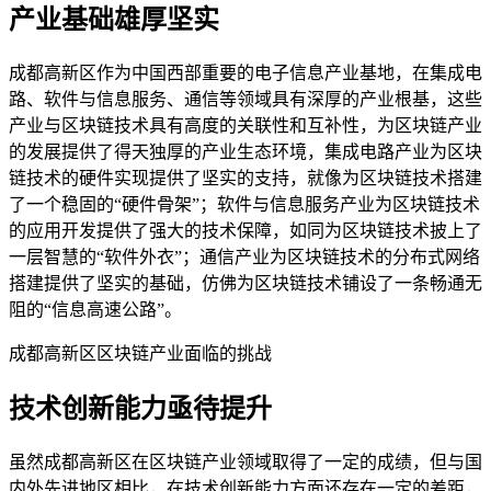
产业基础雄厚坚实
成都高新区作为中国西部重要的电子信息产业基地，在集成电
路、软件与信息服务、通信等领域具有深厚的产业根基，这些
产业与区块链技术具有高度的关联性和互补性，为区块链产业
的发展提供了得天独厚的产业生态环境，集成电路产业为区块
链技术的硬件实现提供了坚实的支持，就像为区块链技术搭建
了一个稳固的“硬件骨架”；软件与信息服务产业为区块链技术
的应用开发提供了强大的技术保障，如同为区块链技术披上了
一层智慧的“软件外衣”；通信产业为区块链技术的分布式网络
搭建提供了坚实的基础，仿佛为区块链技术铺设了一条畅通无
阻的“信息高速公路”。
成都高新区区块链产业面临的挑战
技术创新能力亟待提升
虽然成都高新区在区块链产业领域取得了一定的成绩，但与国
内外先进地区相比，在技术创新能力方面还存在一定的差距，