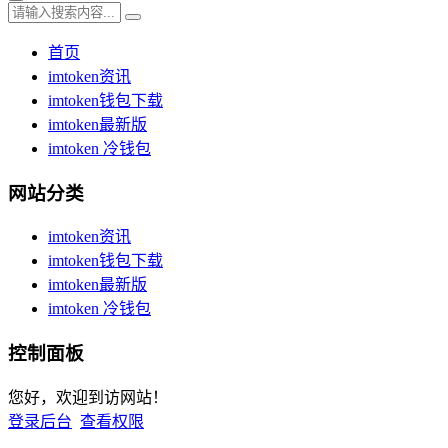
首页
imtoken资讯
imtoken钱包下载
imtoken最新版
imtoken 冷钱包
网站分类
imtoken资讯
imtoken钱包下载
imtoken最新版
imtoken 冷钱包
控制面板
您好，欢迎到访网站！
登录后台
查看权限