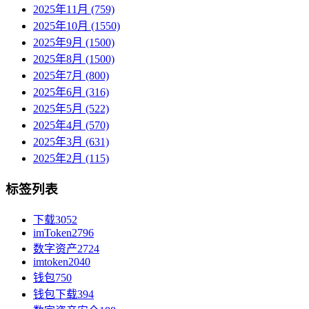
2025年11月 (759)
2025年10月 (1550)
2025年9月 (1500)
2025年8月 (1500)
2025年7月 (800)
2025年6月 (316)
2025年5月 (522)
2025年4月 (570)
2025年3月 (631)
2025年2月 (115)
标签列表
下载
3052
imToken
2796
数字资产
2724
imtoken
2040
钱包
750
钱包下载
394