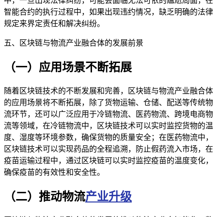
中，一旦出现法律纠纷，可能会面临无法可依的尴尬局面，在
智能合约的执行过程中，如果出现违约情况，缺乏明确的法律
规定来界定责任和解决纠纷。
五、区块链与物流产业融合体的发展前景
（一）应用场景不断拓展
随着区块链技术的不断发展和完善，区块链与物流产业融合体
的应用场景将不断拓展，除了货物运输、仓储、配送等传统物
流环节，还可以广泛应用于冷链物流、医药物流、跨境电商物
流等领域，在冷链物流中，区块链技术可以实时监控货物的温
度、湿度等环境参数，确保货物的质量安全；在医药物流中，
区块链技术可以实现药品的全程追溯，防止假药流入市场，在
疫苗运输过程中，通过区块链可以实时监控疫苗的温度变化，
确保疫苗的有效性和安全性。
（二）推动物流
产业升级