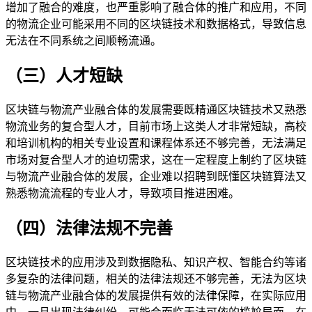
增加了融合的难度，也严重影响了融合体的推广和应用，不同
的物流企业可能采用不同的区块链技术和数据格式，导致信息
无法在不同系统之间顺畅流通。
（三）人才短缺
区块链与物流产业融合体的发展需要既精通区块链技术又熟悉
物流业务的复合型人才，目前市场上这类人才非常短缺，高校
和培训机构的相关专业设置和课程体系还不够完善，无法满足
市场对复合型人才的迫切需求，这在一定程度上制约了区块链
与物流产业融合体的发展，企业难以招聘到既懂区块链算法又
熟悉物流流程的专业人才，导致项目推进困难。
（四）法律法规不完善
区块链技术的应用涉及到数据隐私、知识产权、智能合约等诸
多复杂的法律问题，相关的法律法规还不够完善，无法为区块
链与物流产业融合体的发展提供有效的法律保障，在实际应用