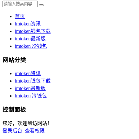
首页
imtoken资讯
imtoken钱包下载
imtoken最新版
imtoken 冷钱包
网站分类
imtoken资讯
imtoken钱包下载
imtoken最新版
imtoken 冷钱包
控制面板
您好，欢迎到访网站！
登录后台
查看权限