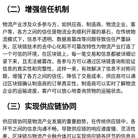
（二）增强信任机制
物流产业涉及众多参与方，如供应商、制造商、物流企业、客
户等，各方之间的信任是物流业务顺利开展的基石，在传统物
流模式下，信息不透明、数据易篡改等问题导致信任严重缺
失，区块链技术的去中心化和不可篡改特性为物流产业打造了
一个可信的环境，在区块链上，每一笔交易和信息都被详细记
录下来，且无法被篡改，各参与方可以通过区块链查询和验证
信息的真实性和完整性，这样一来，有效解决了信息不对称问
题，增强了各方之间的信任，降低了交易成本，供应商可以通
过区块链确认制造商的订单真实性，制造商可以实时了解物流
企业的运输进度，客户可以放心地查询货物的运输状态。
（三）实现供应链协同
供应链协同是物流产业发展的重要趋势，在传统供应链中，各
环节之间的信息沟通不畅，导致供应链的响应速度慢、灵活性
差，区块链与物流产业融合体可以实现供应链各环节的信息共