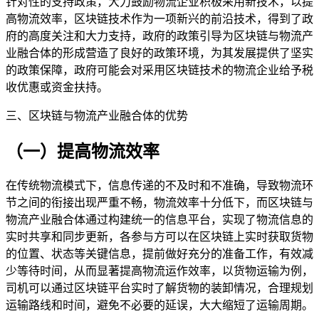
针对性的支持政策，大力鼓励物流企业积极采用新技术，以提
高物流效率，区块链技术作为一项新兴的前沿技术，得到了政
府的高度关注和大力支持，政府的政策引导为区块链与物流产
业融合体的形成营造了良好的政策环境，为其发展提供了坚实
的政策保障，政府可能会对采用区块链技术的物流企业给予税
收优惠或资金扶持。
三、区块链与物流产业融合体的优势
（一）提高物流效率
在传统物流模式下，信息传递的不及时和不准确，导致物流环
节之间的衔接出现严重不畅，物流效率十分低下，而区块链与
物流产业融合体通过构建统一的信息平台，实现了物流信息的
实时共享和同步更新，各参与方可以在区块链上实时获取货物
的位置、状态等关键信息，提前做好充分的准备工作，有效减
少等待时间，从而显著提高物流运作效率，以货物运输为例，
司机可以通过区块链平台实时了解货物的装卸情况，合理规划
运输路线和时间，避免不必要的延误，大大缩短了运输周期。