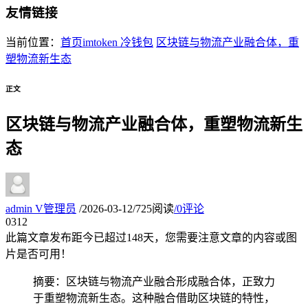
友情链接
当前位置：
首页
imtoken 冷钱包
区块链与物流产业融合体，重
塑物流新生态
正文
区块链与物流产业融合体，重塑物流新生
态
admin
V
管理员
/
2026-03-12
/
725阅读
/
0评论
03
12
此篇文章发布距今已超过
148
天，您需要注意文章的内容或图
片是否可用！
摘要：区块链与物流产业融合形成融合体，正致力
于重塑物流新生态。这种融合借助区块链的特性，