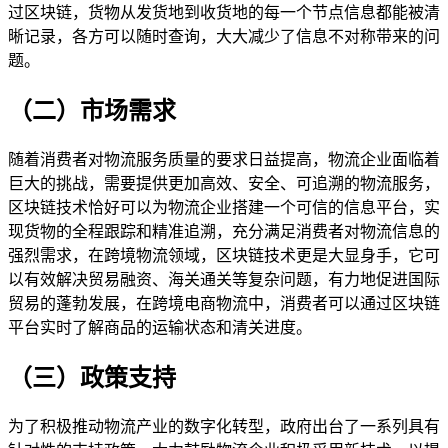
过区块链，货物从发货地到收货地的每一个节点信息都能被清
晰记录，各方可以随时查询，大大减少了信息不对称带来的问
题。
（二）市场需求
随着消费者对物流服务质量的要求日益提高，物流企业面临着
巨大的挑战，需要提供更加高效、安全、可追溯的物流服务，
区块链技术恰好可以为物流企业搭建一个可信的信息平台，实
现货物的全程跟踪和精准追溯，充分满足消费者对物流信息的
强烈需求，在跨境物流领域，区块链技术更是大显身手，它可
以有效解决贸易融资、海关通关等复杂问题，有力地促进国际
贸易的蓬勃发展，在跨境电商物流中，消费者可以通过区块链
平台实时了解商品的运输状态和清关进度。
（三）政策支持
为了积极推动物流产业的数字化转型，政府出台了一系列具有