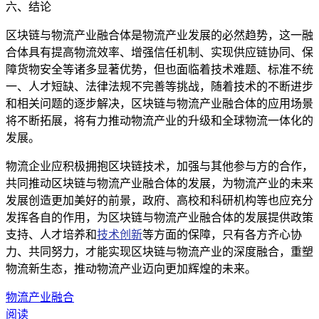
六、结论
区块链与物流产业融合体是物流产业发展的必然趋势，这一融
合体具有提高物流效率、增强信任机制、实现供应链协同、保
障货物安全等诸多显著优势，但也面临着技术难题、标准不统
一、人才短缺、法律法规不完善等挑战，随着技术的不断进步
和相关问题的逐步解决，区块链与物流产业融合体的应用场景
将不断拓展，将有力推动物流产业的升级和全球物流一体化的
发展。
物流企业应积极拥抱区块链技术，加强与其他参与方的合作，
共同推动区块链与物流产业融合体的发展，为物流产业的未来
发展创造更加美好的前景，政府、高校和科研机构等也应充分
发挥各自的作用，为区块链与物流产业融合体的发展提供政策
支持、人才培养和
技术创新
等方面的保障，只有各方齐心协
力、共同努力，才能实现区块链与物流产业的深度融合，重塑
物流新生态，推动物流产业迈向更加辉煌的未来。
物流产业融合
阅读