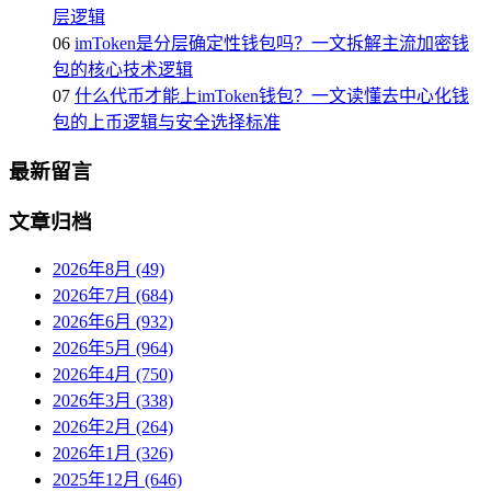
层逻辑
06
imToken是分层确定性钱包吗？一文拆解主流加密钱
包的核心技术逻辑
07
什么代币才能上imToken钱包？一文读懂去中心化钱
包的上币逻辑与安全选择标准
最新留言
文章归档
2026年8月 (49)
2026年7月 (684)
2026年6月 (932)
2026年5月 (964)
2026年4月 (750)
2026年3月 (338)
2026年2月 (264)
2026年1月 (326)
2025年12月 (646)