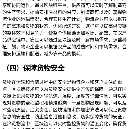
享和协同运作，通过区块链平台，供应商可以实时了解制造商
的生产需求，提前安排原材料的供应；制造商可以及时掌握物
流企业的运输情况，合理安排生产计划；物流企业可以根据客
户的需求和货物的状态，优化配送方案，这样可以提高供应链
的整体效率和竞争力，使整个供应链更加敏捷、高效，在农产
品供应链中，农民可以通过区块链及时了解市场需求，调整种
植计划，物流企业可以根据农产品的成熟时间和市场需求，合
理安排运输和配送，减少农产品的损耗。
（四）保障货物安全
货物在运输和仓储过程中的安全是物流企业和客户关注的重
点，区块链技术可以为货物安全提供全方位的保障，通过在区
块链上记录货物的运输轨迹、温度、湿度等详细信息，可以实
现对货物的全程监控和精准追溯，一旦货物出现问题，可以及
时查明原因，追究责任，区块链技术的加密算法可以保证货物
信息的安全性，防止信息泄露和篡改，切实保障货物的安全，
在冷链物流中，区块链可以实时监控货物的温度变化，确保货