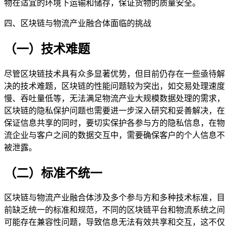
物在适宜的环境下运输和储存，保证货物的质量安全。
四、区块链与物流产业融合体面临的挑战
（一）技术难题
尽管区块链技术具有众多显著优势，但目前仍存在一些亟待解
决的技术难题，区块链的性能问题较为突出，如交易处理速度
慢、吞吐量低等，无法满足物流产业大规模数据处理的需求，
区块链的隐私保护问题也需要进一步深入研究和妥善解决，在
保证信息共享的同时，要切实保护各参与方的隐私信息，在物
流企业与客户之间的数据交互中，需要确保客户的个人信息不
被泄露。
（二）标准不统一
区块链与物流产业融合体涉及多个参与方和多种技术标准，目
前缺乏统一的标准和规范，不同的区块链平台和物流系统之间
可能存在兼容性问题，导致信息无法有效共享和交互，这不仅