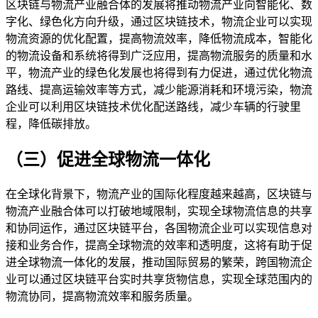
区块链与物流产业融合体的发展将推动物流产业向智能化、数
字化、绿色化方向升级，通过区块链技术，物流企业可以实现
物流资源的优化配置，提高物流效率，降低物流成本，智能化
的物流设备和系统将得到广泛应用，提高物流服务的质量和水
平，物流产业的绿色化发展也将得到有力促进，通过优化物流
路线、提高运输效率等方式，减少能源消耗和环境污染，物流
企业可以利用区块链技术优化配送路线，减少车辆的行驶里
程，降低碳排放。
（三）促进全球物流一体化
在全球化背景下，物流产业的国际化程度越来越高，区块链与
物流产业融合体可以打破地域限制，实现全球物流信息的共享
和协同运作，通过区块链平台，各国物流企业可以实现信息对
接和业务合作，提高全球物流的效率和透明度，这将有助于促
进全球物流一体化的发展，推动国际贸易的繁荣，跨国物流企
业可以通过区块链平台实时共享货物信息，实现全球范围内的
物流协同，提高物流效率和服务质量。