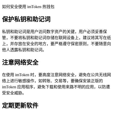
如何安全使用 imToken 热钱包
保护私钥和助记词
私钥和助记词是用户访问数字资产的关键，用户必须妥善保
管，不要将私钥和助记词存储在联网设备上，建议将其写在纸
上，并存放在安全的地方，要严格遵守保密原则，不要随意向
他人透露私钥和助记词。
注意网络安全
在使用 imToken 时，要高度注意网络安全，避免在公共无线网
络上进行敏感操作，如转账、交易等，要确保安装正版的
imToken 应用程序，避免下载和使用来路不明的应用，以防遭
受安全威胁。
定期更新软件