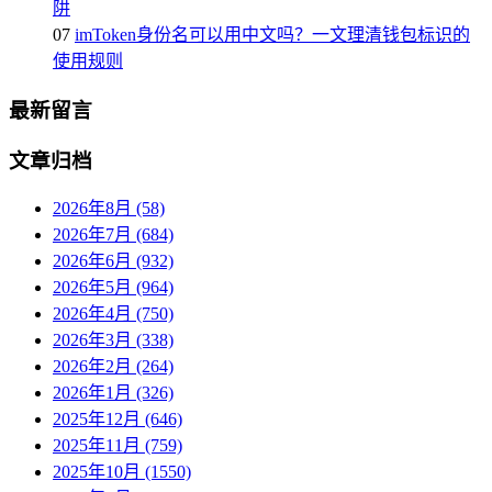
阱
07
imToken身份名可以用中文吗？一文理清钱包标识的
使用规则
最新留言
文章归档
2026年8月 (58)
2026年7月 (684)
2026年6月 (932)
2026年5月 (964)
2026年4月 (750)
2026年3月 (338)
2026年2月 (264)
2026年1月 (326)
2025年12月 (646)
2025年11月 (759)
2025年10月 (1550)