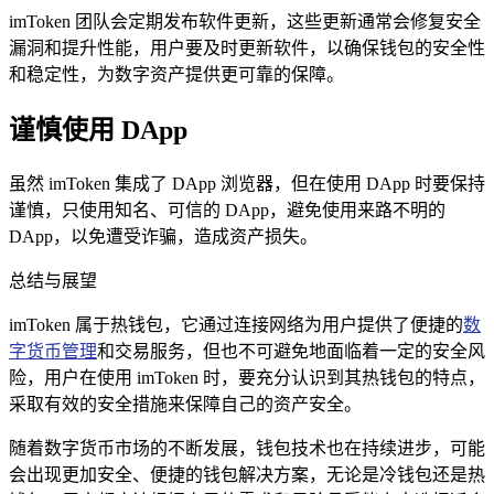
imToken 团队会定期发布软件更新，这些更新通常会修复安全
漏洞和提升性能，用户要及时更新软件，以确保钱包的安全性
和稳定性，为数字资产提供更可靠的保障。
谨慎使用 DApp
虽然 imToken 集成了 DApp 浏览器，但在使用 DApp 时要保持
谨慎，只使用知名、可信的 DApp，避免使用来路不明的
DApp，以免遭受诈骗，造成资产损失。
总结与展望
imToken 属于热钱包，它通过连接网络为用户提供了便捷的
数
字货币管理
和交易服务，但也不可避免地面临着一定的安全风
险，用户在使用 imToken 时，要充分认识到其热钱包的特点，
采取有效的安全措施来保障自己的资产安全。
随着数字货币市场的不断发展，钱包技术也在持续进步，可能
会出现更加安全、便捷的钱包解决方案，无论是冷钱包还是热