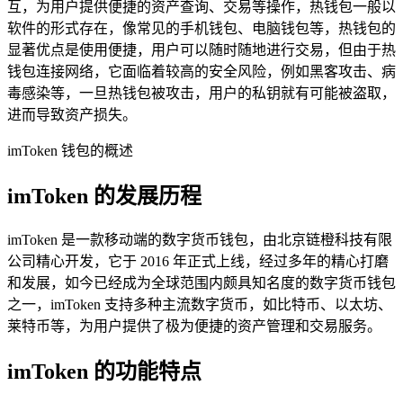
互，为用户提供便捷的资产查询、交易等操作，热钱包一般以
软件的形式存在，像常见的手机钱包、电脑钱包等，热钱包的
显著优点是使用便捷，用户可以随时随地进行交易，但由于热
钱包连接网络，它面临着较高的安全风险，例如黑客攻击、病
毒感染等，一旦热钱包被攻击，用户的私钥就有可能被盗取，
进而导致资产损失。
imToken 钱包的概述
imToken 的发展历程
imToken 是一款移动端的数字货币钱包，由北京链橙科技有限
公司精心开发，它于 2016 年正式上线，经过多年的精心打磨
和发展，如今已经成为全球范围内颇具知名度的数字货币钱包
之一，imToken 支持多种主流数字货币，如比特币、以太坊、
莱特币等，为用户提供了极为便捷的资产管理和交易服务。
imToken 的功能特点