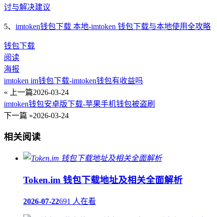
讨与解决建议
5、
imtoken钱包下载 本地-imtoken 钱包下载与本地使用全攻略
钱包下载
阅读
海报
imtoken im钱包下载-imtoken钱包有收益吗
« 上一篇
2026-03-24
imtoken钱包安卓版下载-苹果手机钱包被盗刷
下一篇 »
2026-03-24
相关阅读
Token.im 钱包下载地址及相关全面解析
2026-07-22
691 人在看