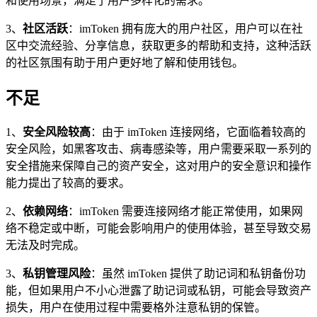
和使用场景，满足了用户多样化的需求。
3、
社区活跃
：imToken 拥有庞大的用户社区，用户可以在社
区中交流经验、分享信息，获取更多的帮助和支持，这种活跃
的社区氛围有助于用户更好地了解和使用钱包。
不足
1、
安全风险较高
：由于 imToken 连接网络，它面临着较高的
安全风险，如黑客攻击、病毒感染等，用户需要采取一系列的
安全措施来保障自己的资产安全，这对用户的安全意识和操作
能力提出了较高的要求。
2、
依赖网络
：imToken 需要连接网络才能正常使用，如果网
络不稳定或中断，可能会影响用户的使用体验，甚至导致交易
无法及时完成。
3、
私钥管理风险
：虽然 imToken 提供了助记词和私钥备份功
能，但如果用户不小心泄露了助记词或私钥，可能会导致资产
损失，用户在使用过程中需要格外注意私钥的保管。