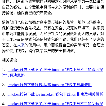
钱包，用户都应该根据自己的需求和风险承受能力来选择适合
自己的钱包，在享受数字货币带来的便利的同时，也要时刻保
持警惕，确保自己的资产安全。
监管部门也应该加强对数字货币钱包的监管，规范市场秩序，
保护投资者的合法权益，只有在安全、规范的环境下，数字货
币市场才能健康发展，为经济社会的发展做出更大的贡献，对
于 imToken 是冷钱包还是热钱包的问题，我们已经有了明确的
答案，在
未来
的使用中，用户要根据自己的实际情况，合理选
择和使用钱包，确保数字资产的安全和增值。
相关阅读：
1、
imtoken钱包下载不了-关于 imtoken 钱包下载不了的深度探
讨与解决思路
2、
imtoken钱包下载钱包-探索 imtoken 钱包下载与使用
3、
imtoken钱包下载 ios-imToken 钱包下载 ios 指南及相关解析
4、
imtoken钱包下载不了-关于 imtoken 钱包下载不了的问题探