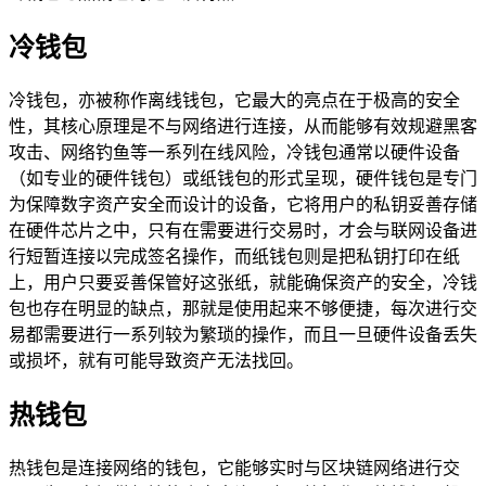
冷钱包
冷钱包，亦被称作离线钱包，它最大的亮点在于极高的安全
性，其核心原理是不与网络进行连接，从而能够有效规避黑客
攻击、网络钓鱼等一系列在线风险，冷钱包通常以硬件设备
（如专业的硬件钱包）或纸钱包的形式呈现，硬件钱包是专门
为保障数字资产安全而设计的设备，它将用户的私钥妥善存储
在硬件芯片之中，只有在需要进行交易时，才会与联网设备进
行短暂连接以完成签名操作，而纸钱包则是把私钥打印在纸
上，用户只要妥善保管好这张纸，就能确保资产的安全，冷钱
包也存在明显的缺点，那就是使用起来不够便捷，每次进行交
易都需要进行一系列较为繁琐的操作，而且一旦硬件设备丢失
或损坏，就有可能导致资产无法找回。
热钱包
热钱包是连接网络的钱包，它能够实时与区块链网络进行交