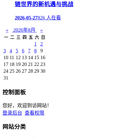
链世界的新机遇与挑战
2026-05-27
826 人在看
«
2026年8月
»
一
二
三
四
五
六
日
1
2
3
4
5
6
7
8
9
10
11
12
13
14
15
16
17
18
19
20
21
22
23
24
25
26
27
28
29
30
31
控制面板
您好，欢迎到访网站！
登录后台
查看权限
网站分类