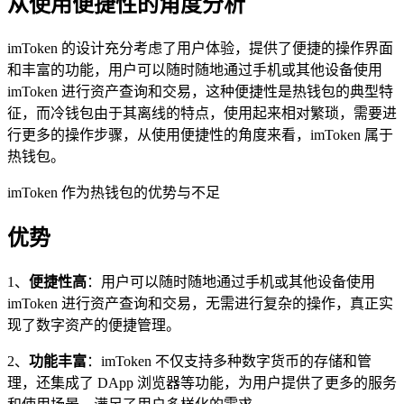
从使用便捷性的角度分析
imToken 的设计充分考虑了用户体验，提供了便捷的操作界面
和丰富的功能，用户可以随时随地通过手机或其他设备使用
imToken 进行资产查询和交易，这种便捷性是热钱包的典型特
征，而冷钱包由于其离线的特点，使用起来相对繁琐，需要进
行更多的操作步骤，从使用便捷性的角度来看，imToken 属于
热钱包。
imToken 作为热钱包的优势与不足
优势
1、
便捷性高
：用户可以随时随地通过手机或其他设备使用
imToken 进行资产查询和交易，无需进行复杂的操作，真正实
现了数字资产的便捷管理。
2、
功能丰富
：imToken 不仅支持多种数字货币的存储和管
理，还集成了 DApp 浏览器等功能，为用户提供了更多的服务