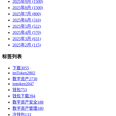
2025年9月 (1500)
2025年8月 (1500)
2025年7月 (800)
2025年6月 (316)
2025年5月 (522)
2025年4月 (570)
2025年3月 (631)
2025年2月 (115)
标签列表
下载
3055
imToken
2802
数字资产
2730
imtoken
2047
钱包
753
钱包下载
394
数字资产安全
188
数字资产管理
180
冷钱包
133