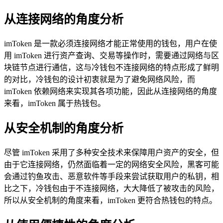
从连接网络的角度分析
imToken 是一款必须连接网络才能正常使用的钱包，用户在使
用 imToken 进行资产查询、交易等操作时，需要通过网络与区
块链节点进行通信，这与冷钱包不连接网络的特点形成了鲜明
的对比，冷钱包的设计初衷就是为了避免网络风险，而
imToken 依赖网络来实现其各项功能，因此从连接网络的角度
来看，imToken 属于热钱包。
从安全机制的角度分析
尽管 imToken 采用了多种安全技术来保障用户资产的安全，但
由于它连接网络，仍然面临着一定的网络安全风险，黑客可能
会通过钓鱼攻击、恶意软件等手段来尝试获取用户的私钥，相
比之下，冷钱包由于不连接网络，大大降低了被攻击的风险，
所以从安全机制的角度来看，imToken 更符合热钱包的特点。