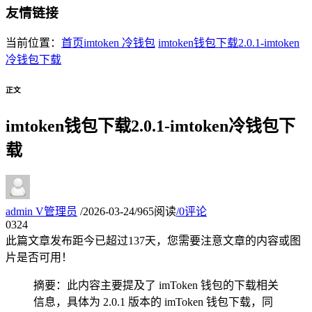
友情链接
当前位置：
首页
imtoken 冷钱包
imtoken钱包下载2.0.1-imtoken
冷钱包下载
正文
imtoken钱包下载2.0.1-imtoken冷钱包下
载
admin
V
管理员
/
2026-03-24
/
965阅读
/
0评论
03
24
此篇文章发布距今已超过
137
天，您需要注意文章的内容或图
片是否可用！
摘要：此内容主要提及了 imToken 钱包的下载相关
信息，具体为 2.0.1 版本的 imToken 钱包下载，同