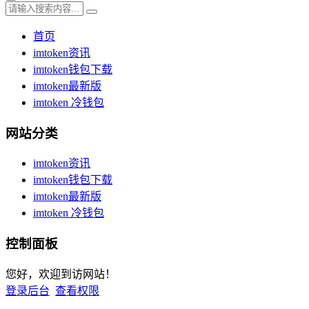
首页
imtoken资讯
imtoken钱包下载
imtoken最新版
imtoken 冷钱包
网站分类
imtoken资讯
imtoken钱包下载
imtoken最新版
imtoken 冷钱包
控制面板
您好，欢迎到访网站！
登录后台
查看权限