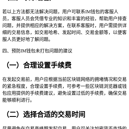
若以上方法都无法解决问题，用户可联系IM钱包的客服人
员，客服人员会凭借专业的知识和丰富的经验，帮助用户排查
问题，并提供相应的解决方案，在联系客服时，用户需提供详
细的交易信息，如交易哈希、发起时间、交易金额等，以便客
服人员更好地了解问题。
四、预防IM钱包未打包问题的建议
（一）合理设置手续费
在发起交易前，用户应根据当前区块链网络的拥堵情况和交易
的紧急程度，合理设置手续费，可参考一些区块链浏览器或钱
包应用提供的手续费建议，避免设置过低的手续费，确保交易
能够顺利进行。
（二）选择合适的交易时间
尽量避免在交易高峰期发起交易，用户可关注加密货币市场的