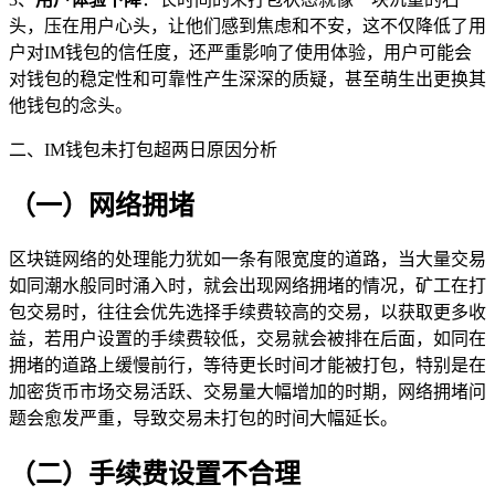
头，压在用户心头，让他们感到焦虑和不安，这不仅降低了用
户对IM钱包的信任度，还严重影响了使用体验，用户可能会
对钱包的稳定性和可靠性产生深深的质疑，甚至萌生出更换其
他钱包的念头。
二、IM钱包未打包超两日原因分析
（一）网络拥堵
区块链网络的处理能力犹如一条有限宽度的道路，当大量交易
如同潮水般同时涌入时，就会出现网络拥堵的情况，矿工在打
包交易时，往往会优先选择手续费较高的交易，以获取更多收
益，若用户设置的手续费较低，交易就会被排在后面，如同在
拥堵的道路上缓慢前行，等待更长时间才能被打包，特别是在
加密货币市场交易活跃、交易量大幅增加的时期，网络拥堵问
题会愈发严重，导致交易未打包的时间大幅延长。
（二）手续费设置不合理