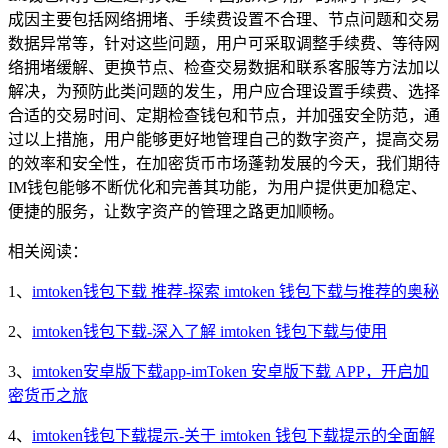
成因主要包括网络拥堵、手续费设置不合理、节点问题和交易
数据异常等，针对这些问题，用户可采取调整手续费、等待网
络拥堵缓解、更换节点、检查交易数据和联系客服等方法加以
解决，为预防此类问题的发生，用户应合理设置手续费、选择
合适的交易时间、定期检查钱包和节点，并加强安全防范，通
过以上措施，用户能够更好地管理自己的数字资产，提高交易
的效率和安全性，在加密货币市场蓬勃发展的今天，我们期待
IM钱包能够不断优化和完善其功能，为用户提供更加稳定、
便捷的服务，让数字资产的管理之路更加顺畅。
相关阅读：
1、
imtoken钱包下载 推荐-探索 imtoken 钱包下载与推荐的奥秘
2、
imtoken钱包下载-深入了解 imtoken 钱包下载与使用
3、
imtoken安卓版下载app-imToken 安卓版下载 APP，开启加
密货币之旅
4、
imtoken钱包下载提示-关于 imtoken 钱包下载提示的全面解