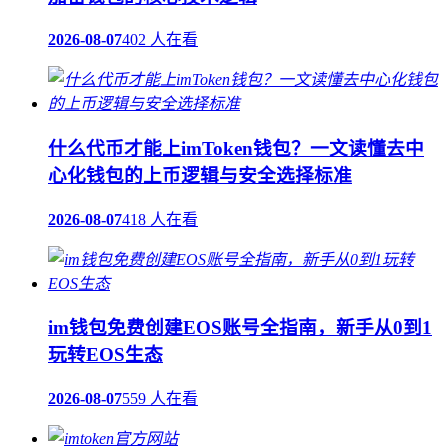
2026-08-07
402 人在看
什么代币才能上imToken钱包？一文读懂去中
心化钱包的上币逻辑与安全选择标准
2026-08-07
418 人在看
im钱包免费创建EOS账号全指南，新手从0到1
玩转EOS生态
2026-08-07
559 人在看