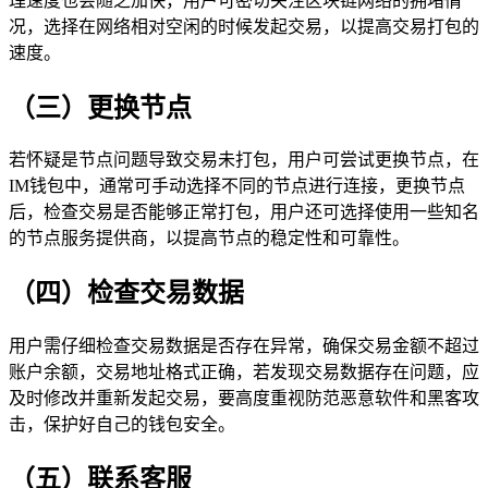
理速度也会随之加快，用户可密切关注区块链网络的拥堵情
况，选择在网络相对空闲的时候发起交易，以提高交易打包的
速度。
（三）更换节点
若怀疑是节点问题导致交易未打包，用户可尝试更换节点，在
IM钱包中，通常可手动选择不同的节点进行连接，更换节点
后，检查交易是否能够正常打包，用户还可选择使用一些知名
的节点服务提供商，以提高节点的稳定性和可靠性。
（四）检查交易数据
用户需仔细检查交易数据是否存在异常，确保交易金额不超过
账户余额，交易地址格式正确，若发现交易数据存在问题，应
及时修改并重新发起交易，要高度重视防范恶意软件和黑客攻
击，保护好自己的钱包安全。
（五）联系客服