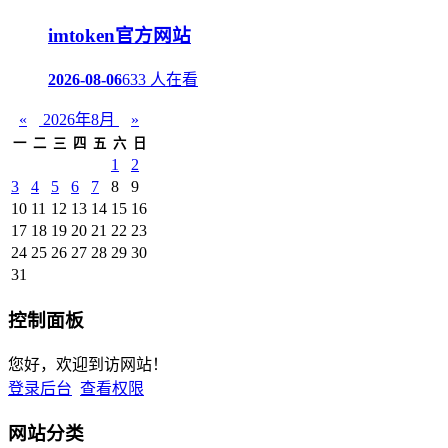
imtoken官方网站
2026-08-06
633 人在看
«
2026年8月
»
一
二
三
四
五
六
日
1
2
3
4
5
6
7
8
9
10
11
12
13
14
15
16
17
18
19
20
21
22
23
24
25
26
27
28
29
30
31
控制面板
您好，欢迎到访网站！
登录后台
查看权限
网站分类