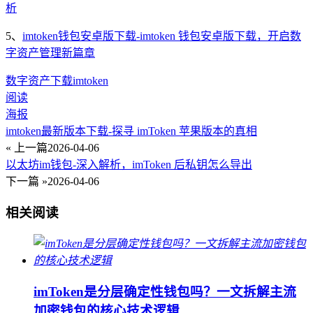
析
5、
imtoken钱包安卓版下载-imtoken 钱包安卓版下载，开启数
字资产管理新篇章
数字资产
下载
imtoken
阅读
海报
imtoken最新版本下载-探寻 imToken 苹果版本的真相
« 上一篇
2026-04-06
以太坊im钱包-深入解析，imToken 后私钥怎么导出
下一篇 »
2026-04-06
相关阅读
imToken是分层确定性钱包吗？一文拆解主流
加密钱包的核心技术逻辑