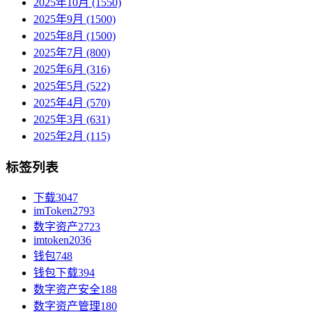
2025年10月 (1550)
2025年9月 (1500)
2025年8月 (1500)
2025年7月 (800)
2025年6月 (316)
2025年5月 (522)
2025年4月 (570)
2025年3月 (631)
2025年2月 (115)
标签列表
下载
3047
imToken
2793
数字资产
2723
imtoken
2036
钱包
748
钱包下载
394
数字资产安全
188
数字资产管理
180