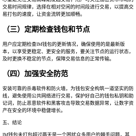
交易时间规律，选择在相对空闲的时间段进行交易，以提高交
易打包的速度，让资金流转更加顺畅。
（三）定期检查钱包和节点
用户应定期检查IM钱包的更新情况，确保使用的是最新版
本，以享受更稳定、更安全的服务，要关注节点的运行状态，
及时更换不稳定的节点，保障交易信息的正常传输。
（四）加强安全防范
安装可靠的杀毒软件和防火墙，为钱包安全构筑一道坚实的防
线，避免使用公共网络进行交易，保护好自己的钱包私钥和助
记词，防止恶意软件和黑客攻击导致交易数据异常，让数字资
产在安全的环境中稳健增长。
五、结论
IM钱包未打包超过两天是一个困扰众多用户的棘手问题，其