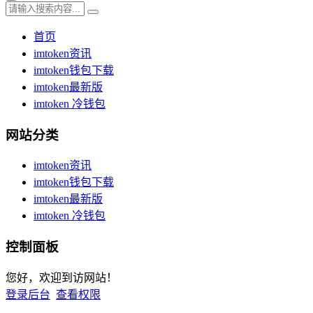
首页
imtoken资讯
imtoken钱包下载
imtoken最新版
imtoken 冷钱包
网站分类
imtoken资讯
imtoken钱包下载
imtoken最新版
imtoken 冷钱包
控制面板
您好，欢迎到访网站！
登录后台
查看权限