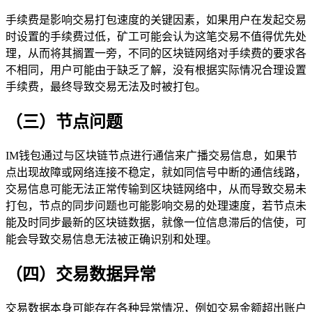
手续费是影响交易打包速度的关键因素，如果用户在发起交易
时设置的手续费过低，矿工可能会认为这笔交易不值得优先处
理，从而将其搁置一旁，不同的区块链网络对手续费的要求各
不相同，用户可能由于缺乏了解，没有根据实际情况合理设置
手续费，最终导致交易无法及时被打包。
（三）节点问题
IM钱包通过与区块链节点进行通信来广播交易信息，如果节
点出现故障或网络连接不稳定，就如同信号中断的通信线路，
交易信息可能无法正常传输到区块链网络中，从而导致交易未
打包，节点的同步问题也可能影响交易的处理速度，若节点未
能及时同步最新的区块链数据，就像一位信息滞后的信使，可
能会导致交易信息无法被正确识别和处理。
（四）交易数据异常
交易数据本身可能存在各种异常情况，例如交易金额超出账户