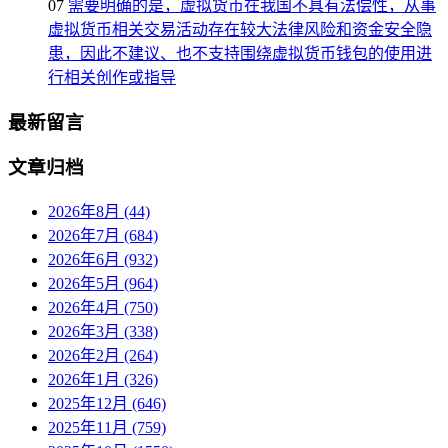
07
需要明确的是，虚拟货币在我国不具有法偿性，从事
虚拟货币相关交易活动存在较大法律风险和资金安全隐
患，因此不建议、也不支持围绕虚拟货币钱包的使用进
行相关创作或指导
最新留言
文章归档
2026年8月 (44)
2026年7月 (684)
2026年6月 (932)
2026年5月 (964)
2026年4月 (750)
2026年3月 (338)
2026年2月 (264)
2026年1月 (326)
2025年12月 (646)
2025年11月 (759)