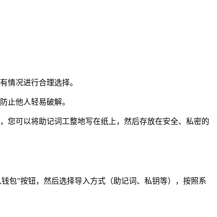
持有情况进行合理选择。
，防止他人轻易破解。
人，您可以将助记词工整地写在纸上，然后存放在安全、私密的
“导入钱包”按钮，然后选择导入方式（助记词、私钥等），按照系