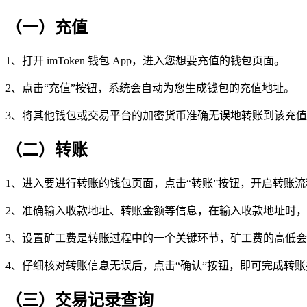
（一）充值
1、打开 imToken 钱包 App，进入您想要充值的钱包页面。
2、点击“充值”按钮，系统会自动为您生成钱包的充值地址。
3、将其他钱包或交易平台的加密货币准确无误地转账到该充
（二）转账
1、进入要进行转账的钱包页面，点击“转账”按钮，开启转账流
2、准确输入收款地址、转账金额等信息，在输入收款地址时
3、设置矿工费是转账过程中的一个关键环节，矿工费的高低
4、仔细核对转账信息无误后，点击“确认”按钮，即可完成转
（三）交易记录查询