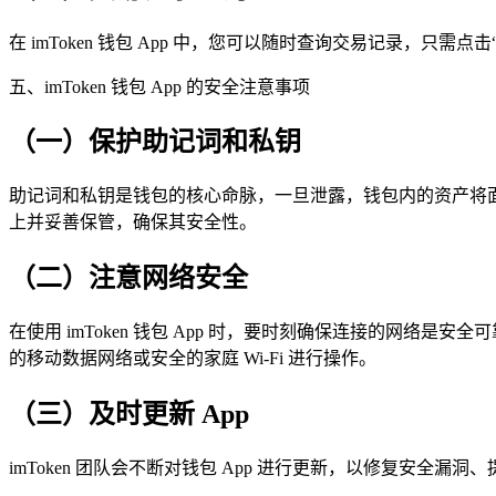
在 imToken 钱包 App 中，您可以随时查询交易记录
五、imToken 钱包 App 的安全注意事项
（一）保护助记词和私钥
助记词和私钥是钱包的核心命脉，一旦泄露，钱包内的资产将
上并妥善保管，确保其安全性。
（二）注意网络安全
在使用 imToken 钱包 App 时，要时刻确保连接的网
的移动数据网络或安全的家庭 Wi-Fi 进行操作。
（三）及时更新 App
imToken 团队会不断对钱包 App 进行更新，以修复安