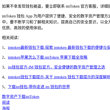
如果不幸发现钱包被盗，要立即联系 imToken 官方客服
imToken 钱包 App 为用户提供了便捷、安全的数字资产管
中，要不断学习和了解相关知识，提高自己的安全意识，以全方位保
优质、高效的使用体验。
相关阅读：
1、
imtoken最新钱包下载-探索 imtoken 最新钱包下载的便捷与
2、
imtoken苹果怎么下载-imToken 苹果下载全攻略
3、
im钱包官方-IM 钱包官方，安全便捷的数字资产管理之选
4、
imtoken钱包下载提示-关于 imtoken 钱包下载提示的深度
5、
下载im钱包-带你走进 im 钱包的世界
数字资产
下载
imToken
阅读
海报