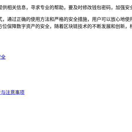
，详细提供相关信息，寻求专业的帮助，要及时修改钱包密码，加强
理方式，通过正确的使用方法和严格的安全措施，用户可以放心地使用 i
障数字资产的安全，随着区块链技术的不断发展和创新，相信 im
安全
解析与注意事项