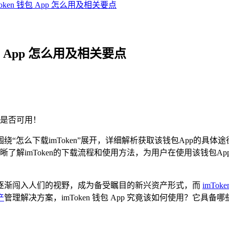
Token 钱包 App 怎么用及相关要点
钱包 App 怎么用及相关要点
是否可用！
围绕“怎么下载imToken”展开，详细解析获取该钱包App的具体
解imToken的下载流程和使用方法，为用户在使用该钱包App
逐渐闯入人们的视野，成为备受瞩目的新兴资产形式，而
imToke
产
管理解决方案，imToken 钱包 App 究竟该如何使用？它