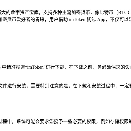
个功能强大的数字资产宝库，支持多种主流加密货币，像比特币（BT
货币爱好者的青睐，用户借助 imToken 钱包 App，不仅
e 中精准搜索“imToken”进行下载，在下载之前，务必确保您的设
 APK 文件进行安装，需要特别注意的是，在下载和安装过程中
程中，系统可能会要求您授予一些必要的权限，例如存储权限等，