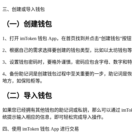
三、创建或导入钱包
（一）创建钱包
1、打开 imToken 钱包 App，在首页找到并点击“创建钱包
2、根据自己的需求选择要创建的钱包类型，比如以太坊钱包
3、设置钱包密码时，要格外谨慎，密码应包含字母、数字和
4、备份助记词是创建钱包过程中至关重要的一步，助记词是
地方，如保险柜等。
（二）导入钱包
如果您已经拥有其他钱包的助记词或私钥，那么可以通过 imTo
统提示输入相应的信息，即可轻松完成导入操作。
四、使用 imToken 钱包 App 进行交易