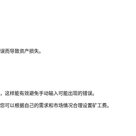
错误而导致资产损失。
入，这样能有效避免手动输入可能出现的错误。
，您可以根据自己的需求和市场情况合理设置矿工费。