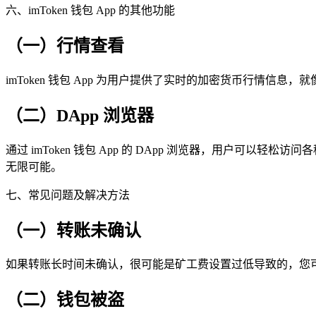
六、imToken 钱包 App 的其他功能
（一）行情查看
imToken 钱包 App 为用户提供了实时的加密货币行
（二）DApp 浏览器
通过 imToken 钱包 App 的 DApp 浏览器，用户
无限可能。
七、常见问题及解决方法
（一）转账未确认
如果转账长时间未确认，很可能是矿工费设置过低导致的，您
（二）钱包被盗