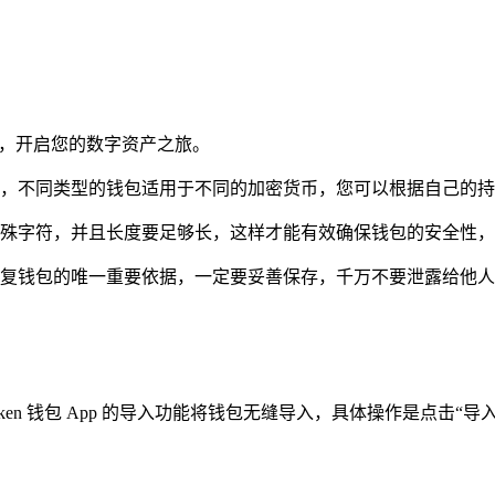
”按钮，开启您的数字资产之旅。
等，不同类型的钱包适用于不同的加密货币，您可以根据自己的
特殊字符，并且长度要足够长，这样才能有效确保钱包的安全性
恢复钱包的唯一重要依据，一定要妥善保存，千万不要泄露给他
ken 钱包 App 的导入功能将钱包无缝导入，具体操作是点击