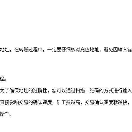
值地址，在转账过程中，一定要仔细核对充值地址，避免因输入
程。
，为了确保地址的准确性，您可以通过扫描二维码的方式进行输
会直接影响交易的确认速度，矿工费越高，交易确认速度就越快
账操作。