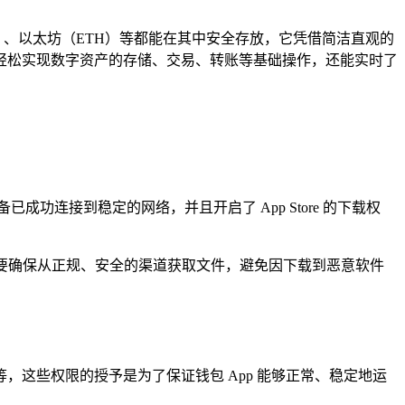
C）、以太坊（ETH）等都能在其中安全存放，它凭借简洁直观的
可以轻松实现数字资产的存储、交易、转账等基础操作，还能实时了
备已成功连接到稳定的网络，并且开启了 App Store 的下载权
，一定要确保从正规、安全的渠道获取文件，避免因下载到恶意软件
这些权限的授予是为了保证钱包 App 能够正常、稳定地运