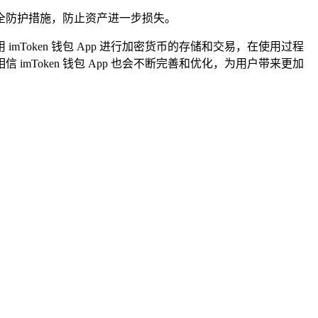
安全防护措施，防止资产进一步损失。
mToken 钱包 App 进行加密货币的存储和交易，在使用过程
Token 钱包 App 也会不断完善和优化，为用户带来更加