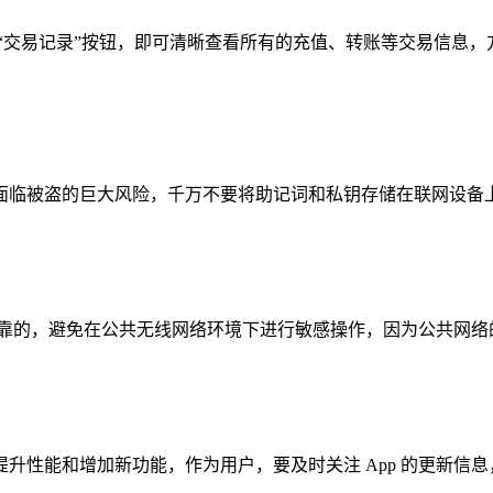
，只需点击“交易记录”按钮，即可清晰查看所有的充值、转账等交易
面临被盗的巨大风险，千万不要将助记词和私钥存储在联网设备
络是安全可靠的，避免在公共无线网络环境下进行敏感操作，因为公
全漏洞、提升性能和增加新功能，作为用户，要及时关注 App 的更