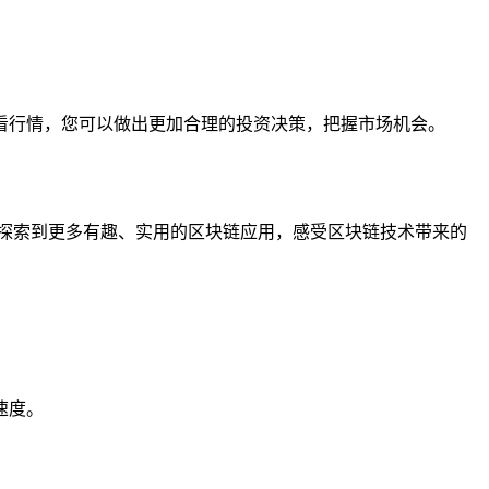
过查看行情，您可以做出更加合理的投资决策，把握市场机会。
，您可以探索到更多有趣、实用的区块链应用，感受区块链技术带来的
速度。