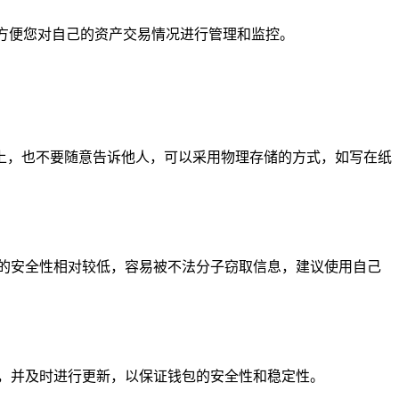
信息，方便您对自己的资产交易情况进行管理和监控。
上，也不要随意告诉他人，可以采用物理存储的方式，如写在纸
共网络的安全性相对较低，容易被不法分子窃取信息，建议使用自己
新信息，并及时进行更新，以保证钱包的安全性和稳定性。