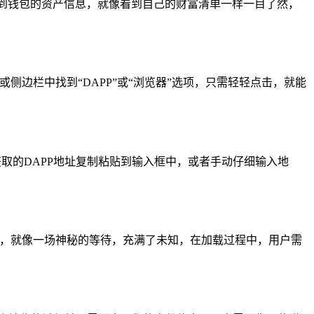
到钱包的资产信息，就像看到自己的财富清单一样一目了然，
侧边栏中找到“DAPP”或“浏览器”选项，只需轻轻点击，就能
取的DAPP地址复制粘贴到输入框中，或者手动仔细输入地
不同，就像一场神秘的等待，充满了未知，在加载过程中，用户需