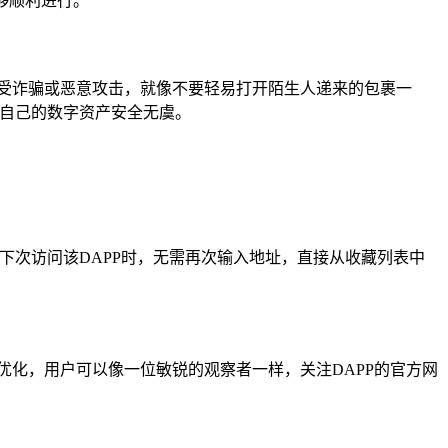
够顺利进行。
遭受诈骗或恶意攻击，就像不要轻易打开陌生人递来的包裹一
保自己的数字资产安全无虞。
，下次访问该DAPP时，无需再次输入地址，直接从收藏列表中
优化，用户可以像一位敏锐的观察者一样，关注DAPP的官方网