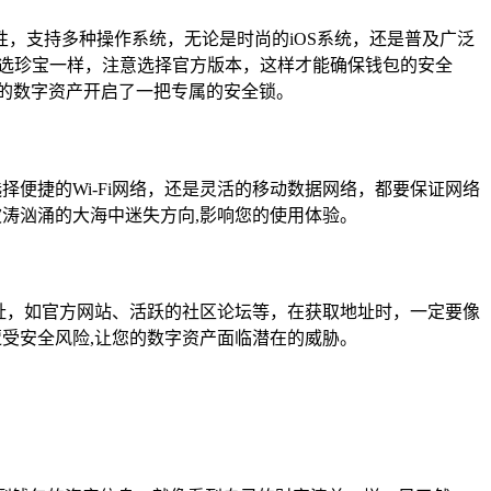
性，支持多种操作系统，无论是时尚的iOS系统，还是普及广泛
挑选珍宝一样，注意选择官方版本，这样才能确保钱包的安全
的数字资产开启了一把专属的安全锁。
便捷的Wi-Fi网络，还是灵活的移动数据网络，都要保证网络
涛汹涌的大海中迷失方向,影响您的使用体验。
地址，如官方网站、活跃的社区论坛等，在获取地址时，一定要像
受安全风险,让您的数字资产面临潜在的威胁。