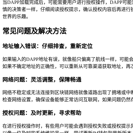
当DAPP加载完成后，可能需要用户进行授权操作，DAPP
慎的决策者一样，仔细阅读授权提示，确认授权内容后再进行操
世界的乐趣。
常见问题及解决方法
地址输入错误：仔细排查，重新定位
如果输入的DAPP地址有误，就像船只偏离了航线一样，可能
如果不确定地址的正确性，可以重新从可靠渠道获取地址，再
网络问题：灵活调整，保障畅通
网络不稳定或无法连接到区块链网络就像道路出现了拥堵或中断
检查网络设置，确保设备能够正常访问互联网，如果问题仍然
授权问题：及时更新，寻求帮助
在进行授权操作时，有些用户可能会遇到授权失败或授权提示