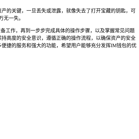
理资产的关键，一旦丢失或泄露，就像失去了打开宝藏的钥匙，可
万无一失。
好准备工作，再到一步步完成具体的操作步骤，以及掌握常见问题
，保持高度的安全意识，遵循正确的操作流程，以确保资产的安全
多便捷的服务和强大的功能，希望用户能够充分发挥IM钱包的优