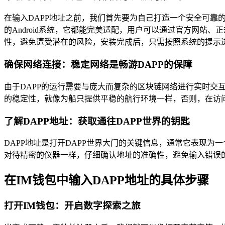
在输入DAPP地址之前，我们首先要为自己打造一个安全可靠
的Android系统，它都能完美适配，用户可以通过官方网
性，避免遭受潜在的风险，安装完成后，只需按照系统的提示
确保网络连接：稳定网络是畅游DAPP的保障
由于DAPP的运行需要与庞大而复杂的区块链网络进行实时交
的稳定性，就像为船只提供平稳的航行环境一样，否则，在访问
了解DAPP地址：获取通往DAPP世界的钥匙
DAPP地址是打开DAPP世界大门的关键信息，通常它表现
对待精密的仪器一样，仔细确认地址的准确性，避免输入错误的
在IM钱包中输入DAPP地址的具体步骤
打开IM钱包：开启数字探索之旅