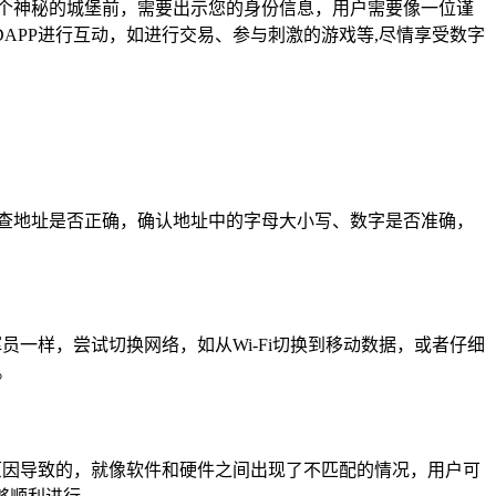
一个神秘的城堡前，需要出示您的身份信息，用户需要像一位谨
APP进行互动，如进行交易、参与刺激的游戏等,尽情享受数字
检查地址是否正确，确认地址中的字母大小写、数字是否准确，
一样，尝试切换网络，如从Wi-Fi切换到移动数据，或者仔细
。
原因导致的，就像软件和硬件之间出现了不匹配的情况，用户可