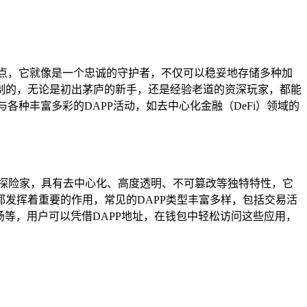
点，它就像是一个忠诚的守护者，不仅可以稳妥地存储多种加
制的，无论是初出茅庐的新手，还是经验老道的资深玩家，都能
种丰富多彩的DAPP活动，如去中心化金融（DeFi）领域的
的探险家，具有去中心化、高度透明、不可篡改等独特特性，它
发挥着重要的作用，常见的DAPP类型丰富多样，包括交易活
等，用户可以凭借DAPP地址，在钱包中轻松访问这些应用，