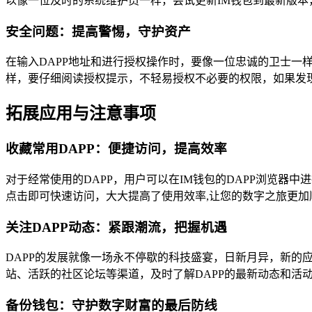
以像一位及时的系统维护员一样，尝试更新IM钱包到最新版本
安全问题：提高警惕，守护资产
在输入DAPP地址和进行授权操作时，要像一位忠诚的卫士一
样，要仔细阅读授权提示，不轻易授权不必要的权限，如果发现
拓展应用与注意事项
收藏常用DAPP：便捷访问，提高效率
对于经常使用的DAPP，用户可以在IM钱包的DAPP浏览器
点击即可快速访问，大大提高了使用效率,让您的数字之旅更加
关注DAPP动态：紧跟潮流，把握机遇
DAPP的发展就像一场永不停歇的科技盛宴，日新月异，新的
站、活跃的社区论坛等渠道，及时了解DAPP的最新动态和活
备份钱包：守护数字财富的最后防线