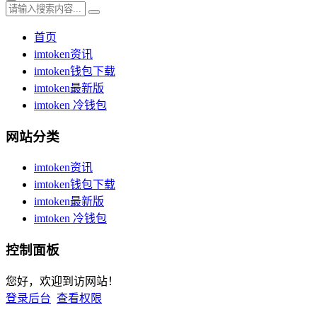
首页
imtoken资讯
imtoken钱包下载
imtoken最新版
imtoken 冷钱包
网站分类
imtoken资讯
imtoken钱包下载
imtoken最新版
imtoken 冷钱包
控制面板
您好，欢迎到访网站！
登录后台
查看权限