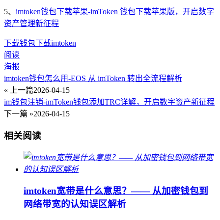
5、
imtoken钱包下载苹果-imToken 钱包下载苹果版，开启数字
资产管理新征程
下载
钱包下载
imtoken
阅读
海报
imtoken钱包怎么用-EOS 从 imToken 转出全流程解析
« 上一篇
2026-04-15
im钱包注销-imToken钱包添加TRC详解，开启数字资产新征程
下一篇 »
2026-04-15
相关阅读
imtoken宽带是什么意思？—— 从加密钱包到
网络带宽的认知误区解析