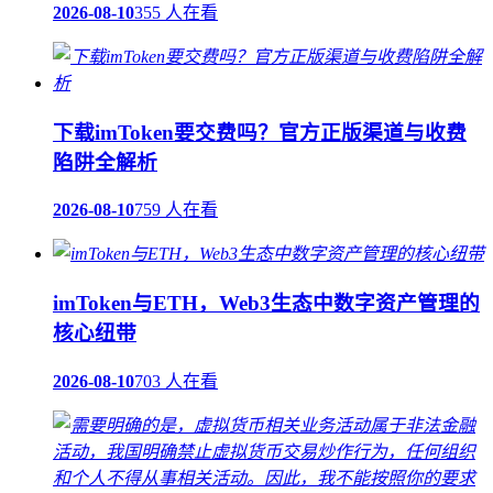
2026-08-10
355 人在看
下载imToken要交费吗？官方正版渠道与收费
陷阱全解析
2026-08-10
759 人在看
imToken与ETH，Web3生态中数字资产管理的
核心纽带
2026-08-10
703 人在看