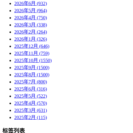
2026年6月 (932)
2026年5月 (964)
2026年4月 (750)
2026年3月 (338)
2026年2月 (264)
2026年1月 (326)
2025年12月 (646)
2025年11月 (759)
2025年10月 (1550)
2025年9月 (1500)
2025年8月 (1500)
2025年7月 (800)
2025年6月 (316)
2025年5月 (522)
2025年4月 (570)
2025年3月 (631)
2025年2月 (115)
标签列表