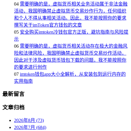
04
需要明确的是，虚拟货币相关业务活动属于非法金融
活动，我国明确禁止虚拟货币交易炒作行为，任何组织
和个人不得从事相关活动。因此，我不能按照你的要求
撰写关于imToken官方钱包的文章
05
安全购买imtoken冷钱包官方正版，避坑指南与风险提
示
06
需要明确的是，虚拟货币相关活动存在极大的金融风
险和法律风险，我国明确禁止虚拟货币交易炒作活动，
因此对于涉及虚拟货币钱包下载的问题，我不能按照你
的要求进行创作
07
imtoken钱包app大小全解析，从安装包到运行内存的
实用指南
最新留言
文章归档
2026年8月 (73)
2026年7月 (684)