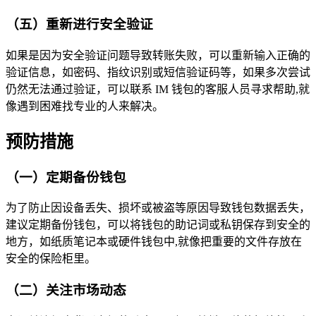
（五）重新进行安全验证
如果是因为安全验证问题导致转账失败，可以重新输入正确的
验证信息，如密码、指纹识别或短信验证码等，如果多次尝试
仍然无法通过验证，可以联系 IM 钱包的客服人员寻求帮助,就
像遇到困难找专业的人来解决。
预防措施
（一）定期备份钱包
为了防止因设备丢失、损坏或被盗等原因导致钱包数据丢失，
建议定期备份钱包，可以将钱包的助记词或私钥保存到安全的
地方，如纸质笔记本或硬件钱包中,就像把重要的文件存放在
安全的保险柜里。
（二）关注市场动态