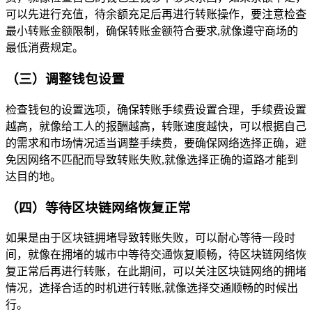
可以先进行充值，待余额充足后再进行转账操作，要注意检查
最小转账金额限制，确保转账金额符合要求,就像遵守商场的
最低消费规定。
（三）调整钱包设置
检查钱包的设置选项，确保转账手续费设置合理，手续费设置
越高，就像给工人的报酬越高，转账速度越快，可以根据自己
的需求和市场情况适当调整手续费，要确保网络选择正确，避
免因网络不匹配而导致转账失败,就像选择正确的道路才能到
达目的地。
（四）等待区块链网络恢复正常
如果是由于区块链拥堵导致转账失败，可以耐心等待一段时
间，就像在拥堵的城市中等待交通恢复顺畅，待区块链网络恢
复正常后再进行转账，在此期间，可以关注区块链网络的拥堵
情况，选择合适的时机进行转账,就像选择交通顺畅的时候出
行。