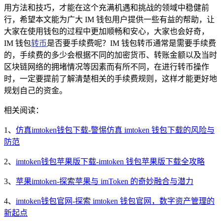
用方法和技巧，才能在这个充满机遇和挑战的领域中稳健前
行，希望本文能为广大 IM 钱包用户提供一些有益的帮助，让
大家在使用钱包的过程中更加顺畅和安心，大家也会好奇，
IM 钱包
转币
是否要手续费呢？IM 钱包转币通常是需要手续费
的，手续费的多少会根据不同的加密货币、转账金额以及当时
区块链网络的拥堵情况等因素而有所不同，在进行转币操作
时，一定要提前了解清楚相关的手续费规则，这样才能更好地
规划自己的资金。
相关阅读：
1、
仿真imtoken钱包下载-警惕仿真 imtoken 钱包下载的风险与
防范
2、
imtoken钱包苹果版下载-imtoken 钱包苹果版下载全攻略
3、
苹果imtoken-探索苹果与 imToken 的奇妙融合与潜力
4、
imtoken钱包官网-探索 imtoken 钱包官网，数字资产管理的
新起点