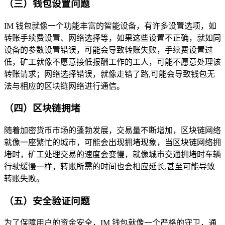
（三）钱包设置问题
IM 钱包就像一个功能丰富的智能设备，有许多设置选项，如
转账手续费设置、网络选择等，如果这些设置不正确，就如同
设备的参数设置错误，可能会导致转账失败，手续费设置过
低，矿工就像不愿意接低报酬工作的工人，可能不愿意处理该
转账请求；网络选择错误，就像走错了路,可能会导致钱包无
法与相应的区块链网络进行通信。
（四）区块链拥堵
随着加密货币市场的蓬勃发展，交易量不断增加，区块链网络
就像一座繁忙的城市，可能会出现拥堵现象，当区块链网络拥
堵时，矿工处理交易的速度会变慢，就像城市交通拥堵时车辆
行驶缓慢一样，转账所需的时间也会相应延长,甚至可能导致
转账失败。
（五）安全验证问题
为了保障用户的资金安全，IM 钱包就像一个严格的守卫，通