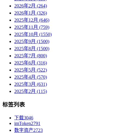
2026年2月 (264)
2026年1月 (326)
2025年12月 (646)
2025年11月 (759)
2025年10月 (1550)
2025年9月 (1500)
2025年8月 (1500)
2025年7月 (800)
2025年6月 (316)
2025年5月 (522)
2025年4月 (570)
2025年3月 (631)
2025年2月 (115)
标签列表
下载
3046
imToken
2791
数字资产
2723