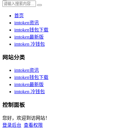
首页
imtoken资讯
imtoken钱包下载
imtoken最新版
imtoken 冷钱包
网站分类
imtoken资讯
imtoken钱包下载
imtoken最新版
imtoken 冷钱包
控制面板
您好，欢迎到访网站！
登录后台
查看权限