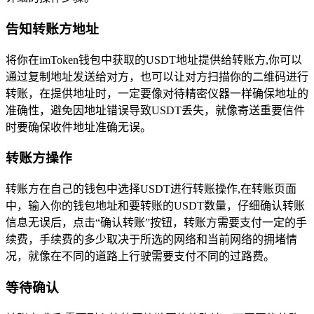
告知转账方地址
将你在imToken钱包中获取的USDT地址提供给转账方,你可以
通过复制地址发送给对方，也可以让对方扫描你的二维码进行
转账，在提供地址时，一定要像对待精密仪器一样确保地址的
准确性，避免因地址错误导致USDT丢失，就像寄送重要信件
时要确保收件地址准确无误。
转账方操作
转账方在自己的钱包中选择USDT进行转账操作,在转账页面
中，输入你的钱包地址和要转账的USDT数量，仔细确认转账
信息无误后，点击“确认转账”按钮，转账方需要支付一定的手
续费，手续费的多少取决于所选的网络和当前网络的拥堵情
况，就像在不同的道路上行驶需要支付不同的过路费。
等待确认