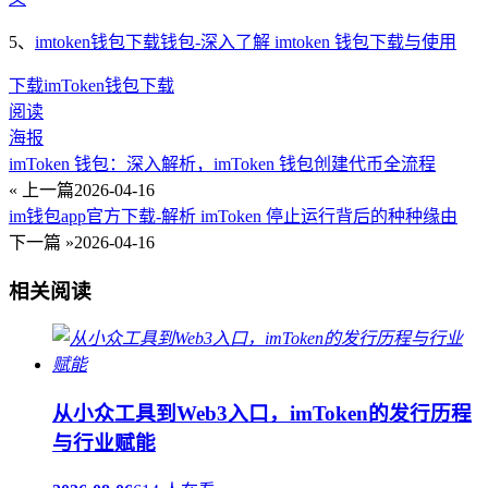
5、
imtoken钱包下载钱包-深入了解 imtoken 钱包下载与使用
下载
imToken
钱包下载
阅读
海报
imToken 钱包：深入解析，imToken 钱包创建代币全流程
« 上一篇
2026-04-16
im钱包app官方下载-解析 imToken 停止运行背后的种种缘由
下一篇 »
2026-04-16
相关阅读
从小众工具到Web3入口，imToken的发行历程
与行业赋能