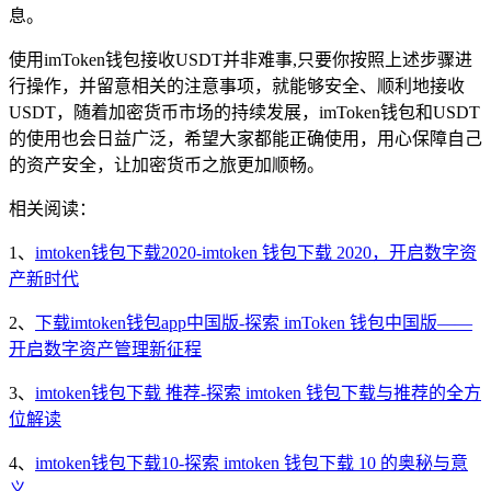
息。
使用imToken钱包接收USDT并非难事,只要你按照上述步骤进
行操作，并留意相关的注意事项，就能够安全、顺利地接收
USDT，随着加密货币市场的持续发展，imToken钱包和USDT
的使用也会日益广泛，希望大家都能正确使用，用心保障自己
的资产安全，让加密货币之旅更加顺畅。
相关阅读：
1、
imtoken钱包下载2020-imtoken 钱包下载 2020，开启数字资
产新时代
2、
下载imtoken钱包app中国版-探索 imToken 钱包中国版——
开启数字资产管理新征程
3、
imtoken钱包下载 推荐-探索 imtoken 钱包下载与推荐的全方
位解读
4、
imtoken钱包下载10-探索 imtoken 钱包下载 10 的奥秘与意
义