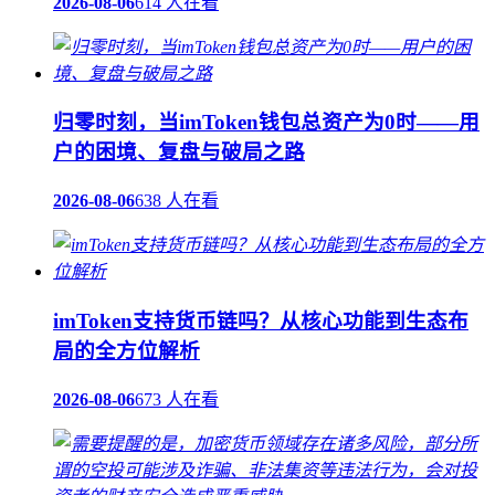
2026-08-06
614 人在看
归零时刻，当imToken钱包总资产为0时——用
户的困境、复盘与破局之路
2026-08-06
638 人在看
imToken支持货币链吗？从核心功能到生态布
局的全方位解析
2026-08-06
673 人在看