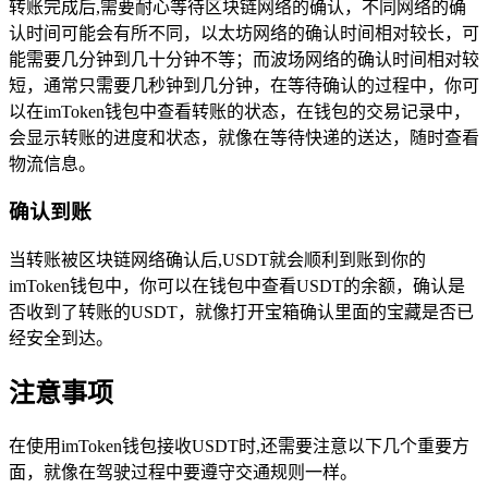
转账完成后,需要耐心等待区块链网络的确认，不同网络的确
认时间可能会有所不同，以太坊网络的确认时间相对较长，可
能需要几分钟到几十分钟不等；而波场网络的确认时间相对较
短，通常只需要几秒钟到几分钟，在等待确认的过程中，你可
以在imToken钱包中查看转账的状态，在钱包的交易记录中，
会显示转账的进度和状态，就像在等待快递的送达，随时查看
物流信息。
确认到账
当转账被区块链网络确认后,USDT就会顺利到账到你的
imToken钱包中，你可以在钱包中查看USDT的余额，确认是
否收到了转账的USDT，就像打开宝箱确认里面的宝藏是否已
经安全到达。
注意事项
在使用imToken钱包接收USDT时,还需要注意以下几个重要方
面，就像在驾驶过程中要遵守交通规则一样。