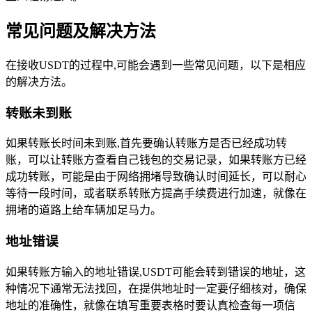
常见问题及解决方法
在接收USDT的过程中,可能会遇到一些常见问题，以下是相应
的解决方法。
转账未到账
如果转账长时间未到账,首先要确认转账方是否已经成功转
账，可以让转账方查看自己钱包的交易记录，如果转账方已经
成功转账，可能是由于网络拥堵导致确认时间延长，可以耐心
等待一段时间，或者联系转账方提高手续费进行加速，就像在
拥堵的道路上给车辆加足马力。
地址错误
如果转账方输入的地址错误,USDT可能会转到错误的地址，这
种情况下通常无法找回，在提供地址时一定要仔细核对，确保
地址的准确性，就像在填写重要表格时要认真检查每一项信