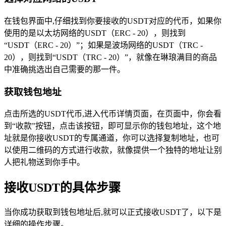
在钱包界面中,仔细找到你要接收的USDT对应的代币，如果你
使用的是以太坊网络的USDT（ERC - 20），则找到
“USDT（ERC - 20）”；如果是波场网络的USDT（TRC -
20），则找到“USDT（TRC - 20）”，就像在琳琅满目的商品
中准确挑选出自己需要的那一件。
获取钱包地址
点击所选的USDT代币,进入代币详情页面，在页面中，你会看
到“收款”按钮，点击该按钮，即可显示你的钱包地址，这个地
址就是你接收USDT的专属通道，你可以选择复制地址，也可
以使用二维码的方式进行收款，就像提供一个独特的地址让别
人把礼物送到你手中。
接收USDT的具体步骤
当你成功获取到钱包地址后,就可以正式接收USDT了，以下是
详细的操作步骤。