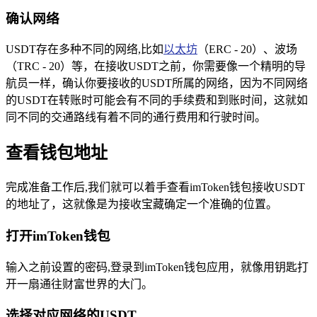
确认网络
USDT存在多种不同的网络,比如
以太坊
（ERC - 20）、波场
（TRC - 20）等，在接收USDT之前，你需要像一个精明的导
航员一样，确认你要接收的USDT所属的网络，因为不同网络
的USDT在转账时可能会有不同的手续费和到账时间，这就如
同不同的交通路线有着不同的通行费用和行驶时间。
查看钱包地址
完成准备工作后,我们就可以着手查看imToken钱包接收USDT
的地址了，这就像是为接收宝藏确定一个准确的位置。
打开imToken钱包
输入之前设置的密码,登录到imToken钱包应用，就像用钥匙打
开一扇通往财富世界的大门。
选择对应网络的USDT