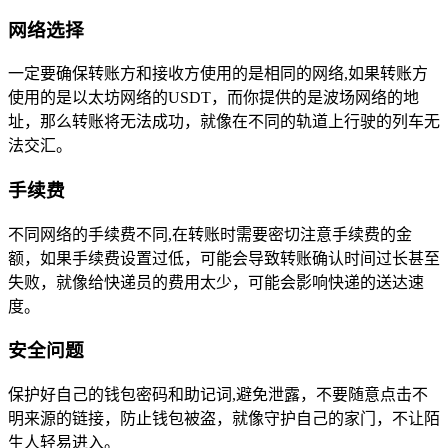
网络选择
一定要确保转账方和接收方使用的是相同的网络,如果转账方
使用的是以太坊网络的USDT，而你提供的是波场网络的地
址，那么转账将无法成功，就像在不同的轨道上行驶的列车无
法交汇。
手续费
不同网络的手续费不同,在转账时需要密切注意手续费的金
额，如果手续费设置过低，可能会导致转账确认时间过长甚至
失败，就像给快递员的费用太少，可能会影响快递的送达速
度。
安全问题
保护好自己的钱包密码和助记词,避免泄露，不要随意点击不
明来源的链接，防止钱包被盗，就像守护自己的家门，不让陌
生人轻易进入。