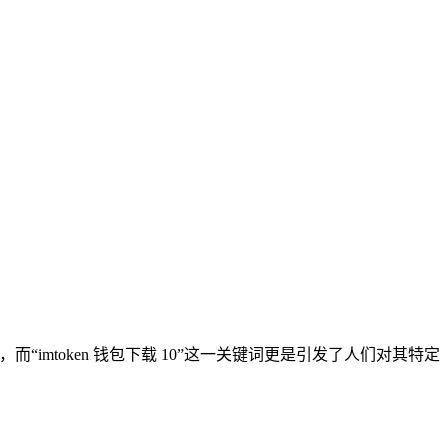
imtoken 钱包下载 10”这一关键词更是引发了人们对其特定