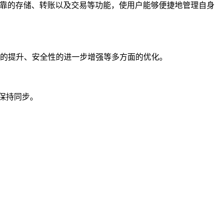
全可靠的存储、转账以及交易等功能，使用户能够便捷地管理自身
畅度的提升、安全性的进一步增强等多方面的优化。
用保持同步。