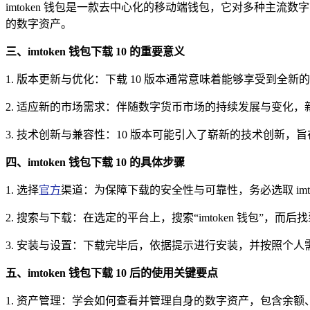
imtoken 钱包是一款去中心化的移动端钱包，它对多种主
的数字资产。
三、imtoken 钱包下载 10 的重要意义
1. 版本更新与优化：下载 10 版本通常意味着能够享受到
2. 适应新的市场需求：伴随数字货币市场的持续发展与变化
3. 技术创新与兼容性：10 版本可能引入了崭新的技术创新
四、imtoken 钱包下载 10 的具体步骤
1. 选择
官方
渠道：为保障下载的安全性与可靠性，务必选取 imt
2. 搜索与下载：在选定的平台上，搜索“imtoken 钱包”，而后
3. 安装与设置：下载完毕后，依据提示进行安装，并按照个
五、imtoken 钱包下载 10 后的使用关键要点
1. 资产管理：学会如何查看并管理自身的数字资产，包含余