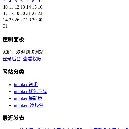
3
4
5
6
7
8
9
10
11
12
13
14
15
16
17
18
19
20
21
22
23
24
25
26
27
28
29
30
31
控制面板
您好，欢迎到访网站！
登录后台
查看权限
网站分类
imtoken资讯
imtoken钱包下载
imtoken最新版
imtoken 冷钱包
最近发表