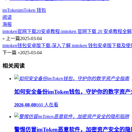
imToken
imToken 钱包
阅读
海报
imtoken官网下载20安卓教程-imtoken 官网下载 20 安卓教程全
« 上一篇
2025-03-04
imtoken钱包安卓版下载-深入了解 imtoken 钱包安卓版下载及
下一篇 »
2025-03-04
相关阅读
如何安全备份imToken钱包，守护你的数字资
2026-08-08
660 人在看
警惕仿冒imToken恶意软件，加密资产安全的