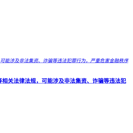
等相关法律法规，可能涉及非法集资、诈骗等违法犯