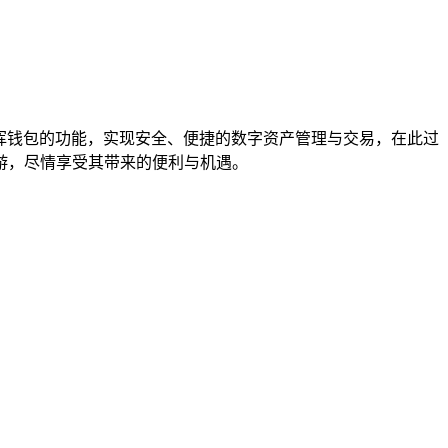
分发挥钱包的功能，实现安全、便捷的数字资产管理与交易，在此过
游，尽情享受其带来的便利与机遇。