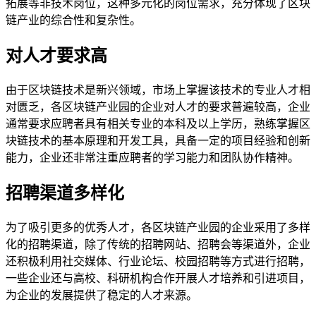
拓展等非技术岗位，这种多元化的岗位需求，充分体现了区块
链产业的综合性和复杂性。
对人才要求高
由于区块链技术是新兴领域，市场上掌握该技术的专业人才相
对匮乏，各区块链产业园的企业对人才的要求普遍较高，企业
通常要求应聘者具有相关专业的本科及以上学历，熟练掌握区
块链技术的基本原理和开发工具，具备一定的项目经验和创新
能力，企业还非常注重应聘者的学习能力和团队协作精神。
招聘渠道多样化
为了吸引更多的优秀人才，各区块链产业园的企业采用了多样
化的招聘渠道，除了传统的招聘网站、招聘会等渠道外，企业
还积极利用社交媒体、行业论坛、校园招聘等方式进行招聘，
一些企业还与高校、科研机构合作开展人才培养和引进项目，
为企业的发展提供了稳定的人才来源。