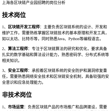
上海各区块链产业园招聘的岗位分析
技术岗位
1、
区块链开发工程师
：主要负责区块链系统的设计、开发和
维护工作，需要熟练掌握区块链技术的基本原理和开发工具，
如以太坊、比特币等，同时熟悉Java、Python等编程语言。
2、
算法工程师
：专注于区块链算法的研究和优化，要求具备
扎实的数学基础和算法设计能力，熟悉密码学、分布式系统等
相关知识。
3、
安全工程师
：承担着区块链系统的安全防护和漏洞修复重
任，需要熟悉网络安全技术和区块链安全机制，具备较强的安
全意识和应急处理能力。
非技术岗位
1、
市场运营
：负责区块链产品的市场推广和品牌建设，需要