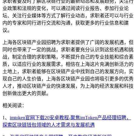
求职者要及时了解区块链行业的最新动态和发展趋势，关注行
业政策和法规的变化，可以通过阅读行业报告、参加行业论
坛、关注行业媒体等方式了解行业动态，求职者还可以与行业
内的专家和同行进行交流和沟通，获取更多的行业信息和建
议。
上海各区块链产业园招聘为求职者提供了广阔的发展机遇，但
同时也带来了一定的挑战，求职者要充分认识到这些机遇和挑
战，制定合理的求职策略，不断提升自己的专业技能和综合素
质，以适应行业的发展需求，相信在上海这片充满创新活力的
土地上，求职者能够在区块链产业中找到自己的发展方向，实
现自己的人生价值，上海各区块链产业园也将吸引更多的优秀
人才，推动区块链产业的快速发展，为上海的经济发展和科技
创新做出更大的贡献。
相关阅读：
1、
imtoken官网下载20安卓教程-聚焦imToken产品经理招聘，
探索区块链钱包领域的人才需求与发展机遇