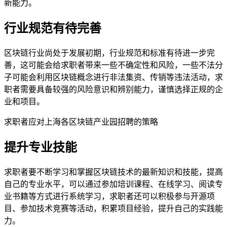
新能力。
行业规范有待完善
区块链行业尚处于发展初期，行业规范和标准有待进一步完
善，这可能会给求职者带来一些不确定性和风险，一些不法分
子可能会利用区块链概念进行非法集资、传销等违法活动，求
职者需要具备较强的风险意识和辨别能力，谨慎选择正规的企
业和项目。
求职者应对上海各区块链产业园招聘的策略
提升专业技能
求职者要不断学习和掌握区块链技术的最新知识和技能，提高
自己的专业水平，可以通过参加培训课程、在线学习、阅读专
业书籍等方式进行系统学习，求职者还可以积极参与开源项
目、参加技术竞赛等活动，积累项目经验，提升自己的实践能
力。