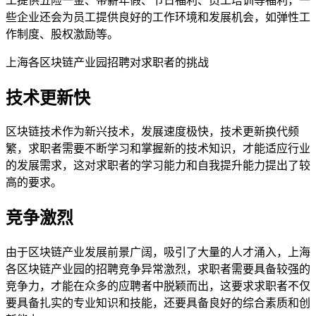
工提供五险一金、带薪年假、节日福利、员工培训等福利，一
些企业还会为员工提供良好的工作环境和发展机会，如弹性工
作制度、股权激励等。
上海各区块链产业园招聘对求职者的挑战
技术更新快
区块链技术作为新兴技术，发展速度极快，技术更新换代频
繁，求职者需要不断学习和掌握新的技术知识，才能适应行业
的发展需求，这对求职者的学习能力和自我提升能力提出了较
高的要求。
竞争激烈
由于区块链产业发展前景广阔，吸引了大量的人才涌入，上海
各区块链产业园的招聘竞争异常激烈，求职者需要具备较强的
竞争力，才能在众多的应聘者中脱颖而出，这要求求职者不仅
要具备扎实的专业知识和技能，还要具备良好的综合素质和创