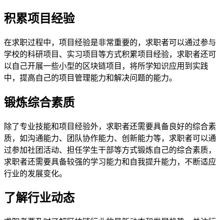
积累项目经验
在求职过程中，项目经验是非常重要的，求职者可以通过参与
学校的科研项目、实习项目等方式积累项目经验，求职者还可
以自己开展一些小型的区块链项目，将所学知识应用到实践
中，提高自己的项目管理能力和解决问题的能力。
锻炼综合素质
除了专业技能和项目经验外，求职者还需要具备良好的综合素
质，如沟通能力、团队协作能力、创新能力等，求职者可以通
过参加社团活动、担任学生干部等方式锻炼自己的综合素质，
求职者还需要具备较强的学习能力和自我提升能力，不断适应
行业的发展变化。
了解行业动态