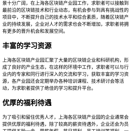
景十分广阔，在上海各区块链产业园工作，求职者可以接触到
最前沿的区块链技术和行业动态，有机会参与到具有挑战性的
项目中，不断提升自己的技术水平和综合素质，随着区块链产
业的持续发展，企业对人才的需求也会不断增加，求职者将拥
有更多的晋升机会和发展空间。
丰富的学习资源
上海各区块链产业园汇聚了大量的区块链企业和科研机构，形
成了良好的产业生态，在这样的环境中工作，求职者可以与行
业内的专家和同行进行深入的交流和学习，获取丰富的学习资
源，各产业园还会定期举办各种培训课程、技术研讨会等活
动，为求职者提供了绝佳的学习和提升平台。
优厚的福利待遇
为了吸引和留住优秀人才，上海各区块链产业园的企业通常会
提供优厚的福利待遇，除了较高的薪资待遇外，企业还会为员