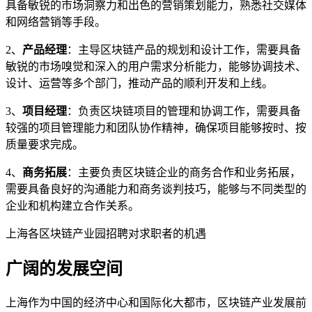
具备敏锐的市场洞察力和出色的营销策划能力，熟悉社交媒体
和网络营销等手段。
2、
产品经理
：主导区块链产品的规划和设计工作，需要具备
敏锐的市场嗅觉和深入的用户需求分析能力，能够协调技术、
设计、运营等多个部门，推动产品的顺利开发和上线。
3、
项目经理
：负责区块链项目的管理和协调工作，需要具备
较强的项目管理能力和团队协作精神，确保项目能够按时、按
质量要求完成。
4、
商务拓展
：主要负责区块链企业的商务合作和业务拓展，
需要具备良好的沟通能力和商务谈判技巧，能够与不同类型的
企业和机构建立合作关系。
上海各区块链产业园招聘对求职者的机遇
广阔的发展空间
上海作为中国的经济中心和国际化大都市，区块链产业发展前