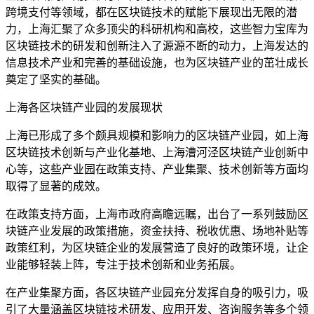
跨境支付等领域，都在区块链技术的赋能下展现出无限的潜
力，上海汇聚了众多顶尖的科研机构和高校，这些智力宝库为
区块链技术的研发和创新注入了源源不断的动力，上海发达的
信息技术产业和完善的基础设施，也为区块链产业的茁壮成长
奠定了坚实的基础。
上海各区块链产业园的发展现状
上海已形成了多个颇具规模和影响力的区块链产业园，如上海
区块链技术创新与产业化基地、上海漕河泾区块链产业创新中
心等，这些产业园在政策支持、产业集聚、技术创新等方面均
取得了显著的成效。
在政策支持方面，上海市政府高瞻远瞩，出台了一系列鼓励区
块链产业发展的政策措施，资金扶持、税收优惠、场地补贴等
政策红利，为区块链企业的发展营造了良好的政策环境，让企
业能够轻装上阵，专注于技术创新和业务拓展。
在产业集聚方面，各区块链产业园充分发挥自身的吸引力，吸
引了大量涵盖区块链技术研发、应用开发、咨询服务等多个领