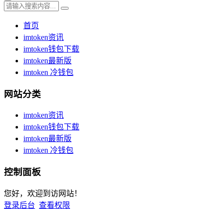
首页
imtoken资讯
imtoken钱包下载
imtoken最新版
imtoken 冷钱包
网站分类
imtoken资讯
imtoken钱包下载
imtoken最新版
imtoken 冷钱包
控制面板
您好，欢迎到访网站！
登录后台
查看权限