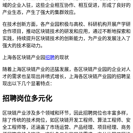
域的企业入驻，这些企业相互协作、相互促进，形成了良好的
产业生态，产生了强大的集群效应。
在技术创新方面，各产业园积极与高校、科研机构开展产学研
合作项目，推动区块链技术的研发和应用，通过不断地探索和
实践，持续提升区块链技术的创新能力，为产业的发展注入了
强大的技术驱动力。
上海各区块链产业园
招聘
的现状
随着上海区块链产业的迅猛发展，各区块链产业园的企业对人
才的需求也呈现出井喷式增长，上海各区块链产业园的招聘呈
现出以下几个显著特点：
招聘岗位多元化
区块链产业涉及多个领域和环节，因此招聘岗位也丰富多样，
除了传统的技术岗位，如区块链开发工程师、算法工程师、安
全工程师等，还涵盖了市场运营、产品经理、项目经理、商务