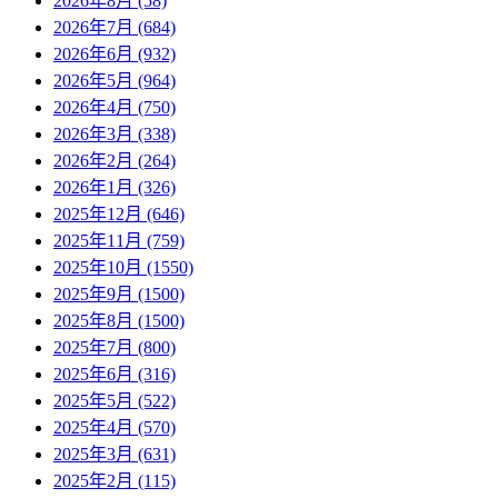
2026年8月 (58)
2026年7月 (684)
2026年6月 (932)
2026年5月 (964)
2026年4月 (750)
2026年3月 (338)
2026年2月 (264)
2026年1月 (326)
2025年12月 (646)
2025年11月 (759)
2025年10月 (1550)
2025年9月 (1500)
2025年8月 (1500)
2025年7月 (800)
2025年6月 (316)
2025年5月 (522)
2025年4月 (570)
2025年3月 (631)
2025年2月 (115)