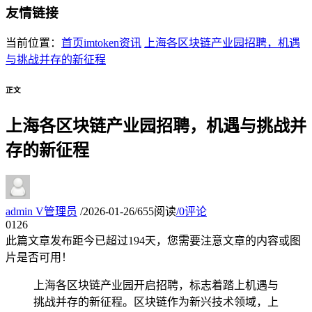
友情链接
当前位置：
首页
imtoken资讯
上海各区块链产业园招聘，机遇
与挑战并存的新征程
正文
上海各区块链产业园招聘，机遇与挑战并
存的新征程
admin
V
管理员
/
2026-01-26
/
655阅读
/
0评论
01
26
此篇文章发布距今已超过
194
天，您需要注意文章的内容或图
片是否可用！
上海各区块链产业园开启招聘，标志着踏上机遇与
挑战并存的新征程。区块链作为新兴技术领域，上