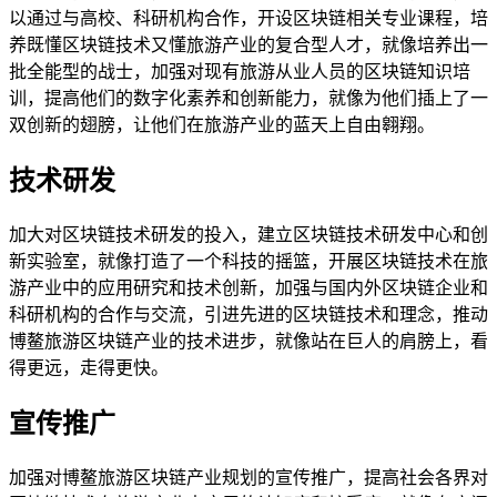
以通过与高校、科研机构合作，开设区块链相关专业课程，培
养既懂区块链技术又懂旅游产业的复合型人才，就像培养出一
批全能型的战士，加强对现有旅游从业人员的区块链知识培
训，提高他们的数字化素养和创新能力，就像为他们插上了一
双创新的翅膀，让他们在旅游产业的蓝天上自由翱翔。
技术研发
加大对区块链技术研发的投入，建立区块链技术研发中心和创
新实验室，就像打造了一个科技的摇篮，开展区块链技术在旅
游产业中的应用研究和技术创新，加强与国内外区块链企业和
科研机构的合作与交流，引进先进的区块链技术和理念，推动
博鳌旅游区块链产业的技术进步，就像站在巨人的肩膀上，看
得更远，走得更快。
宣传推广
加强对博鳌旅游区块链产业规划的宣传推广，提高社会各界对