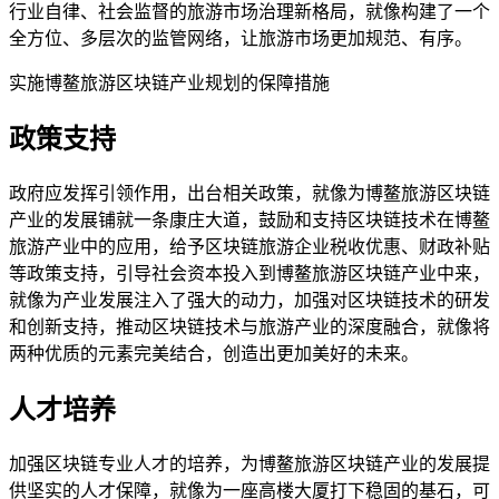
行业自律、社会监督的旅游市场治理新格局，就像构建了一个
全方位、多层次的监管网络，让旅游市场更加规范、有序。
实施博鳌旅游区块链产业规划的保障措施
政策支持
政府应发挥引领作用，出台相关政策，就像为博鳌旅游区块链
产业的发展铺就一条康庄大道，鼓励和支持区块链技术在博鳌
旅游产业中的应用，给予区块链旅游企业税收优惠、财政补贴
等政策支持，引导社会资本投入到博鳌旅游区块链产业中来，
就像为产业发展注入了强大的动力，加强对区块链技术的研发
和创新支持，推动区块链技术与旅游产业的深度融合，就像将
两种优质的元素完美结合，创造出更加美好的未来。
人才培养
加强区块链专业人才的培养，为博鳌旅游区块链产业的发展提
供坚实的人才保障，就像为一座高楼大厦打下稳固的基石，可