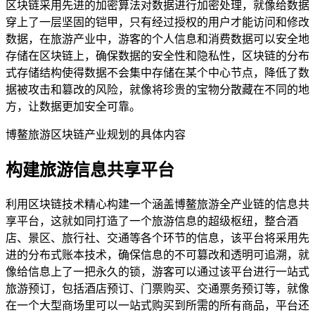
区块链采用先进的加密算法对数据进行加密处理，就像给数据
穿上了一层坚固的铠甲，只有经过授权的用户才能访问和修改
数据，在旅游产业中，游客的个人信息和消费数据可以安全地
存储在区块链上，确保数据的安全性和隐私性，区块链的分布
式存储结构使得数据不会集中存储在某个中心节点，降低了数
据被攻击和篡改的风险，就像将珍贵的宝物分散藏在不同的地
方，让数据更加安全可靠。
博鳌旅游区块链产业规划的具体内容
构建旅游信息共享平台
利用区块链技术精心构建一个涵盖博鳌旅游全产业链的信息共
享平台，这就如同打造了一个旅游信息的超级枢纽，整合酒
店、景区、旅行社、交通等各个环节的信息，该平台将采用先
进的分布式账本技术，确保信息的不可篡改和透明可追溯，就
像给信息上了一把永久的锁，游客可以通过该平台进行一站式
旅游预订，包括酒店预订、门票购买、交通票务预订等，就像
在一个大型商场里可以一站式购买到所需的所有商品，平台还