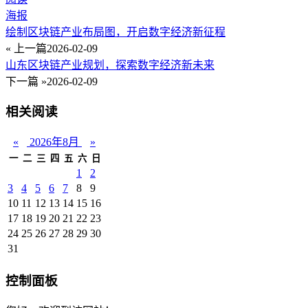
海报
绘制区块链产业布局图，开启数字经济新征程
« 上一篇
2026-02-09
山东区块链产业规划，探索数字经济新未来
下一篇 »
2026-02-09
相关阅读
«
2026年8月
»
一
二
三
四
五
六
日
1
2
3
4
5
6
7
8
9
10
11
12
13
14
15
16
17
18
19
20
21
22
23
24
25
26
27
28
29
30
31
控制面板