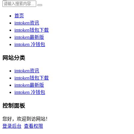
首页
imtoken资讯
imtoken钱包下载
imtoken最新版
imtoken 冷钱包
网站分类
imtoken资讯
imtoken钱包下载
imtoken最新版
imtoken 冷钱包
控制面板
您好，欢迎到访网站！
登录后台
查看权限