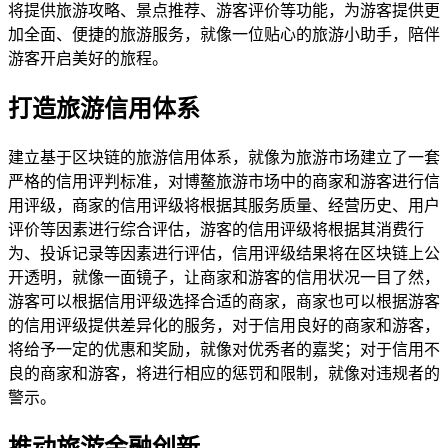
将提供旅游攻略、景点推荐、游客评价等功能，为游客提供更
加全面、便捷的旅游服务，就像一位贴心的旅游小助手，陪伴
游客开启美好的旅程。
打造旅游信用体系
建立基于区块链的旅游信用体系，就像为旅游市场建立了一套
严格的信用评判标准，对博鳌旅游市场中的商家和游客进行信
用评级，商家的信用评级将根据其服务质量、经营历史、用户
评价等因素进行综合评估，游客的信用评级将根据其消费行
为、投诉记录等因素进行评估，信用评级结果将在区块链上公
开透明，就像一面镜子，让商家和游客的信用状况一目了然，
游客可以根据信用评级选择合适的商家，商家也可以根据游客
的信用评级提供差异化的服务，对于信用良好的商家和游客，
将给予一定的优惠和奖励，就像对优秀者的嘉奖；对于信用不
良的商家和游客，将进行相应的惩罚和限制，就像对违规者的
警示。
推动旅游金融创新