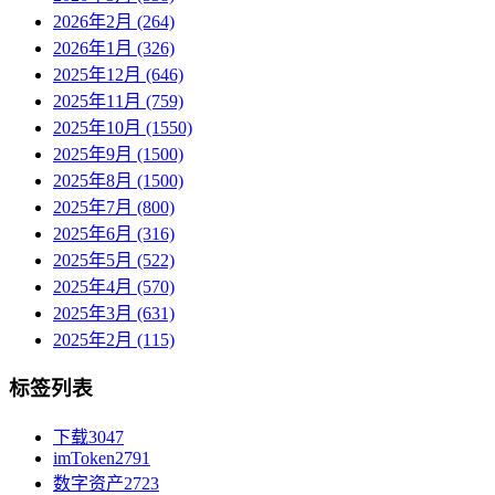
2026年2月 (264)
2026年1月 (326)
2025年12月 (646)
2025年11月 (759)
2025年10月 (1550)
2025年9月 (1500)
2025年8月 (1500)
2025年7月 (800)
2025年6月 (316)
2025年5月 (522)
2025年4月 (570)
2025年3月 (631)
2025年2月 (115)
标签列表
下载
3047
imToken
2791
数字资产
2723