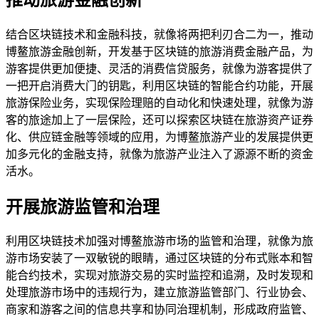
结合区块链技术和金融科技，就像将两把利刃合二为一，推动
博鳌旅游金融创新，开发基于区块链的旅游消费金融产品，为
游客提供更加便捷、灵活的消费信贷服务，就像为游客提供了
一把开启消费大门的钥匙，利用区块链的智能合约功能，开展
旅游保险业务，实现保险理赔的自动化和快速处理，就像为游
客的旅途加上了一层保险，还可以探索区块链在旅游资产证券
化、供应链金融等领域的应用，为博鳌旅游产业的发展提供更
加多元化的金融支持，就像为旅游产业注入了源源不断的资金
活水。
开展旅游监管和治理
利用区块链技术加强对博鳌旅游市场的监管和治理，就像为旅
游市场安装了一双敏锐的眼睛，通过区块链的分布式账本和智
能合约技术，实现对旅游交易的实时监控和追溯，及时发现和
处理旅游市场中的违规行为，建立旅游监管部门、行业协会、
商家和游客之间的信息共享和协同治理机制，形成政府监管、