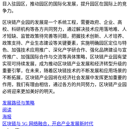
目入驻园区，推动园区的国际化发展，提升园区在国际上的竞
争力。
区块链产业园的发展是一个系统工程，需要政府、企业、高
校、科研机构等各方共同努力，通过解决技术应用落地难、人
才短缺、监管政策待完善等问题，把握技术创新、人才培养、
政策支持、产业生态建设等关键要素，实施明确园区定位与特
色、加强技术应用推广、深化产学研合作、强化品牌建设与宣
传推广、加强国际合作与交流等具体策略，区块链产业园有望
实现可持续发展，成为推动区块链产业发展和经济转型升级的
重要引擎，在未来，随着区块链技术的不断发展和应用场景的
不断拓展，区块链产业园将在经济社会发展中发挥更加重要的
作用，我们有理由相信，通过各方的共同努力，区块链产业园
必将迎来更加美好的明天。
发展路径与策略
阅读
海报
区块链与 5G 网络融合，开启产业发展新时代