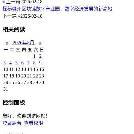
« 上一篇
2026-02-18
探秘赣州区块链数字产业园，数字经济发展的新高地
下一篇 »
2026-02-18
相关阅读
«
2026年8月
»
一
二
三
四
五
六
日
1
2
3
4
5
6
7
8
9
10
11
12
13
14
15
16
17
18
19
20
21
22
23
24
25
26
27
28
29
30
31
控制面板
您好，欢迎到访网站！
登录后台
查看权限