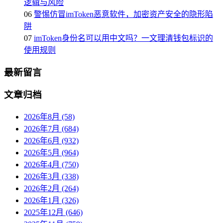
逻辑与风险
06
警惕仿冒imToken恶意软件，加密资产安全的隐形陷
阱
07
imToken身份名可以用中文吗？一文理清钱包标识的
使用规则
最新留言
文章归档
2026年8月 (58)
2026年7月 (684)
2026年6月 (932)
2026年5月 (964)
2026年4月 (750)
2026年3月 (338)
2026年2月 (264)
2026年1月 (326)
2025年12月 (646)