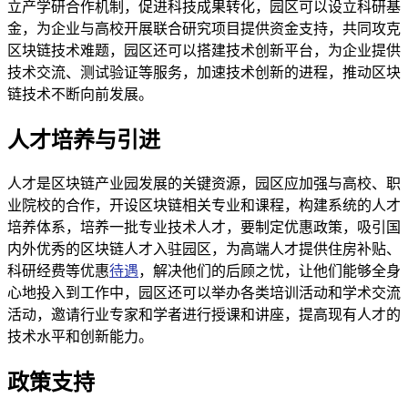
立产学研合作机制，促进科技成果转化，园区可以设立科研基
金，为企业与高校开展联合研究项目提供资金支持，共同攻克
区块链技术难题，园区还可以搭建技术创新平台，为企业提供
技术交流、测试验证等服务，加速技术创新的进程，推动区块
链技术不断向前发展。
人才培养与引进
人才是区块链产业园发展的关键资源，园区应加强与高校、职
业院校的合作，开设区块链相关专业和课程，构建系统的人才
培养体系，培养一批专业技术人才，要制定优惠政策，吸引国
内外优秀的区块链人才入驻园区，为高端人才提供住房补贴、
科研经费等优惠
待遇
，解决他们的后顾之忧，让他们能够全身
心地投入到工作中，园区还可以举办各类培训活动和学术交流
活动，邀请行业专家和学者进行授课和讲座，提高现有人才的
技术水平和创新能力。
政策支持