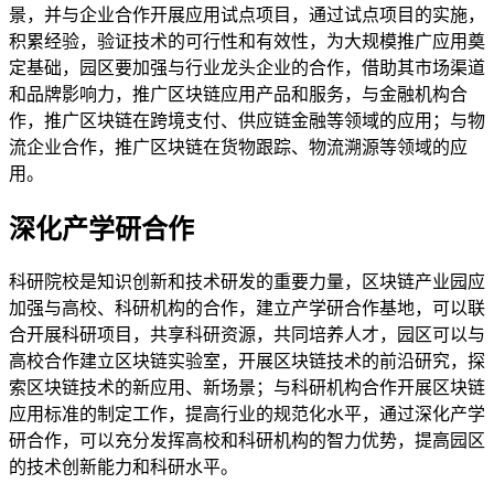
景，并与企业合作开展应用试点项目，通过试点项目的实施，
积累经验，验证技术的可行性和有效性，为大规模推广应用奠
定基础，园区要加强与行业龙头企业的合作，借助其市场渠道
和品牌影响力，推广区块链应用产品和服务，与金融机构合
作，推广区块链在跨境支付、供应链金融等领域的应用；与物
流企业合作，推广区块链在货物跟踪、物流溯源等领域的应
用。
深化产学研合作
科研院校是知识创新和技术研发的重要力量，区块链产业园应
加强与高校、科研机构的合作，建立产学研合作基地，可以联
合开展科研项目，共享科研资源，共同培养人才，园区可以与
高校合作建立区块链实验室，开展区块链技术的前沿研究，探
索区块链技术的新应用、新场景；与科研机构合作开展区块链
应用标准的制定工作，提高行业的规范化水平，通过深化产学
研合作，可以充分发挥高校和科研机构的智力优势，提高园区
的技术创新能力和科研水平。