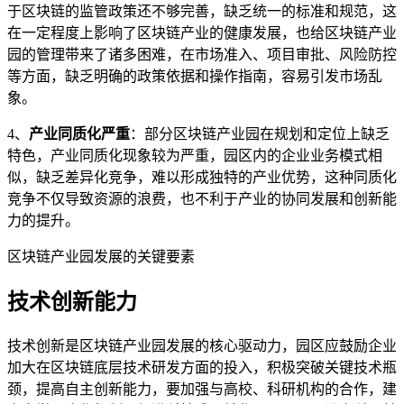
于区块链的监管政策还不够完善，缺乏统一的标准和规范，这
在一定程度上影响了区块链产业的健康发展，也给区块链产业
园的管理带来了诸多困难，在市场准入、项目审批、风险防控
等方面，缺乏明确的政策依据和操作指南，容易引发市场乱
象。
4、
产业同质化严重
：部分区块链产业园在规划和定位上缺乏
特色，产业同质化现象较为严重，园区内的企业业务模式相
似，缺乏差异化竞争，难以形成独特的产业优势，这种同质化
竞争不仅导致资源的浪费，也不利于产业的协同发展和创新能
力的提升。
区块链产业园发展的关键要素
技术创新能力
技术创新是区块链产业园发展的核心驱动力，园区应鼓励企业
加大在区块链底层技术研发方面的投入，积极突破关键技术瓶
颈，提高自主创新能力，要加强与高校、科研机构的合作，建