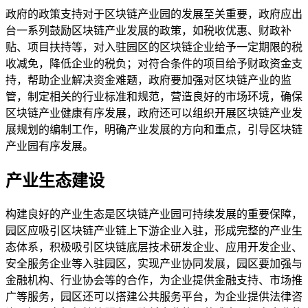
政府的政策支持对于区块链产业园的发展至关重要，政府应出
台一系列鼓励区块链产业发展的政策，如税收优惠、财政补
贴、项目扶持等，对入驻园区的区块链企业给予一定期限的税
收减免，降低企业的税负；对符合条件的项目给予财政资金支
持，帮助企业解决资金难题，政府要加强对区块链产业的监
管，制定相关的行业标准和规范，营造良好的市场环境，确保
区块链产业健康有序发展，政府还可以组织开展区块链产业发
展规划的编制工作，明确产业发展的方向和重点，引导区块链
产业园有序发展。
产业生态建设
构建良好的产业生态是区块链产业园可持续发展的重要保障，
园区应吸引区块链产业链上下游企业入驻，形成完整的产业生
态体系，积极吸引区块链底层技术研发企业、应用开发企业、
安全服务企业等入驻园区，实现产业协同发展，园区要加强与
金融机构、行业协会等的合作，为企业提供金融支持、市场推
广等服务，园区还可以搭建公共服务平台，为企业提供法律咨