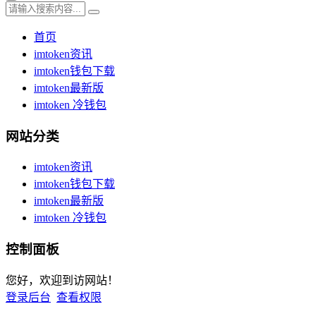
首页
imtoken资讯
imtoken钱包下载
imtoken最新版
imtoken 冷钱包
网站分类
imtoken资讯
imtoken钱包下载
imtoken最新版
imtoken 冷钱包
控制面板
您好，欢迎到访网站！
登录后台
查看权限