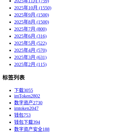
2025年11月 (759)
2025年10月 (1550)
2025年9月 (1500)
2025年8月 (1500)
2025年7月 (800)
2025年6月 (316)
2025年5月 (522)
2025年4月 (570)
2025年3月 (631)
2025年2月 (115)
标签列表
下载
3055
imToken
2802
数字资产
2730
imtoken
2047
钱包
753
钱包下载
394
数字资产安全
188