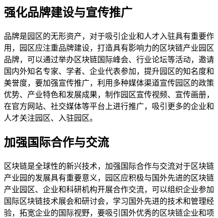
强化品牌建设与宣传推广
品牌是园区的无形资产，对于吸引企业和人才入驻具有重要作
用，园区应注重品牌建设，打造具有影响力的区块链产业园区
品牌，可以通过举办区块链国际峰会、行业论坛等活动，邀请
国内外知名专家、学者、企业代表参加，提升园区的知名度和
美誉度，要加强宣传推广，利用多种媒体渠道宣传园区的政策
优势、产业特色和发展成果，制作园区宣传视频、宣传画册，
在官方网站、社交媒体等平台上进行推广，吸引更多的企业和
人才关注园区、入驻园区。
加强国际合作与交流
区块链是全球性的新兴技术，加强国际合作与交流对于区块链
产业园的发展具有重要意义，园区应积极与国外先进的区块链
产业园区、企业和科研机构开展合作交流，可以组织企业参加
国际区块链技术展会和研讨会，学习国外先进的技术和管理经
验，拓宽企业的国际视野，要吸引国外优秀的区块链企业和项