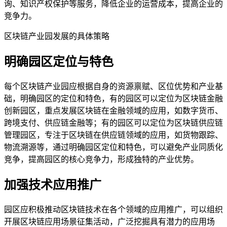
询、知识产权保护等服务，降低企业的运营成本，提高企业的
竞争力。
区块链产业园发展的具体策略
明确园区定位与特色
每个区块链产业园应根据自身的资源禀赋、区位优势和产业基
础，明确园区的定位和特色，有的园区可以定位为区块链金融
创新园区，重点发展区块链在金融领域的应用，如数字货币、
跨境支付、供应链金融等；有的园区可以定位为区块链供应链
管理园区，专注于区块链在供应链领域的应用，如货物跟踪、
物流溯源等，通过明确园区定位和特色，可以避免产业同质化
竞争，提高园区的核心竞争力，形成独特的产业优势。
加强技术应用推广
园区应积极推动区块链技术在各个领域的应用推广，可以组织
开展区块链应用场景征集活动，广泛挖掘具有潜力的应用场