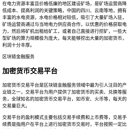
在电力资源丰富且价格低廉的地区建设矿场，是矿场运营商降
低成本、提高利润的关键策略，中国的四川、云南等地，拥有
丰富的水电资源，水电价格相对较低，吸引了大量矿场入驻，
矿场运营商通过与当地电力供应商合作，以优惠的价格获取电
力，然后将矿机出租给矿工，或者自己直接进行挖矿，一些大
型矿场的算力规模极为庞大，每天能够挖出大量的加密货币，
利润十分丰厚。
区块链金融服务
加密货币交易平台
加密货币交易平台是区块链金融服务领域中最为引人注目的产
业链之一，交易平台为用户提供了加密货币的买卖、兑换等服
务，全球知名的加密货币交易平台，如币安、火币等，每天的
交易量巨大。
交易平台的盈利模式主要包括交易手续费和上币费等，交易手
续费是指用户在平台上进行加密货币交易时，平台按照一定比