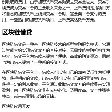
例收取的费用，由于加密货币交易频繁且交易量巨大，交易手
续费成为交易平台的主要收入来源之一，上币费则是指项目方
将自己的加密货币上线到交易平台时，需要向平台支付的费
用，一些热门的加密货币项目，上币费高达数千万元。
区块链借贷
区块链借贷是一种基于区块链技术的新型金融服务模式，它通
过智能合约实现借贷双方的直接对接，无需传统金融机构作为
中介，借贷平台为借款人提供了便捷、高效的融资渠道，同时
也为出借人提供了一种新的投资方式。
在区块链借贷平台上，借款人可以将自己的加密货币作为抵押
物，获得相应的贷款；出借人则可以将自己的闲置资金出借，
获得一定的利息收益，平台通过收取借贷双方的手续费来实现
盈利，由于区块链借贷具有去中心化、透明度高、安全性强等
特点，越来越受到市场的青睐。
区块链应用开发