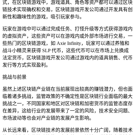
式，在区块链游戏中，游戏道具、角色等资产都可以通过区块
链技术实现确权和交易，区块链游戏开发公司通过开发具有创
新性和趣味性的游戏，吸引玩家参与。
玩家在游戏中可以通过完成任务、打怪升级等方式获得游戏内
的虚拟资产，这些资产可以在游戏内或外部市场进行交易，一
些热门的区块链游戏，如 Axie Infinity，玩家可以通过养殖和
战斗小精灵来获得 SLP 代币，这些代币可以在市场上兑换成
法定货币，区块链游戏开发公司通过游戏内的道具销售、代币
发行等方式实现盈利。
挑战与前景
虽然上述区块链产业链在当前展现出较高的赚钱潜力，但也面
临着诸多挑战，监管政策的不确定性是区块链行业面临的最大
挑战之一，不同国家和地区对区块链和加密货币的监管态度存
在差异，这给行业的发展带来了一定的风险，技术安全问题、
市场波动等也会对产业链的发展产生影响。
从长远来看，区块链技术的发展前景依然十分广阔，随着技术