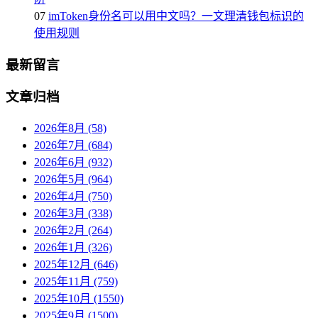
07
imToken身份名可以用中文吗？一文理清钱包标识的
使用规则
最新留言
文章归档
2026年8月 (58)
2026年7月 (684)
2026年6月 (932)
2026年5月 (964)
2026年4月 (750)
2026年3月 (338)
2026年2月 (264)
2026年1月 (326)
2025年12月 (646)
2025年11月 (759)
2025年10月 (1550)
2025年9月 (1500)