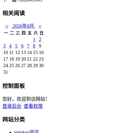
相关阅读
«
2026年8月
»
一
二
三
四
五
六
日
1
2
3
4
5
6
7
8
9
10
11
12
13
14
15
16
17
18
19
20
21
22
23
24
25
26
27
28
29
30
31
控制面板
您好，欢迎到访网站！
登录后台
查看权限
网站分类
imtoken资讯