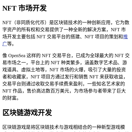
NFT 市场开发
NFT（非同质化代币）是区块链技术的一种创新应用，它为数
字资产的所有权和交易提供了一种全新的解决方案，NFT 市
场开发主要包括 NFT 交易平台的搭建、NFT 项目的策划和
推
广
等。
像 OpenSea 这样的 NFT 交易平台，已成为全球最大的 NFT 交
易市场之一，平台上的 NFT 种类繁多，涵盖数字艺术品、游
戏道具、虚拟土地等，NFT 市场的火爆，吸引了大量的投资
者和收藏家，NFT 项目方通过发行和销售 NFT 来获取收益，
交易平台则通过收取交易手续费来盈利，一些知名艺术家的
NFT 作品，售价高达数百万美元，为市场参与者带来了巨大
的财富。
区块链游戏开发
区块链游戏是将区块链技术与游戏相结合的一种新型游戏模