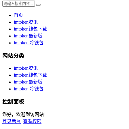
首页
imtoken资讯
imtoken钱包下载
imtoken最新版
imtoken 冷钱包
网站分类
imtoken资讯
imtoken钱包下载
imtoken最新版
imtoken 冷钱包
控制面板
您好，欢迎到访网站！
登录后台
查看权限