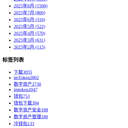
2025年8月 (1500)
2025年7月 (800)
2025年6月 (316)
2025年5月 (522)
2025年4月 (570)
2025年3月 (631)
2025年2月 (115)
标签列表
下载
3055
imToken
2802
数字资产
2730
imtoken
2047
钱包
753
钱包下载
394
数字资产安全
188
数字资产管理
180
冷钱包
133