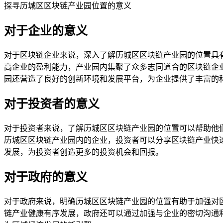
探寻历城区区块链产业园位置的意义
对于企业的意义
对于区块链企业来说，深入了解历城区区块链产业园的位置具
高企业的盈利能力，产业园内集聚了众多志同道合的区块链企
园还营造了良好的创新环境和发展平台，为企业提供了丰富的
对于投资者的意义
对于投资者来说，了解历城区区块链产业园的位置可以帮助他
历城区区块链产业园内的企业，投资者可以分享区块链产业快
发展，为投资者创造更多的投资机会和回报。
对于政府的意义
对于政府来说，明确历城区区块链产业园的位置有助于加强对
链产业健康有序发展，政府还可以通过加强与企业的密切沟通