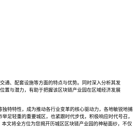
交通、配套设施等方面的特点与优势。同时深入分析其发
位置与潜力，有助于把握该区块链产业园在区域经济发展
等独特特性，成为推动各行业变革的核心驱动力，各地敏锐地捕
市举足轻重的重要城区，也紧跟时代步伐，积极响应时代号召，
，本文将全方位为您揭开历城区区块链产业园的神秘面纱，不仅