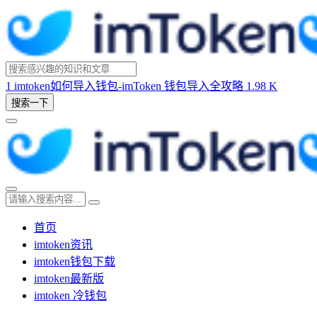
1
imtoken如何导入钱包-imToken 钱包导入全攻略
1.98 K
搜索一下
首页
imtoken资讯
imtoken钱包下载
imtoken最新版
imtoken 冷钱包