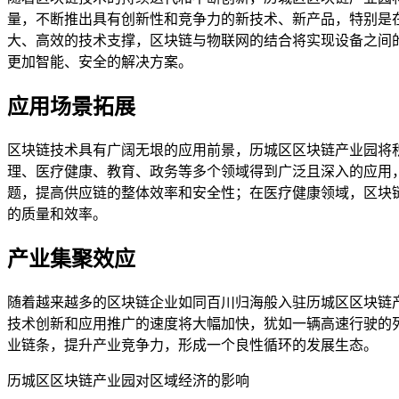
量，不断推出具有创新性和竞争力的新技术、新产品，特别是
大、高效的技术支撑，区块链与物联网的结合将实现设备之间
更加智能、安全的解决方案。
应用场景拓展
区块链技术具有广阔无垠的应用前景，历城区区块链产业园将
理、医疗健康、教育、政务等多个领域得到广泛且深入的应用
题，提高供应链的整体效率和安全性；在医疗健康领域，区块
的质量和效率。
产业集聚效应
随着越来越多的区块链企业如同百川归海般入驻历城区区块链
技术创新和应用推广的速度将大幅加快，犹如一辆高速行驶的
业链条，提升产业竞争力，形成一个良性循环的发展生态。
历城区区块链产业园对区域经济的影响