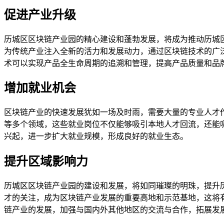
促进产业升级
历城区区块链产业园的精心建设和蓬勃发展，将成为推动历城
为传统产业注入全新的活力和发展动力，通过区块链技术的广
术可以实现产品全生命周期的追溯和管理，提高产品质量和品
增加就业机会
区块链产业的快速发展犹如一场及时雨，需要大量的专业人才
等多个领域，这些就业岗位不仅能够吸引本地人才回流，还能
兴起，进一步扩大就业规模，形成良好的就业生态。
提升区域影响力
历城区区块链产业园的建设和发展，将如同璀璨的明珠，提升
才的关注，成为区块链产业发展的重要高地和示范基地，这将
链产业的发展，加强与国内外其他地区的交流与合作，拓展发