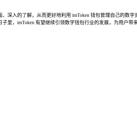
个全面、深入的了解，从而更好地利用 imToken 钱包管理自己
子里，imToken 有望继续引领数字钱包行业的发展，为用户