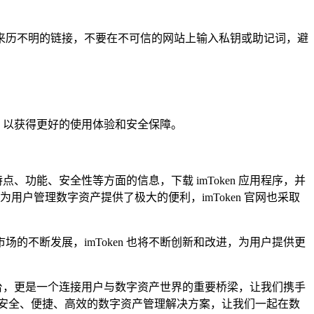
点击来历不明的链接，不要在不可信的网站上输入私钥或助记词，避
钱包，以获得更好的使用体验和安全保障。
点、功能、安全性等方面的信息，下载 imToken 应用程序，并
为用户管理数字资产提供了极大的便利，imToken 官网也采取
场的不断发展，imToken 也将不断创新和改进，为用户提供更
平台，更是一个连接用户与数字资产世界的重要桥梁，让我们携手
供一个安全、便捷、高效的数字资产管理解决方案，让我们一起在数