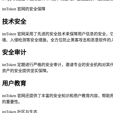
imToken 官网的安全保障
技术安全
imToken 官网采用了先进的安全技术来保障用户信息的安全
墙、入侵检测等安全措施，全方位防止黑客攻击和恶意软件的
安全审计
imToken 定期进行严格的安全审计，邀请专业的安全机
资产的安全提供坚实保障。
用户教育
imToken 官网还提供了丰富的安全知识和用户教育内容
的重要性。
imToken 社区与生态