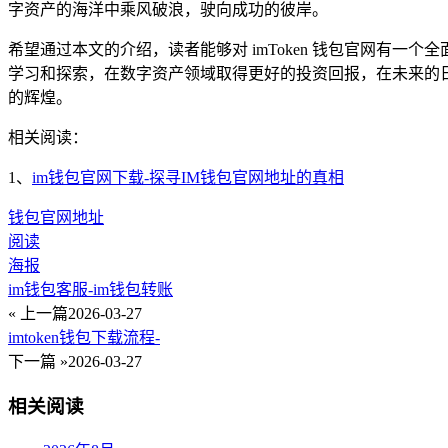
字资产的海洋中乘风破浪，驶向成功的彼岸。
希望通过本文的介绍，读者能够对 imToken 钱包官网有一
学习和探索，在数字资产领域取得更好的投资回报，在未来的日
的辉煌。
相关阅读：
1、
im钱包官网下载-探寻IM钱包官网地址的真相
钱包官网地址
阅读
海报
im钱包客服-im钱包转账
« 上一篇
2026-03-27
imtoken钱包下载流程-
下一篇 »
2026-03-27
相关阅读