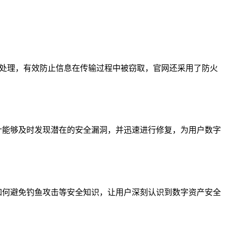
度加密处理，有效防止信息在传输过程中被窃取，官网还采用了防火
审计能够及时发现潜在的安全漏洞，并迅速进行修复，为用户数字
、如何避免钓鱼攻击等安全知识，让用户深刻认识到数字资产安全