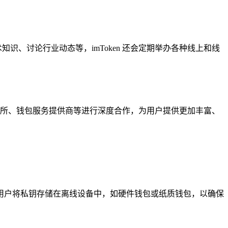
识、讨论行业动态等，imToken 还会定期举办各种线上和线
化交易所、钱包服务提供商等进行深度合作，为用户提供更加丰富、
。
用户将私钥存储在离线设备中，如硬件钱包或纸质钱包，以确保