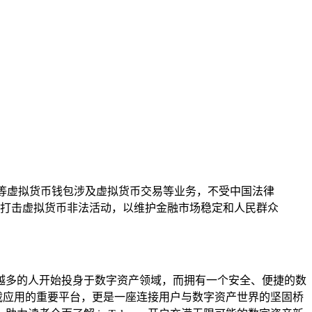
oken等虚拟货币钱包涉及虚拟货币交易等业务，不受中国法律
打击虚拟货币非法活动，以维护金融市场稳定和人民群众
越多的人开始投身于数字资产领域，而拥有一个安全、便捷的数
下载应用的重要平台，更是一座连接用户与数字资产世界的坚固桥