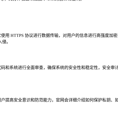
，它使用 HTTPS 协议进行数据传输，对用户的信息进行高强
入侵。
构对其代码和系统进行全面审查，确保系统的安全性和稳定性，安全
，帮助用户提高安全意识和防范能力，官网会详细介绍如何保护私钥