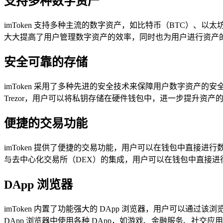
支持多种数字资产
imToken 支持多种主流的数字资产，如比特币（BTC）、以太
大大提高了用户管理数字资产的效率，同时也为用户进行资产
安全可靠的存储
imToken 采用了多种先进的安全技术来保障用户数字资产的安全
Trezor，用户可以将私钥存储在硬件钱包中，进一步提升资产
便捷的交易功能
imToken 提供了便捷的交易功能，用户可以在钱包中直接进
与去中心化交易所（DEX）的集成，用户可以在钱包中直接
DApp 浏览器
imToken 内置了功能强大的 DApp 浏览器，用户可以通
DApp 浏览器中使用各种 DApp，如游戏、金融服务、社交