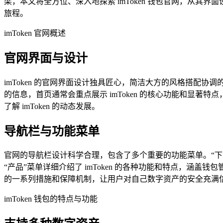
梁，本文将全方位、深入地探索 imToken 钱包官网，从其界
旅程。
imToken 官网概述
官网界面与设计
imToken 的官网界面设计独具匠心，简洁大方的风格搭
的信息，首页通常会重点展示 imToken 的核心功能和显
了解 imToken 的动态发展。
导航栏与功能菜单
官网的导航栏设计科学合理，包含了多个重要的功能菜单。“下载”菜单
“产品”菜单详细介绍了 imToken 的各种功能和特点，涵盖钱
的一系列措施和保障机制，让用户对自己数字资产的安全充满信
imToken 钱包的特点与功能