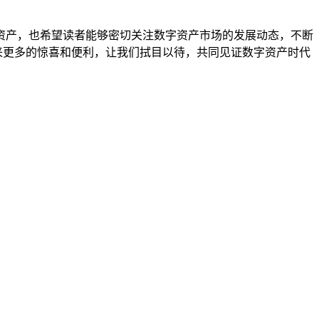
的数字资产，也希望读者能够密切关注数字资产市场的发展动态，不断
带来更多的惊喜和便利，让我们拭目以待，共同见证数字资产时代