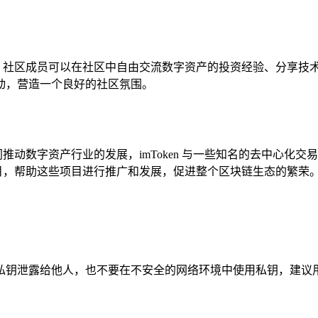
地，社区成员可以在社区中自由交流数字资产的投资经验、分享技术知
动，营造一个良好的社区氛围。
共同推动数字资产行业的发展，imToken 与一些知名的去中心
链项目，帮助这些项目进行推广和发展，促进整个区块链生态的繁荣
私钥泄露给他人，也不要在不安全的网络环境中使用私钥，建议