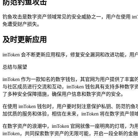
防范钓鱼攻击
钓鱼攻击是数字资产领域常见的安全威胁之一，用户在使用 im
免遭受财产损失。
及时更新应用
imToken 会不断更新应用程序，修复安全漏洞和改进功能，用
总结与展望
imToken 作为一款知名的数字钱包，其官网为用户提供了丰富的
与社区成员进行交流和互动，imToken 钱包具有支持多种数字
了多种安全保障措施，确保用户信息和数字资产的安全。
在使用 imToken 钱包时，用户要时刻注意保护私钥、防范
加优质的服务和体验，相信在未来，imToken 将在数字资
在数字资产的浪潮中，imToken 官网就像一座明亮的灯
imToken，共同探索数字资产的无限可能，开启一段全新的金