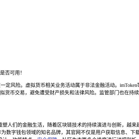
是否可用！
关内容存在一定风险。虚拟货币相关业务活动属于非法金融活动。imT
拟货币交易，避免遭受财产损失和法律风险。监管部门也在持续
重塑人们的金融生活，随着区块链技术的持续演进与创新，越来
en 作为数字钱包领域的知名品牌，其官网不仅是用户获取信息、