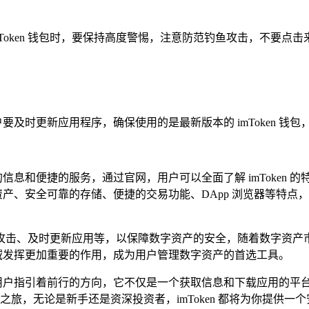
Token 钱包时，要保持高度警惕，注意防范钓鱼攻击，不要
户要及时更新应用程序，确保使用的是最新版本的 imToken 
信息和便捷的服务，通过官网，用户可以全面了解 imToken 的特
资产、安全可靠的存储、便捷的交易功能、DApp 浏览器等特点，
钓鱼攻击、及时更新应用等，以保障数字资产的安全，随着数字资产市
产领域发挥更加重要的作用，成为用户管理数字资产的首选工具。
塔，为用户指引着前行的方向，它不仅是一个获取信息和下载应用的
融之旅，无论是新手还是资深投资者，imToken 都将为你提