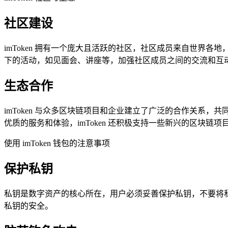
社区建设
imToken 拥有一个庞大且活跃的社区，社区成员来自世界各
下的活动，如见面会、讲座等，加强社区成员之间的交流和互
生态合作
imToken 与众多区块链项目和企业建立了广泛的合作关系，
优质的服务和体验，imToken 还积极支持一些新兴的区块
使用 imToken 钱包的注意事项
保护私钥
私钥是数字资产的核心所在，用户必须妥善保护私钥，不要将
私钥的安全。