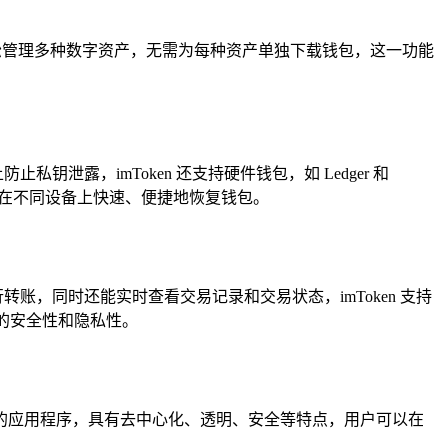
松管理多种数字资产，无需为每种资产单独下载钱包，这一功能
泄露，imToken 还支持硬件钱包，如 Ledger 和
记词在不同设备上快速、便捷地恢复钱包。
账，同时还能实时查看交易记录和交易状态，imToken 支持
的安全性和隐私性。
块链技术的应用程序，具有去中心化、透明、安全等特点，用户可以在