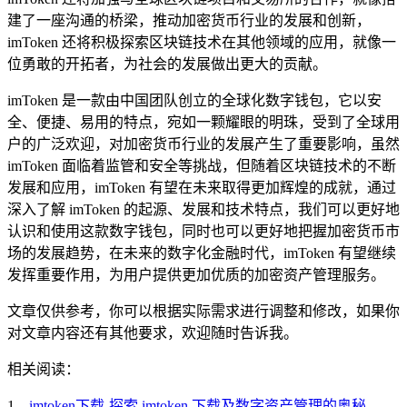
建了一座沟通的桥梁，推动加密货币行业的发展和创新，
imToken 还将积极探索区块链技术在其他领域的应用，就像一
位勇敢的开拓者，为社会的发展做出更大的贡献。
imToken 是一款由中国团队创立的全球化数字钱包，它以安
全、便捷、易用的特点，宛如一颗耀眼的明珠，受到了全球用
户的广泛欢迎，对加密货币行业的发展产生了重要影响，虽然
imToken 面临着监管和安全等挑战，但随着区块链技术的不断
发展和应用，imToken 有望在未来取得更加辉煌的成就，通过
深入了解 imToken 的起源、发展和技术特点，我们可以更好地
认识和使用这款数字钱包，同时也可以更好地把握加密货币市
场的发展趋势，在未来的数字化金融时代，imToken 有望继续
发挥重要作用，为用户提供更加优质的加密资产管理服务。
文章仅供参考，你可以根据实际需求进行调整和修改，如果你
对文章内容还有其他要求，欢迎随时告诉我。
相关阅读：
1、
imtoken下载-探索 imtoken 下载及数字资产管理的奥秘