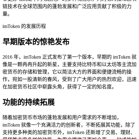
链技术在全球范围内的蓬勃发展和广泛应用贡献了积极的力
量。
imToken 的发展历程
早期版本的惊艳发布
2016 年，imToken 正式发布了第一个版本，早期的 imToken 就
像是一颗冉冉升起的新星，主要支持比特币和以太坊等主流加
密货币的存储和管理，它以简洁大方的界面和便捷流畅的操
作，宛如一股清新的春风，受到了广大用户的热烈欢迎，迅速
在加密货币社区中崭露头角，获得了一定的知名度。
功能的持续拓展
随着加密货币市场的蓬勃发展和用户需求的不断增加，
imToken 就像一个充满活力的创新者，不断拓展其功能，除了
支持更多种类的加密货币外，imToken 还新增了交易、理财、