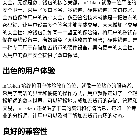
安全，无疑是数字钱包的核心关键，imToken 就像一位严谨的
安全卫士，采用了多重签名、冷钱包、硬件钱包等先进技术，
全方位保障用户的资产安全，多重签名技术就像是一把复杂的
密码锁，让用户设置多个签名才能完成交易，大大增加了交易
的安全性；冷钱包则如同一个坚固的保险箱，将用户的私钥存
储在离线设备中，有效避免了网络攻击的风险；硬件钱包则是
一种专门用于存储加密货币的硬件设备，具有更高的安全性，
为用户的资产安全提供了双重保障。
出色的用户体验
imToken 始终将用户体验放在首位，就像一位贴心的服务者，
采用了简洁的界面和便捷的操作方式，用户就像走进了一个轻
松舒适的数字世界，可以轻松地完成加密货币的存储、管理和
交易，imToken 还提供了丰富的资讯和行情信息，宛如一位专
业的分析师，让用户可以及时了解加密货币市场的动态。
良好的兼容性