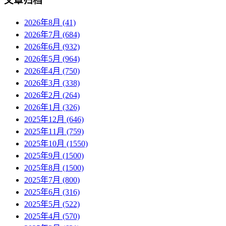
文章归档
2026年8月 (41)
2026年7月 (684)
2026年6月 (932)
2026年5月 (964)
2026年4月 (750)
2026年3月 (338)
2026年2月 (264)
2026年1月 (326)
2025年12月 (646)
2025年11月 (759)
2025年10月 (1550)
2025年9月 (1500)
2025年8月 (1500)
2025年7月 (800)
2025年6月 (316)
2025年5月 (522)
2025年4月 (570)