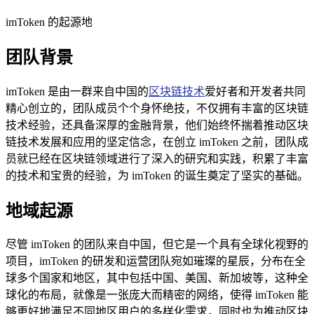
imToken 的起源地
团队背景
imToken 是由一群来自中国的
区块链技术
爱好者和开发者共同
精心创立的，团队成员个个身怀绝技，不仅拥有丰富的区块链
技术经验，还具备深厚的金融背景，他们始终怀揣着推动区块
链技术发展和应用的坚定信念，在创立 imToken 之前，团队成
员就已经在区块链领域进行了深入的研究和实践，积累了丰富
的技术和宝贵的经验，为 imToken 的诞生奠定了坚实的基础。
地域起源
尽管 imToken 的团队来自中国，但它是一个具有全球化视野的
项目，imToken 的研发和运营团队宛如璀璨的星辰，分布在全
球多个国家和地区，其中包括中国、美国、新加坡等，这种全
球化的布局，就像是一张庞大而精密的网络，使得 imToken 能
够更好地满足不同地区用户的多样化需求，同时也为推动区块