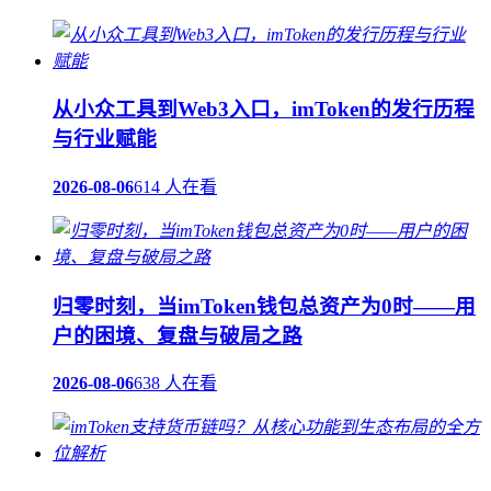
从小众工具到Web3入口，imToken的发行历程
与行业赋能
2026-08-06
614 人在看
归零时刻，当imToken钱包总资产为0时——用
户的困境、复盘与破局之路
2026-08-06
638 人在看