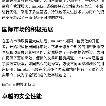
借贷等丰富多样的功能，为用户提供了更加全面、一站式的加
密资产管理服务，imToken 还始终将安全性能放在首位，不断
进行优化，采用了多重签名、冷钱包等先进技术，为用户的资
产安全筑起了一道道坚不可摧的防线。
国际市场的积极拓展
在国内市场取得巨大成功后，imToken 如同一位勇敢的开拓
者，开始积极拓展国际市场，它与全球多个知名的加密货币交
易所和项目展开紧密合作，就像搭建了一座便捷的桥梁，为用
户提供了更加高效、便捷的交易和投资渠道，imToken 还推出
了多语言版本，如同贴心的翻译官，方便不同国家和地区的用
户使用，imToken 已经在全球多个国家和地区拥有了大量的忠
实用户，成为了全球知名的数字钱包之一。
imToken 的技术特点
卓越的安全性能