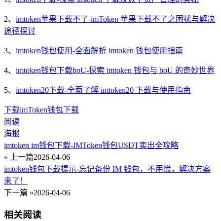
2、
imtoken苹果下载不了-imToken 苹果下载不了之困扰与解决
途径探讨
3、
imtoken钱包使用-全面解析 imtoken 钱包使用指南
4、
imtoken钱包下载boU-探索 imtoken 钱包与 boU 的奇妙世界
5、
imtoken20下载-全面了解 imtoken20 下载与使用指南
下载
imToken
钱包下载
阅读
海报
imtoken im钱包下载-IMToken钱包USDT卖出全攻略
« 上一篇
2026-04-06
imtoken钱包下载提示-忘记备份 IM 钱包，不用慌，解决方案
来了！
下一篇 »
2026-04-06
相关阅读