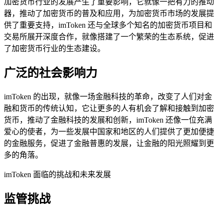
加密货币行业的发展产生了重要影响，它就像一把有力的推动
器，推动了加密货币的普及和应用，为加密货币市场的发展提
供了重要支持，imToken 还与全球多个知名的加密货币项目和
交易所展开深度合作，就像搭建了一个繁荣的生态系统，促进
了加密货币行业的生态建设。
广泛的社会影响力
imToken 的出现，就像一场金融科技的革命，改变了人们对金
融和货币的传统认知，它让更多的人有机会了解和接触到加密
货币，推动了金融科技的发展和创新，imToken 还像一位充满
爱心的使者，为一些发展中国家和地区的人们提供了更加便捷
的金融服务，促进了金融普惠的发展，让金融的阳光照耀到更
多的角落。
imToken 面临的挑战和未来发展
监管挑战