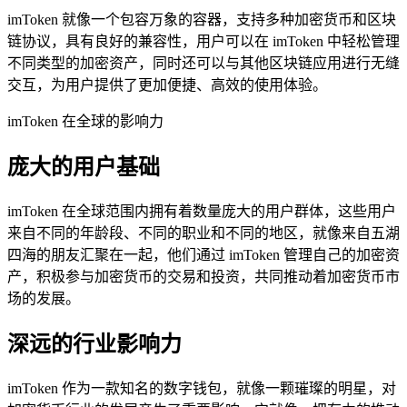
imToken 就像一个包容万象的容器，支持多种加密货币和区块
链协议，具有良好的兼容性，用户可以在 imToken 中轻松管理
不同类型的加密资产，同时还可以与其他区块链应用进行无缝
交互，为用户提供了更加便捷、高效的使用体验。
imToken 在全球的影响力
庞大的用户基础
imToken 在全球范围内拥有着数量庞大的用户群体，这些用户
来自不同的年龄段、不同的职业和不同的地区，就像来自五湖
四海的朋友汇聚在一起，他们通过 imToken 管理自己的加密资
产，积极参与加密货币的交易和投资，共同推动着加密货币市
场的发展。
深远的行业影响力
imToken 作为一款知名的数字钱包，就像一颗璀璨的明星，对