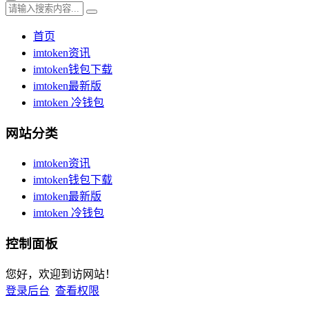
首页
imtoken资讯
imtoken钱包下载
imtoken最新版
imtoken 冷钱包
网站分类
imtoken资讯
imtoken钱包下载
imtoken最新版
imtoken 冷钱包
控制面板
您好，欢迎到访网站！
登录后台
查看权限