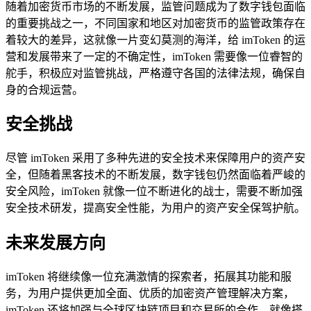
随着加密货币市场的不断发展，监管问题成为了数字钱包面临
的重要挑战之一，不同国家和地区对加密货币的监管政策存在
着较大的差异，这就像一片变幻莫测的海洋，给 imToken 的运
营和发展带来了一定的不确定性，imToken 需要像一位睿智的
舵手，积极应对监管挑战，严格遵守各国的法律法规，确保自
身的合规运营。
安全挑战
尽管 imToken 采用了多种先进的安全技术来保障用户的资产安
全，但随着黑客技术的不断发展，数字钱包仍然面临着严峻的
安全风险，imToken 就像一位不断进化的战士，需要不断加强
安全技术研发，提高安全性能，为用户的资产安全保驾护航。
未来发展方向
imToken 将继续像一位充满激情的探索者，拓展其功能和服
务，为用户提供更加全面、优质的加密资产管理解决方案，
imToken 还将加强与全球区块链项目和交易所的合作，就像搭