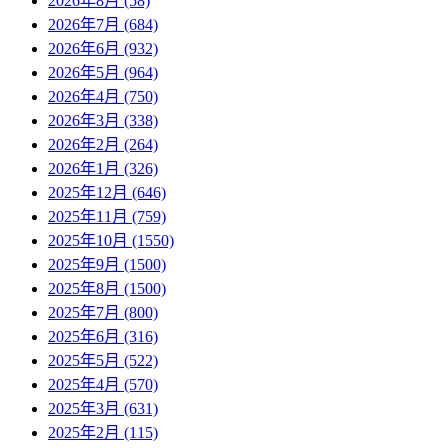
2026年8月 (58)
2026年7月 (684)
2026年6月 (932)
2026年5月 (964)
2026年4月 (750)
2026年3月 (338)
2026年2月 (264)
2026年1月 (326)
2025年12月 (646)
2025年11月 (759)
2025年10月 (1550)
2025年9月 (1500)
2025年8月 (1500)
2025年7月 (800)
2025年6月 (316)
2025年5月 (522)
2025年4月 (570)
2025年3月 (631)
2025年2月 (115)