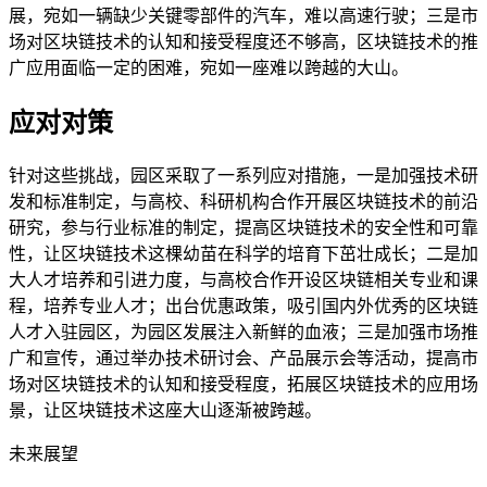
展，宛如一辆缺少关键零部件的汽车，难以高速行驶；三是市
场对区块链技术的认知和接受程度还不够高，区块链技术的推
广应用面临一定的困难，宛如一座难以跨越的大山。
应对对策
针对这些挑战，园区采取了一系列应对措施，一是加强技术研
发和标准制定，与高校、科研机构合作开展区块链技术的前沿
研究，参与行业标准的制定，提高区块链技术的安全性和可靠
性，让区块链技术这棵幼苗在科学的培育下茁壮成长；二是加
大人才培养和引进力度，与高校合作开设区块链相关专业和课
程，培养专业人才；出台优惠政策，吸引国内外优秀的区块链
人才入驻园区，为园区发展注入新鲜的血液；三是加强市场推
广和宣传，通过举办技术研讨会、产品展示会等活动，提高市
场对区块链技术的认知和接受程度，拓展区块链技术的应用场
景，让区块链技术这座大山逐渐被跨越。
未来展望