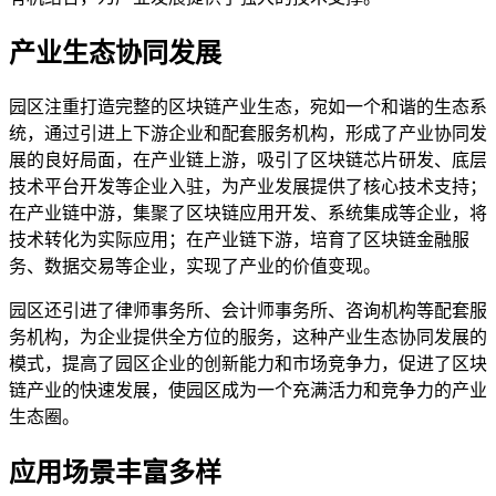
产业生态协同发展
园区注重打造完整的区块链产业生态，宛如一个和谐的生态系
统，通过引进上下游企业和配套服务机构，形成了产业协同发
展的良好局面，在产业链上游，吸引了区块链芯片研发、底层
技术平台开发等企业入驻，为产业发展提供了核心技术支持；
在产业链中游，集聚了区块链应用开发、系统集成等企业，将
技术转化为实际应用；在产业链下游，培育了区块链金融服
务、数据交易等企业，实现了产业的价值变现。
园区还引进了律师事务所、会计师事务所、咨询机构等配套服
务机构，为企业提供全方位的服务，这种产业生态协同发展的
模式，提高了园区企业的创新能力和市场竞争力，促进了区块
链产业的快速发展，使园区成为一个充满活力和竞争力的产业
生态圈。
应用场景丰富多样