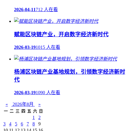
2026-04-11
712 人在看
赋能区块链产业，开启数字经济新时代
2026-03-19
1015 人在看
杨浦区块链产业基地规划，引领数字经济新时
代
2026-03-19
1090 人在看
«
2026年8月
»
一
二
三
四
五
六
日
1
2
3
4
5
6
7
8
9
10
11
12
13
14
15
16