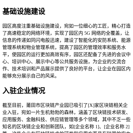
基础设施建设
园区高度注重基础设施建设，宛如一位细心的工匠，精心打造
了高速稳定的网络环境，实现了园区内 5G 网络的全覆盖，让
信息的传递如同闪电般迅速，建设了智能化的安防系统、能源
管理系统和物业管理系统，提高了园区的管理效率和服务水
平，使园区的运行更加高效有序，园区还配备了先进的会议中
心、培训中心、展示中心等公共服务设施，为企业的交流合
作、技术培训和产品展示提供了良好的平台，让企业在园区内
能够充分展示自己的风采。
入驻企业情况
截至目前，莆田市区块链产业园已吸引了[X]家区块链相关企
业入驻，宛如一片生机勃勃的森林，涵盖了区块链技术研发、
应用服务、金融科技、供应链管理等多个领域，其中不乏一些
知名的区块链企业和创新团队，如[企业名称 1]、[企业名称 2]