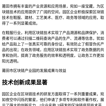
莆田市拥有丰富的产业资源和应用场景，宛如一座宝藏，为区
块链技术的应用提供了广阔的空间，园区企业积极探索区块链
技术在鞋服、建材、工艺美术、医疗、政务等领域的应用，取
得了一系列显著成效。
在鞋服行业，利用区块链技术实现了产品溯源和品牌保护，消
费者可以通过扫描二维码查询产品的生产、流通等信息，犹如
给产品贴上了一张真实可靠的身份证，有效防止了假冒伪劣产
品的出现；在政务领域，应用区块链技术实现了政务数据的共
享和协同，提高了政务服务的效率和透明度，让政务工作更加
阳光透明。
莆田市区块链产业园的发展成果与效益
技术创新成果显著
园区企业在区块链技术的研发方面取得了一系列重要成果，宛
如夜空中闪烁的繁星，他们申请了多项专利和软件著作权，展
示了强大的创新实力，[企业名称 3]研发的区块链底层技术平