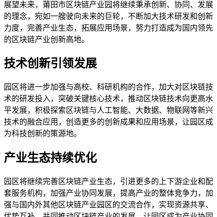
展望未来，莆田市区块链产业园将继续秉承创新、协同、发展
的理念，宛如一艘驶向未来的巨轮，不断加大技术研发和创新
力度，完善产业生态，拓展应用场景，努力打造成为国内领先
的区块链产业创新高地。
技术创新引领发展
园区将进一步加强与高校、科研机构的合作，加大对区块链技
术的研发投入，突破关键核心技术，推动区块链技术向更高水
平发展，积极探索区块链与人工智能、大数据、物联网等新兴
技术的融合应用，创造更多的创新成果和应用场景，让园区成
为科技创新的策源地。
产业生态持续优化
园区将继续完善区块链产业生态，引进更多的上下游企业和配
套服务机构，加强产业协同发展，提高产业的整体竞争力，加
强与国内外其他区块链产业园区的交流合作，实现资源共享、
优势互补，共同推动区块链产业的发展，让园区成为产业协同