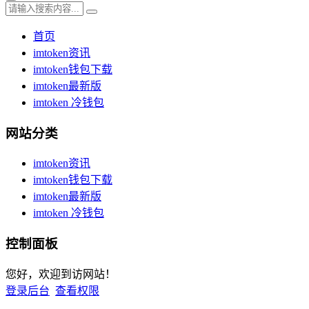
首页
imtoken资讯
imtoken钱包下载
imtoken最新版
imtoken 冷钱包
网站分类
imtoken资讯
imtoken钱包下载
imtoken最新版
imtoken 冷钱包
控制面板
您好，欢迎到访网站！
登录后台
查看权限