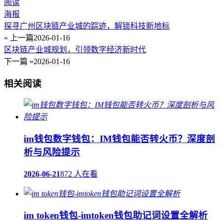
阅读
海报
探寻广州区块链产业城的踪迹，解锁科技新地标
« 上一篇
2026-01-16
区块链产业城规划，引领数字经济新时代
下一篇 »
2026-01-16
相关阅读
im钱包数字钱包：IM钱包能否转火币？深度剖
析与风险提示
2026-06-21
872 人在看
im token钱包-imtoken钱包助记词设置全解析