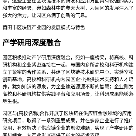
等，这些企业在区块链技术的研发和应用方面具有较强的实力
和丰富的经验，宛如森林中的参天大树，为园区的发展注入了
强大的活力，让园区充满了创新的气息。
莆田市区块链产业园的发展模式与特色
产学研用深度融合
园区积极推动产学研用深度融合，宛如一座桥梁，将高校、科
研机构和企业紧密连接在一起，与国内多所高校和科研机构建
立了紧密的合作关系，共建了区块链技术研究中心、实验室和
创新基地，高校和科研机构为园区企业提供技术支持和人才培
养，犹如知识的源泉，为企业输送源源不断的智慧；企业则为
高校和科研机构提供实践平台和应用场景，让科研成果能够落
地生根。
园区与[高校名称]合作开展了区块链在供应链金融领域的应用
研究项目，取得了一系列重要成果，并在多家企业进行了推广
应用，有效解决了供应链企业的融资难题，实现了产学研用的
有机结合，为产业发展提供了强大的技术支撑。