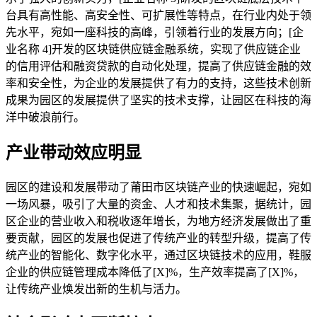
台具有高性能、高安全性、可扩展性等特点，在行业内处于领
先水平，宛如一座科技的高峰，引领着行业的发展方向；[企
业名称 4]开发的区块链供应链金融系统，实现了供应链企业
的信用评估和融资贷款的自动化处理，提高了供应链金融的效
率和安全性，为企业的发展提供了有力的支持，这些技术创新
成果为园区的发展提供了坚实的技术支撑，让园区在科技的海
洋中破浪前行。
产业带动效应明显
园区的建设和发展带动了莆田市区块链产业的快速崛起，宛如
一场风暴，吸引了大量的资金、人才和技术集聚，据统计，园
区企业的营业收入和税收逐年增长，为地方经济发展做出了重
要贡献，园区的发展也促进了传统产业的转型升级，提高了传
统产业的智能化、数字化水平，通过区块链技术的应用，鞋服
企业的供应链管理成本降低了[X]%，生产效率提高了[X]%，
让传统产业焕发出新的生机与活力。