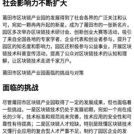
社会影响力不断扩大
莆田市区块链产业园的发展得到了社会各界的广泛关注和认
可，宛如一颗冉冉升起的新星，成为了莆田市的一张新名片，
园区多次举办区块链技术研讨会、创新创业大赛等活动，吸引
了来自全国各地的专家学者、企业代表和创业者参与，提升了
园区的知名度和影响力，园区还积极参与公益事业，开展区块
链技术科普宣传活动，提高了公众对区块链技术的认知和理
解，让区块链技术走进千家万户。
莆田市区块链产业园面临的挑战与对策
面临的挑战
尽管莆田市区块链产业园取得了一定的发展成果，但也面临着
一些挑战，一是区块链技术仍处于发展初期，宛如一个尚在成
长的少年，技术标准和规范尚未完善，技术应用的安全性和可
靠性有待提高；二是区块链人才短缺，特别是既懂区块链技术
又懂行业应用的复合型人才严重不足，制约了园区企业的发