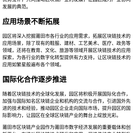
发展的典范。
应用场景不断拓展
园区将深入挖掘莆田市各行业的应用需求，拓展区块链技术的
应用场景，除了现有的鞋服、建材、工艺美术、医疗、政务等
领域，还将在教育、文化、旅游等领域开展区块链技术的应用
探索，为各行业的数字化转型提供有力支持，让区块链技术的
应用如繁星般遍布各个领域。
国际化合作逐步推进
随着区块链技术的全球化发展，园区将积极开展国际化合作，
加强与国际知名区块链企业和机构的交流与合作，引进国外先
进的技术和经验，推动园区企业走向国际市场，提升园区的国
际影响力，让园区在全球区块链产业的舞台上绽放光彩。
莆田市区块链产业园作为莆田市数字经济发展的重要载体和创