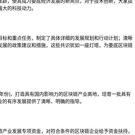
集群，使其成为娄底经济发展的新亮点，对于技术创新，大家提
强大的科技动力。
目标和重点任务，制定了具体详细的发展规划和行动计划；清晰
发展的政策建议和措施，这些共识犹如一座灯塔，为娄底区块链
年份]，打造具有国内影响力的区块链产业高地，培育一批具有
业的有序发展提供了清晰、明确的指导。
链产业发展专项资金，对符合条件的区块链企业给予资金扶持，