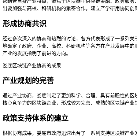
密结合自身产业特点，聚焦于区块链在供应链金融、政务服务
出要加强与高校、科研机构的紧密合作，建立产学研用协同创
形成协商共识
经过多次深入的协商和热烈的讨论，各方代表形成了一系列关
地确定了政府、企业、高校、科研机构等各方在产业发展中的
产业的发展指明了前进的方向。
娄底区块链产业协商的成果
产业规划的完善
通过产业协商，娄底制定了更加科学、合理、具有前瞻性的区
核心竞争力的区块链企业，形成较为完善、成熟的区块链产业
政策支持体系的建立
根据协商成果，娄底市政府迅速出台了一系列支持区块链产业