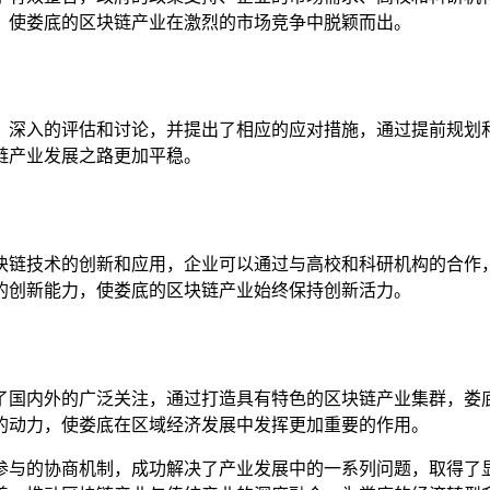
，使娄底的区块链产业在激烈的市场竞争中脱颖而出。
、深入的评估和讨论，并提出了相应的应对措施，通过提前规划
链产业发展之路更加平稳。
块链技术的创新和应用，企业可以通过与高校和科研机构的合作
的创新能力，使娄底的区块链产业始终保持创新活力。
了国内外的广泛关注，通过打造具有特色的区块链产业集群，娄
的动力，使娄底在区域经济发展中发挥更加重要的作用。
参与的协商机制，成功解决了产业发展中的一系列问题，取得了