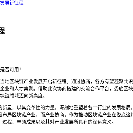
发展新征程
程
是否可用！
当地区块链产业发展开启新征程。通过协商，各方有望凝聚共识
企业和人才集聚。借助此次协商搭建的交流合作平台，娄底区块
块链领域迈向新高度。
的新星，以其变革性的力量，深刻地重塑着各个行业的发展格局
极布局区块链产业，而产业协商，作为推动区块链产业在娄底这
、过程、丰硕成果以及其对产业发展所具有的深远意义。