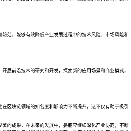
和防范，能够有效降低产业发展过程中的技术风险、市场风险和
，开展前沿技术的研究和开发，探索新的应用场景和商业模式，
底在区块链领域的知名度和影响力不断提升，这不仅有助于吸引
显著的成果，在未来的发展中，娄底应继续深化产业协商，不断