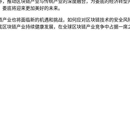
养，推动区块链产业与传统产业的深度融合，为娄底的经济转型
，娄底将迎来更加美好的未来。
链产业也将面临新的机遇和挑战，如何应对区块链技术的安全风
底区块链产业持续健康发展，在全球区块链产业竞争中占据一席