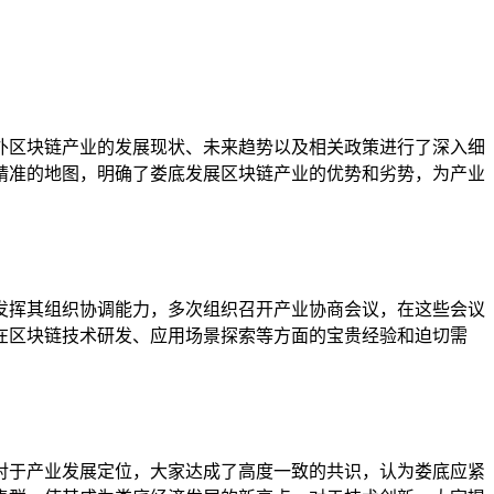
外区块链产业的发展现状、未来趋势以及相关政策进行了深入细
精准的地图，明确了娄底发展区块链产业的优势和劣势，为产业
发挥其组织协调能力，多次组织召开产业协商会议，在这些会议
在区块链技术研发、应用场景探索等方面的宝贵经验和迫切需
对于产业发展定位，大家达成了高度一致的共识，认为娄底应紧