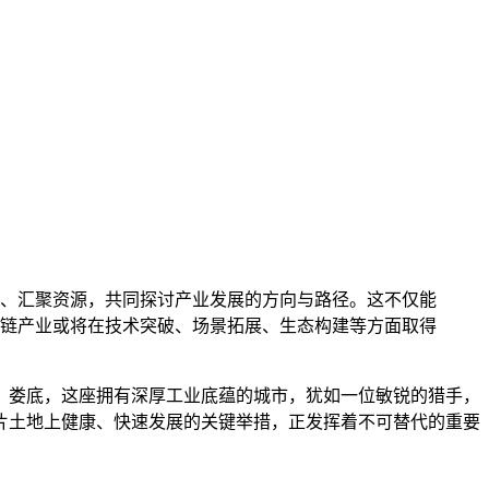
、汇聚资源，共同探讨产业发展的方向与路径。这不仅能
链产业或将在技术突破、场景拓展、生态构建等方面取得
，娄底，这座拥有深厚工业底蕴的城市，犹如一位敏锐的猎手，
片土地上健康、快速发展的关键举措，正发挥着不可替代的重要