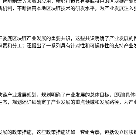
、智能制造等领域的应用，精心打造具有娄底特色的区块链产业
新机制，不断提高本地区块链技术的研发水平，为产业发展注入
于娄底区块链产业发展的重要共识，这些共识明确了产业发展的
职责和分工；还提出了一系列具有针对性和可操作性的支持产业
块链产业发展规划，规划明确了产业发展的总体目标，即到[具体
生态，规划还详细确定了产业发展的重点领域和发展路径，为产
发展的政策措施，这些政策措施犹如一套组合拳，包括设立区块