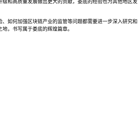
升级和高质量发展做出更大的贡献，娄底的经验也为其他地区发
险、如何加强区块链产业的监管等问题都需要进一步深入研究和
之地，书写属于娄底的辉煌篇章。