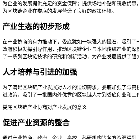
为企业的发展提供充足的资金保障；提供场地补贴和税收优惠
为区块链企业在娄底的发展营造了良好的政策环境。
产业生态的初步形成
在产业协商的有力推动下，娄底犹如一块强大的磁石，吸引了
政府积极发挥引导作用，推动区块链企业与本地传统产业的深
了一系列区块链技术的研究和创新活动，为产业发展提供了强
人才培养与引进的加强
为了满足区块链产业发展对人才的迫切需求，娄底加强了与高
进政策，吸引了一批国内外优秀的区块链人才到娄底创业和工
娄底区块链产业协商对产业发展的意义
促进产业资源的整合
通过产业协商，政府、企业、高校、科研机构等各方资源得到