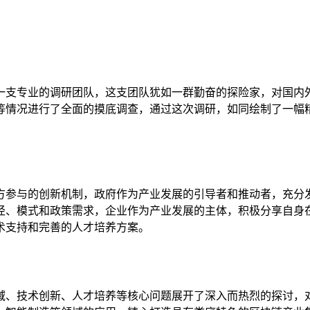
一支专业的调研团队，这支团队犹如一群勤奋的探险家，对国内
等情况进行了全面的摸底调查，通过这次调研，如同绘制了一幅
方参与的创新机制，政府作为产业发展的引导者和推动者，充分
径、模式和政策需求，企业作为产业发展的主体，积极分享自身
术支持和完善的人才培养方案。
域、技术创新、人才培养等核心问题展开了深入而热烈的探讨，