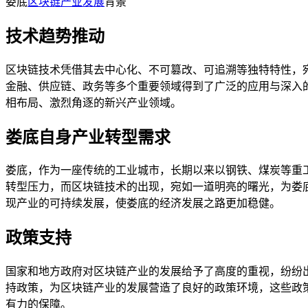
娄底
区块链产业发展
背景
技术趋势推动
区块链技术凭借其去中心化、不可篡改、可追溯等独特特性，
金融、供应链、政务等多个重要领域得到了广泛的应用与深入
相布局、激烈角逐的新兴产业领域。
娄底自身产业转型需求
娄底，作为一座传统的工业城市，长期以来以钢铁、煤炭等重
转型压力，而区块链技术的出现，宛如一道明亮的曙光，为娄
现产业的可持续发展，使娄底的经济发展之路更加稳健。
政策支持
国家和地方政府对区块链产业的发展给予了高度的重视，纷纷
持政策，为区块链产业的发展营造了良好的政策环境，这些政
有力的保障。