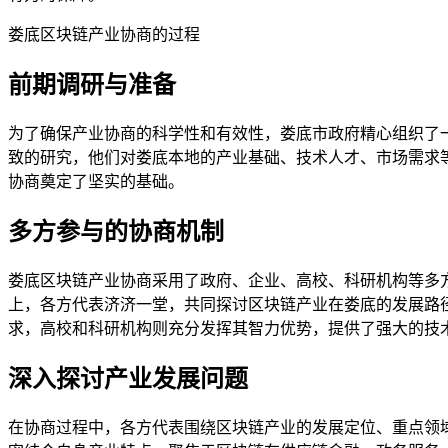
娄底区块链产业协商的过程
前期调研与准备
为了确保产业协商的科学性和有效性，娄底市政府精心组织了
致的研究，他们对娄底本地的产业基础、技术人才、市场需求
协商奠定了坚实的基础。
多方参与的协商机制
娄底区块链产业协商采用了政府、企业、高校、科研机构等多
上，各方代表济济一堂，共同探讨区块链产业在娄底的发展路
求，高校和科研机构则充分发挥其智力优势，提供了强大的技
深入探讨产业发展问题
在协商过程中，各方代表围绕区块链产业的发展定位、重点领