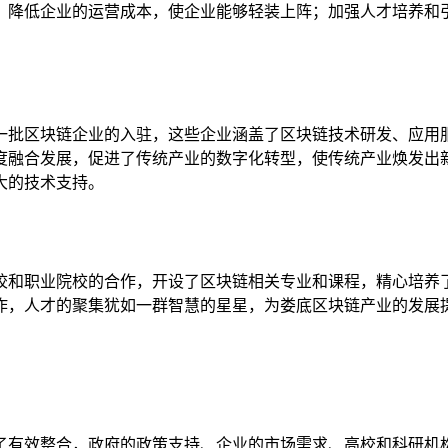
，降低企业的运营成本，使企业能够轻装上阵；加强人才培养和
一批区块链企业的入驻，这些企业涵盖了区块链技术研发、应用
度融合发展，促进了传统产业的数字化转型，使传统产业焕发出
大的技术支持。
校和职业院校的合作，开设了区块链相关专业和课程，精心培养
作，人才的聚集犹如一群智慧的星星，为娄底区块链产业的发展
了有效整合，政府的政策支持、企业的市场需求、高校和科研机