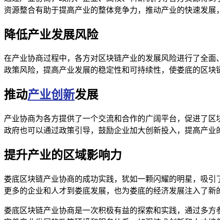
资源整合有助于提高产业的整体竞争力，推动产业的快速发展
降低产业发展风险
在产业协商过程中，各方对区块链产业的发展风险进行了全面
政策风险，提高产业发展的稳定性和可持续性，使娄底的区块
推动
产业创新
发展
产业协商为各方提供了一个交流和合作的广阔平台，促进了区
政府也可以通过政策引导，鼓励企业加大创新投入，提高产业
提升产业的区域影响力
娄底区块链产业协商的成功实践，犹如一颗闪耀的明星，吸引
更多的企业和人才到娄底发展，也为娄底的经济发展注入了新
娄底区块链产业协商是一次积极有益的探索和实践，通过多方