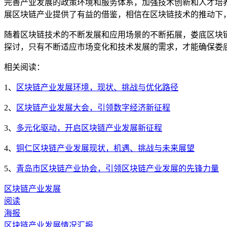
完善产业发展的政策环境和服务体系，加强技术创新和人才培
展区块链产业提供了有益的借鉴，相信在区块链技术的推动下
随着区块链技术的不断发展和应用场景的不断拓展，娄底区块
探讨，只有不断适应市场变化和技术发展的需求，才能确保娄
相关阅读：
1、
区块链产业发展环境，现状、挑战与优化路径
2、
区块链产业发展大会，引领数字经济新征程
3、
多元化驱动，开启区块链产业发展新征程
4、
铜仁区块链产业发展现状，机遇、挑战与未来展望
5、
青岛市区块链产业协会，引领区块链产业发展的先锋力量
区块链产业发展
阅读
海报
区块链产业发展情况汇报