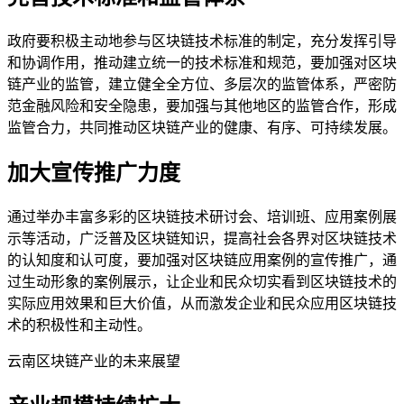
政府要积极主动地参与区块链技术标准的制定，充分发挥引导
和协调作用，推动建立统一的技术标准和规范，要加强对区块
链产业的监管，建立健全全方位、多层次的监管体系，严密防
范金融风险和安全隐患，要加强与其他地区的监管合作，形成
监管合力，共同推动区块链产业的健康、有序、可持续发展。
加大宣传推广力度
通过举办丰富多彩的区块链技术研讨会、培训班、应用案例展
示等活动，广泛普及区块链知识，提高社会各界对区块链技术
的认知度和认可度，要加强对区块链应用案例的宣传推广，通
过生动形象的案例展示，让企业和民众切实看到区块链技术的
实际应用效果和巨大价值，从而激发企业和民众应用区块链技
术的积极性和主动性。
云南区块链产业的未来展望