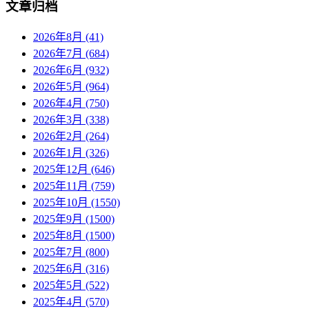
文章归档
2026年8月 (41)
2026年7月 (684)
2026年6月 (932)
2026年5月 (964)
2026年4月 (750)
2026年3月 (338)
2026年2月 (264)
2026年1月 (326)
2025年12月 (646)
2025年11月 (759)
2025年10月 (1550)
2025年9月 (1500)
2025年8月 (1500)
2025年7月 (800)
2025年6月 (316)
2025年5月 (522)
2025年4月 (570)