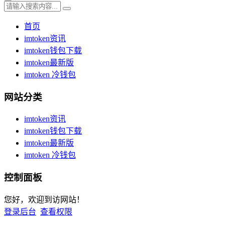
首页
imtoken资讯
imtoken钱包下载
imtoken最新版
imtoken 冷钱包
网站分类
imtoken资讯
imtoken钱包下载
imtoken最新版
imtoken 冷钱包
控制面板
您好，欢迎到访网站！
登录后台
查看权限