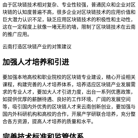
由于区块链技术相对复杂、专业性较强，普通民众和企业对区
块链的认知度普遍不高，很多企业对区块链技术的应用价值和
巨大潜力认识不足，缺乏应用区块链技术的积极性和主动性，
这在一定程度上就像一堵无形的墙，限制了区块链技术在云南
的推广应用。
云南打造区块链产业的对策建议
加强人才培养和引进
要加强本地高校和职业院校的区块链专业建设，精心开设相关
课程，构建完善的人才培养体系，培养适应区块链产业发展需
求的专业人才，要加大人才引进力度，出台一系列优惠政策，
如提供优厚的薪酬待遇、良好的工作环境、广阔的发展空间
等，吸引国内外优秀的区块链人才来云南创新创业，要加强与
国内外科研机构和高校的合作，开展产学研联合培养，充分整
合各方资源，提高人才培养的质量和水平。
完善技术标准和监管体系