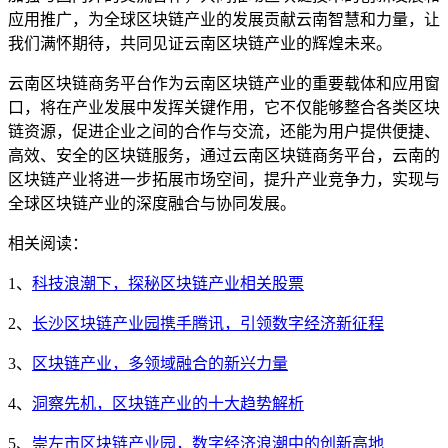
应用推广，为全球区块链产业的发展贡献云南智慧和力量，让
我们满怀期待，共同见证云南区块链产业的辉煌未来。
云南区块链商务平台作为云南区块链产业的重要载体和应用窗
口，将在产业发展中发挥关键作用，它不仅能够整合各类区块
链资源，促进企业之间的合作与交流，还能为用户提供便捷、
高效、安全的区块链服务，通过云南区块链商务平台，云南的
区块链产业将进一步拓展市场空间，提升产业竞争力，实现与
全球区块链产业的深度融合与协同发展。
相关阅读：
1、
科技浪潮下，探秘区块链产业相关股票
2、
长沙区块链产业园携手腾讯，引领数字经济新征程
3、
区块链产业，多领域融合的新兴力量
4、
洞察先机，区块链产业的十大趋势解析
5、
崇左市区块链产业园，数字经济浪潮中的创新高地