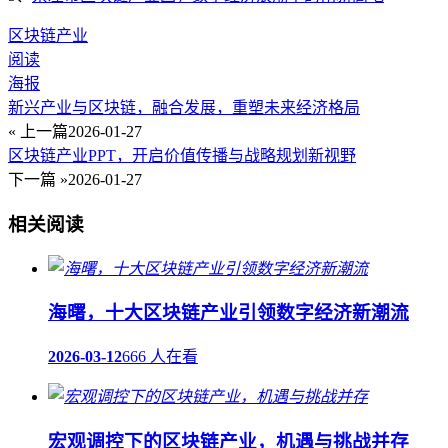
区块链产业
阅读
海报
新兴产业与区块链，融合发展，重塑未来经济格局
« 上一篇
2026-01-27
区块链产业PPT，开启价值传播与战略规划新视野
下一篇 »
2026-01-27
相关阅读
海曙，十大区块链产业引领数字经济新潮流
2026-03-12
666 人在看
宏观调控下的区块链产业，机遇与挑战并存