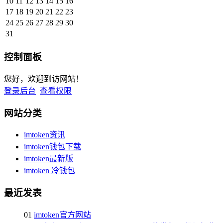
10
11
12
13
14
15
16
17
18
19
20
21
22
23
24
25
26
27
28
29
30
31
控制面板
您好，欢迎到访网站！
登录后台
查看权限
网站分类
imtoken资讯
imtoken钱包下载
imtoken最新版
imtoken 冷钱包
最近发表
01
imtoken官方网站