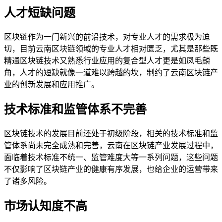
人才短缺问题
区块链作为一门新兴的前沿技术，对专业人才的需求极为迫
切，目前云南区块链领域的专业人才相对匮乏，尤其是那些既
精通区块链技术又熟悉行业应用的复合型人才更是如凤毛麟
角，人才的短缺就像一道难以跨越的坎，制约了云南区块链产
业的创新发展和应用推广。
技术标准和监管体系不完善
区块链技术的发展目前还处于初级阶段，相关的技术标准和监
管体系尚未完全成熟和完善，云南在区块链产业发展过程中，
面临着技术标准不统一、监管难度大等一系列问题，这些问题
不仅影响了区块链产业的健康有序发展，也给企业的运营带来
了诸多风险。
市场认知度不高