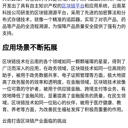
开发出了具有自主知识产权的
区块链平台
和应用系统，云南某
科技公司研发的区块链溯源平台，采用了先进的加密算法和分
布式存储技术，就像一个精准的追踪器，实现了对农产品、药
品等产品的全流程溯源，为保障产品质量安全提供了强有力的
支持。
应用场景不断拓展
区块链技术在云南的各个领域如同一颗颗璀璨的星星，得到了
广泛而深入的应用，在政务领域，区块链技术如同一位高效的
助手，被用于政务数据共享、电子证照管理等方面，极大地提
高了政务服务的效率和透明度，在金融领域，区块链技术就像
一位可靠的守护者，被用于供应链金融、跨境支付等业务，有
效地降低了金融风险，显著提高了金融服务的质量，在民生领
域，区块链技术如同一位贴心的伙伴，被用于医疗健康、教
育、养老等方面，为改善民生福祉发挥了积极而重要的作用。
云南打造区块链产业面临的挑战