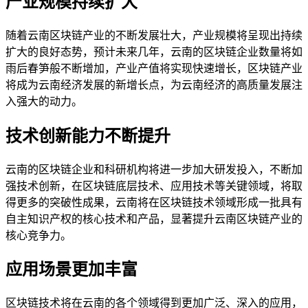
产业规模持续扩大
随着云南区块链产业的不断发展壮大，产业规模将呈现出持续
扩大的良好态势，预计未来几年，云南的区块链企业数量将如
雨后春笋般不断增加，产业产值将实现快速增长，区块链产业
将成为云南经济发展的新增长点，为云南经济的高质量发展注
入强大的动力。
技术创新能力不断提升
云南的区块链企业和科研机构将进一步加大研发投入，不断加
强技术创新，在区块链底层技术、应用技术等关键领域，将取
得更多的突破性成果，云南将在区块链技术领域形成一批具有
自主知识产权的核心技术和产品，显著提升云南区块链产业的
核心竞争力。
应用场景更加丰富
区块链技术将在云南的各个领域得到更加广泛、深入的应用，