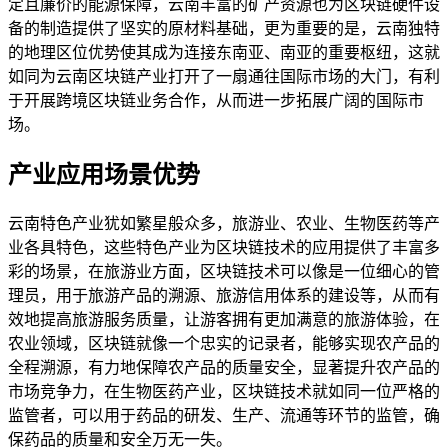
定且廉价的能源保障，云南丰富的矿产资源也为区块链硬件设
备的制造提供了坚实的原材料基础，更为重要的是，云南独特
的地理区位优势使其成为连接东南亚、南亚的重要枢纽，这就
如同为云南区块链产业打开了一扇通往国际市场的大门，有利
于开展跨境区块链业务合作，从而进一步拓展广阔的国际市
场。
产业应用场景优势
云南特色产业犹如繁星般众多，旅游业、农业、生物医药等产
业各具特色，这些特色产业为区块链技术的应用提供了丰富多
彩的场景，在旅游业方面，区块链技术可以像是一位细心的管
理员，用于旅游产品的溯源、旅游信用体系的建设等，从而有
效地提高旅游服务质量，让游客拥有更加满意的旅游体验，在
农业领域，区块链就像一个忠实的记录者，能够实现农产品的
全程溯源，有力地保障农产品的质量安全，显著提升农产品的
市场竞争力，在生物医药产业，区块链技术就如同一位严格的
监管者，可以用于药品的研发、生产、流通等环节的监管，确
保药品的质量和安全万无一失。