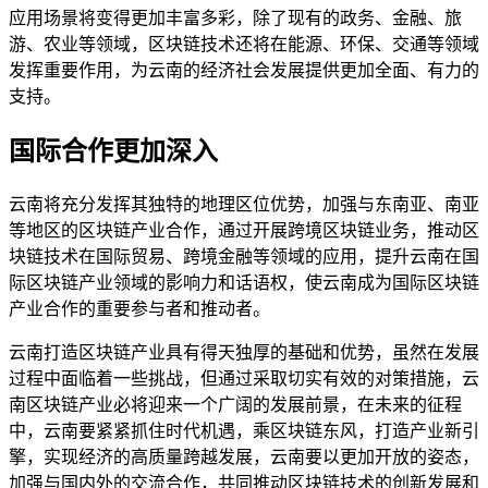
应用场景将变得更加丰富多彩，除了现有的政务、金融、旅
游、农业等领域，区块链技术还将在能源、环保、交通等领域
发挥重要作用，为云南的经济社会发展提供更加全面、有力的
支持。
国际合作更加深入
云南将充分发挥其独特的地理区位优势，加强与东南亚、南亚
等地区的区块链产业合作，通过开展跨境区块链业务，推动区
块链技术在国际贸易、跨境金融等领域的应用，提升云南在国
际区块链产业领域的影响力和话语权，使云南成为国际区块链
产业合作的重要参与者和推动者。
云南打造区块链产业具有得天独厚的基础和优势，虽然在发展
过程中面临着一些挑战，但通过采取切实有效的对策措施，云
南区块链产业必将迎来一个广阔的发展前景，在未来的征程
中，云南要紧紧抓住时代机遇，乘区块链东风，打造产业新引
擎，实现经济的高质量跨越发展，云南要以更加开放的姿态，
加强与国内外的交流合作，共同推动区块链技术的创新发展和