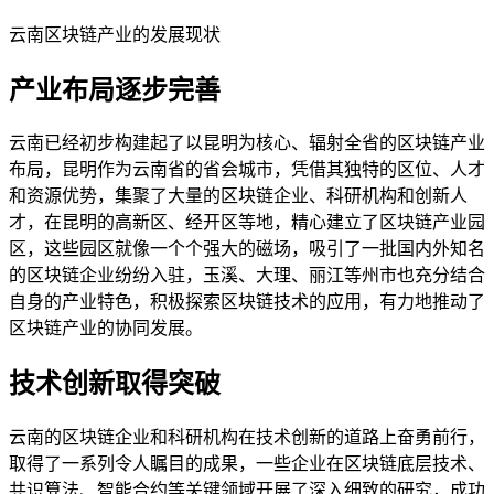
云南区块链产业的发展现状
产业布局逐步完善
云南已经初步构建起了以昆明为核心、辐射全省的区块链产业
布局，昆明作为云南省的省会城市，凭借其独特的区位、人才
和资源优势，集聚了大量的区块链企业、科研机构和创新人
才，在昆明的高新区、经开区等地，精心建立了区块链产业园
区，这些园区就像一个个强大的磁场，吸引了一批国内外知名
的区块链企业纷纷入驻，玉溪、大理、丽江等州市也充分结合
自身的产业特色，积极探索区块链技术的应用，有力地推动了
区块链产业的协同发展。
技术创新取得突破
云南的区块链企业和科研机构在技术创新的道路上奋勇前行，
取得了一系列令人瞩目的成果，一些企业在区块链底层技术、
共识算法、智能合约等关键领域开展了深入细致的研究，成功