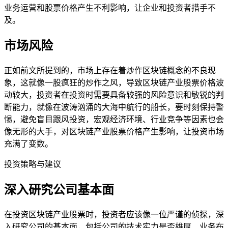
业务运营和股票价格产生不利影响，让企业和投资者措手不
及。
市场风险
正如前文所提到的，市场上存在着炒作区块链概念的不良现
象，这就像一股疯狂的炒作之风，导致区块链产业股票价格波
动较大，投资者在投资时需要具备较强的风险意识和敏锐的判
断能力，就像在波涛汹涌的大海中航行的船长，要时刻保持警
惕，避免盲目跟风投资，宏观经济环境、行业竞争等因素也会
像无形的大手，对区块链产业股票价格产生影响，让投资市场
充满了变数。
投资策略与建议
深入研究公司基本面
在投资区块链产业股票时，投资者应该像一位严谨的侦探，深
入研究公司的基本面，包括公司的技术实力是否雄厚、业务布