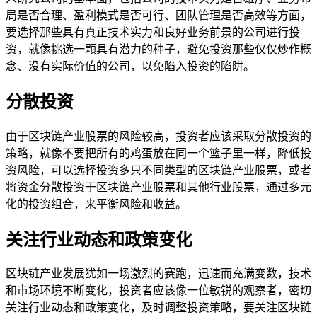
局是否合理、盈利模式是否可行、团队管理是否高效等方面，
要选择那些具有真正技术实力和良好业务前景的公司进行投
资，就像挑选一颗具有潜力的种子，避免投资那些仅仅炒作概
念、没有实际价值的公司，以免陷入投资的陷阱。
分散投资
由于区块链产业股票的风险较高，投资者应该采取分散投资的
策略，就像不要把所有的鸡蛋放在同一个篮子里一样，降低投
资风险，可以选择投资多只不同类型的区块链产业股票，或者
将资金分散投资于区块链产业股票和其他行业股票，通过多元
化的投资组合，来平衡风险和收益。
关注行业动态和政策变化
区块链产业发展犹如一场激烈的赛跑，迅速而充满变数，技术
和市场环境不断变化，投资者应该像一位敏锐的观察者，密切
关注行业动态和政策变化，及时调整投资策略，要关注区块链