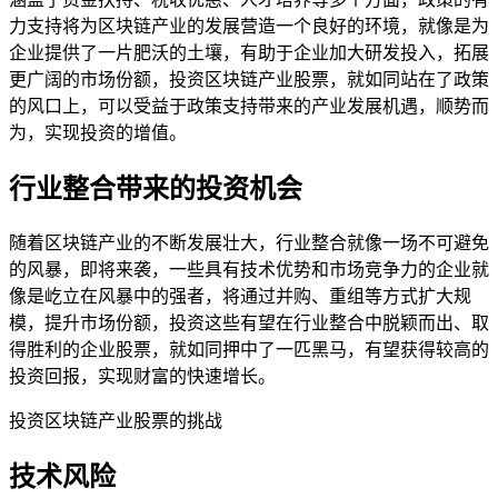
力支持将为区块链产业的发展营造一个良好的环境，就像是为
企业提供了一片肥沃的土壤，有助于企业加大研发投入，拓展
更广阔的市场份额，投资区块链产业股票，就如同站在了政策
的风口上，可以受益于政策支持带来的产业发展机遇，顺势而
为，实现投资的增值。
行业整合带来的投资机会
随着区块链产业的不断发展壮大，行业整合就像一场不可避免
的风暴，即将来袭，一些具有技术优势和市场竞争力的企业就
像是屹立在风暴中的强者，将通过并购、重组等方式扩大规
模，提升市场份额，投资这些有望在行业整合中脱颖而出、取
得胜利的企业股票，就如同押中了一匹黑马，有望获得较高的
投资回报，实现财富的快速增长。
投资区块链产业股票的挑战
技术风险