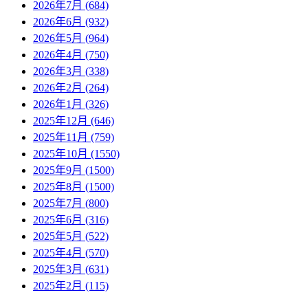
2026年7月 (684)
2026年6月 (932)
2026年5月 (964)
2026年4月 (750)
2026年3月 (338)
2026年2月 (264)
2026年1月 (326)
2025年12月 (646)
2025年11月 (759)
2025年10月 (1550)
2025年9月 (1500)
2025年8月 (1500)
2025年7月 (800)
2025年6月 (316)
2025年5月 (522)
2025年4月 (570)
2025年3月 (631)
2025年2月 (115)