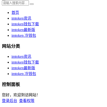
首页
imtoken资讯
imtoken钱包下载
imtoken最新版
imtoken 冷钱包
网站分类
imtoken资讯
imtoken钱包下载
imtoken最新版
imtoken 冷钱包
控制面板
您好，欢迎到访网站！
登录后台
查看权限