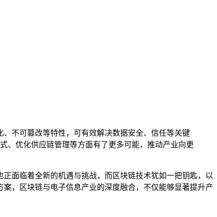
化、不可篡改等特性，可有效解决数据安全、信任等关键
式、优化供应链管理等方面有了更多可能，推动产业向更
也正面临着全新的机遇与挑战，而区块链技术犹如一把钥匙，以
方案，区块链与电子信息产业的深度融合，不仅能够显著提升产