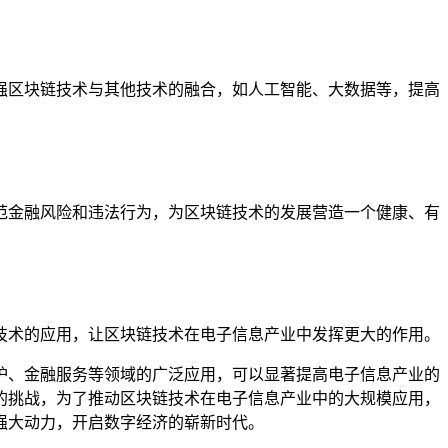
强区块链技术与其他技术的融合，如人工智能、大数据等，提高
范金融风险和违法行为，为区块链技术的发展营造一个健康、有
技术的应用，让区块链技术在电子信息产业中发挥更大的作用。
护、金融服务等领域的广泛应用，可以显著提高电子信息产业的
的挑战，为了推动区块链技术在电子信息产业中的大规模应用，
强大动力，开启数字经济的崭新时代。