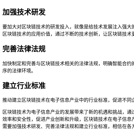
加强技术研发
要加大对区块链技术的研发投入，就像是给技术发展注入强大
区块链技术的应用价值，通过不断的技术创新，让区块链技术
完善法律法规
加快制定和完善与区块链技术相关的法律法规，明确智能合约
序的法律环境。
建立行业标准
推动建立区块链技术在电子信息产业中的行业标准，促进不同
区块链技术为电子信息产业的发展带来了新的机遇和挑战，通
效率和安全性，促进产业创新和升级，区块链技术在电子信息
需要加强技术研发、完善法律法规和建立行业标准，相信在各