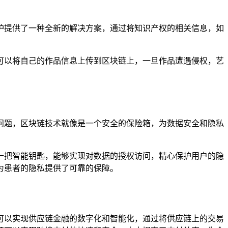
护提供了一种全新的解决方案，通过将知识产权的相关信息，如
可以将自己的作品信息上传到区块链上，一旦作品遭遇侵权，艺
问题，区块链技术就像是一个安全的保险箱，为数据安全和隐私
一把智能钥匙，能够实现对数据的授权访问，精心保护用户的隐
为患者的隐私提供了可靠的保障。
可以实现供应链金融的数字化和智能化，通过将供应链上的交易