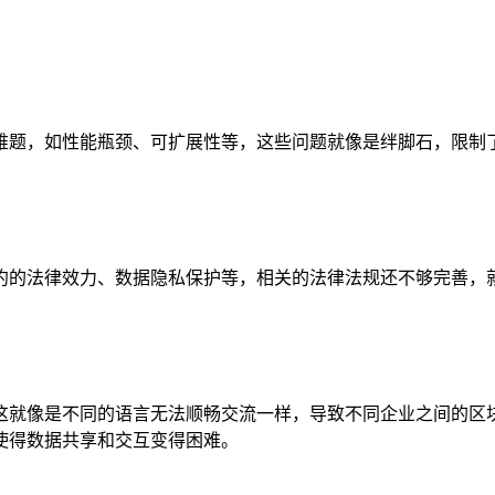
难题，如性能瓶颈、可扩展性等，这些问题就像是绊脚石，限制
约的法律效力、数据隐私保护等，相关的法律法规还不够完善，
这就像是不同的语言无法顺畅交流一样，导致不同企业之间的区
使得数据共享和交互变得困难。