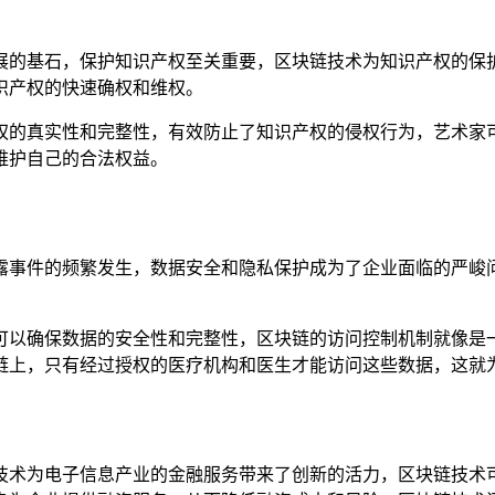
展的基石，保护知识产权至关重要，区块链技术为知识产权的保
识产权的快速确权和维权。
权的真实性和完整性，有效防止了知识产权的侵权行为，艺术家
维护自己的合法权益。
露事件的频繁发生，数据安全和隐私保护成为了企业面临的严峻
可以确保数据的安全性和完整性，区块链的访问控制机制就像是
链上，只有经过授权的医疗机构和医生才能访问这些数据，这就
技术为电子信息产业的金融服务带来了创新的活力，区块链技术