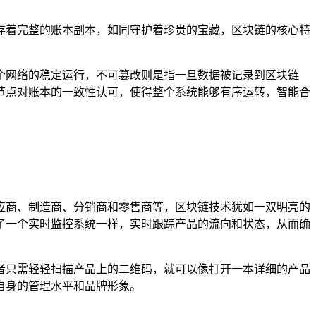
存着完整的账本副本，如同守护着珍贵的宝藏，区块链的核心特
个网络的稳定运行，不可篡改则是指一旦数据被记录到区块链
节点对账本的一致性认可，使得整个系统能够有序运转，智能合
应商、制造商、分销商和零售商等，区块链技术犹如一双明亮的
了一个实时监控系统一样，实时跟踪产品的流向和状态，从而确
者只需轻轻扫描产品上的二维码，就可以像打开一本详细的产品
自身的管理水平和品牌形象。