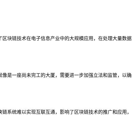
了区块链技术在电子信息产业中的大规模应用，在处理大量数据
就像是一座尚未完工的大厦，需要进一步加强立法和监管，以确
块链系统难以实现互联互通，影响了区块链技术的推广和应用，