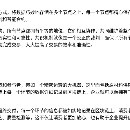
方式，将数据巧妙地存储在多个节点之上，每一个节点都精心保
制和智能合约。
构，所有节点都拥有平等的地位，它们相互协作，共同维护着整
真实性和可靠性，共识机制就像是一个公正的裁判，确保了所有
动完成交易，大大提高了交易的效率和准确性。
节和参与者，宛如一个精密运转的大机器，这里面包括原材料供
链上每一个环节的数据详细记录到区块链上，企业就可以像拥有
最终交付，每一个环节的信息都被如实地记录在区块链上，消费
艺、质量检测等，这不仅让消费者更加放心，也有助于企业提升