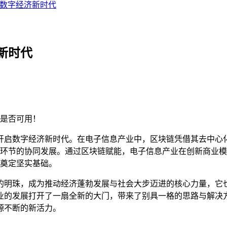
数字经济新时代
新时代
是否可用！
开启数字经济新时代。在电子信息产业中，区块链凭借其去中心
环节的协同发展。通过区块链赋能，电子信息产业在创新商业模
奠定坚实基础。
的明珠，成为推动经济蓬勃发展与社会大步迈进的核心力量，它
业的发展打开了一扇全新的大门，带来了别具一格的思路与解决
源不断的新活力。