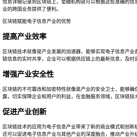
信息详细记录到区块链上，金融机构就可以根据这些准确的信
业的跨国业务提供了便利。
区块链赋能电子信息产业的优势
提高产业效率
区块链技术就像是产业发展的加速器，能够实现电子信息产业
链信息的实时共享，企业可以根据供应链上的最新信息，及时
增强产业安全性
区块链的不可篡改和加密特性就像是产业的安全卫士，能够确
露，切实保障企业和用户的利益，在金融服务领域，区块链技
促进产业创新
区块链技术的应用为电子信息产业带来了新的商业模式和创新
还可以促进电子信息产业与其他产业的深度融合，推动产业升