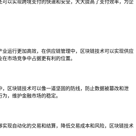
还可以实现跨境支付的快速和安全，大大提高了支付效率，为企
产业运行更加高效，在供应链管理中，区块链技术可以实现供应
业在市场竞争中占据更有利的位置。
中，区块链技术可以像一道坚固的防线，防止数据被篡改和泄
行为，维护金融市场的稳定。
够实现自动化的交易和结算，降低交易成本和风险，区块链技术