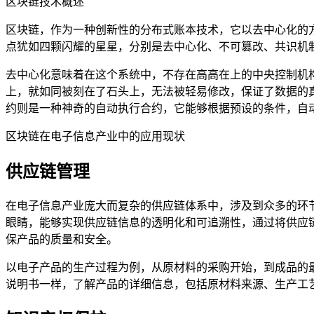
区块链技术概述
区块链，作为一种创新性的分布式账本技术，它以去中心化的
点犹如四颗闪耀的星星，分别是去中心化、不可篡改、共识机
去中心化意味着在这个系统中，不存在高高在上的中央控制机
上，就如同被刻在了石头上，无法被轻易修改，保证了数据的
约则是一种神奇的自动执行合约，它能够根据预设的条件，自
区块链在电子信息产业中的应用现状
供应链管理
在电子信息产业庞大而复杂的供应链体系中，涉及到众多的环
眼睛，能够实现供应链信息的透明化和可追溯性，通过将供应
保产品的质量和安全。
以电子产品的生产过程为例，从原材料的采购开始，到成品的
说明书一样，了解产品的详细信息，包括原材料来源、生产工