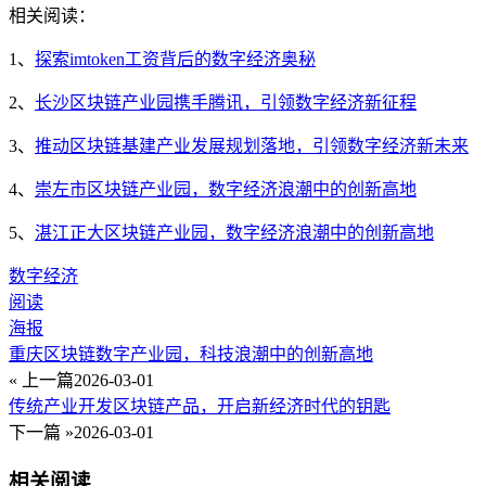
相关阅读：
1、
探索imtoken工资背后的数字经济奥秘
2、
长沙区块链产业园携手腾讯，引领数字经济新征程
3、
推动区块链基建产业发展规划落地，引领数字经济新未来
4、
崇左市区块链产业园，数字经济浪潮中的创新高地
5、
湛江正大区块链产业园，数字经济浪潮中的创新高地
数字经济
阅读
海报
重庆区块链数字产业园，科技浪潮中的创新高地
« 上一篇
2026-03-01
传统产业开发区块链产品，开启新经济时代的钥匙
下一篇 »
2026-03-01
相关阅读