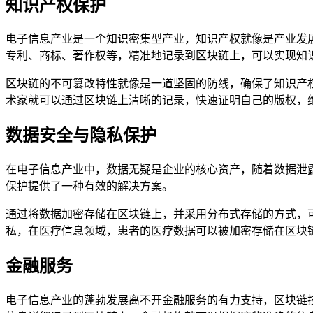
知识产权保护
电子信息产业是一个知识密集型产业，知识产权就像是产业发
专利、商标、著作权等，精准地记录到区块链上，可以实现知
区块链的不可篡改特性就像是一道坚固的防线，确保了知识产
术家就可以通过区块链上清晰的记录，快速证明自己的版权，
数据安全与隐私保护
在电子信息产业中，数据无疑是企业的核心资产，随着数据泄
保护提供了一种有效的解决方案。
通过将数据加密存储在区块链上，并采用分布式存储的方式，
私，在医疗信息领域，患者的医疗数据可以被加密存储在区块
金融服务
电子信息产业的蓬勃发展离不开金融服务的有力支持，区块链