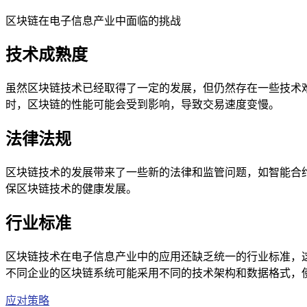
区块链在电子信息产业中面临的挑战
技术成熟度
虽然区块链技术已经取得了一定的发展，但仍然存在一些技术
时，区块链的性能可能会受到影响，导致交易速度变慢。
法律法规
区块链技术的发展带来了一些新的法律和监管问题，如智能合
保区块链技术的健康发展。
行业标准
区块链技术在电子信息产业中的应用还缺乏统一的行业标准，
不同企业的区块链系统可能采用不同的技术架构和数据格式，
应对策略