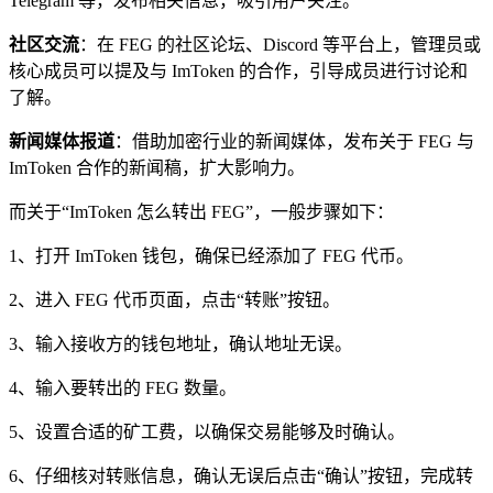
Telegram 等，发布相关信息，吸引用户关注。
社区交流
：在 FEG 的社区论坛、Discord 等平台上，管理员或
核心成员可以提及与 ImToken 的合作，引导成员进行讨论和
了解。
新闻媒体报道
：借助加密行业的新闻媒体，发布关于 FEG 与
ImToken 合作的新闻稿，扩大影响力。
而关于“ImToken 怎么转出 FEG”，一般步骤如下：
1、打开 ImToken 钱包，确保已经添加了 FEG 代币。
2、进入 FEG 代币页面，点击“转账”按钮。
3、输入接收方的钱包地址，确认地址无误。
4、输入要转出的 FEG 数量。
5、设置合适的矿工费，以确保交易能够及时确认。
6、仔细核对转账信息，确认无误后点击“确认”按钮，完成转