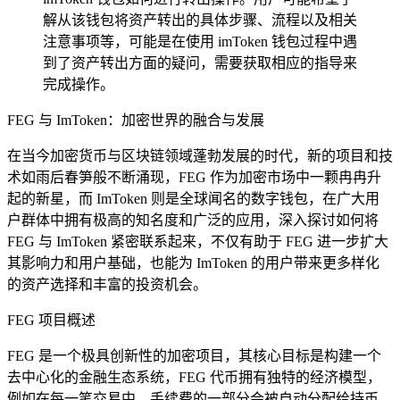
解从该钱包将资产转出的具体步骤、流程以及相关
注意事项等，可能是在使用 imToken 钱包过程中遇
到了资产转出方面的疑问，需要获取相应的指导来
完成操作。
FEG 与 ImToken：加密世界的融合与发展
在当今加密货币与区块链领域蓬勃发展的时代，新的项目和技
术如雨后春笋般不断涌现，FEG 作为加密市场中一颗冉冉升
起的新星，而 ImToken 则是全球闻名的数字钱包，在广大用
户群体中拥有极高的知名度和广泛的应用，深入探讨如何将
FEG 与 ImToken 紧密联系起来，不仅有助于 FEG 进一步扩大
其影响力和用户基础，也能为 ImToken 的用户带来更多样化
的资产选择和丰富的投资机会。
FEG 项目概述
FEG 是一个极具创新性的加密项目，其核心目标是构建一个
去中心化的金融生态系统，FEG 代币拥有独特的经济模型，
例如在每一笔交易中，手续费的一部分会被自动分配给持币