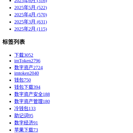
2025年6月 (316)
2025年5月 (522)
2025年4月 (570)
2025年3月 (631)
2025年2月 (115)
标签列表
下载
3052
imToken
2796
数字资产
2724
imtoken
2040
钱包
750
钱包下载
394
数字资产安全
188
数字资产管理
180
冷钱包
133
助记词
95
数字经济
91
苹果下载
73