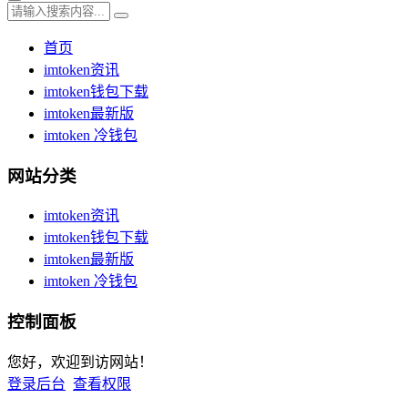
首页
imtoken资讯
imtoken钱包下载
imtoken最新版
imtoken 冷钱包
网站分类
imtoken资讯
imtoken钱包下载
imtoken最新版
imtoken 冷钱包
控制面板
您好，欢迎到访网站！
登录后台
查看权限