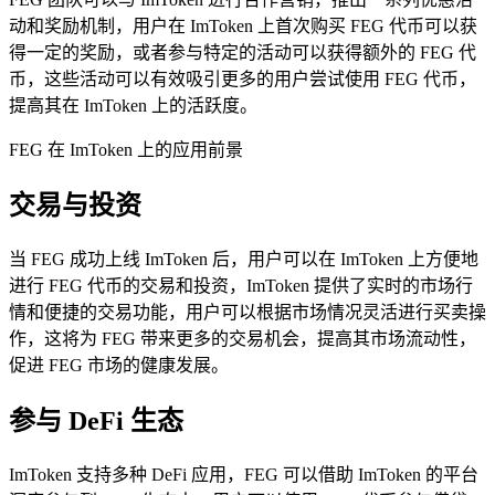
动和奖励机制，用户在 ImToken 上首次购买 FEG 代币可以获
得一定的奖励，或者参与特定的活动可以获得额外的 FEG 代
币，这些活动可以有效吸引更多的用户尝试使用 FEG 代币，
提高其在 ImToken 上的活跃度。
FEG 在 ImToken 上的应用前景
交易与投资
当 FEG 成功上线 ImToken 后，用户可以在 ImToken 上方便地
进行 FEG 代币的交易和投资，ImToken 提供了实时的市场行
情和便捷的交易功能，用户可以根据市场情况灵活进行买卖操
作，这将为 FEG 带来更多的交易机会，提高其市场流动性，
促进 FEG 市场的健康发展。
参与 DeFi 生态
ImToken 支持多种 DeFi 应用，FEG 可以借助 ImToken 的平台