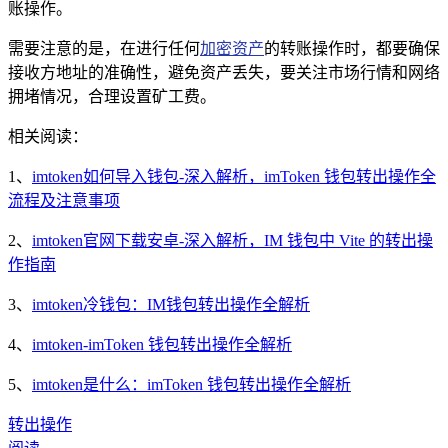
账操作。
需要注意的是，在进行任何
加密资产
的转账操作时，都要确保
接收方地址的准确性，避免资产丢失，要关注市场行情和网络
拥堵情况，合理设置矿工费。
相关阅读：
1、
imtoken如何导入钱包-深入解析，imToken 钱包转出操作全
流程及注意事项
2、
imtoken官网下载安卓-深入解析，IM 钱包中 Vite 的转出操
作指南
3、
imtoken冷钱包：IM钱包转出操作全解析
4、
imtoken-imToken 钱包转出操作全解析
5、
imtoken是什么：imToken 钱包转出操作全解析
转出操作