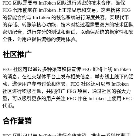
FEG 团队需要与 ImToken 团队进行紧密的技术合作，确保
FEG 代币能够在 ImToken 上正常显示和交易，这包括将 FEG
的智能合约与 ImToken 的钱包系统进行深度兼容，实现代币
的存储、转账等核心功能，技术对接过程需要双方的技术团队
密切配合，进行充分的测试和调试，以确保系统的稳定性和安
全性，为用户提供流畅的使用体验。
社区推广
FEG 社区可以通过多种渠道积极宣传 FEG 即将上线 ImToken
的消息，在社交媒体平台上发布相关信息，举办线上线下的活
动，邀请用户参与讨论和体验，FEG 社区还可以与 ImToken
社区进行积极互动，共同推广 FEG 项目，通过社区的强大力
量，可以吸引更多的用户关注 FEG 并在 ImToken 上使用 FEG
代币。
合作营销
FEG 团队可以与 ImToken 进行合作营销，推出一系列优惠活