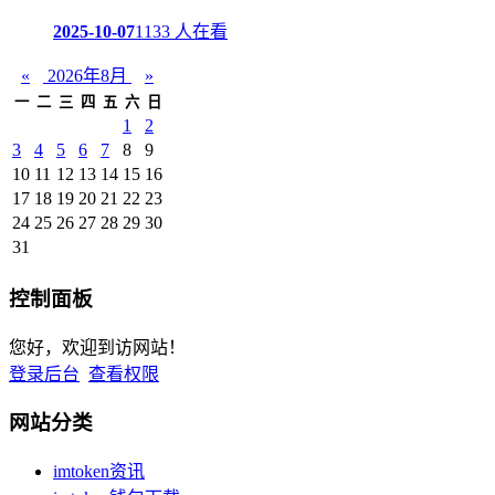
2025-10-07
1133 人在看
«
2026年8月
»
一
二
三
四
五
六
日
1
2
3
4
5
6
7
8
9
10
11
12
13
14
15
16
17
18
19
20
21
22
23
24
25
26
27
28
29
30
31
控制面板
您好，欢迎到访网站！
登录后台
查看权限
网站分类
imtoken资讯