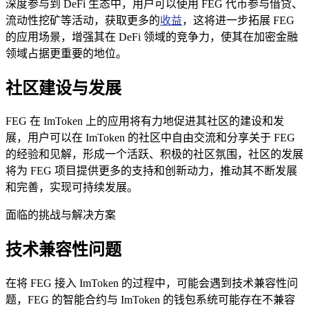
深度参与到 DeFi 生态中，用户可以使用 FEG 代币参与借贷、
流动性挖矿等活动，获取更多的
收益
，这将进一步拓展 FEG
的应用场景，增强其在 DeFi 领域的竞争力，使其在加密金融
领域占据更重要的地位。
社区建设与发展
FEG 在 ImToken 上的应用将有力地促进其社区的建设和发
展，用户可以在 ImToken 的社区中自由交流和分享关于 FEG
的经验和见解，形成一个活跃、积极的社区氛围，社区的发展
将为 FEG 项目提供更多的支持和创新动力，推动其不断发展
和完善，实现可持续发展。
面临的挑战与解决方案
技术兼容性问题
在将 FEG 接入 ImToken 的过程中，可能会遇到技术兼容性问
题，FEG 的智能合约与 ImToken 的钱包系统可能存在不兼容