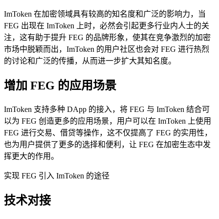
ImToken 在加密领域具有较高的知名度和广泛的影响力，当
FEG 出现在 ImToken 上时，必然会引起更多行业内人士的关
注，这有助于提升 FEG 的品牌形象，使其在竞争激烈的加密
市场中脱颖而出，ImToken 的用户社区也会对 FEG 进行热烈
的讨论和广泛的传播，从而进一步扩大其知名度。
增加 FEG 的应用场景
ImToken 支持多种 DApp 的接入，将 FEG 与 ImToken 结合可
以为 FEG 创造更多的应用场景，用户可以在 ImToken 上使用
FEG 进行交易、借贷等操作，这不仅提高了 FEG 的实用性，
也为用户提供了更多的选择和便利，让 FEG 在加密生态中发
挥更大的作用。
实现 FEG 引入 ImToken 的途径
技术对接