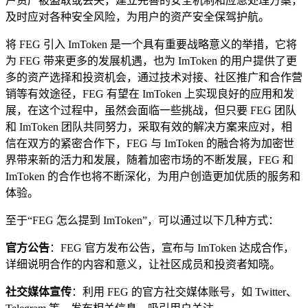
户资产被盗取或丢失，建立完善的安全机制和应急处理方案，
及时应对各种安全风险，为用户的资产安全保驾护航。
将 FEG 引入 ImToken 是一个具有重要战略意义的举措，它将
为 FEG 带来更多的发展机遇，也为 ImToken 的用户提供了更
多的资产选择和投资机会，通过技术对接、社区推广和合作营
销等有效途径，FEG 有望在 ImToken 上实现良好的应用和发
展，在这个过程中，虽然会面临一些挑战，但只要 FEG 团队
和 ImToken 团队共同努力，采取有效的解决方案来应对，相
信在双方的紧密合作下，FEG 与 ImToken 的融合将为加密世
界带来新的活力和发展，随着加密市场的不断发展，FEG 和
ImToken 的合作也将不断深化，为用户创造更加优质的服务和
体验。
至于“FEG 怎么提到 ImToken”，可以通过以下几种方式：
官方公告
：FEG 官方发布公告，宣布与 ImToken 达成合作，
详细说明合作的内容和意义，让社区成员和投资者知晓。
社交媒体宣传
：利用 FEG 的官方社交媒体账号，如 Twitter、