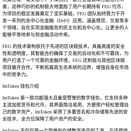
者，这种巧妙的机制极大地激励了用户长期持有 FEG 代币，
为项目的稳定发展奠定了坚实基础，FEG 团队始终致力于开
发一系列的去中心化金融（DeFi）应用，涵盖借贷、交易等多
个领域，旨在实现金融服务的民主化和去中心化，让更多的人
能够平等地参与到金融活动中来。
FEG 的技术架构依托于先进的区块链技术，具备高度的安全
性和透明度，其智能合约确保了交易的自动化和不可篡改，为
用户打造了一个可靠的金融环境，FEG 还积极与其他区块链
项目展开合作，不断拓展其生态系统的边界，增强自身在市场
中的竞争力。
ImToken 钱包介绍
ImToken 是一款功能强大且备受赞誉的数字钱包，它支持多种
主流加密货币和代币，其界面简洁易用，方便用户轻松管理自
己的数字资产，ImToken 采用了多重签名和冷存储等先进的安
全技术，全方位保障了用户资产的安全。
ImToken 不仅仅是一个简单的存储数字资产的工具，它还提供