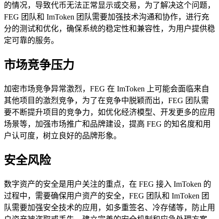
的情况，导致代币无法正常显示或交易，为了解决这个问题，
FEG 团队和 ImToken 团队需要加强技术沟通和协作，进行充
分的测试和优化，确保系统的稳定性和兼容性，为用户提供稳
定可靠的服务。
市场竞争压力
加密市场竞争异常激烈，FEG 在 ImToken 上可能会面临来自
其他项目的激烈竞争，为了在竞争中脱颖而出，FEG 团队需
要不断提升项目的竞争力，如优化经济模型、开发更多的应用
场景等，加强市场推广和品牌建设，提高 FEG 的知名度和用
户认可度，树立良好的品牌形象。
安全风险
数字资产的安全是用户关注的重点，在 FEG 接入 ImToken 的
过程中，需要确保用户资产的安全，FEG 团队和 ImToken 团
队需要加强安全技术的应用，如多重签名、冷存储等，防止用