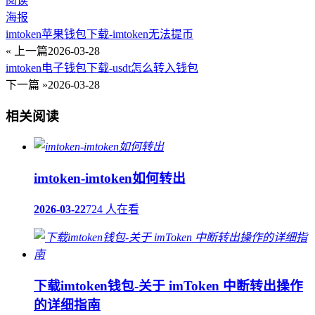
阅读
海报
imtoken苹果钱包下载-imtoken无法提币
« 上一篇
2026-03-28
imtoken电子钱包下载-usdt怎么转入钱包
下一篇 »
2026-03-28
相关阅读
imtoken-imtoken如何转出
2026-03-22
724 人在看
下载imtoken钱包-关于 imToken 中断转出操作
的详细指南