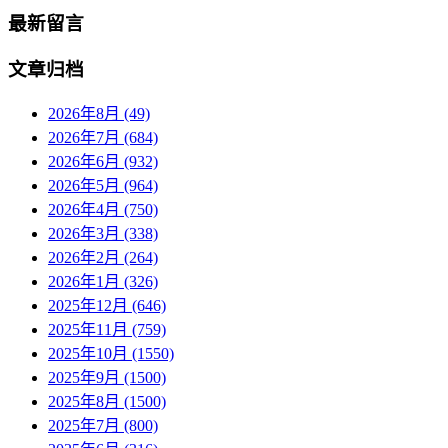
最新留言
文章归档
2026年8月 (49)
2026年7月 (684)
2026年6月 (932)
2026年5月 (964)
2026年4月 (750)
2026年3月 (338)
2026年2月 (264)
2026年1月 (326)
2025年12月 (646)
2025年11月 (759)
2025年10月 (1550)
2025年9月 (1500)
2025年8月 (1500)
2025年7月 (800)