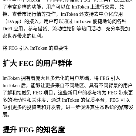
了丰富多样的功能，用户可以在 ImToken 上进行交易、兑
换、查看市场行情等操作，ImToken 还支持去中心化应用
（DApp）的接入，用户可以通过 ImToken 便捷地访问各种
DeFi 应用，参与借贷、流动性挖矿等热门活动，充分享受加
密世界带来的红利。
将 FEG 引入 ImToken 的重要性
扩大 FEG 的用户群体
ImToken 拥有着庞大且多元化的用户基础，将 FEG 引入
ImToken 后，能够让更多来自不同地区、具有不同背景的用户
了解和接触到 FEG 项目，这些新用户的参与将为 FEG 带来更
多的流动性和关注度，通过 ImToken 的优质平台，FEG 可以
吸引更多的投资者和开发者，进一步促进其生态系统的繁荣发
展。
提升 FEG 的知名度