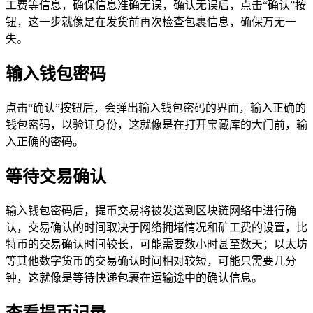
工费等信息，确保信息准确无误，确认无误后，点击“确认”按
钮，这一步就像是在发货前再次检查包裹信息，确保万无一
失。
输入钱包密码
点击“确认”按钮后，会弹出输入钱包密码的界面，输入正确的
钱包密码，以验证身份，这就像是在打开宝藏库的大门前，输
入正确的密码。
等待交易确认
输入钱包密码后，提币交易将被发送到区块链网络中进行确
认，交易确认的时间取决于网络拥堵情况和矿工费的设置，比
特币的交易确认时间较长，可能需要数小时甚至数天；以太坊
等其他数字货币的交易确认时间相对较短，可能只需要几分
钟，这就像是等待快递包裹在运输途中的确认信息。