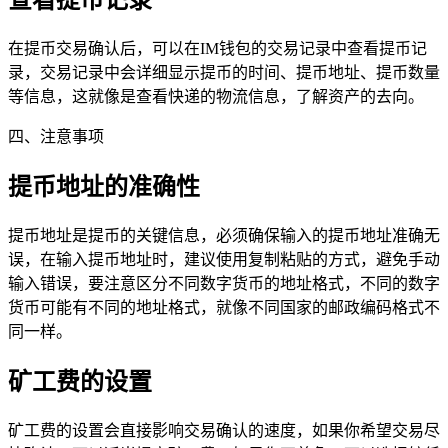
查看提币记录
在提币交易确认后，可以在IM钱包的交易记录中查看提币记
录，交易记录中会详细显示提币的时间、提币地址、提币数量
等信息，这就像是查看快递的物流信息，了解资产的去向。
四、注意事项
提币地址的准确性
提币地址是提币的关键信息，必须确保输入的提币地址准确无
误，在输入提币地址时，建议使用复制粘贴的方式，避免手动
输入错误，要注意区分不同数字货币的地址格式，不同的数字
货币可能有不同的地址格式，就像不同国家的邮政编码格式不
同一样。
矿工费的设置
矿工费的设置会直接影响交易确认的速度，如果你希望交易尽