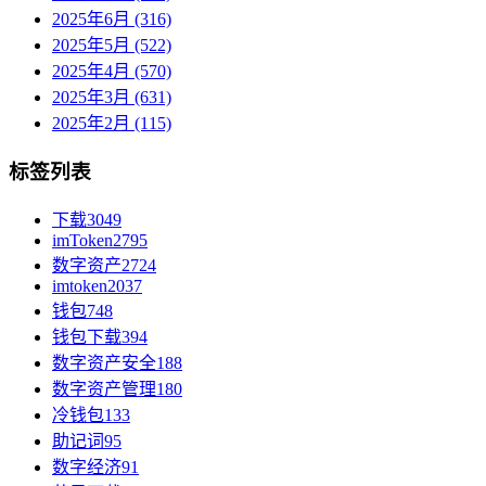
2025年6月 (316)
2025年5月 (522)
2025年4月 (570)
2025年3月 (631)
2025年2月 (115)
标签列表
下载
3049
imToken
2795
数字资产
2724
imtoken
2037
钱包
748
钱包下载
394
数字资产安全
188
数字资产管理
180
冷钱包
133
助记词
95
数字经济
91