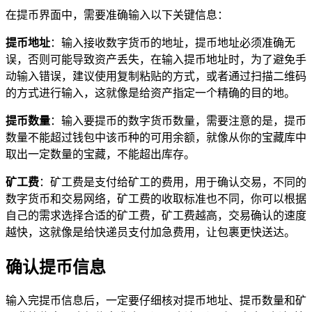
在提币界面中，需要准确输入以下关键信息：
提币地址
：输入接收数字货币的地址，提币地址必须准确无
误，否则可能导致资产丢失，在输入提币地址时，为了避免手
动输入错误，建议使用复制粘贴的方式，或者通过扫描二维码
的方式进行输入，这就像是给资产指定一个精确的目的地。
提币数量
：输入要提币的数字货币数量，需要注意的是，提币
数量不能超过钱包中该币种的可用余额，就像从你的宝藏库中
取出一定数量的宝藏，不能超出库存。
矿工费
：矿工费是支付给矿工的费用，用于确认交易，不同的
数字货币和交易网络，矿工费的收取标准也不同，你可以根据
自己的需求选择合适的矿工费，矿工费越高，交易确认的速度
越快，这就像是给快递员支付加急费用，让包裹更快送达。
确认提币信息
输入完提币信息后，一定要仔细核对提币地址、提币数量和矿