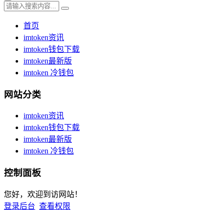
首页
imtoken资讯
imtoken钱包下载
imtoken最新版
imtoken 冷钱包
网站分类
imtoken资讯
imtoken钱包下载
imtoken最新版
imtoken 冷钱包
控制面板
您好，欢迎到访网站！
登录后台
查看权限