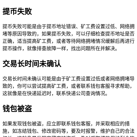
提币失败
提币失败可能是由于提币地址错误、矿工费设置过低、网络拥
堵等原因导致的，如果提币失败，可以仔细检查提币地址是否
正确，适当提高矿工费，或者等待网络拥堵情况缓解后再进行
提币操作，就像排查故障一样，找出问题所在并解决。
交易长时间未确认
交易长时间未确认可能是由于矿工费设置过低或者网络拥堵导
致的，你可以尝试提高矿工费，或者联系钱包客服寻求帮助，
这就像是在快递延迟时，联系快递公司查询情况。
钱包被盗
如果发现钱包被盗，应立即联系钱包客服，并采取相应的措
施，如冻结钱包、修改密码等，要及时报警，维护自己的合法