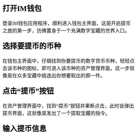
打开IM钱包
登录IM钱包应用程序，顺利进入钱包主界面，这是开启提币
之旅的第一步，仿佛置身于一个充满数字宝藏的世界入口。
选择要提币的币种
在钱包主界面中，仔细找到你要提币的数字货币币种，轻轻点
击该币种的图标，即可进入该币种的资产管理界面，这一步就
像是在众多宝藏中挑选出你想要取出的那一件。
点击“提币”按钮
在资产管理界面中，找到“提币”按钮并果断点击，此时会弹出
提币界面，这就像是发出了一个提取宝藏的指令。
输入提币信息