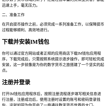
迅速上手，毫无压力。
二、准备工作
在开启提币操作之前，必须完成一系列准备工作，以保障提币
过程能够顺利、高效地进行。
下载并安装IM钱包
你可以通过官方网站或者正规的应用商店下载IM钱包应用程
序，下载完成后，只需按照系统提示逐步操作，即可轻松完成
安装，这一步就像是为你的数字货币之旅搭建了一个坚实的起
点。
注册并登录
打开IM钱包应用程序后，按照注册流程逐步填写相关信息进
行注册，注册成功后，使用注册时设置的账号和密码登录钱
包，这就如同为你开启了一扇通往数字货币世界的大门。