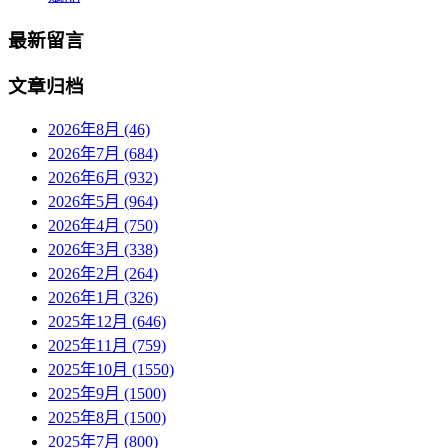
最新留言
文章归档
2026年8月 (46)
2026年7月 (684)
2026年6月 (932)
2026年5月 (964)
2026年4月 (750)
2026年3月 (338)
2026年2月 (264)
2026年1月 (326)
2025年12月 (646)
2025年11月 (759)
2025年10月 (1550)
2025年9月 (1500)
2025年8月 (1500)
2025年7月 (800)