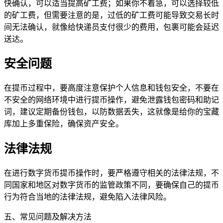
快确认，可以适当提高矿工费；如果你不着急，可以选择较低
的矿工费，但需要注意的是，过低的矿工费可能导致交易长时
间无法确认，就像给快递员支付很少的费用，包裹可能会延迟
送达。
安全问题
在提币过程中，要高度注意保护个人信息和钱包安全，不要在
不安全的网络环境中进行提币操作，避免泄露钱包密码和助记
词，建议定期备份钱包，以防数据丢失，这就像是给你的宝藏
库加上多重保险，确保资产安全。
法律法规
在进行数字货币提币操作时，要严格遵守相关的法律法规，不
同国家和地区对数字货币的监管政策不同，要确保自己的提币
行为符合当地的法律法规，避免陷入法律风险。
五、常见问题及解决方法