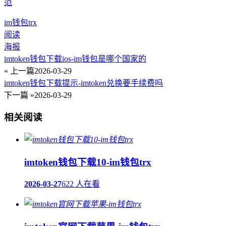
范
im钱包trx
阅读
海报
imtoken钱包下载ios-im钱包是哪个国家的
« 上一篇
2026-03-29
imtoken钱包下载提示-imtoken兑换要手续费吗
下一篇 »
2026-03-29
相关阅读
imtoken钱包下载10-im钱包trx
2026-03-27
622 人在看