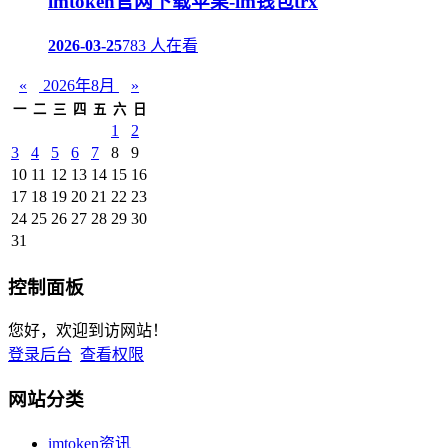
imtoken官网下载苹果-im钱包trx
2026-03-25
783 人在看
«
2026年8月
»
一
二
三
四
五
六
日
1
2
3
4
5
6
7
8
9
10
11
12
13
14
15
16
17
18
19
20
21
22
23
24
25
26
27
28
29
30
31
控制面板
您好，欢迎到访网站！
登录后台
查看权限
网站分类
imtoken资讯