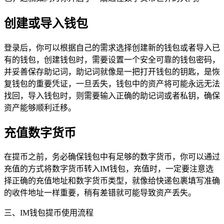
创建或导入钱包
登录后，你可以根据自己的需求选择创建新的钱包或者导入已
有的钱包，创建钱包时，需要设置一个安全可靠的钱包密码，
并妥善保存助记词，助记词就像是一把打开钱包的钥匙，是恢
复钱包的重要凭证，一旦丢失，钱包中的资产将可能永远无法
找回，导入钱包时，则需要输入正确的助记词或者私钥，确保
资产能够顺利迁移。
充值数字货币
在提币之前，务必确保钱包中有足够的数字货币，你可以通过
充值的方式将数字货币转入IM钱包，充值时，一定要注意选
择正确的充值地址和数字货币类型，就像给快递包裹填写准确
的收件地址一样重要，稍有差错就可能导致资产丢失。
三、IM钱包提币使用流程