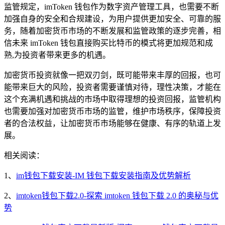
监管规定，imToken 钱包作为数字资产管理工具，也需要不断
加强自身的安全和合规建设，为用户提供更加安全、可靠的服
务，随着加密货币市场的不断发展和监管政策的逐步完善，相
信未来 imToken 钱包直接购买比特币的模式将更加规范和成
熟,为投资者带来更多的机遇。
加密货币投资就像一把双刃剑，既可能带来丰厚的回报，也可
能带来巨大的风险，投资者需要谨慎对待，理性决策，才能在
这个充满机遇和挑战的市场中取得理想的投资回报，监管机构
也需要加强对加密货币市场的监管，维护市场秩序，保障投资
者的合法权益，让加密货币市场能够在健康、有序的轨道上发
展。
相关阅读：
1、
im钱包下载安装-IM 钱包下载安装指南及优势解析
2、
imtoken钱包下载2.0-探索 imtoken 钱包下载 2.0 的奥秘与优
势