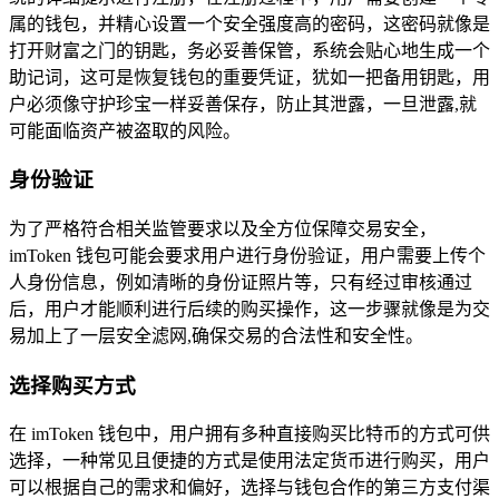
属的钱包，并精心设置一个安全强度高的密码，这密码就像是
打开财富之门的钥匙，务必妥善保管，系统会贴心地生成一个
助记词，这可是恢复钱包的重要凭证，犹如一把备用钥匙，用
户必须像守护珍宝一样妥善保存，防止其泄露，一旦泄露,就
可能面临资产被盗取的风险。
身份验证
为了严格符合相关监管要求以及全方位保障交易安全，
imToken 钱包可能会要求用户进行身份验证，用户需要上传个
人身份信息，例如清晰的身份证照片等，只有经过审核通过
后，用户才能顺利进行后续的购买操作，这一步骤就像是为交
易加上了一层安全滤网,确保交易的合法性和安全性。
选择购买方式
在 imToken 钱包中，用户拥有多种直接购买比特币的方式可供
选择，一种常见且便捷的方式是使用法定货币进行购买，用户
可以根据自己的需求和偏好，选择与钱包合作的第三方支付渠