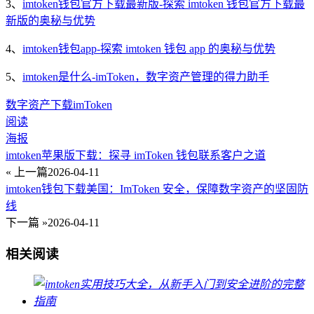
3、
imtoken钱包官方下载最新版-探索 imtoken 钱包官方下载最
新版的奥秘与优势
4、
imtoken钱包app-探索 imtoken 钱包 app 的奥秘与优势
5、
imtoken是什么-imToken，数字资产管理的得力助手
数字资产
下载
imToken
阅读
海报
imtoken苹果版下载：探寻 imToken 钱包联系客户之道
« 上一篇
2026-04-11
imtoken钱包下载美国：ImToken 安全，保障数字资产的坚固防
线
下一篇 »
2026-04-11
相关阅读