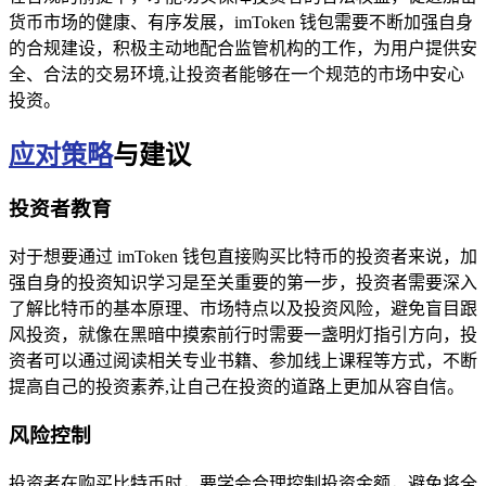
货币市场的健康、有序发展，imToken 钱包需要不断加强自身
的合规建设，积极主动地配合监管机构的工作，为用户提供安
全、合法的交易环境,让投资者能够在一个规范的市场中安心
投资。
应对策略
与建议
投资者教育
对于想要通过 imToken 钱包直接购买比特币的投资者来说，加
强自身的投资知识学习是至关重要的第一步，投资者需要深入
了解比特币的基本原理、市场特点以及投资风险，避免盲目跟
风投资，就像在黑暗中摸索前行时需要一盏明灯指引方向，投
资者可以通过阅读相关专业书籍、参加线上课程等方式，不断
提高自己的投资素养,让自己在投资的道路上更加从容自信。
风险控制
投资者在购买比特币时，要学会合理控制投资金额，避免将全