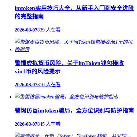
imtoken实用技巧大全，从新手入门到安全进阶
的完整指南
2026-08-07
839 人在看
警惕虚拟货币风险，关于imToken钱包接收
vin1币的风险提示
2026-08-07
810 人在看
警惕仿冒imtoken骗局，全方位识别与防护指南
2026-08-07
845 人在看