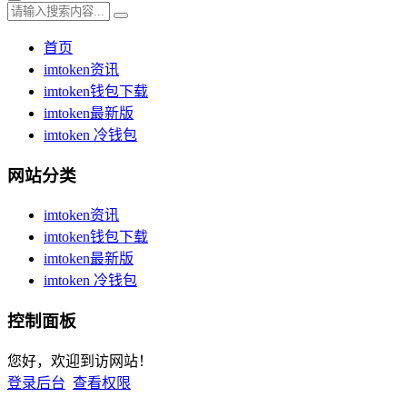
首页
imtoken资讯
imtoken钱包下载
imtoken最新版
imtoken 冷钱包
网站分类
imtoken资讯
imtoken钱包下载
imtoken最新版
imtoken 冷钱包
控制面板
您好，欢迎到访网站！
登录后台
查看权限