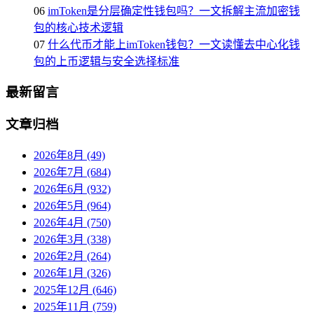
06
imToken是分层确定性钱包吗？一文拆解主流加密钱
包的核心技术逻辑
07
什么代币才能上imToken钱包？一文读懂去中心化钱
包的上币逻辑与安全选择标准
最新留言
文章归档
2026年8月 (49)
2026年7月 (684)
2026年6月 (932)
2026年5月 (964)
2026年4月 (750)
2026年3月 (338)
2026年2月 (264)
2026年1月 (326)
2025年12月 (646)
2025年11月 (759)