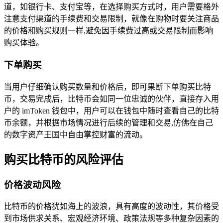
道，如银行卡、支付宝等，在选择购买方式时，用户需要格外
注意支付渠道的手续费和交易限制，就像在购物时要关注商品
的价格和购买规则一样,避免因手续费过高或交易限制而影响
购买体验。
下单购买
当用户仔细确认购买数量和价格后，即可果断下单购买比特
币，交易完成后，比特币会如同一位忠诚的伙伴，直接存入用
户的 imToken 钱包中，用户可以在钱包中随时查看自己的比特
币余额，并根据市场情况进行后续的管理和交易,仿佛在自己
的数字资产王国中自由掌控财富的流动。
购买比特币的风险评估
价格波动风险
比特币的价格犹如海上的波浪，具有高度的波动性，其价格受
到市场供求关系、宏观经济环境、政策法规等多种复杂因素的