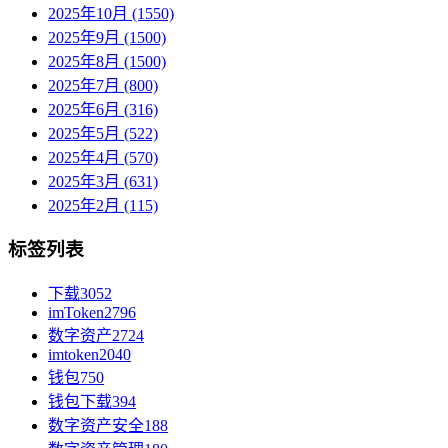
2025年10月 (1550)
2025年9月 (1500)
2025年8月 (1500)
2025年7月 (800)
2025年6月 (316)
2025年5月 (522)
2025年4月 (570)
2025年3月 (631)
2025年2月 (115)
标签列表
下载
3052
imToken
2796
数字资产
2724
imtoken
2040
钱包
750
钱包下载
394
数字资产安全
188