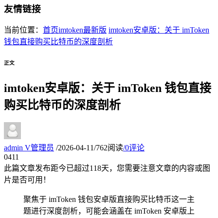
友情链接
当前位置：
首页
imtoken最新版
imtoken安卓版：关于 imToken
钱包直接购买比特币的深度剖析
正文
imtoken安卓版：关于 imToken 钱包直接
购买比特币的深度剖析
admin
V
管理员
/
2026-04-11
/
762阅读
/
0评论
04
11
此篇文章发布距今已超过
118
天，您需要注意文章的内容或图
片是否可用！
聚焦于 imToken 钱包安卓版直接购买比特币这一主
题进行深度剖析，可能会涵盖在 imToken 安卓版上