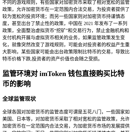
不同的游戏规则，有些国家对加密货币采取了相对宽松的监管
政策，允许加密货币在一定范围内合法交易，为投资者提供了
较为宽松的投资环境；而另一些国家则对加密货币持谨慎态
度，甚至出台了禁止性的政策，中国在 2021 年发布了一系列
政策，全面整治虚拟货币“挖矿”和交易行为，禁止金融机构和
支付机构开展与虚拟货币相关的业务，如果监管政策发生变
化，就像突然改变了游戏规则，可能会对投资者的权益产生重
大影响，某些国家可能会出台政策限制比特币的交易，导致比
特币价格下跌,投资者的资产价值也会随之受损。
监管环境对 imToken 钱包直接购买比特
币的影响
全球监管现状
全球各国对加密货币的监管态度可谓是五花八门，一些国家如
美国、日本等，对加密货币采取了相对宽松的监管政策，允许
加密货币在一定范围内合法交易，为加密货币市场的发展提供