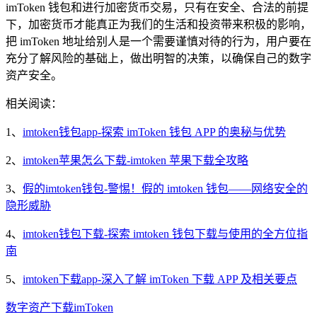
imToken 钱包和进行加密货币交易，只有在安全、合法的前提
下，加密货币才能真正为我们的生活和投资带来积极的影响，
把 imToken 地址给别人是一个需要谨慎对待的行为，用户要在
充分了解风险的基础上，做出明智的决策，以确保自己的数字
资产安全。
相关阅读：
1、
imtoken钱包app-探索 imToken 钱包 APP 的奥秘与优势
2、
imtoken苹果怎么下载-imtoken 苹果下载全攻略
3、
假的imtoken钱包-警惕！假的 imtoken 钱包——网络安全的
隐形威胁
4、
imtoken钱包下载-探索 imtoken 钱包下载与使用的全方位指
南
5、
imtoken下载app-深入了解 imToken 下载 APP 及相关要点
数字资产
下载
imToken