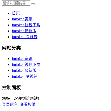
首页
imtoken资讯
imtoken钱包下载
imtoken最新版
imtoken 冷钱包
网站分类
imtoken资讯
imtoken钱包下载
imtoken最新版
imtoken 冷钱包
控制面板
您好，欢迎到访网站！
登录后台
查看权限