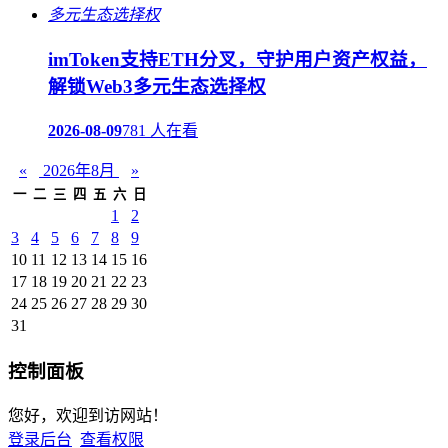
imToken支持ETH分叉，守护用户资产权益，
解锁Web3多元生态选择权
2026-08-09
781 人在看
«
2026年8月
»
一
二
三
四
五
六
日
1
2
3
4
5
6
7
8
9
10
11
12
13
14
15
16
17
18
19
20
21
22
23
24
25
26
27
28
29
30
31
控制面板
您好，欢迎到访网站！
登录后台
查看权限