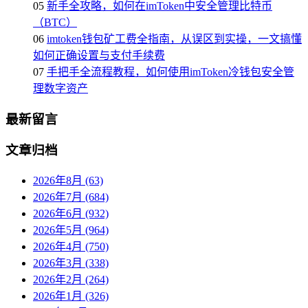
05
新手全攻略，如何在imToken中安全管理比特币
（BTC）
06
imtoken钱包矿工费全指南，从误区到实操，一文搞懂
如何正确设置与支付手续费
07
手把手全流程教程，如何使用imToken冷钱包安全管
理数字资产
最新留言
文章归档
2026年8月 (63)
2026年7月 (684)
2026年6月 (932)
2026年5月 (964)
2026年4月 (750)
2026年3月 (338)
2026年2月 (264)
2026年1月 (326)