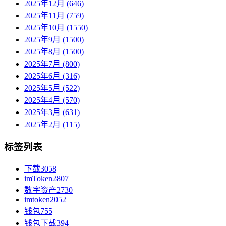
2025年12月 (646)
2025年11月 (759)
2025年10月 (1550)
2025年9月 (1500)
2025年8月 (1500)
2025年7月 (800)
2025年6月 (316)
2025年5月 (522)
2025年4月 (570)
2025年3月 (631)
2025年2月 (115)
标签列表
下载
3058
imToken
2807
数字资产
2730
imtoken
2052
钱包
755
钱包下载
394