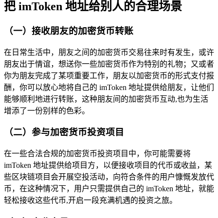
把 imToken 地址给别人的合理场景
（一）接收朋友的加密货币转账
在日常生活中，朋友之间的加密货币交易往来时有发生，或许
朋友出于情谊，想送你一些加密货币作为特别的礼物；又或者
你为朋友完成了某项重要工作，朋友以加密货币的形式支付报
酬，你可以放心地将自己的 imToken 地址提供给朋友，让他们
能够顺利地进行转账，这种朋友间的加密货币互动,也为生活
增添了一份别样的色彩。
（二）参与加密货币投资项目
在一些合法合规的加密货币投资项目中，你可能需要将
imToken 地址提供给项目方，以便接收项目的代币或收益，某
些区块链项目会开展空投活动，向符合条件的用户慷慨发放代
币，在这种情况下，用户只需提供自己的 imToken 地址，就能
轻松接收这些代币,开启一段充满机遇的投资之旅。