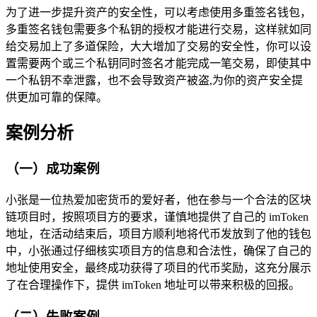
为了进一步提升资产的安全性，可以考虑使用多重签名钱包，
多重签名钱包需要多个私钥的授权才能进行交易，这样就如同
给交易加上了多道保险，大大增加了交易的安全性，你可以设
置需要两个或三个私钥同时签名才能完成一笔交易，即使其中
一个私钥不幸泄露，也不会导致资产被盗,为你的资产安全提
供更加可靠的保障。
案例分析
（一）成功案例
小张是一位热爱加密货币的爱好者，他在参与一个合法的区块
链项目时，按照项目方的要求，谨慎地提供了自己的 imToken
地址，在活动结束后，项目方顺利地将代币发放到了他的钱包
中，小张通过仔细核实项目方的信息和合法性，确保了自己的
地址使用安全，最终成功获得了项目的代币奖励，这充分展示
了在合理操作下，提供 imToken 地址可以带来积极的回报。
（二）失败案例