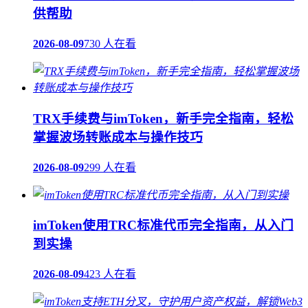
供帮助
2026-08-09
730 人在看
TRX手续费与imToken，新手完全指南，轻松
掌握波场转账成本与操作技巧
2026-08-09
299 人在看
imToken使用TRC标准代币完全指南，从入门
到实操
2026-08-09
423 人在看