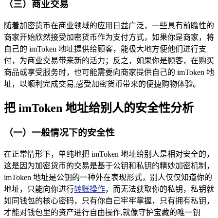
（三）商业交易
随着加密货币在商业领域的应用日益广泛，一些具有前瞻性的
商家开始欣然接受加密货币作为支付方式，如果你是商家，将
自己的 imToken 地址提供给顾客，能极大地方便他们进行支
付，为商业交易带来新的活力；反之，如果你是顾客，在购买
商品或享受服务时，也可能需要向商家提供自己的 imToken 地
址，以顺利完成交易,感受加密货币带来的便捷购物体验。
把 imToken 地址给别人的安全性分析
（一）一般情况下的安全性
在正常情形下，单纯地把 imToken 地址给别人是相对安全的，
这是因为加密货币的交易是基于公钥和私钥的精妙加密机制，
imToken 地址是公钥的一种外在表现形式，别人仅仅知道你的
地址，只能向你进行
转账操作
，而无法获取你的私钥，私钥就
如同钱包的核心密码，只有你自己牢牢掌握，只有拥有私钥，
才能对钱包里的资产进行自由操作,就像守护宝藏的唯一钥