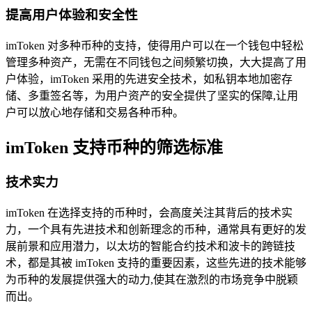
提高用户体验和安全性
imToken 对多种币种的支持，使得用户可以在一个钱包中轻松
管理多种资产，无需在不同钱包之间频繁切换，大大提高了用
户体验，imToken 采用的先进安全技术，如私钥本地加密存
储、多重签名等，为用户资产的安全提供了坚实的保障,让用
户可以放心地存储和交易各种币种。
imToken 支持币种的筛选标准
技术实力
imToken 在选择支持的币种时，会高度关注其背后的技术实
力，一个具有先进技术和创新理念的币种，通常具有更好的发
展前景和应用潜力，以太坊的智能合约技术和波卡的跨链技
术，都是其被 imToken 支持的重要因素，这些先进的技术能够
为币种的发展提供强大的动力,使其在激烈的市场竞争中脱颖
而出。