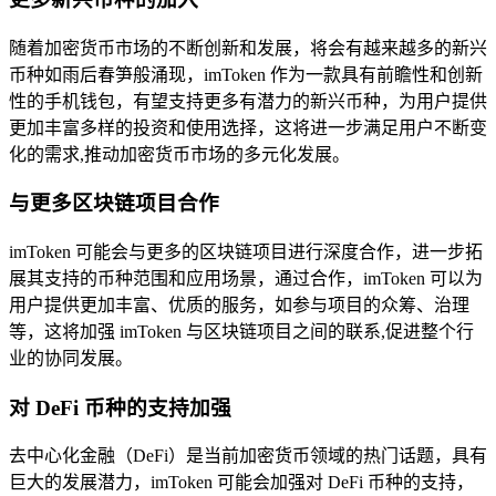
随着加密货币市场的不断创新和发展，将会有越来越多的新兴
币种如雨后春笋般涌现，imToken 作为一款具有前瞻性和创新
性的手机钱包，有望支持更多有潜力的新兴币种，为用户提供
更加丰富多样的投资和使用选择，这将进一步满足用户不断变
化的需求,推动加密货币市场的多元化发展。
与更多区块链项目合作
imToken 可能会与更多的区块链项目进行深度合作，进一步拓
展其支持的币种范围和应用场景，通过合作，imToken 可以为
用户提供更加丰富、优质的服务，如参与项目的众筹、治理
等，这将加强 imToken 与区块链项目之间的联系,促进整个行
业的协同发展。
对 DeFi 币种的支持加强
去中心化金融（DeFi）是当前加密货币领域的热门话题，具有
巨大的发展潜力，imToken 可能会加强对 DeFi 币种的支持，