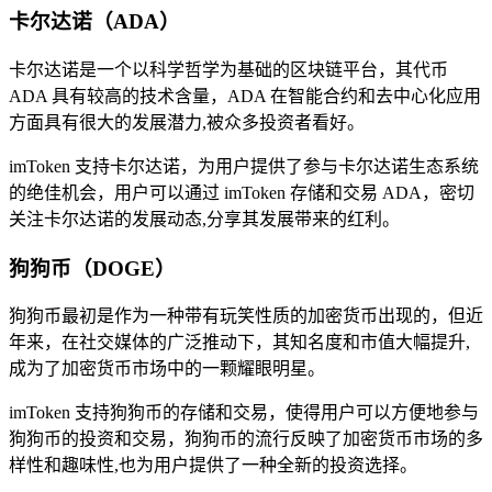
卡尔达诺（ADA）
卡尔达诺是一个以科学哲学为基础的区块链平台，其代币
ADA 具有较高的技术含量，ADA 在智能合约和去中心化应用
方面具有很大的发展潜力,被众多投资者看好。
imToken 支持卡尔达诺，为用户提供了参与卡尔达诺生态系统
的绝佳机会，用户可以通过 imToken 存储和交易 ADA，密切
关注卡尔达诺的发展动态,分享其发展带来的红利。
狗狗币（DOGE）
狗狗币最初是作为一种带有玩笑性质的加密货币出现的，但近
年来，在社交媒体的广泛推动下，其知名度和市值大幅提升,
成为了加密货币市场中的一颗耀眼明星。
imToken 支持狗狗币的存储和交易，使得用户可以方便地参与
狗狗币的投资和交易，狗狗币的流行反映了加密货币市场的多
样性和趣味性,也为用户提供了一种全新的投资选择。