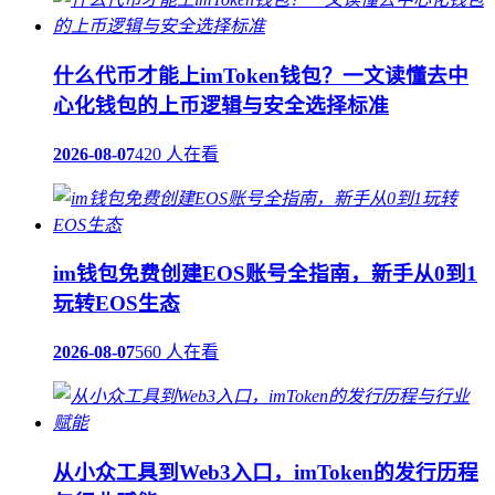
什么代币才能上imToken钱包？一文读懂去中
心化钱包的上币逻辑与安全选择标准
2026-08-07
420 人在看
im钱包免费创建EOS账号全指南，新手从0到1
玩转EOS生态
2026-08-07
560 人在看
从小众工具到Web3入口，imToken的发行历程