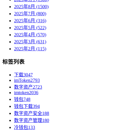
2025年8月 (1500)
2025年7月 (800)
2025年6月 (316)
2025年5月 (522)
2025年4月 (570)
2025年3月 (631)
2025年2月 (115)
标签列表
下载
3047
imToken
2793
数字资产
2723
imtoken
2036
钱包
748
钱包下载
394
数字资产安全
188
数字资产管理
180
冷钱包
133