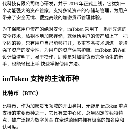
代科技有限公司精心研发，并于 2016 年正式上线，它犹如一
个功能强大的资产管家，支持多链资产的存储与管理，为用户
带来了安全无忧、便捷高效的加密货币管理体验。
为了保障用户资产的绝对安全，imToken 采用了一系列先进的
安全技术，私钥本地加密存储，就像给用户的资产加上了一把
坚固的锁，只有用户自己能够打开；多重签名技术则进一步增
强了资产的安全性，为用户的资产保驾护航，imToken 的界面
设计简洁明了、易于操作，即使是对加密货币完全陌生的新
手，也能轻松上手,快速掌握使用方法。
imToken 支持的主流币种
比特币（BTC）
比特币，作为加密货币领域的开山鼻祖，无疑是 imToken 重点
支持的重要币种之一，它具有去中心化、总量固定等独特特
点，被广泛视为数字黄金,在全球范围内拥有极高的知名度和
认可度。