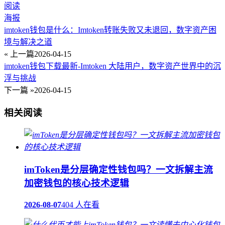
阅读
海报
imtoken钱包是什么：Imtoken转账失败又未退回，数字资产困
境与解决之道
« 上一篇
2026-04-15
imtoken钱包下载最新-Imtoken 大陆用户，数字资产世界中的沉
浮与挑战
下一篇 »
2026-04-15
相关阅读
imToken是分层确定性钱包吗？一文拆解主流
加密钱包的核心技术逻辑
2026-08-07
404 人在看