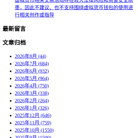
虚拟货币相关交易活动存在较大法律风险和资金安全隐
患，因此不建议、也不支持围绕虚拟货币钱包的使用进
行相关创作或指导
最新留言
文章归档
2026年8月 (44)
2026年7月 (684)
2026年6月 (932)
2026年5月 (964)
2026年4月 (750)
2026年3月 (338)
2026年2月 (264)
2026年1月 (326)
2025年12月 (646)
2025年11月 (759)
2025年10月 (1550)
2025年9月 (1500)