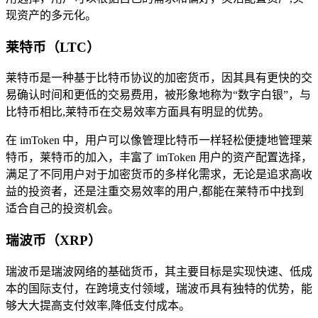
现资产的多元化。
莱特币（LTC）
莱特币是一种基于比特币协议的加密货币，因其具有更快的交
易确认时间和更低的交易费用，被形象地称为“数字白银”，与
比特币相比,莱特币在交易效率方面具有明显的优势。
在 imToken 中，用户可以像管理比特币一样轻松便捷地管理莱
特币，莱特币的加入，丰富了 imToken 用户的资产配置选择，
满足了不同用户对于加密货币的多样化需求，无论是追求高收
益的投资者，还是注重交易效率的用户,都能在莱特币中找到
适合自己的投资机会。
瑞波币（XRP）
瑞波币是瑞波网络的基础货币，其主要目标是实现快速、低成
本的国际支付，在跨境支付领域，瑞波币具有独特的优势，能
够大大提高支付效率,降低支付成本。