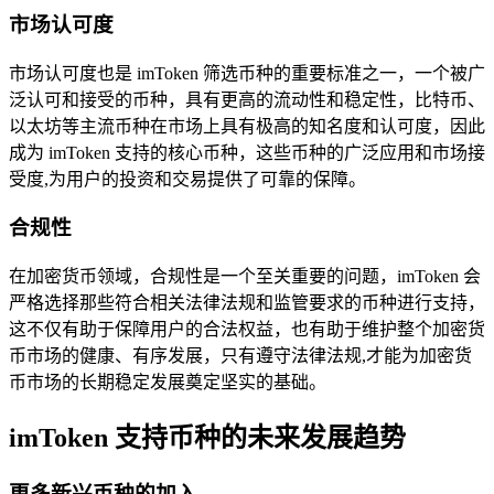
市场认可度
市场认可度也是 imToken 筛选币种的重要标准之一，一个被广
泛认可和接受的币种，具有更高的流动性和稳定性，比特币、
以太坊等主流币种在市场上具有极高的知名度和认可度，因此
成为 imToken 支持的核心币种，这些币种的广泛应用和市场接
受度,为用户的投资和交易提供了可靠的保障。
合规性
在加密货币领域，合规性是一个至关重要的问题，imToken 会
严格选择那些符合相关法律法规和监管要求的币种进行支持，
这不仅有助于保障用户的合法权益，也有助于维护整个加密货
币市场的健康、有序发展，只有遵守法律法规,才能为加密货
币市场的长期稳定发展奠定坚实的基础。
imToken 支持币种的未来发展趋势
更多新兴币种的加入