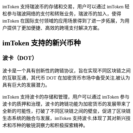
imToken 支持瑞波币的存储和交易，用户可以通过 imToken 轻
松参与瑞波网络的支付和转账业务，瑞波币的加入，使得
imToken 在国际支付领域的应用场景得到了进一步拓展，为用
户提供了更加便捷、高效的跨境支付解决方案。
imToken 支持的新兴币种
波卡（DOT）
波卡是一个具有创新性的跨链协议，旨在实现不同区块链之间
的互联互通，其代币 DOT 在加密货币市场中备受关注,被认为
具有巨大的发展潜力。
imToken 支持波卡的存储和管理，用户可以通过 imToken 参与
波卡的质押和治理，波卡的跨链功能为加密货币的发展带来了
全新的可能性，打破了不同区块链之间的壁垒，促进了区块链
生态系统的融合与发展，imToken 支持波卡,体现了其对新兴技
术和币种的敏锐洞察力和积极探索精神。