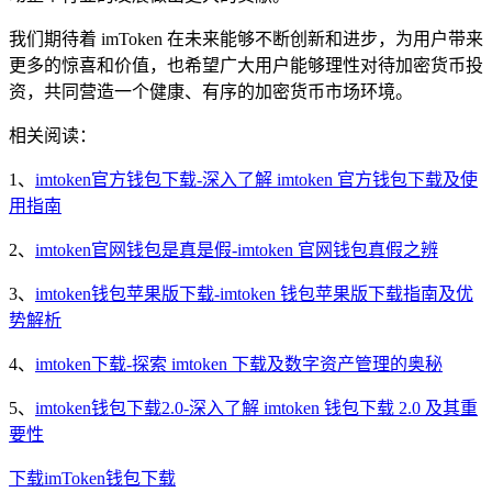
我们期待着 imToken 在未来能够不断创新和进步，为用户带来
更多的惊喜和价值，也希望广大用户能够理性对待加密货币投
资，共同营造一个健康、有序的加密货币市场环境。
相关阅读：
1、
imtoken官方钱包下载-深入了解 imtoken 官方钱包下载及使
用指南
2、
imtoken官网钱包是真是假-imtoken 官网钱包真假之辨
3、
imtoken钱包苹果版下载-imtoken 钱包苹果版下载指南及优
势解析
4、
imtoken下载-探索 imtoken 下载及数字资产管理的奥秘
5、
imtoken钱包下载2.0-深入了解 imtoken 钱包下载 2.0 及其重
要性
下载
imToken
钱包下载