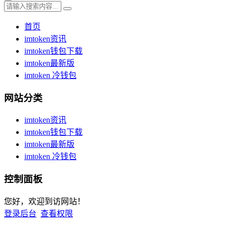
首页
imtoken资讯
imtoken钱包下载
imtoken最新版
imtoken 冷钱包
网站分类
imtoken资讯
imtoken钱包下载
imtoken最新版
imtoken 冷钱包
控制面板
您好，欢迎到访网站！
登录后台
查看权限