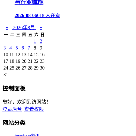
与行业赋能
2026-08-06
618 人在看
«
2026年8月
»
一
二
三
四
五
六
日
1
2
3
4
5
6
7
8
9
10
11
12
13
14
15
16
17
18
19
20
21
22
23
24
25
26
27
28
29
30
31
控制面板
您好，欢迎到访网站！
登录后台
查看权限
网站分类