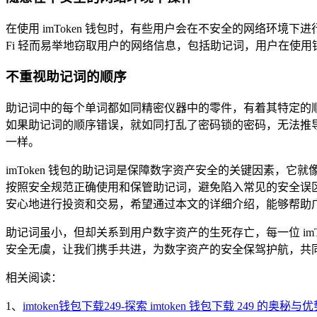
在使用 imToken 钱包时，有些用户会在不安全的网络环境下进
Fi 轻而易举地窃取用户的网络信息，包括助记词，用户在使
不重视助记词的顺序
助记词中的每个单词都如同精密仪器中的零件，有着其特定的
如果助记词的顺序错误，就如同打乱了密码锁的密码，无法推
一样。
imToken 钱包的助记词是保障数字资产安全的关键因素，它
按照安全规范正确使用和保管助记词，避免陷入常见的安全误
安心地进行投资和交易，希望通过本文的详细介绍，能够帮助广大 
助记词虽小，但却关系到用户数字资产的生死存亡，每一位 im
安全无虞，让我们携手共进，为数字资产的安全保驾护航，共
相关阅读：
1、
imtoken钱包下载249-探索 imtoken 钱包下载 249 的奥秘与