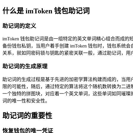
什么是 imToken 钱包助记词
助记词的定义
imToken 钱包助记词是由一组特定的英文单词精心组合而成的短
备份钱包私钥，当用户着手创建 imToken 钱包时，钱包
关系，就如同密码锁与钥匙的紧密关联一般，通过助记词，用
助记词的生成原理
助记词的生成过程是基于先进的加密学算法构建而成的，当用户创
限的可能性，随后，通过特定的算法将这个随机数转换为二进
一个独特的拼图块，对应着一个英文单词，这些单词如同璀璨
词的唯一性和安全性。
助记词的重要性
恢复钱包的唯一凭证