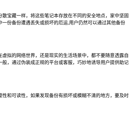
分散宝藏一样，将这些笔记本存放在不同的安全地点，家中坚固
一份备份遭遇丢失或损坏的厄运,用户仍然可以通过其他备份
在虚拟的网络世界，还是现实的生活场景中，都不要随意透露自
一般，通过伪装成正规的平台或客服，巧妙地诱导用户提供助记
整性和可读性，如果发现备份有损坏或模糊不清的地方，要及时