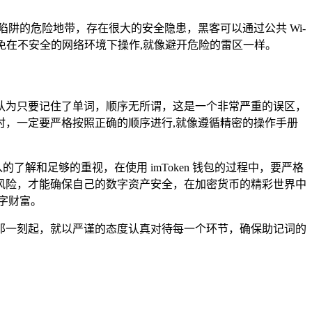
着无数陷阱的危险地带，存在很大的安全隐患，黑客可以通过公共 Wi-
免在不安全的网络环境下操作,就像避开危险的雷区一样。
认为只要记住了单词，顺序无所谓，这是一个非常严重的误区，
，一定要严格按照正确的顺序进行,就像遵循精密的操作手册
了解和足够的重视，在使用 imToken 钱包的过程中，要严格
风险，才能确保自己的数字资产安全，在加密货币的精彩世界中
数字财富。
包的那一刻起，就以严谨的态度认真对待每一个环节，确保助记词的