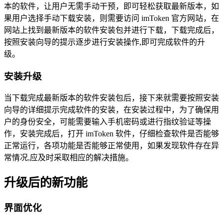
本的软件，让用户无需手动干预，即可轻松获取最新版本，如
果用户选择手动下载安装，则需要访问 imToken 官方网站，在
网站上找到最新版本的软件安装包并进行下载，下载完成后，
按照安装向导的提示逐步进行安装操作,即可完成软件的升
级。
安装升级
当下载完成最新版本的软件安装包后，接下来就需要按照安装
向导的详细提示完成软件的安装，在安装过程中，为了确保用
户的身份安全，可能需要输入手机密码或进行指纹验证等操
作，安装完成后，打开 imToken 软件，仔细检查软件是否能够
正常运行，各项功能是否能够正常使用，如果发现软件存在异
常情况,应及时采取相应的解决措施。
升级后的新功能
界面优化