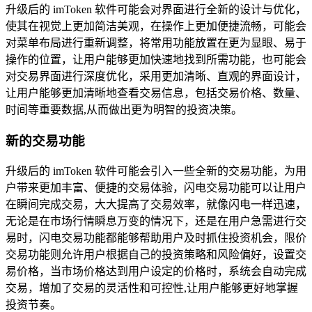
升级后的 imToken 软件可能会对界面进行全新的设计与优化，
使其在视觉上更加简洁美观，在操作上更加便捷流畅，可能会
对菜单布局进行重新调整，将常用功能放置在更为显眼、易于
操作的位置，让用户能够更加快速地找到所需功能，也可能会
对交易界面进行深度优化，采用更加清晰、直观的界面设计，
让用户能够更加清晰地查看交易信息，包括交易价格、数量、
时间等重要数据,从而做出更为明智的投资决策。
新的交易功能
升级后的 imToken 软件可能会引入一些全新的交易功能，为用
户带来更加丰富、便捷的交易体验，闪电交易功能可以让用户
在瞬间完成交易，大大提高了交易效率，就像闪电一样迅速，
无论是在市场行情瞬息万变的情况下，还是在用户急需进行交
易时，闪电交易功能都能够帮助用户及时抓住投资机会，限价
交易功能则允许用户根据自己的投资策略和风险偏好，设置交
易价格，当市场价格达到用户设定的价格时，系统会自动完成
交易，增加了交易的灵活性和可控性,让用户能够更好地掌握
投资节奏。