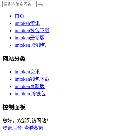
首页
imtoken资讯
imtoken钱包下载
imtoken最新版
imtoken 冷钱包
网站分类
imtoken资讯
imtoken钱包下载
imtoken最新版
imtoken 冷钱包
控制面板
您好，欢迎到访网站！
登录后台
查看权限