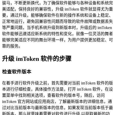
骏马，不断更新换代，为了确保软件能够与各种设备和系统完
美适配，保持良好的兼容性，升级 imToken 软件就显得尤为重
要，通过升级，能够确保软件在新的操作系统和设备上稳定、
正常地运行，避免因兼容性问题而导致的软件故障或数据丢失
等严重问题，当手机系统升级到新版本时，升级后的 imToken
软件能够迅速适应新系统的特性和变化，就像一位灵活的舞者
能够完美适应不同的舞台环境一样，为用户提供更加稳定、可
靠的服务。
升级 imToken 软件的步骤
检查软件版本
在着手进行软件升级之前，首先需要对当前 imToken 软件的版
本进行仔细检查，具体操作方法是，打开 imToken 软件，在设
置菜单中找到相关选项，查看软件的版本号，随后，访问
imToken 官方网站或应用商店，了解最新版本的详细信息，通
过对比当前版本与最新版本的信息，如果发现当前版本低于最
新版本，那么就意味着需要对软件进行升级,以获取最新的功