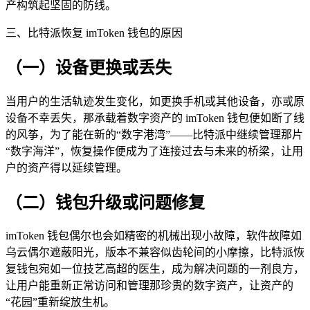
产构筑起坚固的防线。
三、比特派恢复 imToken 钱包的原因
（一）设备更换或丢失
当用户的生活轨迹发生变化，如更换手机或其他设备，亦或原
设备不幸丢失，那承载着数字资产的 imToken 钱包便如断了线
的风筝，为了能在新的“数字港湾”——比特派中继续管理那片
“数字海洋”，恢复操作便成为了连接过去与未来的桥梁，让用
户的资产得以延续管理。
（二）钱包升级或问题修复
imToken 钱包偶尔也会如精密的机械出现小故障，软件故障如
乌云偶尔遮蔽阳光，版本不兼容似齿轮间的小摩擦，比特派恢
复钱包宛如一位技艺高超的医生，成为解决问题的一剂良方，
让用户能重新正常访问和管理那珍贵的数字资产，让资产的
“花园”重新绽放生机。