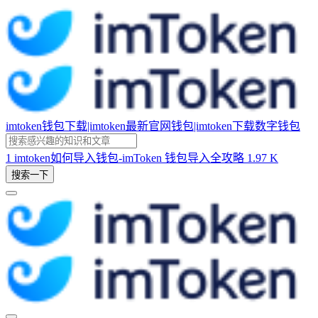
imtoken钱包下载|imtoken最新官网钱包|imtoken下载数字钱包
1
imtoken如何导入钱包-imToken 钱包导入全攻略
1.97 K
搜索一下