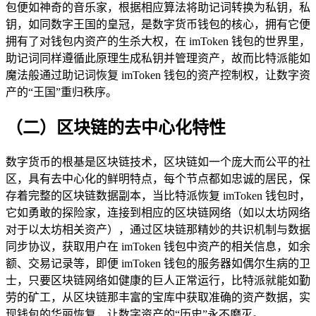
包便如神奇的音乐家，根据相应算法将助记词转换为私钥，私
钥，如同数字王国的皇冠，是数字货币钱包的核心，拥有它便
拥有了对钱包内资产的生杀大权，在 imToken 钱包的世界里，
助记词同样遵循此原理生成私钥并管理资产，故而比特派能如
魔法般通过助记词恢复 imToken 钱包的资产控制权，让数字资
产的“王国”重归秩序。
（二）区块链的去中心化特性
数字货币的根基是区块链技术，区块链如一个庞大而公平的社
区，具有去中心化的鲜明特点，每个节点都如忠诚的居民，保
存着完整的区块链数据副本，当比特派恢复 imToken 钱包时，
它如勇敢的探险家，连接到相应的区块链网络（如以太坊网络
对于以太坊相关资产），通过区块链那精妙的共识机制与数据
同步协议，获取用户在 imToken 钱包中资产的相关信息，如余
额、交易记录等，即便 imToken 钱包的服务器如偶尔生病的卫
士，只要区块链网络如健康的巨人正常运行，比特派就能如勤
劳的矿工，从区块链那丰富的宝库中获取准确的资产数据，实
现钱包的华丽恢复，让数字资产的“历史”永不磨灭。