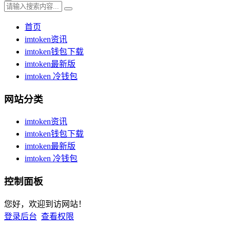
首页
imtoken资讯
imtoken钱包下载
imtoken最新版
imtoken 冷钱包
网站分类
imtoken资讯
imtoken钱包下载
imtoken最新版
imtoken 冷钱包
控制面板
您好，欢迎到访网站！
登录后台
查看权限