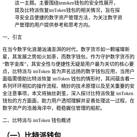
这一主题。主要围绕imtoken钱包的安全性展开，
提及比特派恢复imToken钱包的相关情况，旨在探
寻安全且便捷的数字资产管理方法，为关注数字资
产管理的用户提供参考和思考方向。
一、引言
在当今数字化浪潮汹涌澎湃的时代，数字货币如一颗璀璨新
星，其发展之势如火如荼，而数字钱包，作为守护数字货币的
“数字金库”，其安全性与便捷性无疑是用户最为关切的核心要
点，比特派与 imToken 皆为声名远扬的数字钱包应用，当用户
面临需借助比特派恢复 imToken 钱包的情形时，其间蕴含着一
系列环环相扣的操作流程、精妙的技术原理以及至关重要的安
全注意事项，本文将抽丝剥茧，深入探讨比特派恢复 imToken
钱包的方方面面，助力用户透彻理解并妥善处理这一过程，在
数字资产的浩瀚海洋中，稳稳握住管理的船舵。
二、比特派与 imToken 钱包概述
（一）比特派钱包