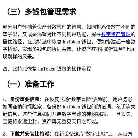
（三）多钱包管理需求
部分用户怀揣着资产分散管理的智慧，如同将鸡蛋放在不同的
篮子里，又或是渴望对比不同钱包功能，探寻
数字资产管理
的
最优路径，在比特派中恢复 imToken 钱包，便如搭建起一座数
字桥梁，实现多钱包的协同共舞，让资产在不同的“舞台”上展
现别样的风采。
四、比特派恢复 imToken 钱包的操作流程
（一）准备工作
1、
备份重要信息
：在恢复这场“数字冒险”启程前，用户务必
如同谨慎的探险家，备份好 imToken 钱包的助记词、私钥等关
键信息，这些信息如同开启数字宝藏的神秘钥匙，一旦丢失，
宝藏将永远尘封，资产再无重见天日之可能。
2、
下载并安装比特派
：在新设备这片“数字土地”上，从官方