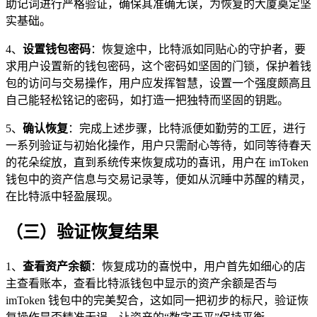
助记词进行严格验证，确保其准确无误，为恢复的大厦奠定坚
实基础。
4、
设置钱包密码
：恢复途中，比特派如同贴心的守护者，要
求用户设置新的钱包密码，这个密码如坚固的门锁，保护着钱
包的访问与交易操作，用户应发挥智慧，设置一个强度颇高且
自己能轻松铭记的密码，如打造一把独特而坚固的钥匙。
5、
确认恢复
：完成上述步骤，比特派便如勤劳的工匠，进行
一系列验证与初始化操作，用户只需耐心等待，如同等待春天
的花朵绽放，直到系统传来恢复成功的喜讯，用户在 imToken
钱包中的资产信息与交易记录等，便如从沉睡中苏醒的精灵，
在比特派中轻盈展现。
（三）验证恢复结果
1、
查看资产余额
：恢复成功的喜悦中，用户首先如细心的店
主查看账本，查看比特派钱包中显示的资产余额是否与
imToken 钱包中的完美契合，这如同一把初步的标尺，验证恢