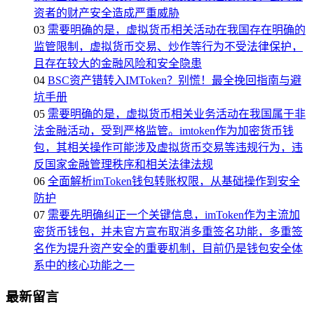
资者的财产安全造成严重威胁
03
需要明确的是，虚拟货币相关活动在我国存在明确的
监管限制，虚拟货币交易、炒作等行为不受法律保护，
且存在较大的金融风险和安全隐患
04
BSC资产错转入IMToken？别慌！最全挽回指南与避
坑手册
05
需要明确的是，虚拟货币相关业务活动在我国属于非
法金融活动，受到严格监管。imtoken作为加密货币钱
包，其相关操作可能涉及虚拟货币交易等违规行为，违
反国家金融管理秩序和相关法律法规
06
全面解析imToken钱包转账权限，从基础操作到安全
防护
07
需要先明确纠正一个关键信息，imToken作为主流加
密货币钱包，并未官方宣布取消多重签名功能，多重签
名作为提升资产安全的重要机制，目前仍是钱包安全体
系中的核心功能之一
最新留言