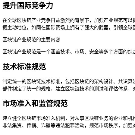
提升国际竞争力
在全球区块链产业竞争日益激烈的背景下，加强产业规范可以
据主动地位，如同在国际赛场上拥有了强大的武器，引领全球
区块链产业规范的主要内容
区块链产业规范是一个涵盖技术、市场、安全等多个方面的综
技术标准规范
制定统一的区块链技术标准，包括区块链的架构设计、共识算
部件制定了统一的规格，建立区块链技术的测试和评估体系，
市场准入和监管规范
建立健全区块链市场准入机制，对从事区块链业务的企业和机
非法集资、传销、诈骗等违法犯罪活动，规范市场秩序，加强