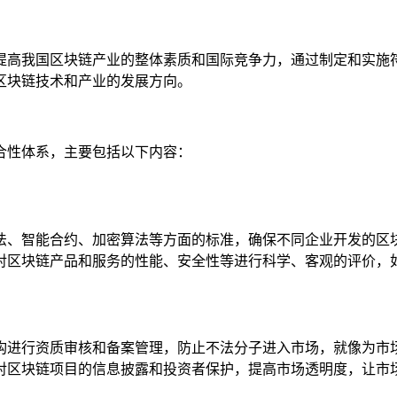
提高我国区块链产业的整体素质和国际竞争力，通过制定和实施
区块链技术和产业的发展方向。
合性体系，主要包括以下内容：
法、智能合约、加密算法等方面的标准，确保不同企业开发的区
对区块链产品和服务的性能、安全性等进行科学、客观的评价，
构进行资质审核和备案管理，防止不法分子进入市场，就像为市
对区块链项目的信息披露和投资者保护，提高市场透明度，让市