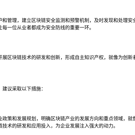
护和管理，建立区块链安全监测和预警机制，及时发现和处理安
让每一位从业者都成为安全防线的重要一环。
开展区块链技术的研发和创新，形成自主知识产权，就像为创新
，建议采取以下措施：
业政策和发展规划，明确区块链产业的发展方向和重点领域，就
链技术的研发和应用投入，为企业发展注入强大的动力。