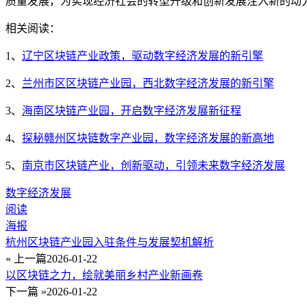
质量发展，为实现经济社会的转型升级和创新发展注入新的动
相关阅读：
1、
辽宁区块链产业政策，驱动数字经济发展的新引擎
2、
兰州市区区块链产业园，西北数字经济发展的新引擎
3、
海南区块链产业园，开启数字经济发展新征程
4、
探秘赣州区块链数字产业园，数字经济发展的新高地
5、
南京市区块链产业，创新驱动，引领未来数字经济发展
数字经济发展
阅读
海报
杭州区块链产业园入驻条件与发展契机解析
« 上一篇
2026-01-22
以区块链之力，绘就美丽乡村产业新画卷
下一篇 »
2026-01-22