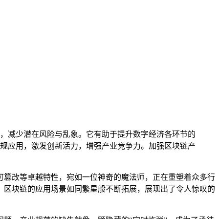
，减少潜在风险与乱象。它有助于提升数字经济各环节的
规应用，激发创新活力，增强产业竞争力。加强区块链产
可篡改等卓越特性，宛如一位神奇的魔法师，正在重塑着众多行
，区块链的应用场景如同繁星般不断拓展，展现出了令人惊叹的