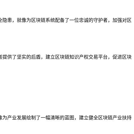
全隐患，就像为区块链系统配备了一位忠诚的守护者，加强对区
者提供了坚实的后盾，建立区块链知识产权交易平台，促进区块
像为产业发展绘制了一幅清晰的蓝图，建立健全区块链产业扶持