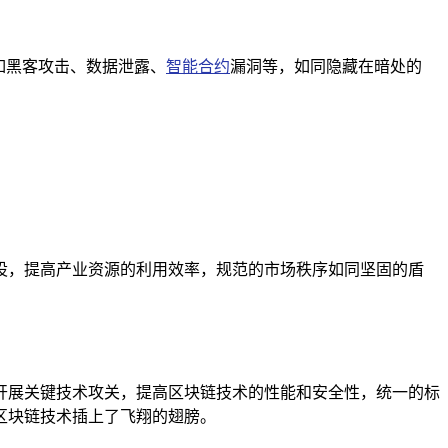
如黑客攻击、数据泄露、
智能合约
漏洞等，如同隐藏在暗处的
设，提高产业资源的利用效率，规范的市场秩序如同坚固的盾
开展关键技术攻关，提高区块链技术的性能和安全性，统一的标
区块链技术插上了飞翔的翅膀。