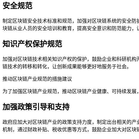
安全规范
制定区块链安全技术标准和规范，加强对区块链系统的安全防
块链从业人员的安全培训和教育，提高安全意识和防范能力，
知识产权保护规范
加强对区块链技术相关知识产权的保护，鼓励企业和科研机构
链技术的转移和转化，让创新成果能够更好地服务于社会。
推动区块链产业规范的措施建议
为了加强区块链产业规范，推动区块链产业健康、可持续发展
加强政策引导和支持
政府应加大对区块链产业的政策支持力度，制定出台相关的产
机制，通过财政补贴、税收优惠等方式，鼓励企业加大对区块