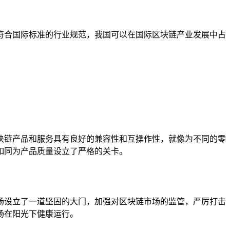
符合国际标准的行业规范，我国可以在国际区块链产业发展中占
块链产品和服务具有良好的兼容性和互操作性，就像为不同的零
如同为产品质量设立了严格的关卡。
场设立了一道坚固的大门，加强对区块链市场的监管，严厉打击
场在阳光下健康运行。