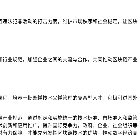
链违法犯罪活动的打击力度，维护市场秩序和社会稳定，让区块
和行业规范，加强企业之间的交流与合作，共同推动区块链产业
课程，培养一批既懂技术又懂管理的复合型人才，积极引进国外
强产业规范，通过制定和实施统一的技术标准、市场准入和监管
术创新和应用推广，提升国际竞争力，政府、企业、社会组织等
供有力保障，才能充分发挥区块链技术的优势，推动数字经济高