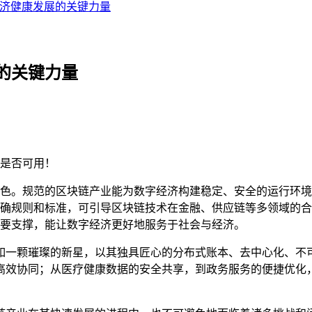
济健康发展的关键力量
的关键力量
是否可用！
色。规范的区块链产业能为数字经济构建稳定、安全的运行环境
确规则和标准，可引导区块链技术在金融、供应链等多领域的合
要支撑，能让数字经济更好地服务于社会与经济。
如一颗璀璨的新星，以其独具匠心的分布式账本、去中心化、不
高效协同；从医疗健康数据的安全共享，到政务服务的便捷优化