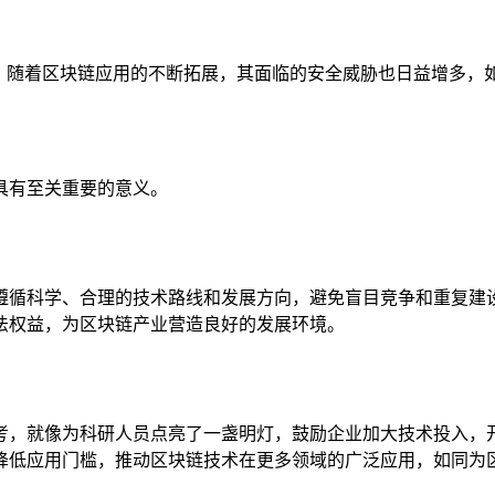
”，随着区块链应用的不断拓展，其面临的安全威胁也日益增多，
具有至关重要的意义。
遵循科学、合理的技术路线和发展方向，避免盲目竞争和重复建
法权益，为区块链产业营造良好的发展环境。
考，就像为科研人员点亮了一盏明灯，鼓励企业加大技术投入，
降低应用门槛，推动区块链技术在更多领域的广泛应用，如同为