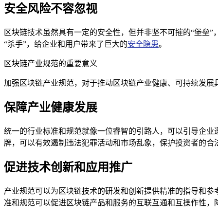
安全风险不容忽视
区块链技术虽然具有一定的安全性，但并非坚不可摧的“堡垒
“杀手”，给企业和用户带来了巨大的
安全隐患
。
区块链产业规范的重要意义
加强区块链产业规范，对于推动区块链产业健康、可持续发展
保障产业健康发展
统一的行业标准和规范就像一位睿智的引路人，可以引导企业
牌，可以有效遏制违法犯罪活动和市场乱象，保护投资者的合
促进技术创新和应用推广
产业规范可以为区块链技术的研发和创新提供精准的指导和参
准和规范可以促进区块链产品和服务的互联互通和互操作性，