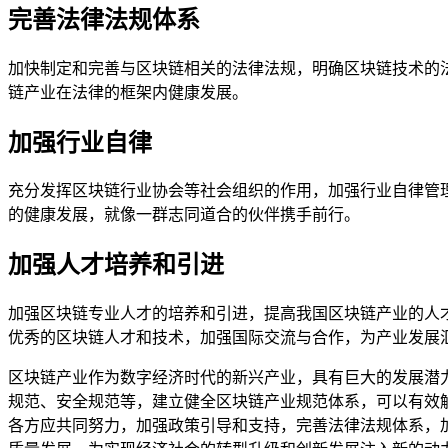
完善法律法规体系
加快制定和完善与区块链相关的法律法规，明确区块链技术的
链产业在法律的框架内健康发展。
加强行业自律
充分发挥区块链行业协会等社会组织的作用，加强行业自律管
的健康发展，就像一群志同道合的伙伴携手前行。
加强人才培养和引进
加强区块链专业人才的培养和引进，提高我国区块链产业的人
优秀的区块链人才和技术，加强国际交流与合作，为产业发展
区块链产业作为数字经济时代的新兴产业，具有巨大的发展潜
规范、安全规范等，建立健全区块链产业规范体系，可以有效
各方应共同努力，加强政策引导和支持，完善法律法规体系，