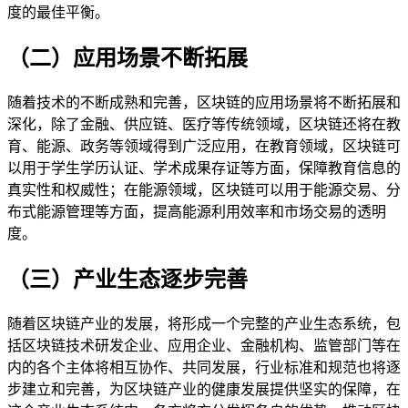
度的最佳平衡。
（二）应用场景不断拓展
随着技术的不断成熟和完善，区块链的应用场景将不断拓展和
深化，除了金融、供应链、医疗等传统领域，区块链还将在教
育、能源、政务等领域得到广泛应用，在教育领域，区块链可
以用于学生学历认证、学术成果存证等方面，保障教育信息的
真实性和权威性；在能源领域，区块链可以用于能源交易、分
布式能源管理等方面，提高能源利用效率和市场交易的透明
度。
（三）产业生态逐步完善
随着区块链产业的发展，将形成一个完整的产业生态系统，包
括区块链技术研发企业、应用企业、金融机构、监管部门等在
内的各个主体将相互协作、共同发展，行业标准和规范也将逐
步建立和完善，为区块链产业的健康发展提供坚实的保障，在