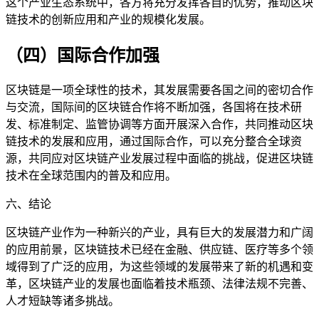
这个产业生态系统中，各方将充分发挥各自的优势，推动区块
链技术的创新应用和产业的规模化发展。
（四）国际合作加强
区块链是一项全球性的技术，其发展需要各国之间的密切合作
与交流，国际间的区块链合作将不断加强，各国将在技术研
发、标准制定、监管协调等方面开展深入合作，共同推动区块
链技术的发展和应用，通过国际合作，可以充分整合全球资
源，共同应对区块链产业发展过程中面临的挑战，促进区块链
技术在全球范围内的普及和应用。
六、结论
区块链产业作为一种新兴的产业，具有巨大的发展潜力和广阔
的应用前景，区块链技术已经在金融、供应链、医疗等多个领
域得到了广泛的应用，为这些领域的发展带来了新的机遇和变
革，区块链产业的发展也面临着技术瓶颈、法律法规不完善、
人才短缺等诸多挑战。