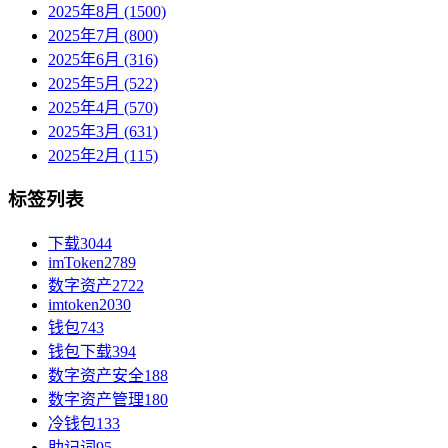
2025年8月 (1500)
2025年7月 (800)
2025年6月 (316)
2025年5月 (522)
2025年4月 (570)
2025年3月 (631)
2025年2月 (115)
标签列表
下载
3044
imToken
2789
数字资产
2722
imtoken
2030
钱包
743
钱包下载
394
数字资产安全
188
数字资产管理
180
冷钱包
133
助记词
95