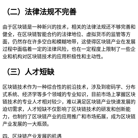
（二）法律法规不完善
由于区块链是一种新兴的技术，相关的法律法规还不够完善和
健全，在区块链智能合约的法律地位、虚拟货币的监管等方
面，仍然存在许多空白和模糊地带，这使得区块链产业在发展
过程中面临着一定的法律风险，也在一定程度上限制了一些企
业和机构对区块链技术的应用积极性和主动性。
（三）人才短缺
区块链技术作为一种综合性的前沿技术，涉及到密码学、分布
式系统、经济学等多个领域的专业知识，目前市场上掌握区块
链技术的专业人才相对较少，难以满足区块链产业快速发展的
迫切需求，人才短缺不仅影响了区块链技术的研发和创新能
力，也制约了区块链产业的应用推广和市场拓展，成为区块链
产业发展的一大瓶颈。
四、区块链产业发展的机遇