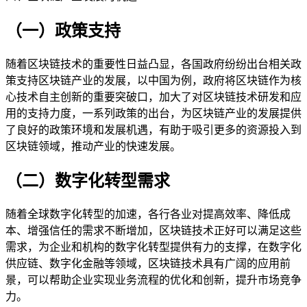
（一）政策支持
随着区块链技术的重要性日益凸显，各国政府纷纷出台相关政
策支持区块链产业的发展，以中国为例，政府将区块链作为核
心技术自主创新的重要突破口，加大了对区块链技术研发和应
用的支持力度，一系列政策的出台，为区块链产业的发展提供
了良好的政策环境和发展机遇，有助于吸引更多的资源投入到
区块链领域，推动产业的快速发展。
（二）数字化转型需求
随着全球数字化转型的加速，各行各业对提高效率、降低成
本、增强信任的需求不断增加，区块链技术正好可以满足这些
需求，为企业和机构的数字化转型提供有力的支撑，在数字化
供应链、数字化金融等领域，区块链技术具有广阔的应用前
景，可以帮助企业实现业务流程的优化和创新，提升市场竞争
力。