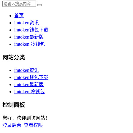
首页
imtoken资讯
imtoken钱包下载
imtoken最新版
imtoken 冷钱包
网站分类
imtoken资讯
imtoken钱包下载
imtoken最新版
imtoken 冷钱包
控制面板
您好，欢迎到访网站！
登录后台
查看权限