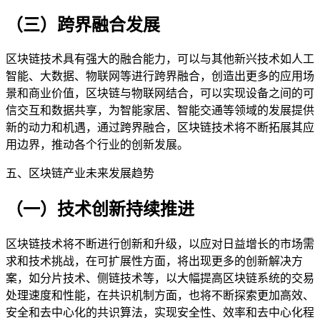
（三）跨界融合发展
区块链技术具有强大的融合能力，可以与其他新兴技术如人工
智能、大数据、物联网等进行跨界融合，创造出更多的应用场
景和商业价值，区块链与物联网结合，可以实现设备之间的可
信交互和数据共享，为智能家居、智能交通等领域的发展提供
新的动力和机遇，通过跨界融合，区块链技术将不断拓展其应
用边界，推动各个行业的创新发展。
五、区块链产业未来发展趋势
（一）技术创新持续推进
区块链技术将不断进行创新和升级，以应对日益增长的市场需
求和技术挑战，在可扩展性方面，将出现更多的创新解决方
案，如分片技术、侧链技术等，以大幅提高区块链系统的交易
处理速度和性能，在共识机制方面，也将不断探索更加高效、
安全和去中心化的共识算法，实现安全性、效率和去中心化程