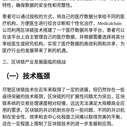
特性，确保数据的安全性和完整性。
患者可以通过授权的方式，将自己的医疗数据分享给不同的医
疗机构，方便医生进行综合诊断和个性化治疗，Medicalchain
公司利用区块链技术搭建了一个医疗数据共享平台，患者可以
在该平台上自主管理自己的医疗数据，并根据需要选择将其分
享给医生或研究机构，实现了医疗数据的高效利用和共享，为
医疗行业的发展带来了新的机遇。
三、区块链产业发展面临的挑战
（一）技术瓶颈
尽管区块链技术在近年来取得了一定的进展，但仍然存在一些
亟待突破的技术瓶颈，区块链的可扩展性问题尤为突出，区块
链系统的交易处理速度相对较慢，远远无法满足大规模商业应
用的需求，区块链的共识机制也存在一些问题，不同的共识机
制在安全性、效率和去中心化程度之间难以取得完美的平衡，
这在一定程度上限制了区块链技术的进一步发展和应用。