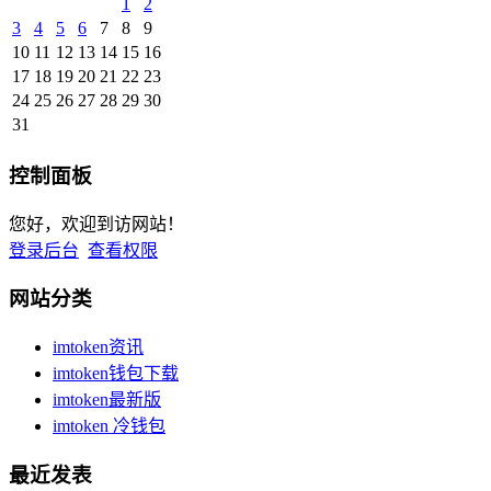
1
2
3
4
5
6
7
8
9
10
11
12
13
14
15
16
17
18
19
20
21
22
23
24
25
26
27
28
29
30
31
控制面板
您好，欢迎到访网站！
登录后台
查看权限
网站分类
imtoken资讯
imtoken钱包下载
imtoken最新版
imtoken 冷钱包
最近发表