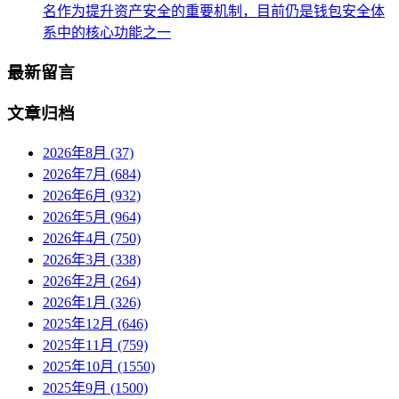
名作为提升资产安全的重要机制，目前仍是钱包安全体
系中的核心功能之一
最新留言
文章归档
2026年8月 (37)
2026年7月 (684)
2026年6月 (932)
2026年5月 (964)
2026年4月 (750)
2026年3月 (338)
2026年2月 (264)
2026年1月 (326)
2025年12月 (646)
2025年11月 (759)
2025年10月 (1550)
2025年9月 (1500)