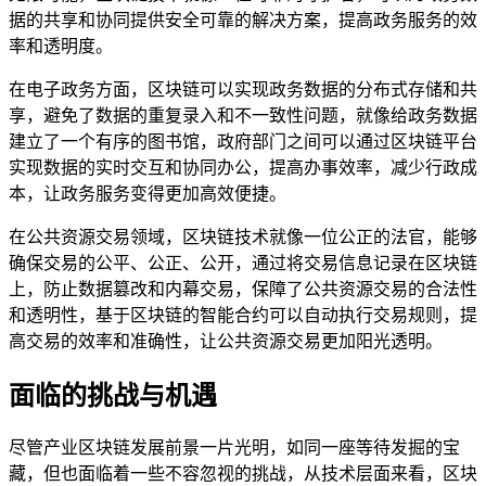
据的共享和协同提供安全可靠的解决方案，提高政务服务的效
率和透明度。
在电子政务方面，区块链可以实现政务数据的分布式存储和共
享，避免了数据的重复录入和不一致性问题，就像给政务数据
建立了一个有序的图书馆，政府部门之间可以通过区块链平台
实现数据的实时交互和协同办公，提高办事效率，减少行政成
本，让政务服务变得更加高效便捷。
在公共资源交易领域，区块链技术就像一位公正的法官，能够
确保交易的公平、公正、公开，通过将交易信息记录在区块链
上，防止数据篡改和内幕交易，保障了公共资源交易的合法性
和透明性，基于区块链的智能合约可以自动执行交易规则，提
高交易的效率和准确性，让公共资源交易更加阳光透明。
面临的挑战与机遇
尽管产业区块链发展前景一片光明，如同一座等待发掘的宝
藏，但也面临着一些不容忽视的挑战，从技术层面来看，区块