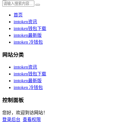
首页
imtoken资讯
imtoken钱包下载
imtoken最新版
imtoken 冷钱包
网站分类
imtoken资讯
imtoken钱包下载
imtoken最新版
imtoken 冷钱包
控制面板
您好，欢迎到访网站！
登录后台
查看权限