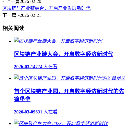
« 上一篇
2026-02-20
区块链与产业链结合，开启产业发展新时代
下一篇 »
2026-02-21
相关阅读
区块链产业链大会，开启数字经济新时代
2026-03-14
774 人在看
首个区块链产业园，开启数字经济新时代的先
锋堡垒
2026-03-09
691 人在看