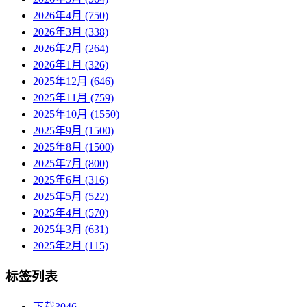
2026年4月 (750)
2026年3月 (338)
2026年2月 (264)
2026年1月 (326)
2025年12月 (646)
2025年11月 (759)
2025年10月 (1550)
2025年9月 (1500)
2025年8月 (1500)
2025年7月 (800)
2025年6月 (316)
2025年5月 (522)
2025年4月 (570)
2025年3月 (631)
2025年2月 (115)
标签列表
下载
3046