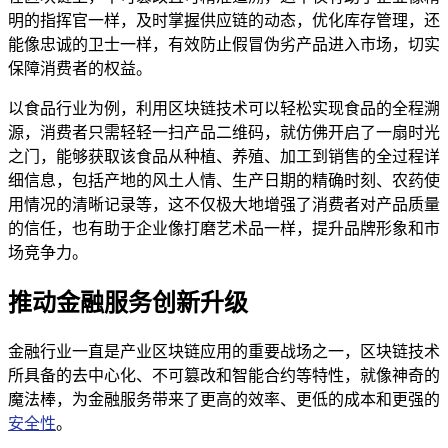
明的指挥官一样，及时掌握供应链的动态，优化库存管理，还
能像忠诚的卫士一样，有效防止假冒伪劣产品进入市场，切实
保障消费者的权益。
以食品行业为例，利用区块链技术可以轻松实现食品的全程溯
源，消费者只需轻轻一扫产品二维码，就仿佛开启了一扇时光
之门，能够获取该食品从种植、养殖、加工到销售的全过程详
细信息，包括产地的风土人情、生产日期的精确时刻、农药使
用情况的清晰记录等，这不仅极大地增强了消费者对产品质量
的信任，也有助于企业像打磨艺术品一样，提升品牌形象和市
场竞争力。
推动金融服务创新升级
金融行业一直是产业区块链应用的重要战场之一，区块链技术
所具备的去中心化、不可篡改和智能合约等特性，就像神奇的
魔法棒，为金融服务带来了更高的效率、更低的成本和更强的
安全性
。