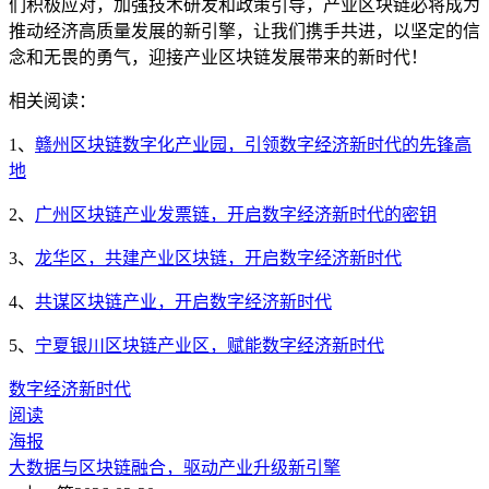
们积极应对，加强技术研发和政策引导，产业区块链必将成为
推动经济高质量发展的新引擎，让我们携手共进，以坚定的信
念和无畏的勇气，迎接产业区块链发展带来的新时代！
相关阅读：
1、
赣州区块链数字化产业园，引领数字经济新时代的先锋高
地
2、
广州区块链产业发票链，开启数字经济新时代的密钥
3、
龙华区，共建产业区块链，开启数字经济新时代
4、
共谋区块链产业，开启数字经济新时代
5、
宁夏银川区块链产业区，赋能数字经济新时代
数字经济新时代
阅读
海报
大数据与区块链融合，驱动产业升级新引擎