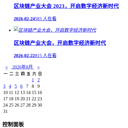
区块链产业大会 2023，开启数字经济新时代
2026-02-24
583 人在看
区块链产业大会，开启数字经济新时代
2026-02-22
815 人在看
«
2026年8月
»
一
二
三
四
五
六
日
1
2
3
4
5
6
7
8
9
10
11
12
13
14
15
16
17
18
19
20
21
22
23
24
25
26
27
28
29
30
31
控制面板