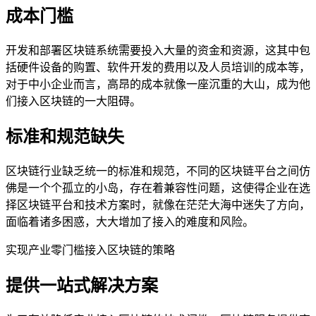
成本门槛
开发和部署区块链系统需要投入大量的资金和资源，这其中包
括硬件设备的购置、软件开发的费用以及人员培训的成本等，
对于中小企业而言，高昂的成本就像一座沉重的大山，成为他
们接入区块链的一大阻碍。
标准和规范缺失
区块链行业缺乏统一的标准和规范，不同的区块链平台之间仿
佛是一个个孤立的小岛，存在着兼容性问题，这使得企业在选
择区块链平台和技术方案时，就像在茫茫大海中迷失了方向，
面临着诸多困惑，大大增加了接入的难度和风险。
实现产业零门槛接入区块链的策略
提供一站式解决方案