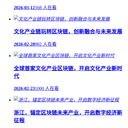
2026-03-12
568 人在看
文化产业链玩转区块链，创新融合与未来发展
2026-02-28
982 人在看
全球首家文化产业区块链，开启文化产业新时
代
2026-02-23
1000 人在看
浙江，锚定区块链未来产业，开启数字经济新
征程