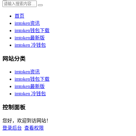
首页
imtoken资讯
imtoken钱包下载
imtoken最新版
imtoken 冷钱包
网站分类
imtoken资讯
imtoken钱包下载
imtoken最新版
imtoken 冷钱包
控制面板
您好，欢迎到访网站！
登录后台
查看权限