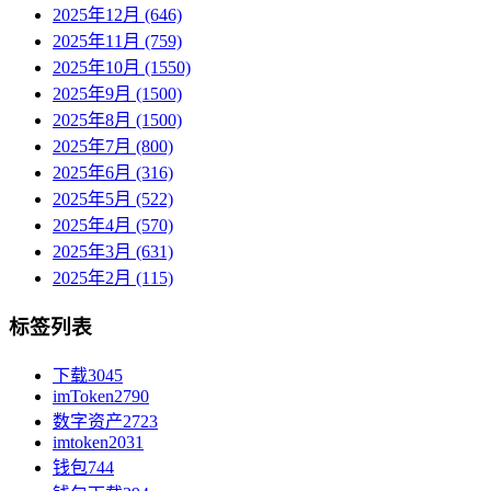
2025年12月 (646)
2025年11月 (759)
2025年10月 (1550)
2025年9月 (1500)
2025年8月 (1500)
2025年7月 (800)
2025年6月 (316)
2025年5月 (522)
2025年4月 (570)
2025年3月 (631)
2025年2月 (115)
标签列表
下载
3045
imToken
2790
数字资产
2723
imtoken
2031
钱包
744