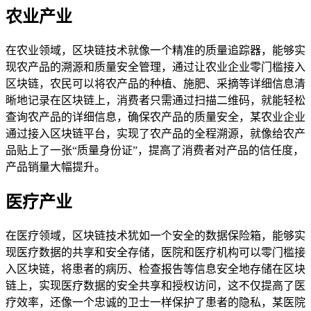
农业产业
在农业领域，区块链技术就像一个精准的质量追踪器，能够实
现农产品的溯源和质量安全管理，通过让农业企业零门槛接入
区块链，农民可以将农产品的种植、施肥、采摘等详细信息清
晰地记录在区块链上，消费者只需通过扫描二维码，就能轻松
查询农产品的详细信息，确保农产品的质量安全，某农业企业
通过接入区块链平台，实现了农产品的全程溯源，就像给农产
品贴上了一张“质量身份证”，提高了消费者对产品的信任度，
产品销量大幅提升。
医疗产业
在医疗领域，区块链技术犹如一个安全的数据保险箱，能够实
现医疗数据的共享和安全存储，医院和医疗机构可以零门槛接
入区块链，将患者的病历、检查报告等信息安全地存储在区块
链上，实现医疗数据的安全共享和授权访问，这不仅提高了医
疗效率，还像一个忠诚的卫士一样保护了患者的隐私，某医院