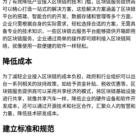
为了有效降低产业接入区块链的技术门槛，区块链服务提供商
可以精心打造一站式的解决方案，这些解决方案涵盖了区块链
平台的搭建、智能合约的开发、数据存储和管理等多个方面，
企业只需根据自身的实际需求，轻松选择合适的方案，无需具
备专业的技术知识，一些区块链云服务平台能够提供开箱即用
的区块链服务，企业通过简单的操作即可顺利接入区块链网
络，就像使用一款便捷的软件一样轻松。
降低成本
为了减轻企业接入区块链的成本负担，政府和行业组织可以出
台一系列相关的扶持政策，如给予资金补贴、税收优惠等，区
块链服务提供商可以采用共享经济的模式，将区块链基础设施
进行共享，就像共享汽车一样，降低企业的硬件设备和软件开
发成本，还可以通过开源技术和社区合作，汇聚众人的智慧和
力量，降低技术研发成本。
建立标准和规范