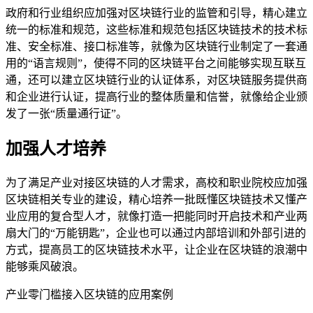
政府和行业组织应加强对区块链行业的监管和引导，精心建立
统一的标准和规范，这些标准和规范包括区块链技术的技术标
准、安全标准、接口标准等，就像为区块链行业制定了一套通
用的“语言规则”，使得不同的区块链平台之间能够实现互联互
通，还可以建立区块链行业的认证体系，对区块链服务提供商
和企业进行认证，提高行业的整体质量和信誉，就像给企业颁
发了一张“质量通行证”。
加强人才培养
为了满足产业对接区块链的人才需求，高校和职业院校应加强
区块链相关专业的建设，精心培养一批既懂区块链技术又懂产
业应用的复合型人才，就像打造一把能同时开启技术和产业两
扇大门的“万能钥匙”，企业也可以通过内部培训和外部引进的
方式，提高员工的区块链技术水平，让企业在区块链的浪潮中
能够乘风破浪。
产业零门槛接入区块链的应用案例