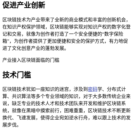
促进产业创新
区块链技术为产业带来了全新的商业模式和丰富的创新机会，
在知识产权保护领域，区块链能够实现对知识产权的数字化登
记和交易，就像为创作者打造了一个安全便捷的“数字保险
箱”，为创作者提供了更加便捷和安全的保护方式，有力地促
进了文化创意产业的蓬勃发展。
产业接入区块链面临的门槛
技术门槛
区块链技术犹如一座知识的迷宫，涉及到
密码
学、分布式计
算、共识算法等多个专业领域的知识，对于大多数传统企业来
说，缺乏专业的技术人才和技术团队来开发和维护区块链系
统，就像在黑暗中摸索前行，困难重重，区块链技术不断更新
换代、飞速发展，使得企业宛如逆水行舟，难以跟上技术的发
展步伐。