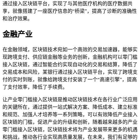
通过接入区块链平台，实现了与其他医疗机构的医疗数据共
享，就像搭建了一座医疗信息的“桥梁”，提高了诊断的准确性
和治疗效果。
金融产业
在金融领域，区块链技术宛如一个高效的交易加速器，能够实
现跨境支付、供应链金融等业务的创新，金融机构可以零门槛
接入区块链，通过智能合约实现自动化的交易和结算，降低了
交易成本和风险，某银行通过接入区块链平台，实现了跨境支
付的实时到账，就像给跨境支付安装了一个“高速引擎”，提高
了支付效率，降低了手续费。
让产业零门槛接入区块链是推动区块链技术在各行业广泛应用
的关键所在，通过提供一站式解决方案、降低成本、建立标准
和规范、加强人才培养等一系列策略，可以有效降低产业接入
区块链的门槛，促进产业的升级和创新，随着越来越多的产业
零门槛接入区块链，区块链技术将为产业发展带来更多的机遇
和挑战，推动各行业实现高质量发展，在未来，我们有足够的