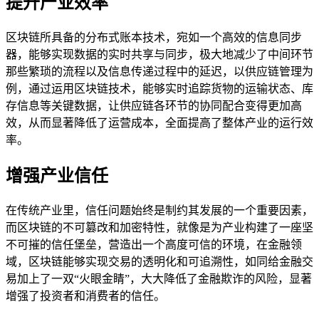
提升产业效率
区块链所具备的分布式账本技术，宛如一个高效的信息同步
器，能够实现数据的实时共享与同步，极大地减少了中间环节
那些繁琐的流程以及信息传递过程中的延迟，以供应链管理为
例，通过运用区块链技术，能够实时追踪货物的运输状态、库
存信息等关键数据，让供应链各环节的协同配合变得更加高
效，从而显著降低了运营成本，全面提高了整体产业的运行效
率。
增强产业信任
在传统产业里，信任问题始终是制约其发展的一个重要因素，
而区块链的不可篡改和加密特性，就像是为产业构建了一座坚
不可摧的信任堡垒，营造出一个高度可信的环境，在金融领
域，区块链能够实现交易的透明化和可追溯性，如同给金融交
易加上了一双“火眼金睛”，大大降低了金融欺诈的风险，显著
增强了投资者和消费者的信任。