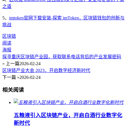
之道
5、
imtoken官网下载安装-探索 imToken，区块链钱包的创新与
挑战
区块链
阅读
海报
探寻重庆区块链产业园，获取联系电话背后的产业发展密码
« 上一篇
2026-02-24
区块链产业大会 2023，开启数字经济新时代
下一篇 »
2026-02-24
相关阅读
五粮液引入区块链产业，开启白酒行业数字化
新时代