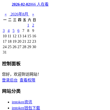
2026-02-02
866 人在看
«
2026年8月
»
一
二
三
四
五
六
日
1
2
3
4
5
6
7
8
9
10
11
12
13
14
15
16
17
18
19
20
21
22
23
24
25
26
27
28
29
30
31
控制面板
您好，欢迎到访网站！
登录后台
查看权限
网站分类
imtoken资讯
imtoken钱包下载