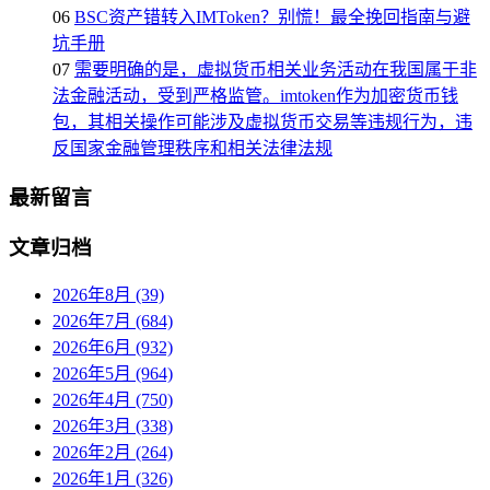
06
BSC资产错转入IMToken？别慌！最全挽回指南与避
坑手册
07
需要明确的是，虚拟货币相关业务活动在我国属于非
法金融活动，受到严格监管。imtoken作为加密货币钱
包，其相关操作可能涉及虚拟货币交易等违规行为，违
反国家金融管理秩序和相关法律法规
最新留言
文章归档
2026年8月 (39)
2026年7月 (684)
2026年6月 (932)
2026年5月 (964)
2026年4月 (750)
2026年3月 (338)
2026年2月 (264)
2026年1月 (326)