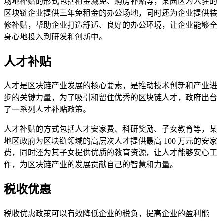
场地补贴的形式包括租金减免、购房补贴等，某园区为入驻的
区块链企业提供三年免租金的办公场地，同时还为企业提供装
修补贴，帮助企业打造舒适、良好的办公环境，让企业能够全
身心地投入到研发和创新中。
人才补贴
人才是区块链产业发展的核心要素，是推动技术创新和产业进
步的关键力量，为了吸引和留住优秀的区块链人才，政府出台
了一系列人才补贴政策。
人才补贴的方式包括人才安家费、科研奖励、子女教育等，某
地区政府为区块链领域的高层次人才提供最高 100 万元的安家
费，同时还为其子女提供优质的教育资源，让人才能够安心工
作，为区块链产业的发展贡献自己的智慧和力量。
税收优惠
税收优惠政策可以有效降低企业的税负，提高企业的盈利能