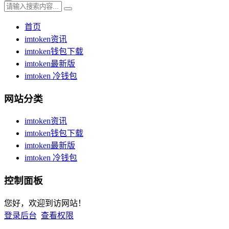
首页
imtoken资讯
imtoken钱包下载
imtoken最新版
imtoken 冷钱包
网站分类
imtoken资讯
imtoken钱包下载
imtoken最新版
imtoken 冷钱包
控制面板
您好，欢迎到访网站！
登录后台
查看权限