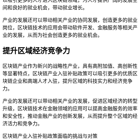
以吸引更多的人才进入区块链领域，为人才提供广阔的发展空
间和良好的就业机会，带动就业增长。
产业的发展还可以带动相关产业的协同发展，创造更多的就业
岗位，区块链技术的应用会带动软件开发、金融服务等相关产
业的发展，从而为社会创造更多的就业机会。
提升区域经济竞争力
区块链产业作为新兴的战略性产业，具有高附加值、高创新性
等显著特点，区块链产业入驻补贴政策可以吸引更多的优质区
块链企业和高端人才入驻，提升区域的科技实力和经济竞争
力。
产业的发展还可以带动相关产业的发展，促进区域经济的转型
升级，区块链技术在金融领域的应用可以提高金融服务的效率
和安全性，推动金融产业的创新发展，从而提升整个区域的经
济活力和竞争力。
区块链产业入驻补贴政策面临的挑战与对策