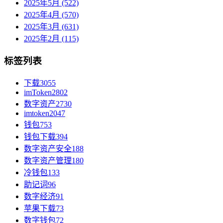
2025年5月 (522)
2025年4月 (570)
2025年3月 (631)
2025年2月 (115)
标签列表
下载
3055
imToken
2802
数字资产
2730
imtoken
2047
钱包
753
钱包下载
394
数字资产安全
188
数字资产管理
180
冷钱包
133
助记词
96
数字经济
91
苹果下载
73
数字钱包
72