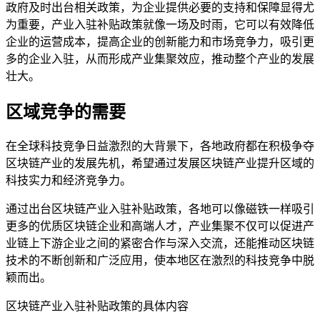
政府及时出台相关政策，为企业提供必要的支持和保障显得尤
为重要，产业入驻补贴政策就像一场及时雨，它可以有效降低
企业的运营成本，提高企业的创新能力和市场竞争力，吸引更
多的企业入驻，从而形成产业集聚效应，推动整个产业的发展
壮大。
区域竞争的需要
在全球科技竞争日益激烈的大背景下，各地政府都在积极争夺
区块链产业的发展先机，希望通过发展区块链产业提升区域的
科技实力和经济竞争力。
通过出台区块链产业入驻补贴政策，各地可以像磁铁一样吸引
更多的优质区块链企业和高端人才，产业集聚不仅可以促进产
业链上下游企业之间的紧密合作与深入交流，还能推动区块链
技术的不断创新和广泛应用，使本地区在激烈的科技竞争中脱
颖而出。
区块链产业入驻补贴政策的具体内容