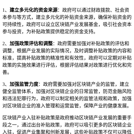
1、
建立多元化的资金来源
：政府可以通过财政拨款、社会资
本参与等方式，建立多元化的补贴资金来源，确保补贴资金的
可持续性，政府可以设立区块链产业发展基金，吸引社会资本
参与投资，为补贴政策提供稳定的资金支持。
2、
加强政策评估和调整
：政府需要加强对补贴政策的评估和
调整，根据产业发展的实际情况，及时调整补贴政策的内容和
标准，提高补贴政策的精准性和有效性，政府可以定期对补贴
政策的实施效果进行评估，根据评估结果对政策进行优化和完
善。
3、
加强监管力度
：政府需要加强对区块链产业的监管，建立
健全监管体系，加强对区块链企业的日常监管，防范金融风险
和违法犯罪行为，政府可以制定相关的监管法规和政策，加强
对区块链企业的准入管理和运营监管，保障产业的健康发展。
区块链产业入驻补贴政策是政府推动区块链产业发展的重要手
段之一，通过出台补贴政策，政府可以吸引更多的区块链企业
入驻，促进产业集聚和创新发展，这些补贴政策不仅可以降低