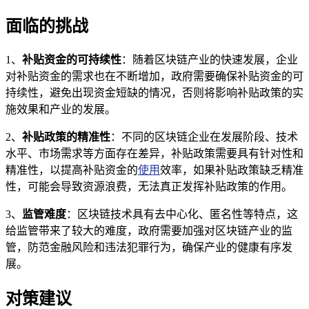
面临的挑战
1、
补贴资金的可持续性
：随着区块链产业的快速发展，企业
对补贴资金的需求也在不断增加，政府需要确保补贴资金的可
持续性，避免出现资金短缺的情况，否则将影响补贴政策的实
施效果和产业的发展。
2、
补贴政策的精准性
：不同的区块链企业在发展阶段、技术
水平、市场需求等方面存在差异，补贴政策需要具有针对性和
精准性，以提高补贴资金的
使用
效率，如果补贴政策缺乏精准
性，可能会导致资源浪费，无法真正发挥补贴政策的作用。
3、
监管难度
：区块链技术具有去中心化、匿名性等特点，这
给监管带来了较大的难度，政府需要加强对区块链产业的监
管，防范金融风险和违法犯罪行为，确保产业的健康有序发
展。
对策建议