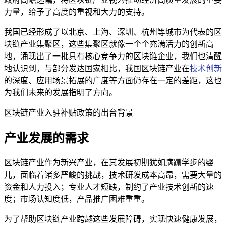
力量，给予了高度的重视和大力的支持。
我国已经形成了以北京、上海、深圳、杭州等城市为代表的区
块链产业集聚区，这些集聚区就像一个个充满活力的创新高
地，涌现出了一批具有核心竞争力的区块链企业，我们也清醒
地认识到，与部分发达国家相比，我国区块链产业在
技术创新
的深度、应用场景拓展的广度等方面仍存在一定的差距，这也
为我们未来的发展指明了方向。
区块链产业入驻补贴政策的出台背景
产业发展的需求
区块链产业作为新兴产业，在其发展初期犹如蹒跚学步的婴
儿，面临着诸多严峻的挑战，技术研发成本高昂，需要大量的
资金和人力投入；专业人才短缺，制约了产业技术创新的速
度；市场认知度低，产品推广困难重重。
为了帮助区块链产业跨越这些发展障碍，实现快速健康发展，