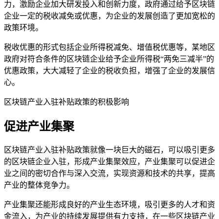
力，激励企业加大研发投入和创新力度，政府通过给予区块链
企业一定的税收减免或优惠，为企业的发展创造了更加宽松的
政策环境。
税收优惠的形式包括企业所得税减免、增值税优惠等，某地区
政府对符合条件的区块链企业给予企业所得税“两免三减半”的
优惠政策，大大减轻了企业的税收负担，增强了企业的发展信
心。
区块链产业入驻补贴政策的积极影响
促进产业集聚
区块链产业入驻补贴政策就像一块巨大的磁石，可以吸引更多
的区块链企业入驻，形成产业集聚效应，产业集聚可以促进企
业之间的密切合作与深入交流，实现资源和技术的共享，提高
产业的整体竞争力。
产业集聚还能形成良好的产业生态环境，吸引更多的人才和资
金流入，为产业的持续发展提供有力支持，在一些区块链产业