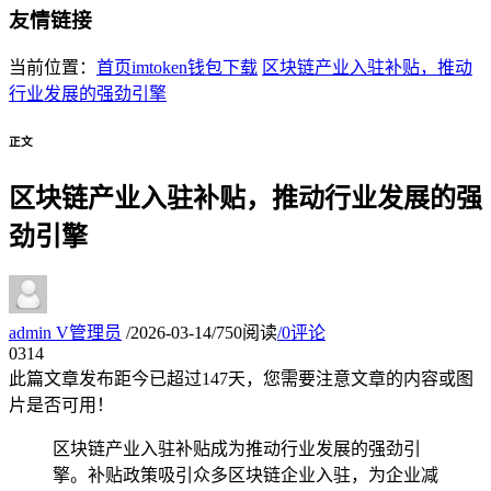
友情链接
当前位置：
首页
imtoken钱包下载
区块链产业入驻补贴，推动
行业发展的强劲引擎
正文
区块链产业入驻补贴，推动行业发展的强
劲引擎
admin
V
管理员
/
2026-03-14
/
750阅读
/
0评论
03
14
此篇文章发布距今已超过
147
天，您需要注意文章的内容或图
片是否可用！
区块链产业入驻补贴成为推动行业发展的强劲引
擎。补贴政策吸引众多区块链企业入驻，为企业减