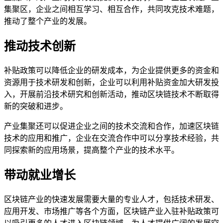
集聚区，企业之间相互学习、相互合作，共同攻克技术难题，
推动了整个产业的发展。
推动技术创新
补贴政策可以降低企业的研发成本，为企业提供更多的资金和
资源用于技术研发和创新，企业可以利用补贴资金加大研发投
入，开展前沿技术研究和创新活动，推动区块链技术不断取得
新的突破和进步。
产业集聚还可以促进企业之间的技术交流和合作，加速区块链
技术的应用和推广，企业在交流合作中可以分享技术经验，共
同探索新的应用场景，提高整个产业的技术水平。
带动就业增长
区块链产业的快速发展需要大量的专业人才，包括技术研发、
应用开发、市场推广等各个方面，区块链产业入驻补贴政策可