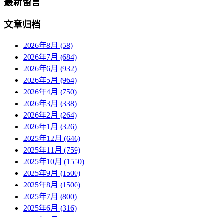
最新留言
文章归档
2026年8月 (58)
2026年7月 (684)
2026年6月 (932)
2026年5月 (964)
2026年4月 (750)
2026年3月 (338)
2026年2月 (264)
2026年1月 (326)
2025年12月 (646)
2025年11月 (759)
2025年10月 (1550)
2025年9月 (1500)
2025年8月 (1500)
2025年7月 (800)
2025年6月 (316)