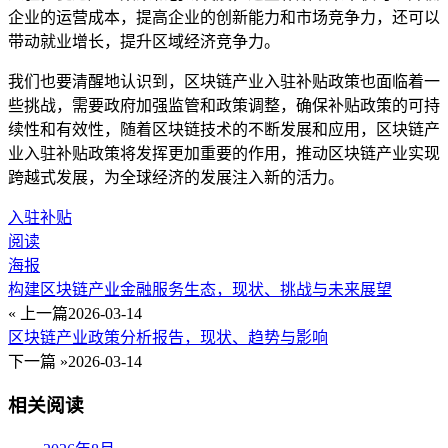
企业的运营成本，提高企业的创新能力和市场竞争力，还可以
带动就业增长，提升区域经济竞争力。
我们也要清醒地认识到，区块链产业入驻补贴政策也面临着一
些挑战，需要政府加强监管和政策调整，确保补贴政策的可持
续性和有效性，随着区块链技术的不断发展和应用，区块链产
业入驻补贴政策将发挥更加重要的作用，推动区块链产业实现
跨越式发展，为全球经济的发展注入新的活力。
入驻补贴
阅读
海报
构建区块链产业金融服务生态，现状、挑战与未来展望
« 上一篇
2026-03-14
区块链产业政策分析报告，现状、趋势与影响
下一篇 »
2026-03-14
相关阅读