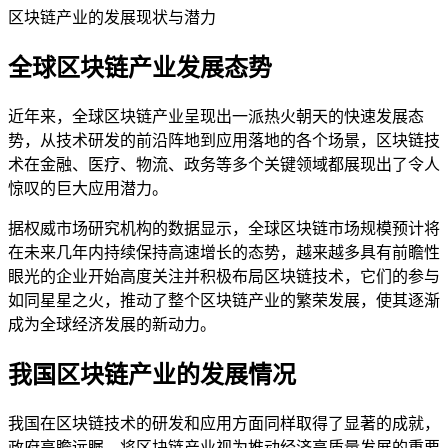
区块链产业的发展现状与潜力
全球区块链产业发展态势
近年来，全球区块链产业呈现出一派热火朝天的快速发展态
势，从技术研发的前沿阵地到应用落地的各个场景，区块链技
术在金融、医疗、物流、政务等多个关键领域都展现出了令人
惊叹的巨大应用潜力。
据权威市场研究机构的数据显示，全球区块链市场规模预计将
在未来几年内持续保持高速增长的态势，越来越多具有前瞻性
眼光的企业开始高度关注并积极布局区块链技术，它们的参与
如同星星之火，推动了整个区块链产业的繁荣发展，使其逐渐
成为全球经济发展的新动力。
我国区块链产业的发展情况
我国在区块链技术的研发和应用方面同样取得了显著的成就，
政府高瞻远瞩，将区块链产业视为推动经济高质量发展的重要