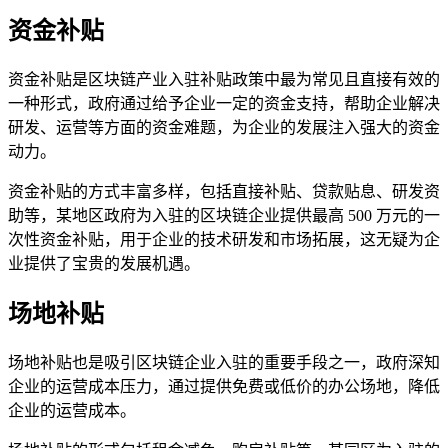
资金补贴
资金补贴是区块链产业入驻补贴政策中最为常见且直接有效的
一种形式，政府通过给予企业一定的资金支持，帮助企业解决
研发、运营等方面的资金难题，为企业的发展注入强大的资金
动力。
资金补贴的方式丰富多样，包括直接补贴、贷款贴息、研发资
助等，某地区政府为入驻的区块链企业提供最高 500 万元的一
次性资金补贴，用于企业的技术研发和市场拓展，这无疑为企
业提供了宝贵的发展机遇。
场地补贴
场地补贴也是吸引区块链企业入驻的重要手段之一，政府深知
企业的运营成本压力，通过提供免费或低价的办公场地，降低
企业的运营成本。