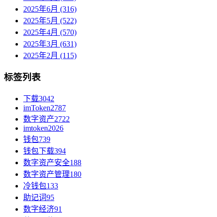
2025年6月 (316)
2025年5月 (522)
2025年4月 (570)
2025年3月 (631)
2025年2月 (115)
标签列表
下载
3042
imToken
2787
数字资产
2722
imtoken
2026
钱包
739
钱包下载
394
数字资产安全
188
数字资产管理
180
冷钱包
133
助记词
95
数字经济
91