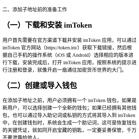
二、添加子地址前的准备工作
（一）下载和安装 imToken
用户首先需要在官方渠道下载并安装 imToken 应用，可以通过
imToken 官方网站（https://token.im/）获取下载链接，然后根
据自己手机的操作系统（iOS 或 Android）选择相应的版本进
行下载，安装完成后，打开 imToken 应用，按照系统的提示进
行注册和登录，就像开启一扇通往加密货币世界的大门。
（二）创建或导入钱包
在添加子地址之前，用户必须拥有一个 imToken 钱包，如果是
新用户，可以选择创建一个全新的钱包；如果已经拥有其他钱
包，也可以通过导入助记词或私钥的方式将其导入到 imToken
中，在创建钱包时，系统会生成一个助记词，这可是恢复钱包
的关键凭证，就如同开启宝藏的钥匙，一定要妥善保管，千万
不要泄露给他人。