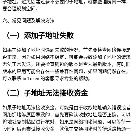
子地址，避免创建过多不必要的子地址，就像整理房间一样，
要合理规划空间。
六、常见问题及解决方法
（一）添加子地址失败
如果在添加子地址时遇到失败的情况，首先要检查网络连接是
否正常，因为如果网络不稳定，可能会导致添加子地址的请求
无法正常发送，还要检查钱包的版本是否为最新版本，有时旧
版本的应用可能会存在一些兼容性问题，如果问题仍然存在，
可以联系 imToken 的客服寻求专业的帮助。
（二）子地址无法接收资金
如果子地址无法接收资金，可能是由于收款地址输入错误或者
网络拥堵等原因导致的，首先要确认收款地址是否正确，可以
将地址复制粘贴进行核对，如果是网络拥堵问题，可以等待一
段时间后再尝试接收资金，就像在交通拥堵时等待道路畅通一