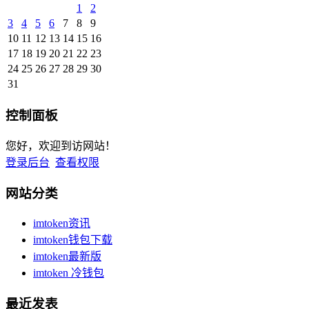
1
2
3
4
5
6
7
8
9
10
11
12
13
14
15
16
17
18
19
20
21
22
23
24
25
26
27
28
29
30
31
控制面板
您好，欢迎到访网站！
登录后台
查看权限
网站分类
imtoken资讯
imtoken钱包下载
imtoken最新版
imtoken 冷钱包
最近发表