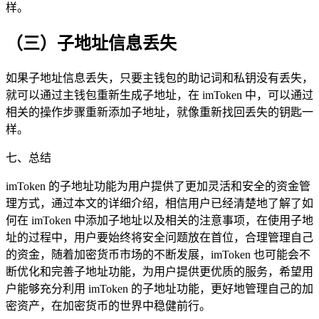
样。
（三）子地址信息丢失
如果子地址信息丢失，只要主钱包的助记词和私钥没有丢失，
就可以通过主钱包重新生成子地址，在 imToken 中，可以通过
相关的操作步骤重新添加子地址，就像重新找回丢失的钥匙一
样。
七、总结
imToken 的子地址功能为用户提供了更加灵活和安全的资金管
理方式，通过本文的详细介绍，相信用户已经清楚地了解了如
何在 imToken 中添加子地址以及相关的注意事项，在使用子地
址的过程中，用户要始终将安全问题放在首位，合理管理自己
的资金，随着加密货币市场的不断发展，imToken 也可能会不
断优化和完善子地址功能，为用户提供更优质的服务，希望用
户能够充分利用 imToken 的子地址功能，更好地管理自己的加
密资产，在加密货币的世界中稳健前行。