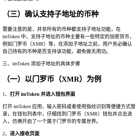
（三）确认支持子地址的币种
需要注意的是，并非所有的币种都支持子地址功能，在
imToken 中，支持子地址的币种主要有一些特定的加密货币，
例如门罗币（XMR）等，在添加子地址之前，用户务必确认
自己持有的币种是否支持该功能，避免做无用功。
三、imToken 添加子地址的具体步骤
（一）以门罗币（XMR）为例
1、
打开 imToken 并进入钱包界面
打开 imToken 应用，输入密码或者使用指纹识别等便捷方式登
录，在钱包列表中，仔细找到门罗币（XMR）钱包并点击进
入，仿佛开启了一个属于门罗币的专属世界。
2、
进入接收页面