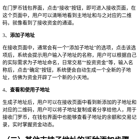
在门罗币钱包界面，点击“接收”按钮，即可进入接收页面，在
这个页面中，用户可以清晰地看到主地址和与之对应的二维
码，就像看到了接收资金的通道。
3、
添加子地址
在接收页面中，通常会有一个“添加子地址”的选项，点击该选
项后，系统会提示用户输入子地址的名称，用户可以根据自己
的实际需求为子地址命名，日常交易”“投资资金”等，输入名
称后，点击“确定”按钮，系统便会自动生成一个全新的子地
址，仿佛为资金开辟了一个新的小天地。
4、
查看和使用子地址
生成子地址后，用户可以在接收页面中看到新添加的子地址和
对应的二维码，用户可以将子地址复制或者分享给他人，用于
接收门罗币，在钱包界面中也能够查看子地址的余额和交易记
录，实时掌握资金动态。