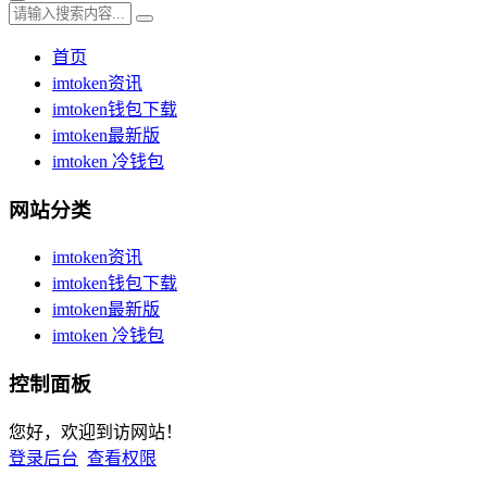
首页
imtoken资讯
imtoken钱包下载
imtoken最新版
imtoken 冷钱包
网站分类
imtoken资讯
imtoken钱包下载
imtoken最新版
imtoken 冷钱包
控制面板
您好，欢迎到访网站！
登录后台
查看权限