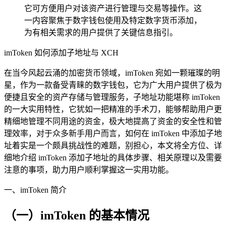
它可方便用户对该资产进行管理与交易等操作。这
一内容聚焦于数字钱包使用及特定数字货币添加，
为有相关需求的用户提供了关键信息指引。
imToken 如何添加子地址与 XCH
在当今风起云涌的加密货币领域，imToken 宛如一颗璀璨的明
星，作为一款备受青睐的数字钱包，它为广大用户提供了极为
便捷且安全的资产存储与管理服务，子地址功能堪称 imToken
的一大实用特性，它犹如一把精准的手术刀，能够帮助用户更
精细地管理不同用途的资金，极大地提高了资金的安全性和管
理效率，对于众多新手用户而言，如何在 imToken 中添加子地
址着实是一个颇具挑战性的难题，别担心，本文将全方位、详
细地介绍 imToken 添加子地址的具体步骤、相关原理以及需要
注意的事项，助力用户顺利掌握这一实用功能。
一、imToken 简介
（一）imToken 的基本情况