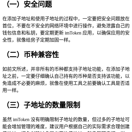
（一）安全问题
在添加子地址和使用子地址的过程中，一定要把安全问题放在
首位，不要在不安全的网络环境中进行操作，避免泄露自己的
钱包信息和私钥，要定期更新 imToken 应用，以确保应用的安
全性，就像给房子定期加固一样。
（二）币种兼容性
如前文所述，并非所有的币种都支持子地址功能，在添加子地
址之前，一定要仔细确认自己持有的币种是否支持该功能，以
免造成不必要的麻烦，就像在使用工具之前要确认工具是否适
用一样。
（三）子地址的数量限制
虽然 imToken 没有明确限制子地址的数量，但过多的子地址可
能会增加管理的难度，建议用户根据自己的实际需求合理创建