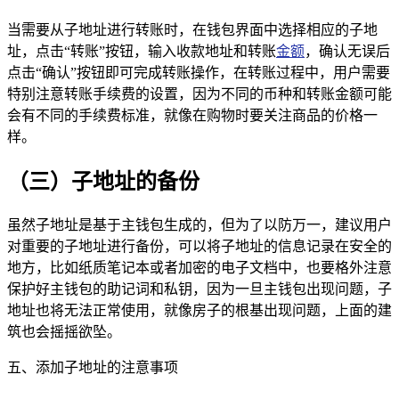
当需要从子地址进行转账时，在钱包界面中选择相应的子地
址，点击“转账”按钮，输入收款地址和转账
金额
，确认无误后
点击“确认”按钮即可完成转账操作，在转账过程中，用户需要
特别注意转账手续费的设置，因为不同的币种和转账金额可能
会有不同的手续费标准，就像在购物时要关注商品的价格一
样。
（三）子地址的备份
虽然子地址是基于主钱包生成的，但为了以防万一，建议用户
对重要的子地址进行备份，可以将子地址的信息记录在安全的
地方，比如纸质笔记本或者加密的电子文档中，也要格外注意
保护好主钱包的助记词和私钥，因为一旦主钱包出现问题，子
地址也将无法正常使用，就像房子的根基出现问题，上面的建
筑也会摇摇欲坠。
五、添加子地址的注意事项