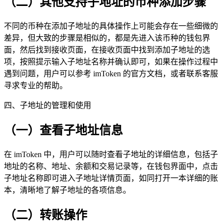
（二）其他支持子地址的币种添加步骤
不同的币种在添加子地址的具体操作上可能会存在一些细微的
差异，但大致的步骤是相似的，都是先进入该币种的钱包界
面，然后找到接收页面，在接收页面中找到添加子地址的选
项，按照提示输入子地址名称并确认即可，如果在操作过程中
遇到问题，用户可以参考 imToken 的官方文档，或者联系客服
寻求专业的帮助。
四、子地址的管理和使用
（一）查看子地址信息
在 imToken 中，用户可以随时查看子地址的详细信息，包括子
地址的名称、地址、余额和交易记录等，在钱包界面中，点击
子地址名称即可进入子地址详情页面，如同打开一本详细的账
本，清晰地了解子地址的各项信息。
（二）转账操作