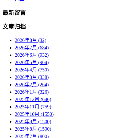
最新留言
文章归档
2026年8月 (32)
2026年7月 (684)
2026年6月 (932)
2026年5月 (964)
2026年4月 (750)
2026年3月 (338)
2026年2月 (264)
2026年1月 (326)
2025年12月 (646)
2025年11月 (759)
2025年10月 (1550)
2025年9月 (1500)
2025年8月 (1500)
2025年7月 (800)