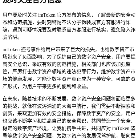
及时关注官方信息
用户要及时关注 imToken 官方发布的信息，了解最新的安全动
态和防范措施，要时刻警惕不法分子伪装成官方客服进行诈
骗，遇到可疑情况要及时联系官方客服进行核实，避免陷入诈
骗陷阱。
imToken 盗号事件给用户带来了巨大的损失，也给数字资产市
场带来了负面影响，为了保护自己的数字资产安全，用户要提
高安全意识，采取有效的防范措施，相关部门也应该加强监
管，严厉打击数字资产领域的违法犯罪行为，维护数字资产市
场的健康发展，才能让数字资产真正成为一种安全、可靠的资
产形式，为用户带来更多的便利和收益。
在未来，随着技术的不断发展，数字资产安全问题将面临更多
的挑战，就像在波涛汹涌的大海中航行，我们需要不断探索和
创新，采取更加有效的安全措施，保障数字资产的安全，用户
也应该不断学习和提高自己的安全意识，共同营造一个安全、
稳定的数字资产环境，让我们携手共进，共同应对 imToken 盗
号等数字资产安全问题，为数字资产的发展保驾护航，驶向更