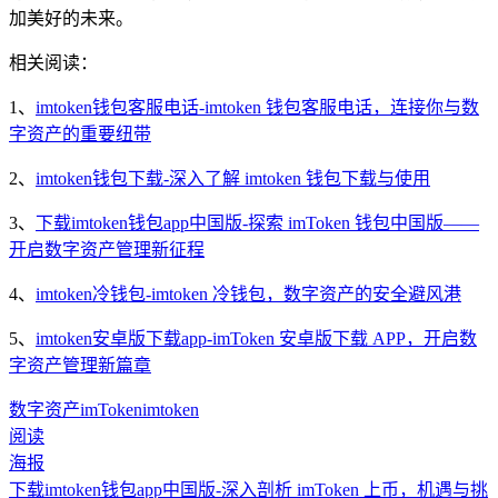
加美好的未来。
相关阅读：
1、
imtoken钱包客服电话-imtoken 钱包客服电话，连接你与数
字资产的重要纽带
2、
imtoken钱包下载-深入了解 imtoken 钱包下载与使用
3、
下载imtoken钱包app中国版-探索 imToken 钱包中国版——
开启数字资产管理新征程
4、
imtoken冷钱包-imtoken 冷钱包，数字资产的安全避风港
5、
imtoken安卓版下载app-imToken 安卓版下载 APP，开启数
字资产管理新篇章
数字资产
imToken
imtoken
阅读
海报
下载imtoken钱包app中国版-深入剖析 imToken 上币，机遇与挑