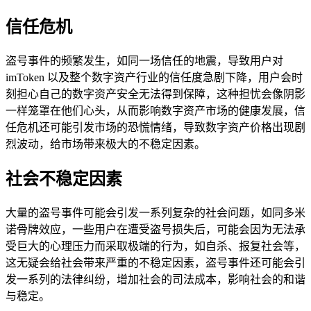
信任危机
盗号事件的频繁发生，如同一场信任的地震，导致用户对
imToken 以及整个数字资产行业的信任度急剧下降，用户会时
刻担心自己的数字资产安全无法得到保障，这种担忧会像阴影
一样笼罩在他们心头，从而影响数字资产市场的健康发展，信
任危机还可能引发市场的恐慌情绪，导致数字资产价格出现剧
烈波动，给市场带来极大的不稳定因素。
社会不稳定因素
大量的盗号事件可能会引发一系列复杂的社会问题，如同多米
诺骨牌效应，一些用户在遭受盗号损失后，可能会因为无法承
受巨大的心理压力而采取极端的行为，如自杀、报复社会等，
这无疑会给社会带来严重的不稳定因素，盗号事件还可能会引
发一系列的法律纠纷，增加社会的司法成本，影响社会的和谐
与稳定。