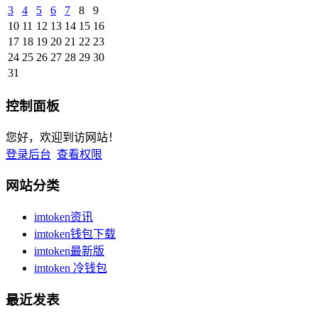
3
4
5
6
7
8
9
10
11
12
13
14
15
16
17
18
19
20
21
22
23
24
25
26
27
28
29
30
31
控制面板
您好，欢迎到访网站！
登录后台
查看权限
网站分类
imtoken资讯
imtoken钱包下载
imtoken最新版
imtoken 冷钱包
最近发表