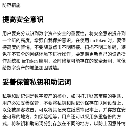
防范措施
提高安全意识
用户要充分认识到数字资产安全的重要性，将安全意识提升到
一个新的高度，增强自我保护意识，在使用 imToken 时，要保
持高度的警惕，不要随意点击不明链接、扫描不明二维码，避
免在不安全的网络环境下进行操作，要定期更新自己的设备操
作系统和 imToken 应用，及时修复可能存在的安全漏洞，就像
给数字资产的城堡加固城墙。
妥善保管私钥和助记词
私钥和助记词是数字资产的核心，如同打开财富宝库的钥匙，
用户必须妥善保管，不要将私钥和助记词保存在联网设备上，
以免被黑客攻击，可以将其记录在纸质笔记本上，并存放在安
全可靠的地方，如保险柜等，用户还可以采用多重备份的方
式，将私钥和助记词分别存放在不同的地方，以防止因意外情