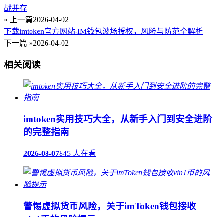
战并存
« 上一篇
2026-04-02
下载imtoken官方网站-IM钱包波场授权，风险与防范全解析
下一篇 »
2026-04-02
相关阅读
imtoken实用技巧大全，从新手入门到安全进阶
的完整指南
2026-08-07
845 人在看
警惕虚拟货币风险，关于imToken钱包接收