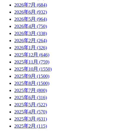
2026年7月 (684)
2026年6月 (932)
2026年5月 (964)
2026年4月 (750)
2026年3月 (338)
2026年2月 (264)
2026年1月 (326)
2025年12月 (646)
2025年11月 (759)
2025年10月 (1550)
2025年9月 (1500)
2025年8月 (1500)
2025年7月 (800)
2025年6月 (316)
2025年5月 (522)
2025年4月 (570)
2025年3月 (631)
2025年2月 (115)