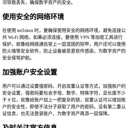
况导致丢失，确保数字资产的安全。
使用安全的网络环境
在使用 imToken 时，要确保使用安全的网络环境，避免连接公
共 Wi-Fi 网络，如果必须连接，要使用 VPN 等加密工具进行
保护，就像给网络通信穿上一层坚固的铠甲，用户还可以使用
防火墙等安全软件，防止设备被恶意软件感染，为数字资产的
安全保驾护航。
加强账户安全设置
用户可以通过设置强密码、开启双重认证等方式，加强账户的
安全设置，强密码要包含字母、数字、特殊字符，且长度不少
于 8 位，就像给账户加上一把复杂的锁，双重认证可以增加账
户的安全性，即使不法分子获取了用户的密码，没有第二重认
证信息，也无法登录账户，为数字资产再添一层保障。