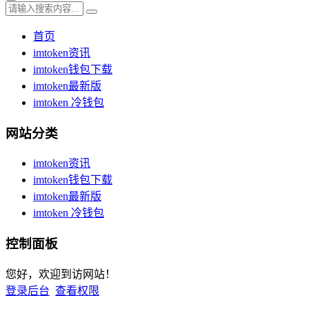
首页
imtoken资讯
imtoken钱包下载
imtoken最新版
imtoken 冷钱包
网站分类
imtoken资讯
imtoken钱包下载
imtoken最新版
imtoken 冷钱包
控制面板
您好，欢迎到访网站！
登录后台
查看权限