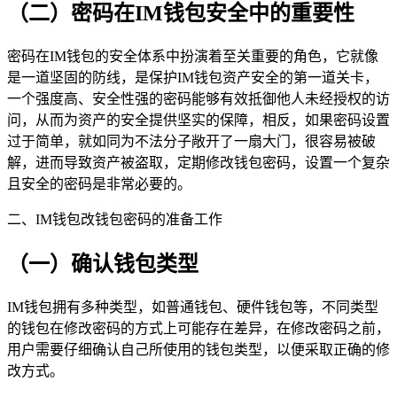
（二）密码在IM钱包安全中的重要性
密码在IM钱包的安全体系中扮演着至关重要的角色，它就像
是一道坚固的防线，是保护IM钱包资产安全的第一道关卡，
一个强度高、安全性强的密码能够有效抵御他人未经授权的访
问，从而为资产的安全提供坚实的保障，相反，如果密码设置
过于简单，就如同为不法分子敞开了一扇大门，很容易被破
解，进而导致资产被盗取，定期修改钱包密码，设置一个复杂
且安全的密码是非常必要的。
二、IM钱包改钱包密码的准备工作
（一）确认钱包类型
IM钱包拥有多种类型，如普通钱包、硬件钱包等，不同类型
的钱包在修改密码的方式上可能存在差异，在修改密码之前，
用户需要仔细确认自己所使用的钱包类型，以便采取正确的修
改方式。