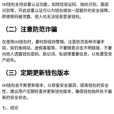
IM钱包支持双重认证功能，如短信验证码、指纹识别、面部
识别等，开启双重认证可以为钱包增加一层额外的安全保障，
即使密码被泄露，他人也无法轻易登录钱包。
（二）注意防范诈骗
在使用IM钱包时，要时刻保持警惕，注意防范各种诈骗手
段，如钓鱼网站、虚假客服等，不要随意点击不明链接，不要
向他人透露钱包密码、助记词、私钥等重要信息，以免遭受资
产损失。
（三）定期更新钱包版本
IM钱包会不断更新版本，以修复安全漏洞，提高钱包的安全
性，建议用户定期检查并更新钱包版本，确保钱包始终处于最
新的安全状态。
七、结论