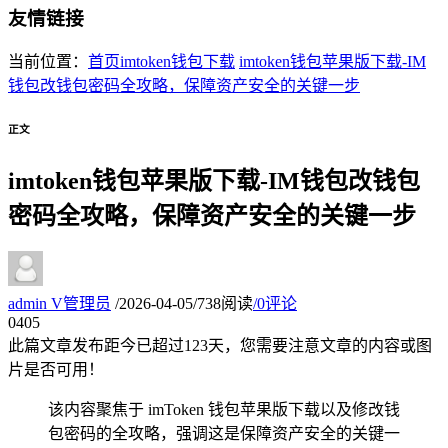
友情链接
当前位置：
首页
imtoken钱包下载
imtoken钱包苹果版下载-IM
钱包改钱包密码全攻略，保障资产安全的关键一步
正文
imtoken钱包苹果版下载-IM钱包改钱包
密码全攻略，保障资产安全的关键一步
admin
V
管理员
/
2026-04-05
/
738阅读
/
0评论
04
05
此篇文章发布距今已超过
123
天，您需要注意文章的内容或图
片是否可用！
该内容聚焦于 imToken 钱包苹果版下载以及修改钱
包密码的全攻略，强调这是保障资产安全的关键一