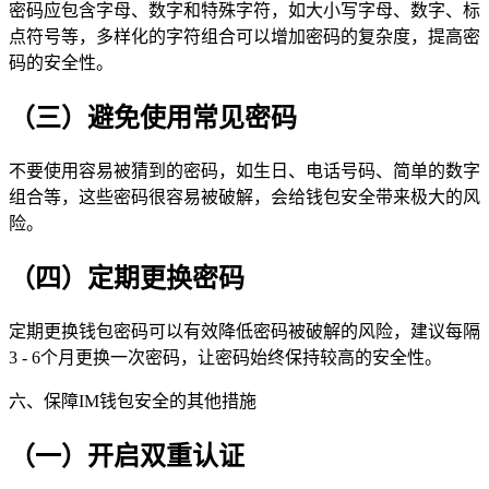
密码应包含字母、数字和特殊字符，如大小写字母、数字、标
点符号等，多样化的字符组合可以增加密码的复杂度，提高密
码的安全性。
（三）避免使用常见密码
不要使用容易被猜到的密码，如生日、电话号码、简单的数字
组合等，这些密码很容易被破解，会给钱包安全带来极大的风
险。
（四）定期更换密码
定期更换钱包密码可以有效降低密码被破解的风险，建议每隔
3 - 6个月更换一次密码，让密码始终保持较高的安全性。
六、保障IM钱包安全的其他措施
（一）开启双重认证