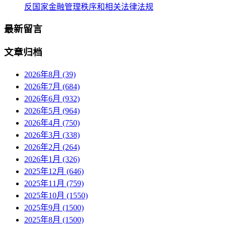
反国家金融管理秩序和相关法律法规
最新留言
文章归档
2026年8月 (39)
2026年7月 (684)
2026年6月 (932)
2026年5月 (964)
2026年4月 (750)
2026年3月 (338)
2026年2月 (264)
2026年1月 (326)
2025年12月 (646)
2025年11月 (759)
2025年10月 (1550)
2025年9月 (1500)
2025年8月 (1500)