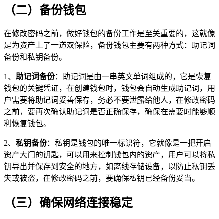
（二）备份钱包
在修改密码之前，做好钱包的备份工作是至关重要的，这就像
是为资产上了一道双保险，备份钱包主要有两种方式：助记词
备份和私钥备份。
1、
助记词备份
：助记词是由一串英文单词组成的，它是恢复
钱包的关键凭证，在创建钱包时，钱包会自动生成助记词，用
户需要将助记词妥善保存，务必不要泄露给他人，在修改密码
之前，要再次确认助记词是否正确保存，确保在需要时能够顺
利恢复钱包。
2、
私钥备份
：私钥是钱包的唯一标识符，它就像是一把开启
资产大门的钥匙，可以用来控制钱包内的资产，用户可以将私
钥导出并保存到安全的地方，如离线存储设备，以防止私钥丢
失或被盗，在修改密码之前，要确保私钥已经备份妥当。
（三）确保网络连接稳定