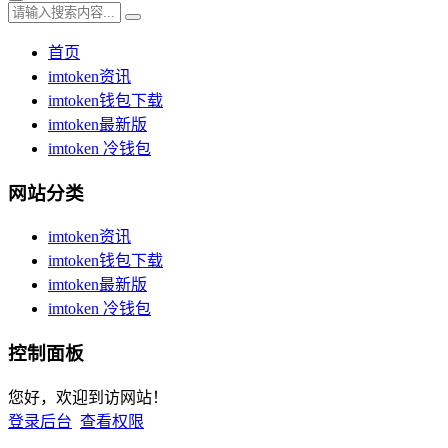
首页
imtoken资讯
imtoken钱包下载
imtoken最新版
imtoken 冷钱包
网站分类
imtoken资讯
imtoken钱包下载
imtoken最新版
imtoken 冷钱包
控制面板
您好，欢迎到访网站！
登录后台
查看权限