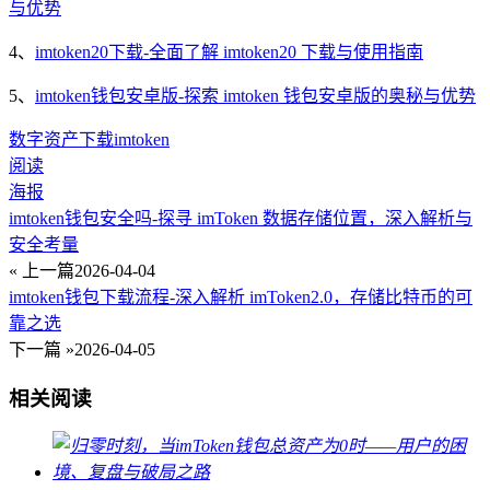
与优势
4、
imtoken20下载-全面了解 imtoken20 下载与使用指南
5、
imtoken钱包安卓版-探索 imtoken 钱包安卓版的奥秘与优势
数字资产
下载
imtoken
阅读
海报
imtoken钱包安全吗-探寻 imToken 数据存储位置，深入解析与
安全考量
« 上一篇
2026-04-04
imtoken钱包下载流程-深入解析 imToken2.0，存储比特币的可
靠之选
下一篇 »
2026-04-05
相关阅读