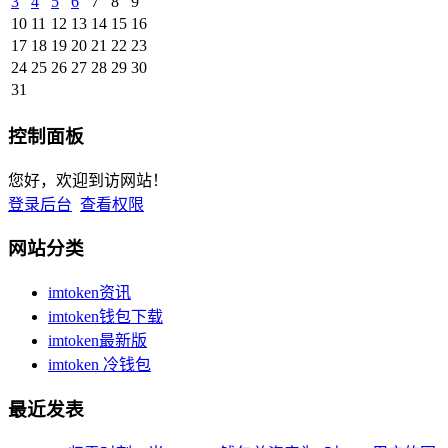
3
4
5
6
7
8
9
10
11
12
13
14
15
16
17
18
19
20
21
22
23
24
25
26
27
28
29
30
31
控制面板
您好，欢迎到访网站！
登录后台
查看权限
网站分类
imtoken资讯
imtoken钱包下载
imtoken最新版
imtoken 冷钱包
最近发表