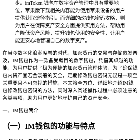
步。imToken 钱包在数字资产管理中具有重要地
位，苹果版下载相关内容能为使用苹果设备的用户
提供获取途径指引。而详细的改钱包密码攻略，则
为用户在保障资产安全方面提供实用方法，帮助用
户降低资产风险，提升钱包使用的安全性，让用户
能更安心地管理自己的数字资产。
在当今数字化浪潮席卷的时代，加密货币的交易与存储愈发普
及，IM钱包作为一款备受瞩目的数字钱包，凭借其卓越的功
能，为用户提供了极为便捷的加密货币管理体验，为了确保钱
包内资产固若金汤般的安全，定期修改钱包密码无疑是一项至
关重要且不可忽视的措施，本文将全方位、详细地介绍IM钱
包修改钱包密码的方法，同时深入阐述操作过程中必须注意的
各类事项，助力用户更好地守护自己的资产安全。
一、IM钱包简介
（一）IM钱包的功能与特点