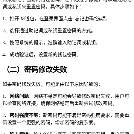
词或私钥来重置密码，具体步骤如下：
1、打开IM钱包，在登录界面点击“忘记密码”选项。
2、选择通过助记词或私钥重置密码的方式。
3、按照系统的提示，准确输入助记词或私钥。
4、成功验证后，设置新的钱包密码。
（二）密码修改失败
如果密码修改失败，可能是由以下原因导致的：
1、
网络问题
：网络不稳定可能会导致修改密码失败，用户可
以检查网络连接，确保网络稳定后重新尝试修改密码。
2、
密码强度不够
：新密码可能不满足密码强度要求，需要重
新设置一个更强的密码，增加密码的复杂度。