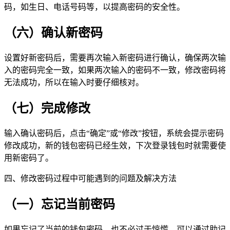
码，如生日、电话号码等，以提高密码的安全性。
（六）确认新密码
设置好新密码后，需要再次输入新密码进行确认，确保两次输
入的密码完全一致，如果两次输入的密码不一致，修改密码将
无法成功，所以在输入时要仔细核对。
（七）完成修改
输入确认密码后，点击“确定”或“修改”按钮，系统会提示密码
修改成功，新的钱包密码已经生效，下次登录钱包时就需要使
用新密码了。
四、修改密码过程中可能遇到的问题及解决方法
（一）忘记当前密码
如果忘记了当前的钱包密码，也不必过于惊慌，可以通过助记