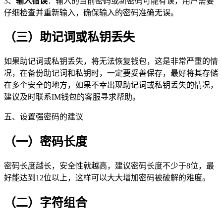
3、
输入错误
：输入的当前密码或新密码可能有误，用户需要
仔细检查并重新输入，确保输入的密码准确无误。
（三）助记词或私钥丢失
如果助记词或私钥丢失，将无法恢复钱包，这是非常严重的情
况，在备份助记词和私钥时，一定要妥善保存，最好将其存储
在多个安全的地方，如果不幸出现助记词或私钥丢失的情况，
建议及时联系IM钱包的客服寻求帮助。
五、设置强密码的建议
（一）密码长度
密码长度越长，安全性就越高，建议密码长度不少于8位，最
好能达到12位以上，这样可以大大增加密码被破解的难度。
（二）字符组合