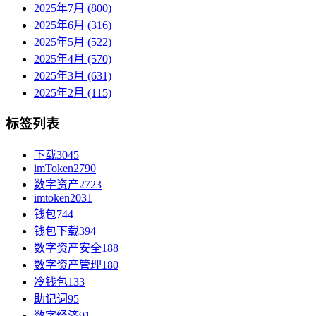
2025年7月 (800)
2025年6月 (316)
2025年5月 (522)
2025年4月 (570)
2025年3月 (631)
2025年2月 (115)
标签列表
下载
3045
imToken
2790
数字资产
2723
imtoken
2031
钱包
744
钱包下载
394
数字资产安全
188
数字资产管理
180
冷钱包
133
助记词
95
数字经济
91