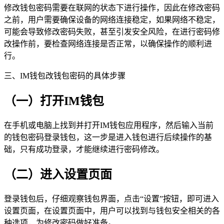
修改钱包密码需要在联网的状态下进行操作，因此在修改密码
之前，用户需要确保设备的网络连接稳定，如果网络不稳定，
可能会导致修改密码失败，甚至引发安全风险，在进行密码修
改操作前，要检查网络连接是否正常，以确保操作的顺利进
行。
三、IM钱包改钱包密码的具体步骤
（一）打开IM钱包
在手机或电脑上找到并打开IM钱包应用程序，然后输入当前
的钱包密码登录钱包，这一步是进入钱包进行后续操作的基
础，只有成功登录，才能继续进行密码修改。
（二）进入设置页面
登录钱包后，仔细观察钱包界面，点击“设置”按钮，即可进入
设置页面，在设置页面中，用户可以找到与钱包安全相关的各
种选项，为修改密码做好准备。