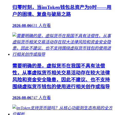
归零时刻，当imToken钱包总资产为0时——用
户的困境、复盘与破局之路
2026-08-06
631 人在看
需要明确的是，虚拟货币在我国不具有法偿
性，从事虚拟货币相关交易活动存在较大法律
风险和资金安全隐患，因此不建议、也不支持
围绕虚拟货币钱包的使用进行相关创作或指导
2026-08-06
747 人在看