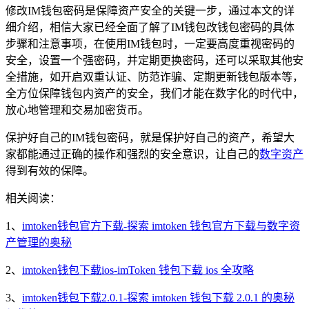
修改IM钱包密码是保障资产安全的关键一步，通过本文的详
细介绍，相信大家已经全面了解了IM钱包改钱包密码的具体
步骤和注意事项，在使用IM钱包时，一定要高度重视密码的
安全，设置一个强密码，并定期更换密码，还可以采取其他安
全措施，如开启双重认证、防范诈骗、定期更新钱包版本等，
全方位保障钱包内资产的安全，我们才能在数字化的时代中，
放心地管理和交易加密货币。
保护好自己的IM钱包密码，就是保护好自己的资产，希望大
家都能通过正确的操作和强烈的安全意识，让自己的
数字资产
得到有效的保障。
相关阅读：
1、
imtoken钱包官方下载-探索 imtoken 钱包官方下载与数字资
产管理的奥秘
2、
imtoken钱包下载ios-imToken 钱包下载 ios 全攻略
3、
imtoken钱包下载2.0.1-探索 imtoken 钱包下载 2.0.1 的奥秘