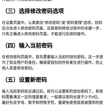
（三）选择修改密码选项
在设置页面中，认真查找“修改密码”或“密码管理”选项，找到
后点击进入修改密码页面，这是密码修改过程中的关键一步，
只有正确进入修改密码页面，才能进行后续的操作。
（四）输入当前密码
在修改密码页面中，首先需要输入当前的钱包密码，这一步是
为了验证用户的身份，确保是钱包的所有者在进行操作，防止
他人恶意修改密码。
（五）设置新密码
输入当前密码验证通过后，就可以设置新的钱包密码了，新密
码需要满足一定的强度要求，一般建议密码长度不少于8位，
最好包含字母、数字和特殊字符，要避免使用容易被猜到的密