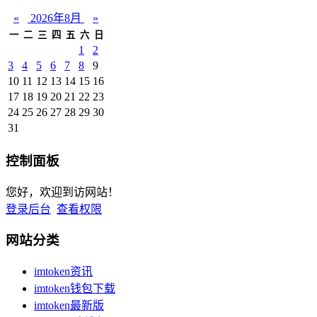
«
2026年8月
»
一
二
三
四
五
六
日
1
2
3
4
5
6
7
8
9
10
11
12
13
14
15
16
17
18
19
20
21
22
23
24
25
26
27
28
29
30
31
控制面板
您好，欢迎到访网站！
登录后台
查看权限
网站分类
imtoken资讯
imtoken钱包下载
imtoken最新版