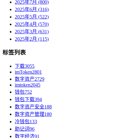
2025年7月 (800)
2025年6月 (316)
2025年5月 (522)
2025年4月 (570)
2025年3月 (631)
2025年2月 (115)
标签列表
下载
3055
imToken
2801
数字资产
2729
imtoken
2045
钱包
752
钱包下载
394
数字资产安全
188
数字资产管理
180
冷钱包
133
助记词
96
数字经济
91