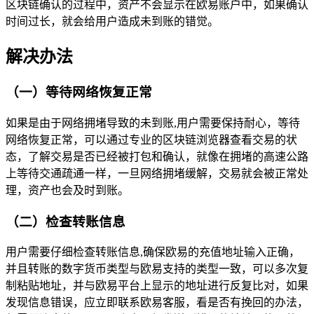
区块链确认的过程中，资产不会显示在欧易账户中，如果确认
时间过长，就会给用户造成未到账的错觉。
解决办法
（一）等待网络恢复正常
如果是由于网络拥堵导致的未到账,用户需要保持耐心，等待
网络恢复正常，可以通过专业的区块链浏览器查看交易的状
态，了解交易是否已经被打包和确认，就像在拥堵的高速公路
上等待交通疏通一样，一旦网络拥堵缓解，交易就会被正常处
理，资产也会及时到账。
（二）检查转账信息
用户需要仔细检查转账信息,确保欧易的充值地址输入正确，
并且转账的数字货币类型与欧易支持的类型一致，可以多次复
制粘贴地址，并与欧易平台上显示的地址进行反复比对，如果
发现信息错误，应立即联系欧易客服，看是否有挽回的办法，