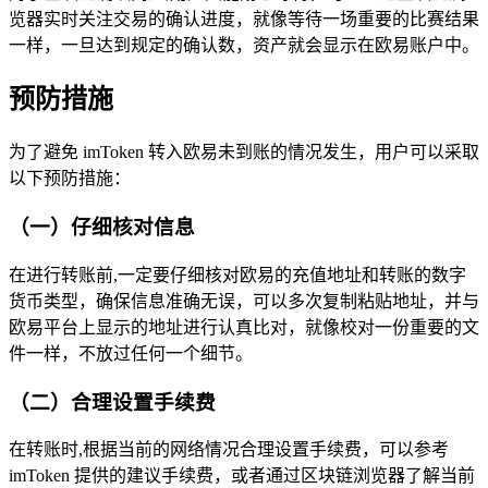
览器实时关注交易的确认进度，就像等待一场重要的比赛结果
一样，一旦达到规定的确认数，资产就会显示在欧易账户中。
预防措施
为了避免 imToken 转入欧易未到账的情况发生，用户可以采取
以下预防措施：
（一）仔细核对信息
在进行转账前,一定要仔细核对欧易的充值地址和转账的数字
货币类型，确保信息准确无误，可以多次复制粘贴地址，并与
欧易平台上显示的地址进行认真比对，就像校对一份重要的文
件一样，不放过任何一个细节。
（二）合理设置手续费
在转账时,根据当前的网络情况合理设置手续费，可以参考
imToken 提供的建议手续费，或者通过区块链浏览器了解当前