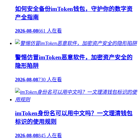
如何安全备份imToken钱包，守护你的数字资
产全指南
2026-08-08
661 人在看
警惕仿冒imToken恶意软件，加密资产安全的
隐形陷阱
2026-08-08
730 人在看
imToken身份名可以用中文吗？一文理清钱包
标识的使用规则
2026-08-08
845 人在看