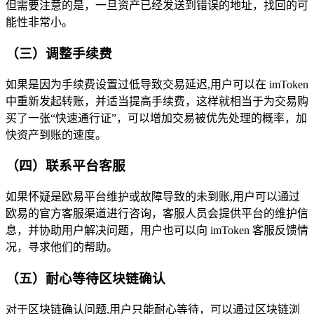
但需要注意的是，一旦资产已经发送到错误的地址，找回的可
能性非常小。
（三）调整手续费
如果是因为手续费设置过低导致交易延迟,用户可以在 imToken
中重新发起转账，并适当提高手续费，这样就相当于为交易购
买了一张“快速通行证”，可以增加交易被优先处理的概率，加
快资产到账的速度。
（四）联系平台客服
如果怀疑是欧易平台维护或故障导致的未到账,用户可以通过
欧易的官方客服渠道进行咨询，客服人员会提供平台的维护信
息，并协助用户解决问题，用户也可以向 imToken 客服反馈情
况，寻求他们的帮助。
（五）耐心等待区块链确认
对于区块链确认问题,用户只能耐心等待，可以通过区块链浏