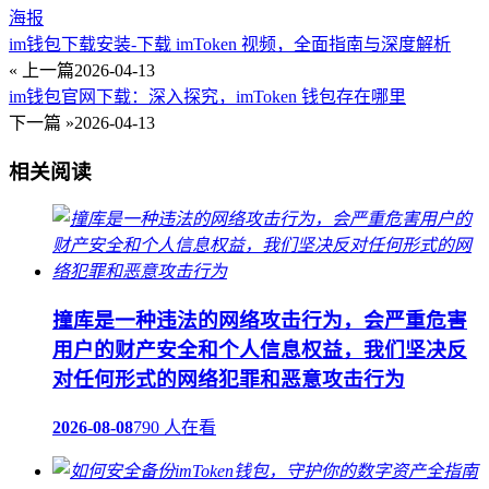
海报
im钱包下载安装-下载 imToken 视频，全面指南与深度解析
« 上一篇
2026-04-13
im钱包官网下载：深入探究，imToken 钱包存在哪里
下一篇 »
2026-04-13
相关阅读
撞库是一种违法的网络攻击行为，会严重危害
用户的财产安全和个人信息权益，我们坚决反
对任何形式的网络犯罪和恶意攻击行为
2026-08-08
790 人在看