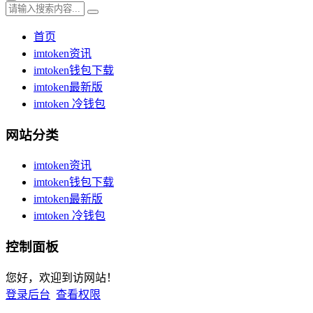
首页
imtoken资讯
imtoken钱包下载
imtoken最新版
imtoken 冷钱包
网站分类
imtoken资讯
imtoken钱包下载
imtoken最新版
imtoken 冷钱包
控制面板
您好，欢迎到访网站！
登录后台
查看权限