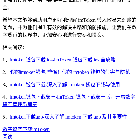
交易的过程中，用户要保持谨慎和理性，确保自己的资产安
全。
希望本文能够帮助用户更好地理解 imToken 转入欧易未到账的
问题，并为他们提供有效的解决思路和预防措施，让我们在数
字货币的世界中，更加安心地进行交易和投资。
相关阅读：
1、
imtoken钱包下载 ios-imToken 钱包下载 ios 全攻略
2、
假的imtoken钱包-警惕！假的 imtoken 钱包的危害与防范
3、
imtoken钱包下载-深入了解 imtoken 钱包下载与使用
4、
imtoken钱包下载安卓-imToken 钱包下载安卓版，开启数字
资产管理新篇章
5、
imtoken下载app-深入了解 imtoken 下载 app 及其重要性
数字资产
下载
imToken
阅读