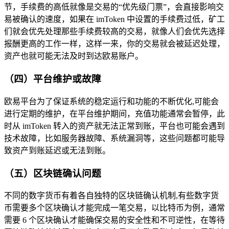
节，手续费的高低就像是交易的“优先级门票”，会直接影响交
易被确认的速度，如果在 imToken 中设置的手续费过低，矿工
们就会优先处理那些手续费较高的交易，就像人们会优先选择
报酬更高的工作一样，这样一来，你的交易就会被延迟处理，
资产也就可能无法及时到达欧易账户。
（四）平台维护或故障
欧易平台为了保证系统的稳定运行和功能的不断优化,可能会
进行定期的维护，在平台维护期间，充值功能通常会暂停，此
时从 imToken 转入的资产就无法正常到账，平台也可能会遇到
技术故障，比如服务器故障、系统漏洞等，这些问题都可能导
致资产到账延迟或无法到账。
（五）区块链确认问题
不同的数字货币有着各自独特的区块链确认机制,有些数字货
币需要多个区块确认才能完成一笔交易，以比特币为例，通常
需要 6 个区块确认才能确保交易的安全性和不可逆性，在等待