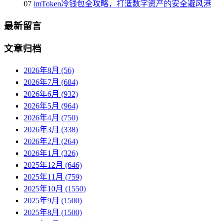
07
imToken冷钱包全攻略，打造数字资产的安全避风港
最新留言
文章归档
2026年8月 (56)
2026年7月 (684)
2026年6月 (932)
2026年5月 (964)
2026年4月 (750)
2026年3月 (338)
2026年2月 (264)
2026年1月 (326)
2025年12月 (646)
2025年11月 (759)
2025年10月 (1550)
2025年9月 (1500)
2025年8月 (1500)