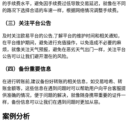
的手续费水平，避免因手续费过低导致交易延迟，就像在不同
的路况下选择合适的车速一样，根据网络情况调整手续费。
（三）关注平台公告
及时关注欧易平台的公告,了解平台的维护时间和相关通知，
在平台维护期间，避免进行充值操作，以免造成不必要的麻
烦，就像关注天气预报，避免在恶劣天气出门一样，关注平台
公告可以让我们避开潜在的风险。
（四）备份重要信息
在进行转账前,建议备份好转账的相关信息，如交易哈希、转
账金额等，这些信息在遇到问题时可以帮助用户向平台客服提
供准确的情况，便于问题的解决，就像随身携带重要的证件一
样，备份信息可以让我们在遇到问题时更加从容。
案例分析